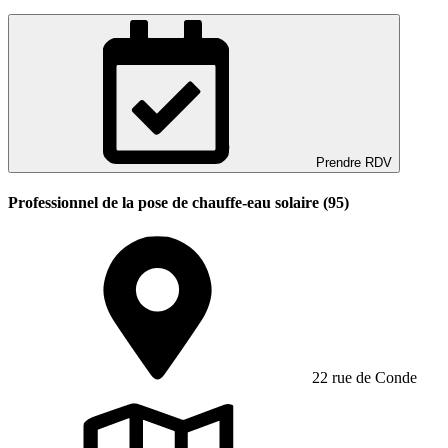
Prendre RDV
Professionnel de la pose de chauffe-eau solaire (95)
22 rue de Conde