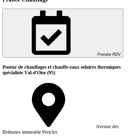
Prendre RDV
Poseur de chauffages et chauffe-eaux solaires thermiques
spécialiste Val-d'Oise (95)
Avenue des
Bethunes immeuble Pericles