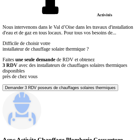
Activités
Nous intervenons dans le Val d’Oise dans les travaux d'installation
d'eau et de gaz en tous locaux. Pour tous vos besoins de...
Difficile de choisir votre
installateur de chauffage solaire thermique
?
Faites
une seule demande
de RDV et obtenez
3 RDV
avec des installateurs de chauffages solaires thermiques
disponibles
près de chez vous
Demander 3 RDV poseurs de chauffages solaires thermiques
Acpc Activite Chauffage Plomberie Couverture