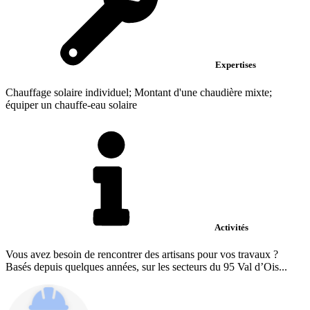
Expertises
Chauffage solaire individuel; Montant d'une chaudière mixte;
équiper un chauffe-eau solaire
Activités
Vous avez besoin de rencontrer des artisans pour vos travaux ?
Basés depuis quelques années, sur les secteurs du 95 Val d’Ois...