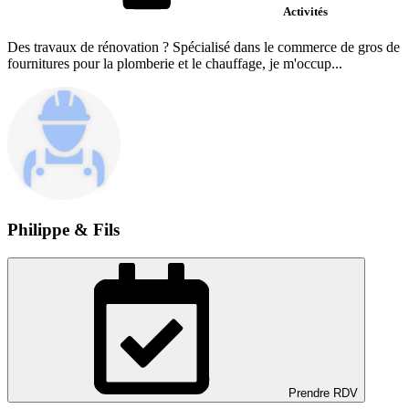
Activités
Des travaux de rénovation ? Spécialisé dans le commerce de gros de
fournitures pour la plomberie et le chauffage, je m'occup...
Philippe & Fils
Prendre RDV