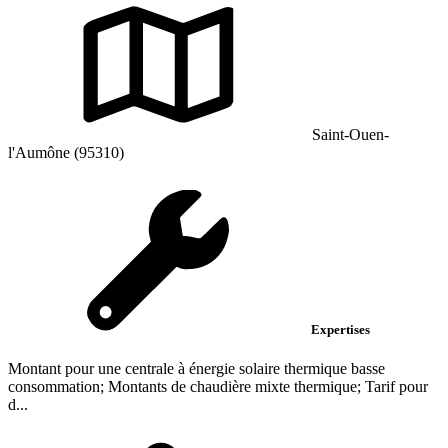
Saint-Ouen-
l'Aumône (95310)
Expertises
Montant pour une centrale à énergie solaire thermique basse
consommation; Montants de chaudière mixte thermique; Tarif pour
d...