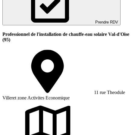
Prendre RDV
Professionnel de l'installation de chauffe-eau solaire Val-d'Oise
(95)
11 rue Theodule
Villeret zone Activites Economique