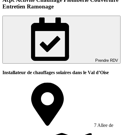
Entretien Ramonage
Prendre RDV
Installateur de chauffages solaires dans le Val d’Oise
7 Allee de