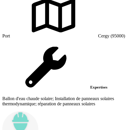
Port
Cergy (95000)
Expertises
Ballon d'eau chaude solaire; Installation de panneaux solaires
thermodynamique; réparation de panneaux solaires