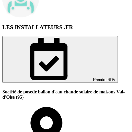
LES INSTALLATEURS .FR
Prendre RDV
Société de posede ballon d'eau chaude solaire de maisons Val-
d'Oise (95)