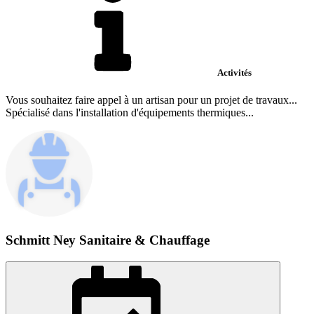
Activités
Vous souhaitez faire appel à un artisan pour un projet de travaux...
Spécialisé dans l'installation d'équipements thermiques...
Schmitt Ney Sanitaire & Chauffage