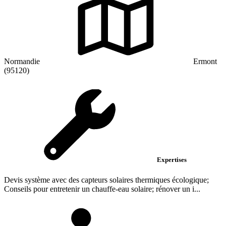
Normandie
Ermont
(95120)
Expertises
Devis système avec des capteurs solaires thermiques écologique;
Conseils pour entretenir un chauffe-eau solaire; rénover un i...