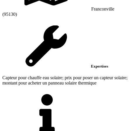
Franconville
(95130)
Expertises
Capteur pour chauffe eau solaire; prix pour poser un capteur solaire;
montant pour acheter un panneau solaire thermique