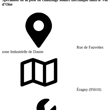
d’Oise
Rue de Fauvettes
zone Industrielle de Danne
Éragny (95610)