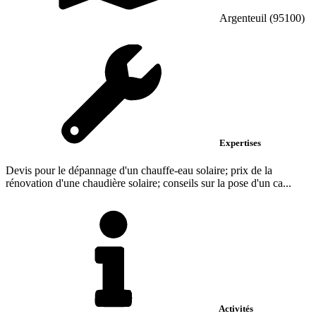
Argenteuil (95100)
Expertises
Devis pour le dépannage d'un chauffe-eau solaire; prix de la
rénovation d'une chaudière solaire; conseils sur la pose d'un ca...
Activités