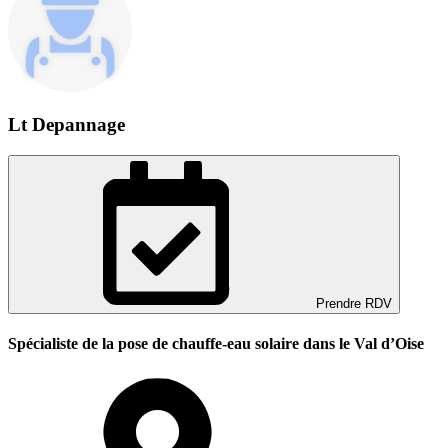
Lt Depannage
Prendre RDV
Spécialiste de la pose de chauffe-eau solaire dans le Val d’Oise