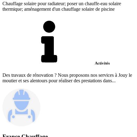
Chauffage solaire pour radiateur; poser un chauffe-eau solaire
thermique; aménagement d'un chauffage solaire de piscine
Activités
Des travaux de rénovation ? Nous proposons nos services à Jouy le
moutier et ses alentours pour réaliser des prestations dans...
France Chauffage