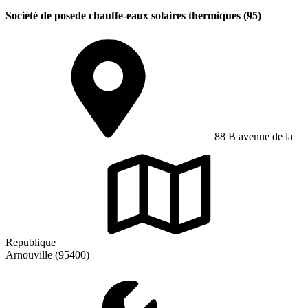
Société de posede chauffe-eaux solaires thermiques (95)
88 B avenue de la
Republique
Arnouville (95400)