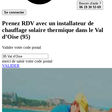
Besoin d'aide ?
06 19 30 53 69
Se connecter
Prenez RDV avec un installateur de
chauffage solaire thermique dans le Val
d’Oise (95)
Valider votre code postal
merci de saisir votre code postal
VALIDER