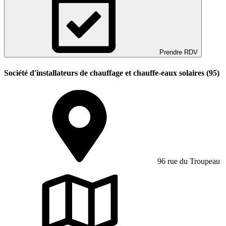
Prendre RDV
Société d'installateurs de chauffage et chauffe-eaux solaires (95)
96 rue du Troupeau