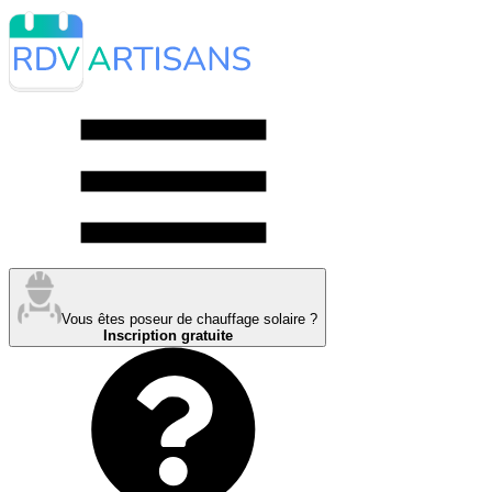
Vous êtes poseur de chauffage solaire ?
Inscription gratuite