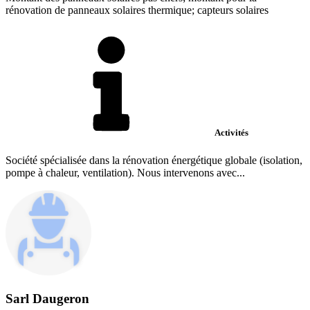
rénovation de panneaux solaires thermique; capteurs solaires
Activités
Société spécialisée dans la rénovation énergétique globale (isolation,
pompe à chaleur, ventilation). Nous intervenons avec...
Sarl Daugeron