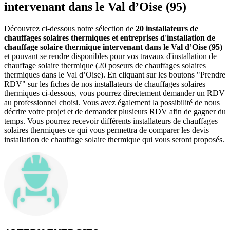
intervenant dans le Val d’Oise (95)
Découvrez ci-dessous notre sélection de
20 installateurs de
chauffages solaires thermiques et entreprises d'installation de
chauffage solaire thermique intervenant dans le Val d’Oise (95)
et pouvant se rendre disponibles pour vos travaux d'installation de
chauffage solaire thermique (20 poseurs de chauffages solaires
thermiques dans le Val d’Oise). En cliquant sur les boutons "Prendre
RDV" sur les fiches de nos installateurs de chauffages solaires
thermiques ci-dessous, vous pourrez directement demander un RDV
au professionnel choisi. Vous avez également la possibilité de nous
décrire votre projet et de demander plusieurs RDV afin de gagner du
temps. Vous pourrez recevoir différents installateurs de chauffages
solaires thermiques ce qui vous permettra de comparer les devis
installation de chauffage solaire thermique qui vous seront proposés.