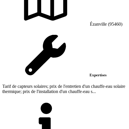
Ézanville (95460)
Expertises
Tarif de capteurs solaires; prix de l'entretien d'un chauffe-eau solaire
thermique; prix de l'installation d'un chauffe-eau s...