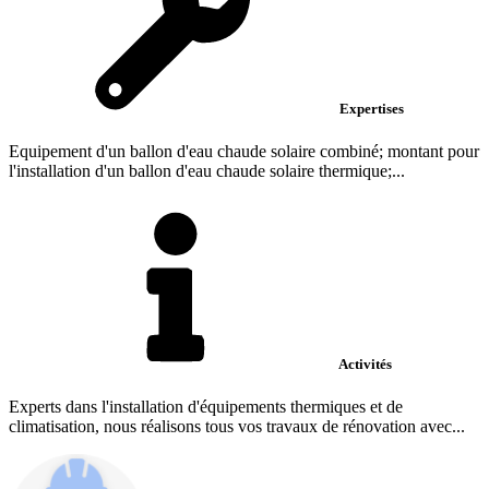
Expertises
Equipement d'un ballon d'eau chaude solaire combiné; montant pour
l'installation d'un ballon d'eau chaude solaire thermique;...
Activités
Experts dans l'installation d'équipements thermiques et de
climatisation, nous réalisons tous vos travaux de rénovation avec...