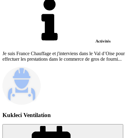
Activités
Je suis France Chauffage et j'interviens dans le Val d’Oise pour
effectuer les prestations dans le commerce de gros de fourni...
Kukleci Ventilation