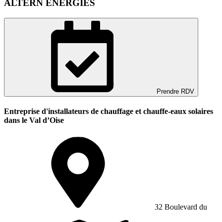
ALTERN ENERGIES
Prendre RDV
Entreprise d'installateurs de chauffage et chauffe-eaux solaires
dans le Val d’Oise
32 Boulevard du