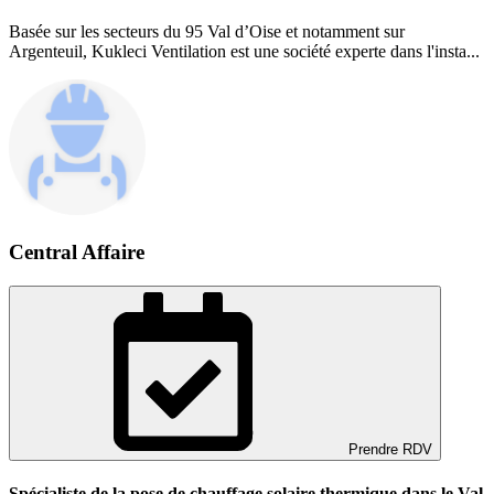
Basée sur les secteurs du 95 Val d’Oise et notamment sur
Argenteuil, Kukleci Ventilation est une société experte dans l'insta...
Central Affaire
Prendre RDV
Spécialiste de la pose de chauffage solaire thermique dans le Val