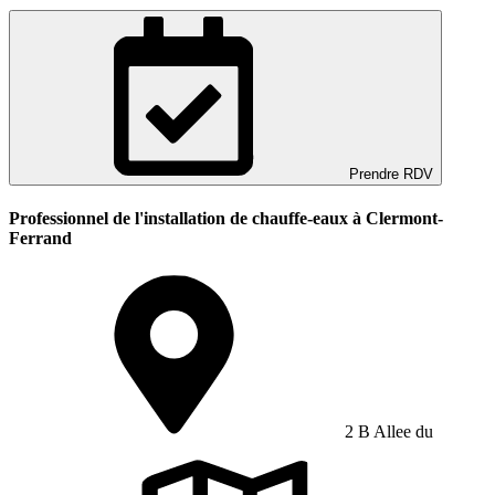
Prendre RDV
Professionnel de l'installation de chauffe-eaux à Clermont-
Ferrand
2 B Allee du