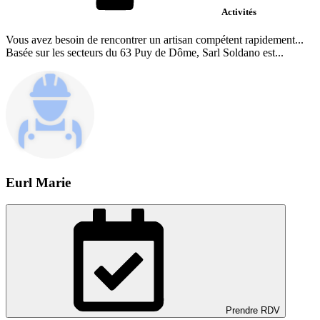
Activités
Vous avez besoin de rencontrer un artisan compétent rapidement...
Basée sur les secteurs du 63 Puy de Dôme, Sarl Soldano est...
Eurl Marie
Prendre RDV