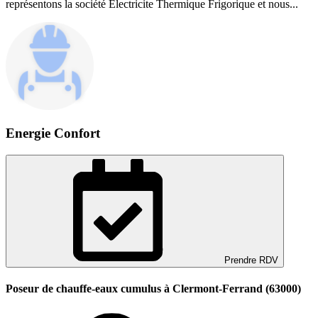
représentons la société Electricite Thermique Frigorique et nous...
Energie Confort
Prendre RDV
Poseur de chauffe-eaux cumulus à Clermont-Ferrand (63000)