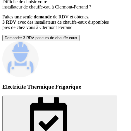
Difficile de choisir votre
installateur de chauffe-eau à Clermont-Ferrand ?
Faites
une seule demande
de RDV et obtenez
3 RDV
avec des installateurs de chauffe-eaux disponibles
près de chez vous à Clermont-Ferrand
Demander 3 RDV poseurs de chauffe-eaux
Electricite Thermique Frigorique