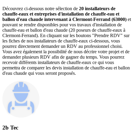
Découvrez ci-dessous notre sélection de
20 installateurs de
chauffe-eaux et entreprises d'installation de chauffe-eau et
ballon d'eau chaude intervenant à Clermont-Ferrand (63000)
et
pouvant se rendre disponibles pour vos travaux d'installation de
chauffe-eau et ballon d'eau chaude (20 poseurs de chauffe-eaux à
Clermont-Ferrand). En cliquant sur les boutons "Prendre RDV" sur
les fiches de nos installateurs de chauffe-eaux ci-dessous, vous
pourrez directement demander un RDV au professionnel choisi.
Vous avez également la possibilité de nous décrire votre projet et de
demander plusieurs RDV afin de gagner du temps. Vous pourrez
recevoir différents installateurs de chauffe-eaux ce qui vous
permettra de comparer les devis installation de chauffe-eau et ballon
d'eau chaude qui vous seront proposés.
2b Tec