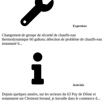
Expertises
Changement de groupe de sécurité de chauffe-eau
thermodynamique 60 gallons; détection de problème de chauffe-eau
instantané 6...
Activités
Depuis quelques années, sur les secteurs du 63 Puy de Dôme et
notamment sur Clermont ferrand, je travaille dans le commerce d...