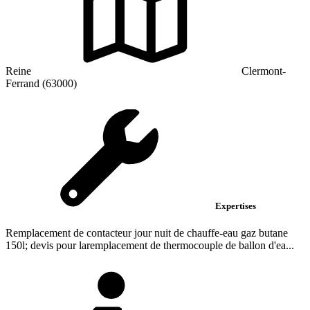
Reine
Clermont-
Ferrand (63000)
Expertises
Remplacement de contacteur jour nuit de chauffe-eau gaz butane
150l; devis pour laremplacement de thermocouple de ballon d'ea...