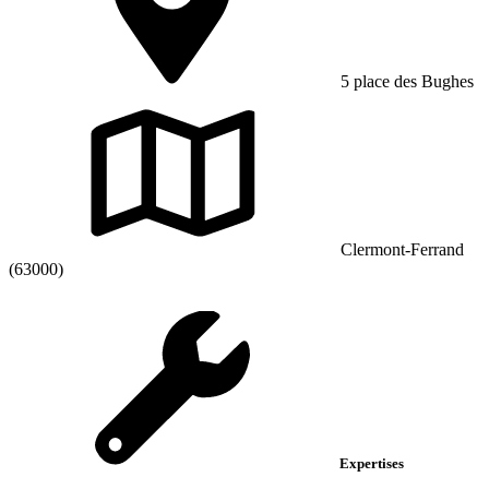
5 place des Bughes
Clermont-Ferrand
(63000)
Expertises