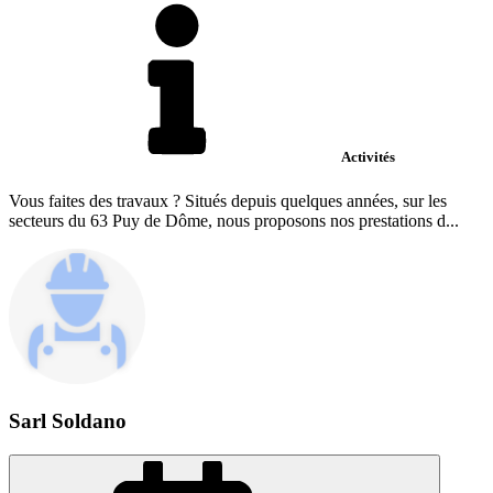
Activités
Vous faites des travaux ? Situés depuis quelques années, sur les
secteurs du 63 Puy de Dôme, nous proposons nos prestations d...
Sarl Soldano