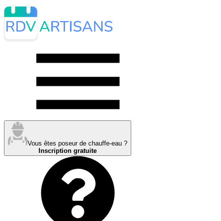
Vous êtes poseur de chauffe-eau ?
Inscription gratuite