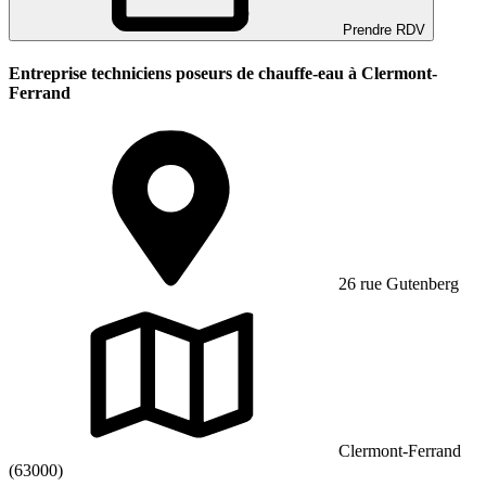
Prendre RDV
Entreprise techniciens poseurs de chauffe-eau à Clermont-
Ferrand
26 rue Gutenberg
Clermont-Ferrand
(63000)