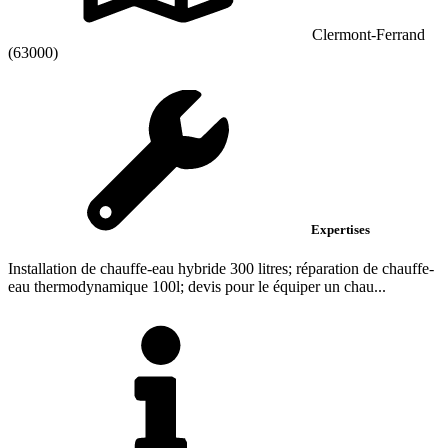
Clermont-Ferrand
(63000)
Expertises
Installation de chauffe-eau hybride 300 litres; réparation de chauffe-
eau thermodynamique 100l; devis pour le équiper un chau...