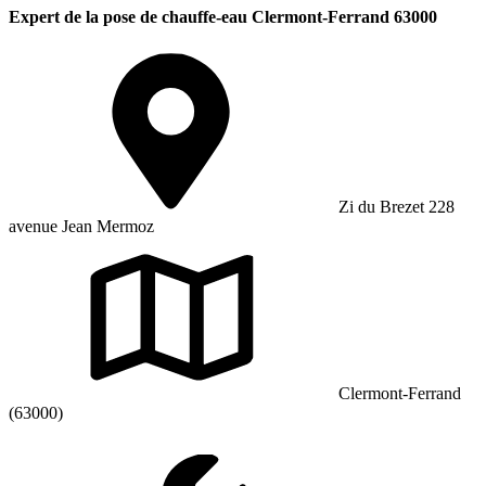
Expert de la pose de chauffe-eau Clermont-Ferrand 63000
Zi du Brezet 228
avenue Jean Mermoz
Clermont-Ferrand
(63000)