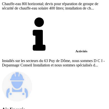
Chauffe-eau 80l horizontal; devis pour réparation de groupe de
sécurité de chauffe-eau solaire 400 litres; installation de ch...
Activités
Installés sur les secteurs du 63 Puy de Dôme, nous sommes D C I -
Depannage Conseil Installation et nous sommes spécialisés d...