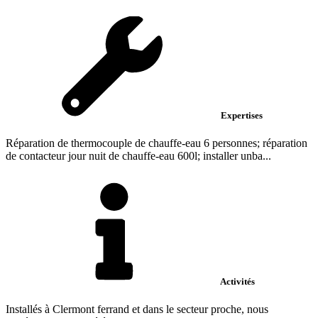
Expertises
Réparation de thermocouple de chauffe-eau 6 personnes; réparation
de contacteur jour nuit de chauffe-eau 600l; installer unba...
Activités
Installés à Clermont ferrand et dans le secteur proche, nous