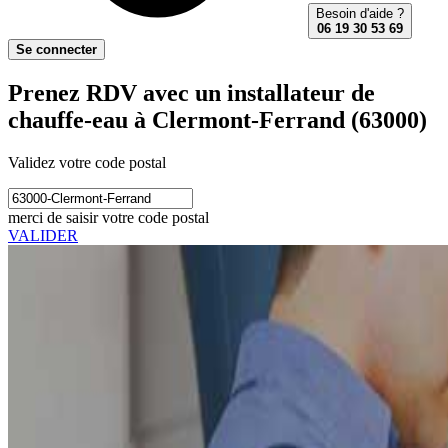
Besoin d'aide ?
06 19 30 53 69
Se connecter
Prenez RDV avec un installateur de
chauffe-eau à Clermont-Ferrand (63000)
Validez votre code postal
merci de saisir votre code postal
VALIDER