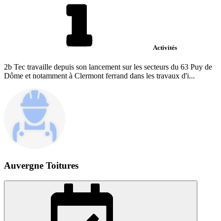
Activités
2b Tec travaille depuis son lancement sur les secteurs du 63 Puy de
Dôme et notamment à Clermont ferrand dans les travaux d'i...
Auvergne Toitures