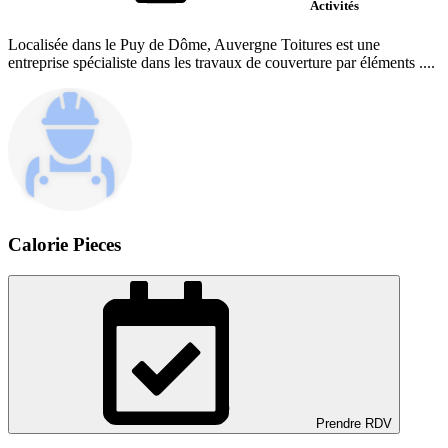
Activités
Localisée dans le Puy de Dôme, Auvergne Toitures est une
entreprise spécialiste dans les travaux de couverture par éléments ....
Calorie Pieces
Prendre RDV