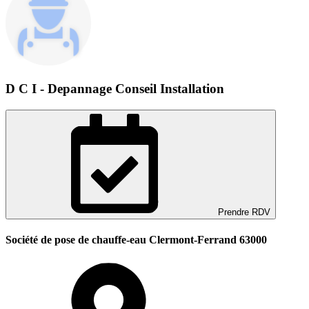
D C I - Depannage Conseil Installation
Prendre RDV
Société de pose de chauffe-eau Clermont-Ferrand 63000