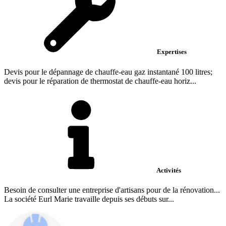
Expertises
Devis pour le dépannage de chauffe-eau gaz instantané 100 litres;
devis pour le réparation de thermostat de chauffe-eau horiz...
Activités
Besoin de consulter une entreprise d'artisans pour de la rénovation...
La société Eurl Marie travaille depuis ses débuts sur...