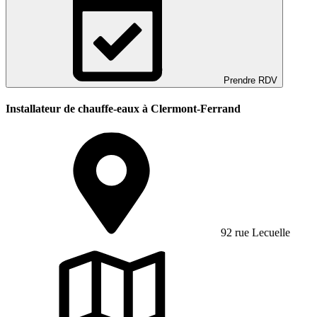
Prendre RDV
Installateur de chauffe-eaux à Clermont-Ferrand
92 rue Lecuelle