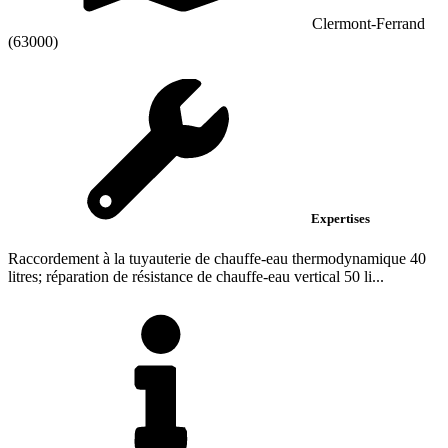
Clermont-Ferrand
(63000)
Expertises
Raccordement à la tuyauterie de chauffe-eau thermodynamique 40
litres; réparation de résistance de chauffe-eau vertical 50 li...