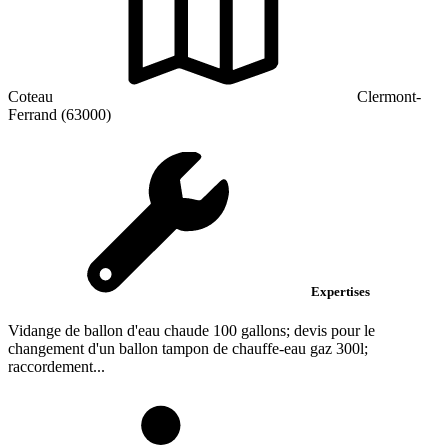
Coteau
Clermont-
Ferrand (63000)
Expertises
Vidange de ballon d'eau chaude 100 gallons; devis pour le
changement d'un ballon tampon de chauffe-eau gaz 300l;
raccordement...