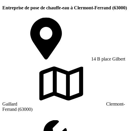
Entreprise de pose de chauffe-eau à Clermont-Ferrand (63000)
14 B place Gilbert
Gaillard
Clermont-
Ferrand (63000)