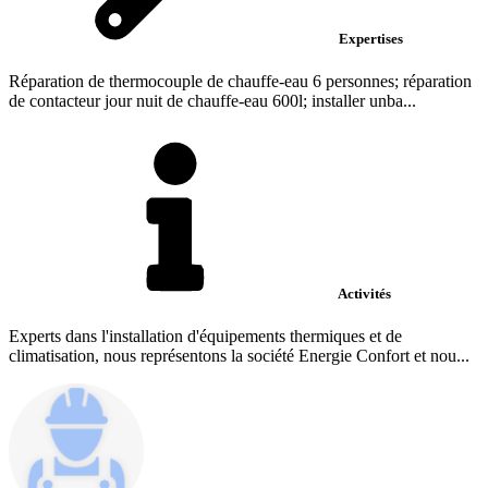
Expertises
Réparation de thermocouple de chauffe-eau 6 personnes; réparation
de contacteur jour nuit de chauffe-eau 600l; installer unba...
Activités
Experts dans l'installation d'équipements thermiques et de
climatisation, nous représentons la société Energie Confort et nou...