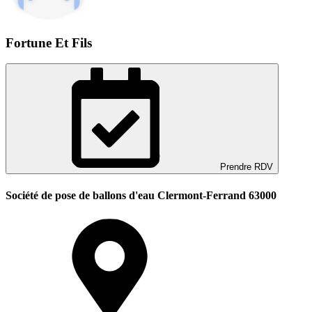
Fortune Et Fils
Prendre RDV
Société de pose de ballons d'eau Clermont-Ferrand 63000