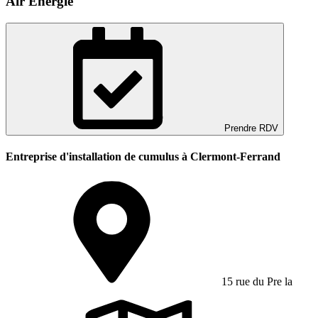
Air Energie
Prendre RDV
Entreprise d'installation de cumulus à Clermont-Ferrand
15 rue du Pre la