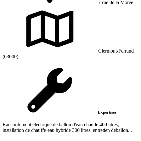
7 rue de la Moree
Clermont-Ferrand
(63000)
Expertises
Raccordement électrique de ballon d'eau chaude 400 litres;
installation de chauffe-eau hybride 300 litres; entretien deballon...