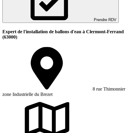
Prendre RDV
Expert de l'installation de ballons d'eau à Clermont-Ferrand
(63000)
8 rue Thimonnier
zone Industrielle du Brezet