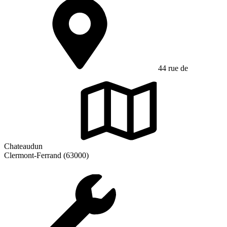
44 rue de
Chateaudun
Clermont-Ferrand (63000)