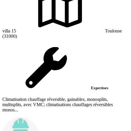
villa 15
Toulouse
(31000)
Expertises
Climatisation chauffage réversible, gainables, monosplits,
multisplits, avec VMC; climatisations chauffages réversibles
monos...