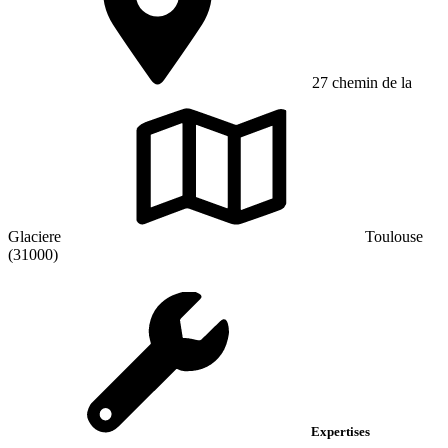
27 chemin de la
Glaciere
Toulouse
(31000)
Expertises