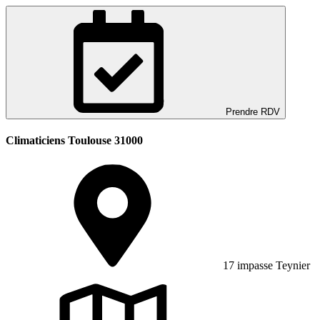
Prendre RDV
Climaticiens Toulouse 31000
17 impasse Teynier