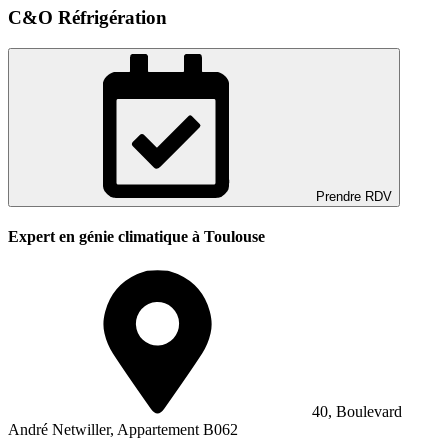
C&O Réfrigération
Prendre RDV
Expert en génie climatique à Toulouse
40, Boulevard
André Netwiller, Appartement B062