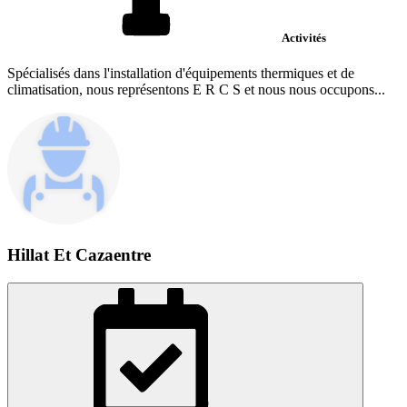
Activités
Spécialisés dans l'installation d'équipements thermiques et de
climatisation, nous représentons E R C S et nous nous occupons...
Hillat Et Cazaentre