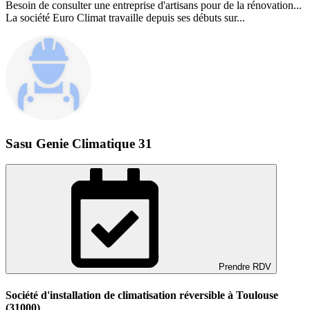
Besoin de consulter une entreprise d'artisans pour de la rénovation...
La société Euro Climat travaille depuis ses débuts sur...
Sasu Genie Climatique 31
Prendre RDV
Société d'installation de climatisation réversible à Toulouse
(31000)