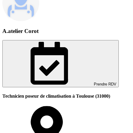
A.atelier Corot
Prendre RDV
Technicien poseur de climatisation à Toulouse (31000)