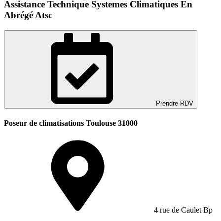
Assistance Technique Systemes Climatiques En
Abrégé Atsc
Prendre RDV
Poseur de climatisations Toulouse 31000
4 rue de Caulet Bp