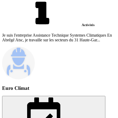
Activités
Je suis l'entreprise Assistance Technique Systemes Climatiques En
Abrégé Atsc, je travaille sur les secteurs du 31 Haute-Gar...
Euro Climat