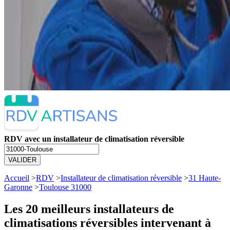
RDV avec un installateur de climatisation réversible
VALIDER
Accueil
>
RDV
>
Installateur de climatisation réversible
>
31 Haute-
Garonne
>
Toulouse 31000
Les 20 meilleurs
installateurs de
climatisations réversibles intervenant à