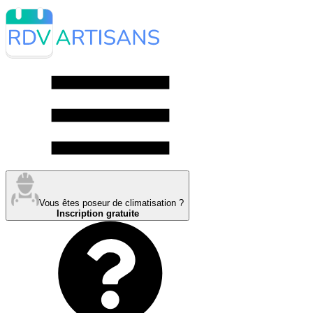
Vous êtes poseur de climatisation ?
Inscription gratuite