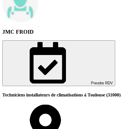
JMC FROID
Prendre RDV
Techniciens installateurs de climatisations à Toulouse (31000)