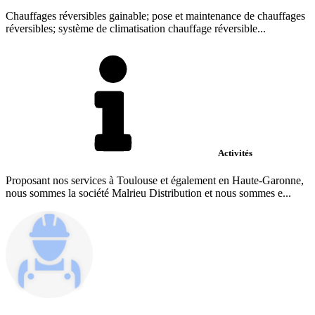
Chauffages réversibles gainable; pose et maintenance de chauffages
réversibles; système de climatisation chauffage réversible...
Activités
Proposant nos services à Toulouse et également en Haute-Garonne,
nous sommes la société Malrieu Distribution et nous sommes e...