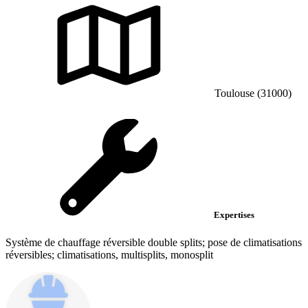
Toulouse (31000)
Expertises
Système de chauffage réversible double splits; pose de climatisations
réversibles; climatisations, multisplits, monosplit