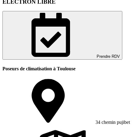
ELECTRON LIBRE
Prendre RDV
Poseurs de climatisation à Toulouse
34 chemin pujibet