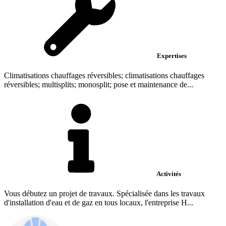
Expertises
Climatisations chauffages réversibles; climatisations chauffages
réversibles; multisplits; monosplit; pose et maintenance de...
Activités
Vous débutez un projet de travaux. Spécialisée dans les travaux
d'installation d'eau et de gaz en tous locaux, l'entreprise H...