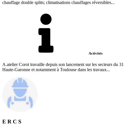
chauffage double splits; climatisations chauffages réversibles...
Activités
A.atelier Corot travaille depuis son lancement sur les secteurs du 31
Haute-Garonne et notamment à Toulouse dans les travaux...
E R C S