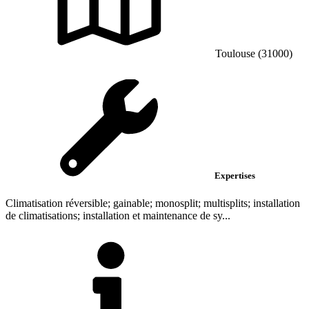
Toulouse (31000)
Expertises
Climatisation réversible; gainable; monosplit; multisplits; installation
de climatisations; installation et maintenance de sy...