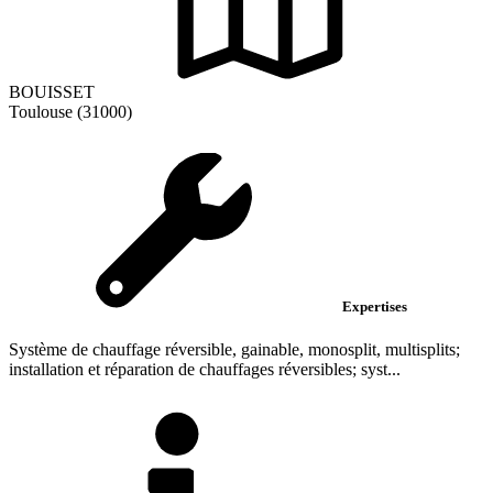
BOUISSET
Toulouse (31000)
Expertises
Système de chauffage réversible, gainable, monosplit, multisplits;
installation et réparation de chauffages réversibles; syst...