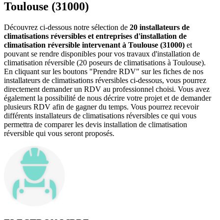
Toulouse (31000)
Découvrez ci-dessous notre sélection de
20 installateurs de
climatisations réversibles et entreprises d'installation de
climatisation réversible intervenant à Toulouse (31000)
et
pouvant se rendre disponibles pour vos travaux d'installation de
climatisation réversible (20 poseurs de climatisations à Toulouse).
En cliquant sur les boutons "Prendre RDV" sur les fiches de nos
installateurs de climatisations réversibles ci-dessous, vous pourrez
directement demander un RDV au professionnel choisi. Vous avez
également la possibilité de nous décrire votre projet et de demander
plusieurs RDV afin de gagner du temps. Vous pourrez recevoir
différents installateurs de climatisations réversibles ce qui vous
permettra de comparer les devis installation de climatisation
réversible qui vous seront proposés.