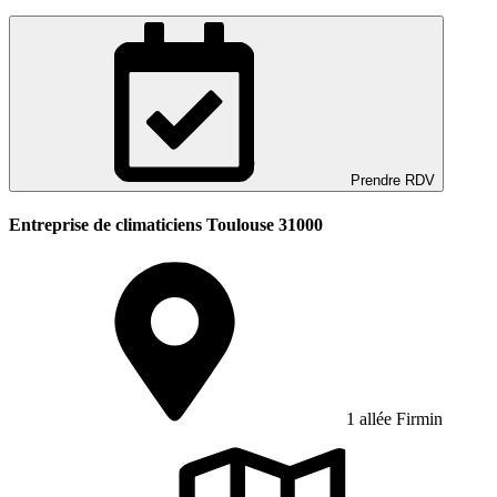
Prendre RDV
Entreprise de climaticiens Toulouse 31000
1 allée Firmin