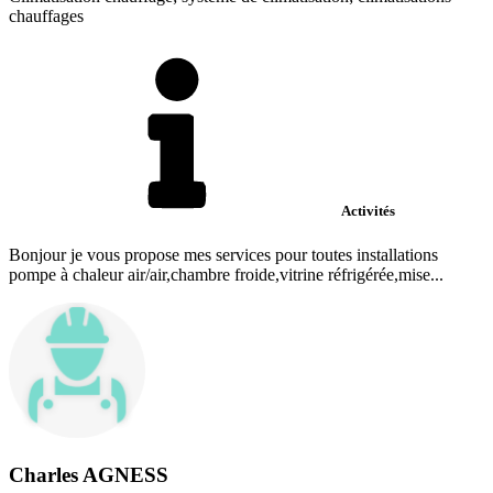
chauffages
Activités
Bonjour je vous propose mes services pour toutes installations
pompe à chaleur air/air,chambre froide,vitrine réfrigérée,mise...
Charles AGNESS