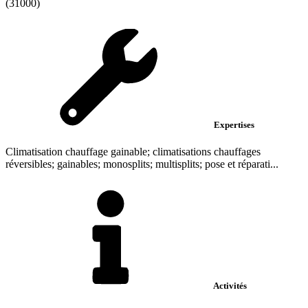
(31000)
Expertises
Climatisation chauffage gainable; climatisations chauffages
réversibles; gainables; monosplits; multisplits; pose et réparati...
Activités