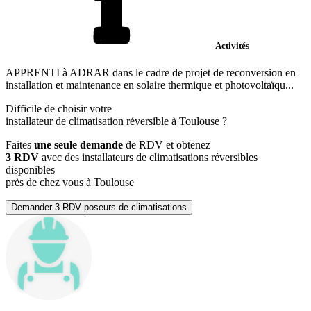
Activités
APPRENTI à ADRAR dans le cadre de projet de reconversion en
installation et maintenance en solaire thermique et photovoltaïqu...
Difficile de choisir votre
installateur de climatisation réversible à Toulouse ?
Faites
une seule demande
de RDV et obtenez
3 RDV
avec des installateurs de climatisations réversibles
disponibles
près de chez vous à Toulouse
Demander 3 RDV poseurs de climatisations