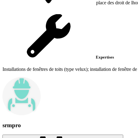
place des droit de l
Expertises
Installations de fenêtres de toits (type velux); installation de fenêtre de
srmpro