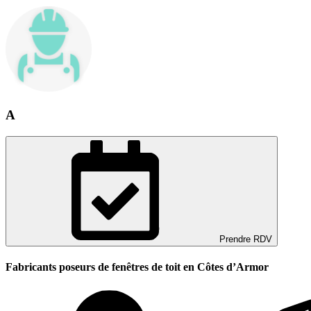
A
Prendre RDV
Fabricants poseurs de fenêtres de toit en Côtes d’Armor