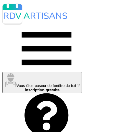
Vous êtes poseur de fenêtre de toit ?
Inscription gratuite