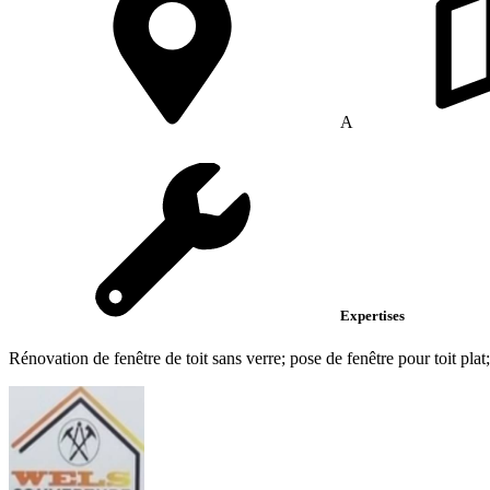
A
Expertises
Rénovation de fenêtre de toit sans verre; pose de fenêtre pour toit plat