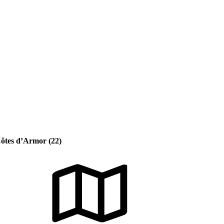
Côtes d’Armor (22)