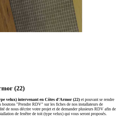
Armor (22)
 (type velux) intervenant en Côtes d’Armor (22)
et pouvant se rendre
les boutons "Prendre RDV" sur les fiches de nos installateurs de
ité de nous décrire votre projet et de demander plusieurs RDV afin de
tallation de fenêtre de toit (type velux) qui vous seront proposés.