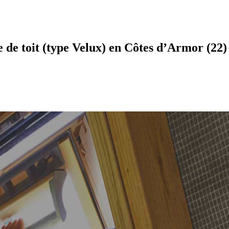
 de toit (type Velux) en Côtes d’Armor (22)