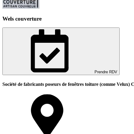
Wels couverture
Prendre RDV
Société de fabricants poseurs de fenêtres toiture (comme Velux) 