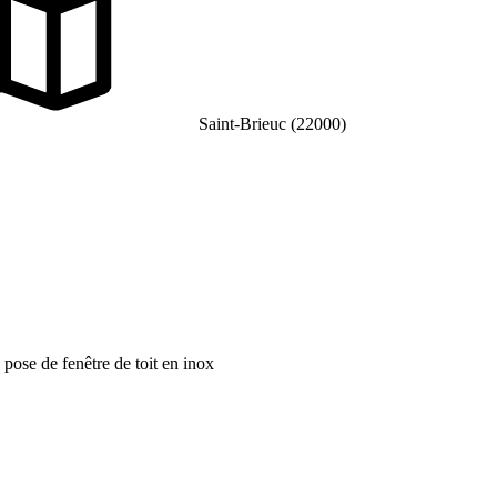
Saint-Brieuc (22000)
; pose de fenêtre de toit en inox