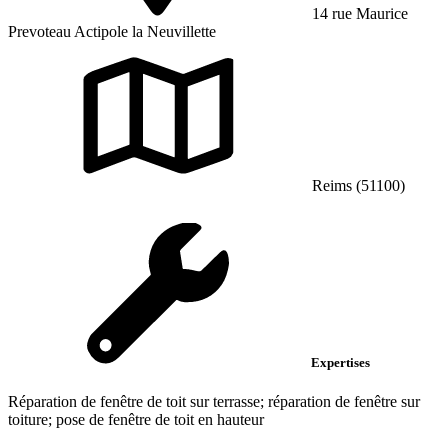
14 rue Maurice
Prevoteau Actipole la Neuvillette
Reims (51100)
Expertises
Réparation de fenêtre de toit sur terrasse; réparation de fenêtre sur
toiture; pose de fenêtre de toit en hauteur