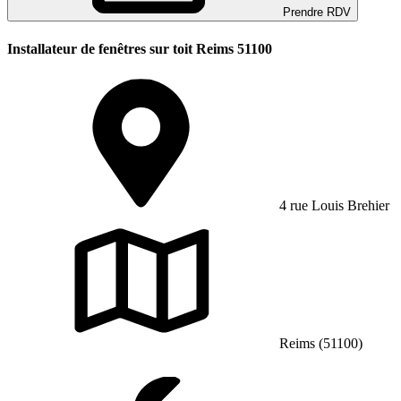
Prendre RDV
Installateur de fenêtres sur toit Reims 51100
4 rue Louis Brehier
Reims (51100)