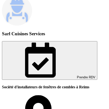
Sarl Cuisines Services
Prendre RDV
Société d'installateurs de fenêtres de combles à Reims