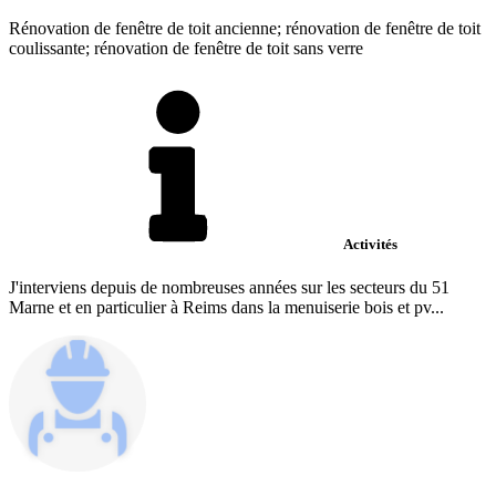
Rénovation de fenêtre de toit ancienne; rénovation de fenêtre de toit
coulissante; rénovation de fenêtre de toit sans verre
Activités
J'interviens depuis de nombreuses années sur les secteurs du 51
Marne et en particulier à Reims dans la menuiserie bois et pv...