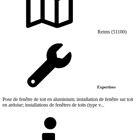
Reims (51100)
Expertises
Pose de fenêtre de toit en aluminium; installation de fenêtre sur toit
en ardoise; installations de fenêtres de toits (type v...