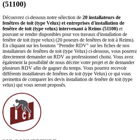
(51100)
Découvrez ci-dessous notre sélection de
20 installateurs de
fenêtres de toit (type Velux) et entreprises d'installation de
fenêtre de toit (type velux) intervenant à Reims (51100)
et
pouvant se rendre disponibles pour vos travaux d'installation de
fenêtre de toit (type velux) (20 poseurs de fenêtres de toit à Reims).
En cliquant sur les boutons "Prendre RDV" sur les fiches de nos
installateurs de fenêtres de toit (type Velux) ci-dessous, vous pourrez
directement demander un RDV au professionnel choisi. Vous avez
également la possibilité de nous décrire votre projet et de demander
plusieurs RDV afin de gagner du temps. Vous pourrez recevoir
différents installateurs de fenêtres de toit (type Velux) ce qui vous
permettra de comparer les devis installation de fenêtre de toit (type
velux) qui vous seront proposés.