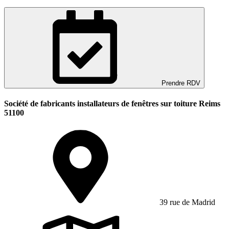
Prendre RDV
Société de fabricants installateurs de fenêtres sur toiture Reims
51100
39 rue de Madrid