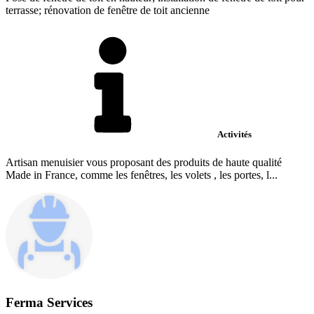
terrasse; rénovation de fenêtre de toit ancienne
Activités
Artisan menuisier vous proposant des produits de haute qualité
Made in France, comme les fenêtres, les volets , les portes, l...
Ferma Services