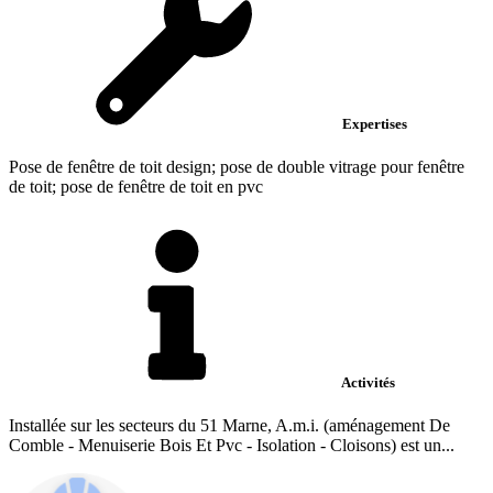
Expertises
Pose de fenêtre de toit design; pose de double vitrage pour fenêtre
de toit; pose de fenêtre de toit en pvc
Activités
Installée sur les secteurs du 51 Marne, A.m.i. (aménagement De
Comble - Menuiserie Bois Et Pvc - Isolation - Cloisons) est un...