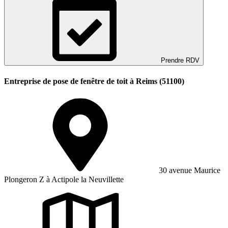
Prendre RDV
Entreprise de pose de fenêtre de toit à Reims (51100)
30 avenue Maurice
Plongeron Z à Actipole la Neuvillette