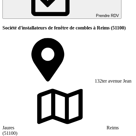
Prendre RDV
Société d'installateurs de fenêtre de combles à Reims (51100)
132ter avenue Jean
Jaures
Reims
(51100)