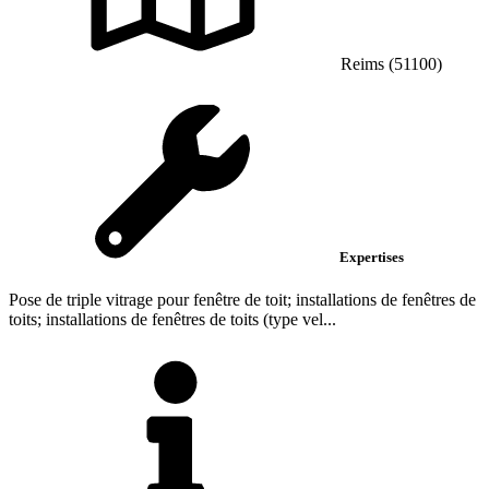
Reims (51100)
Expertises
Pose de triple vitrage pour fenêtre de toit; installations de fenêtres de
toits; installations de fenêtres de toits (type vel...