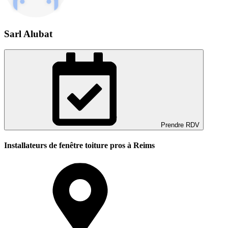
Sarl Alubat
Prendre RDV
Installateurs de fenêtre toiture pros à Reims