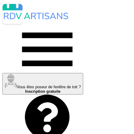
Vous êtes poseur de fenêtre de toit ?
Inscription gratuite