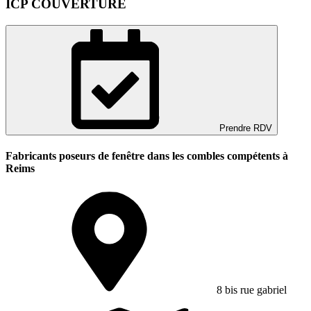
ICP COUVERTURE
Prendre RDV
Fabricants poseurs de fenêtre dans les combles compétents à
Reims
8 bis rue gabriel