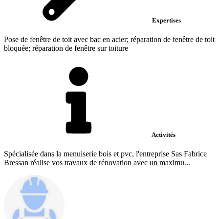
Expertises
Pose de fenêtre de toit avec bac en acier; réparation de fenêtre de toit
bloquée; réparation de fenêtre sur toiture
Activités
Spécialisée dans la menuiserie bois et pvc, l'entreprise Sas Fabrice
Bressan réalise vos travaux de rénovation avec un maximu...