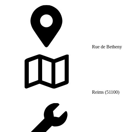
Rue de Betheny
Reims (51100)