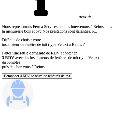
Activités
Nous représentons Ferma Services et nous intervenons à Reims dans
la menuiserie bois et pvc.Nos prestations sont garanties. P...
Difficile de choisir votre
installateur de fenêtre de toit (type Velux) à Reims ?
Faites
une seule demande
de RDV et obtenez
3 RDV
avec des installateurs de fenêtres de toit (type Velux)
disponibles
près de chez vous à Reims
Demander 3 RDV poseurs de fenêtres de toit