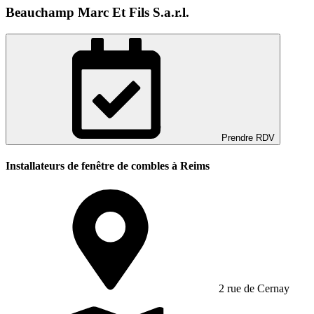
Beauchamp Marc Et Fils S.a.r.l.
Prendre RDV
Installateurs de fenêtre de combles à Reims
2 rue de Cernay