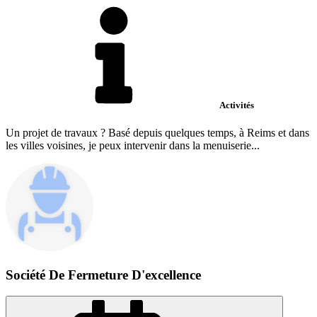
Activités
Un projet de travaux ? Basé depuis quelques temps, à Reims et dans
les villes voisines, je peux intervenir dans la menuiserie...
Société De Fermeture D'excellence