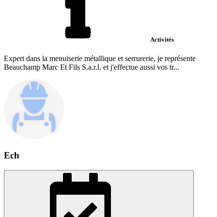
Activités
Expert dans la menuiserie métallique et serrurerie, je représente
Beauchamp Marc Et Fils S.a.r.l. et j'effectue aussi vos tr...
Ech