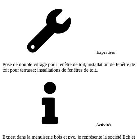
Expertises
Pose de double vitrage pour fenêtre de toit; installation de fenêtre de
toit pour terrasse; installations de fenêtres de toit...
Activités
Expert dans la menuiserie bois et pvc, je représente la société Ech et