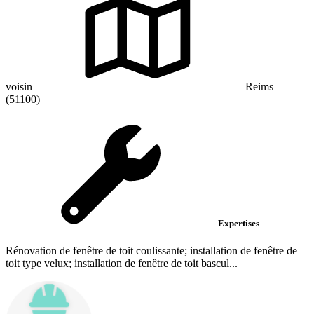
voisin
Reims
(51100)
Expertises
Rénovation de fenêtre de toit coulissante; installation de fenêtre de
toit type velux; installation de fenêtre de toit bascul...