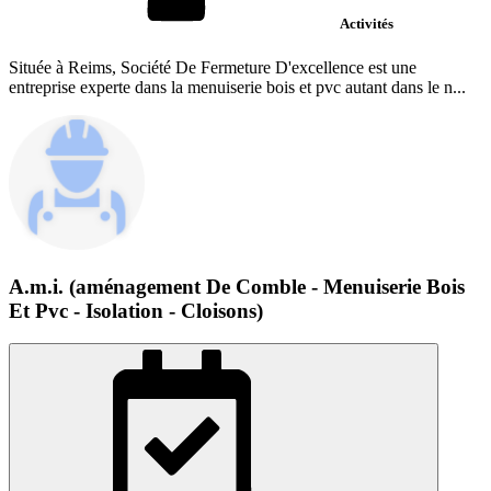
Activités
Située à Reims, Société De Fermeture D'excellence est une
entreprise experte dans la menuiserie bois et pvc autant dans le n...
A.m.i. (aménagement De Comble - Menuiserie Bois
Et Pvc - Isolation - Cloisons)