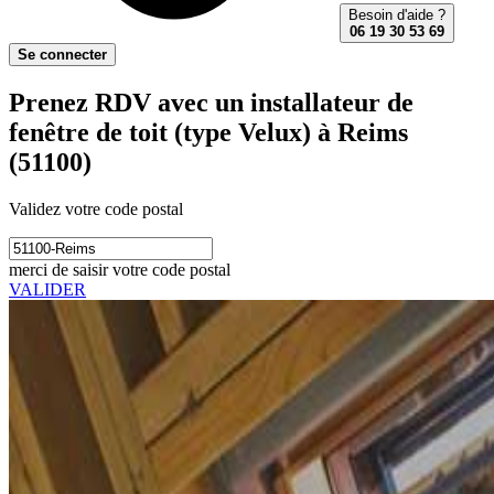
Besoin d'aide ?
06 19 30 53 69
Se connecter
Prenez RDV avec un installateur de
fenêtre de toit (type Velux) à Reims
(51100)
Validez votre code postal
merci de saisir votre code postal
VALIDER