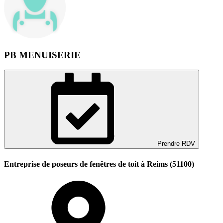
PB MENUISERIE
Prendre RDV
Entreprise de poseurs de fenêtres de toit à Reims (51100)