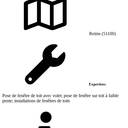
Reims (51100)
Expertises
Pose de fenêtre de toit avec volet; pose de fenêtre sur toit à faible
pente; installations de fenêtres de toits