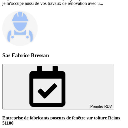
je m'occupe aussi de vos travaux de rénovation avec u...
Sas Fabrice Bressan
Prendre RDV
Entreprise de fabricants poseurs de fenêtre sur toiture Reims
51100