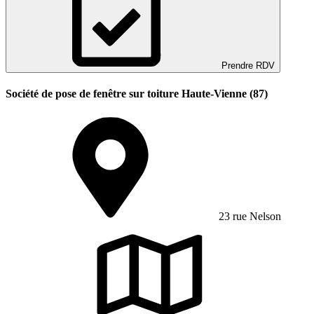
Prendre RDV
Société de pose de fenêtre sur toiture Haute-Vienne (87)
23 rue Nelson