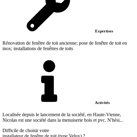
Expertises
Rénovation de fenêtre de toit ancienne; pose de fenêtre de toit en
inox; installations de fenêtres de toits
Activités
Localisée depuis le lancement de la société, en Haute-Vienne,
Nicolas est une société dans la menuiserie bois et pvc. N'hési...
Difficile de choisir votre
installateur de fenêtre de toit (type Velux)
?