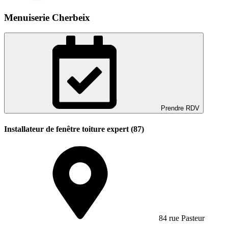
Menuiserie Cherbeix
Prendre RDV
Installateur de fenêtre toiture expert (87)
84 rue Pasteur