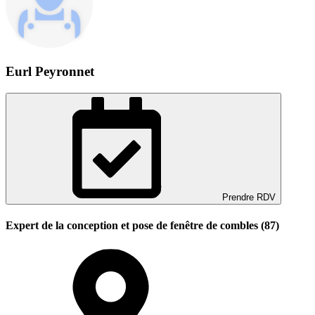
Eurl Peyronnet
Prendre RDV
Expert de la conception et pose de fenêtre de combles (87)