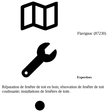
Flavignac (87230)
Expertises
Réparation de fenêtre de toit en bois; rénovation de fenêtre de toit
coulissante; installations de fenêtres de toits