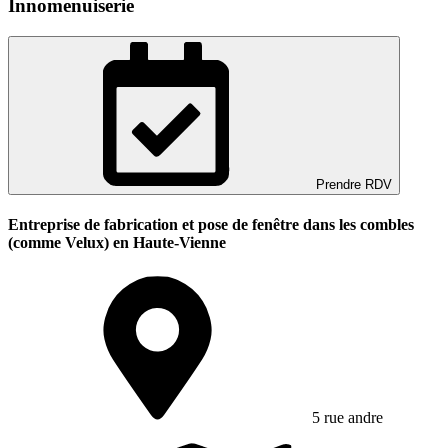
Innomenuiserie
Prendre RDV
Entreprise de fabrication et pose de fenêtre dans les combles
(comme Velux) en Haute-Vienne
5 rue andre