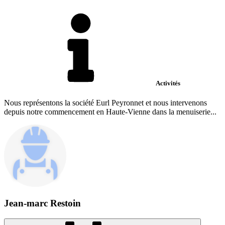
Activités
Nous représentons la société Eurl Peyronnet et nous intervenons
depuis notre commencement en Haute-Vienne dans la menuiserie...
Jean-marc Restoin