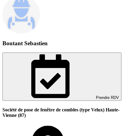
Boutant Sebastien
Prendre RDV
Société de pose de fenêtre de combles (type Velux) Haute-
Vienne (87)