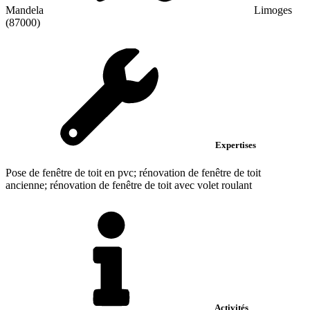
Mandela
Limoges
(87000)
Expertises
Pose de fenêtre de toit en pvc; rénovation de fenêtre de toit
ancienne; rénovation de fenêtre de toit avec volet roulant
Activités