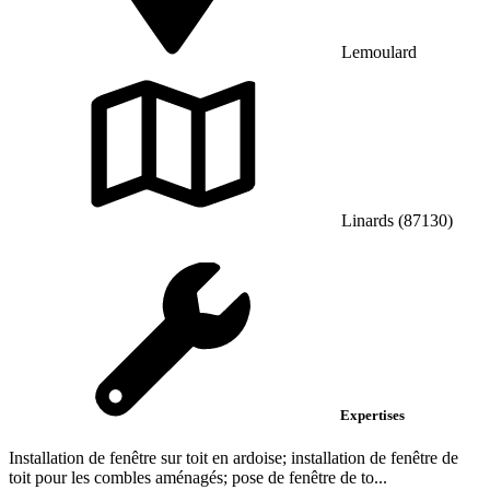
Lemoulard
Linards (87130)
Expertises
Installation de fenêtre sur toit en ardoise; installation de fenêtre de
toit pour les combles aménagés; pose de fenêtre de to...