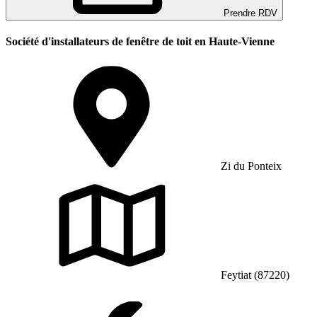
Prendre RDV
Société d'installateurs de fenêtre de toit en Haute-Vienne
Zi du Ponteix
Feytiat (87220)