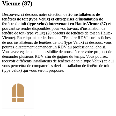
Vienne (87)
Découvrez ci-dessous notre sélection de
20 installateurs de
fenêtres de toit (type Velux) et entreprises d'installation de
fenêtre de toit (type velux) intervenant en Haute-Vienne (87)
et
pouvant se rendre disponibles pour vos travaux d'installation de
fenêtre de toit (type velux) (20 poseurs de fenêtres de toit en Haute-
Vienne). En cliquant sur les boutons "Prendre RDV" sur les fiches
de nos installateurs de fenêtres de toit (type Velux) ci-dessous, vous
pourrez directement demander un RDV au professionnel choisi.
Vous avez également la possibilité de nous décrire votre projet et de
demander plusieurs RDV afin de gagner du temps. Vous pourrez
recevoir différents installateurs de fenêtres de toit (type Velux) ce qui
vous permettra de comparer les devis installation de fenêtre de toit
(type velux) qui vous seront proposés.