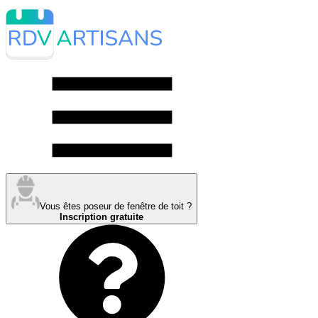
Vous êtes poseur de fenêtre de toit ?
Inscription gratuite