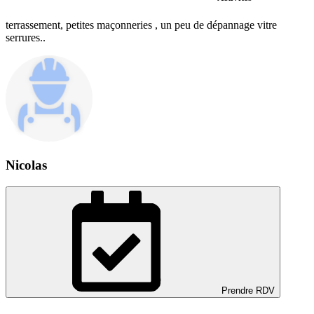
terrassement, petites maçonneries , un peu de dépannage vitre
serrures..
Nicolas
Prendre RDV