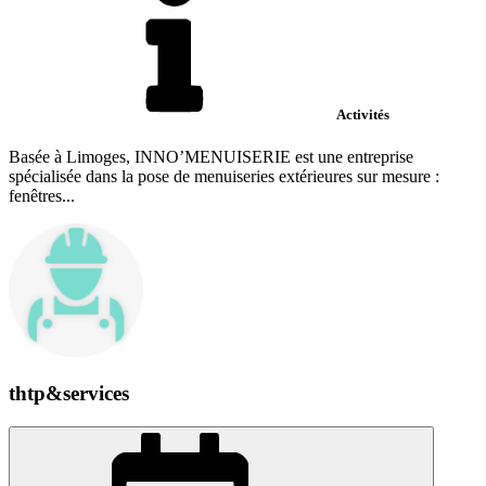
Activités
Basée à Limoges, INNO’MENUISERIE est une entreprise
spécialisée dans la pose de menuiseries extérieures sur mesure :
fenêtres...
thtp&services