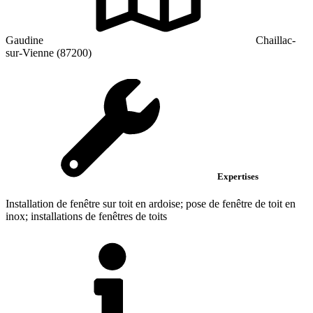
Gaudine
Chaillac-
sur-Vienne (87200)
Expertises
Installation de fenêtre sur toit en ardoise; pose de fenêtre de toit en
inox; installations de fenêtres de toits