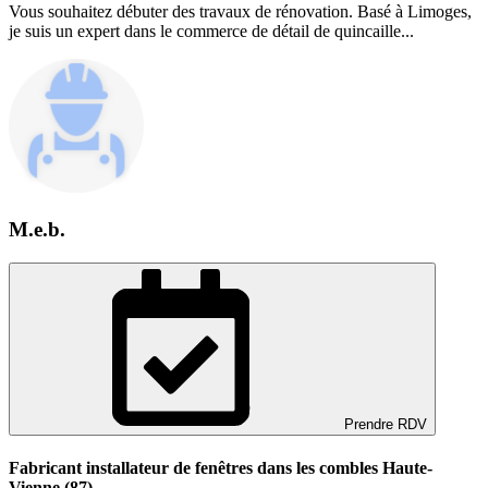
Vous souhaitez débuter des travaux de rénovation. Basé à Limoges,
je suis un expert dans le commerce de détail de quincaille...
M.e.b.
Prendre RDV
Fabricant installateur de fenêtres dans les combles Haute-
Vienne (87)