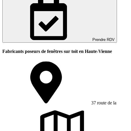
Prendre RDV
Fabricants poseurs de fenêtres sur toit en Haute-Vienne
37 route de la