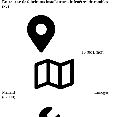
Entreprise de fabricants installateurs de fenêtres de combles
(87)
15 rue Ernest
Mallard
Limoges
(87000)