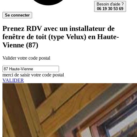
Besoin d'aide ?
06 19 30 53 69
Se connecter
Prenez RDV avec un installateur de
fenêtre de toit (type Velux) en Haute-
Vienne (87)
Valider votre code postal
merci de saisir votre code postal
VALIDER