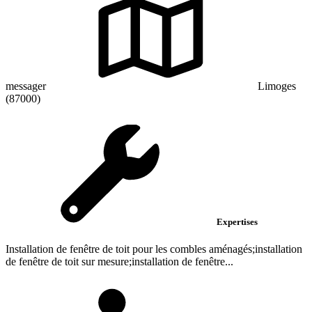
messager
Limoges
(87000)
Expertises
Installation de fenêtre de toit pour les combles aménagés;installation
de fenêtre de toit sur mesure;installation de fenêtre...