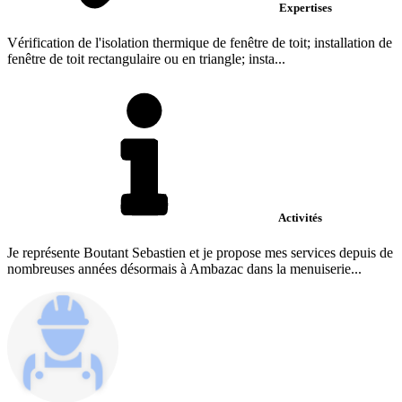
Expertises
Vérification de l'isolation thermique de fenêtre de toit; installation de
fenêtre de toit rectangulaire ou en triangle; insta...
Activités
Je représente Boutant Sebastien et je propose mes services depuis de
nombreuses années désormais à Ambazac dans la menuiserie...