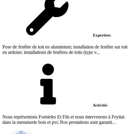
Expertises
Pose de fenêtre de toit en aluminium; installation de fenêtre sur toit
en ardoise; installations de fenêtres de toits (type v...
Activités
Nous représentons Fornieles Et Fils et nous intervenons à Feytiat
dans la menuiserie bois et pvc.Nos prestations sont garanti...