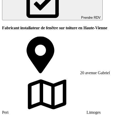
Prendre RDV
Fabricant installateur de fenêtre sur toiture en Haute-Vienne
20 avenue Gabriel
Peri
Limoges