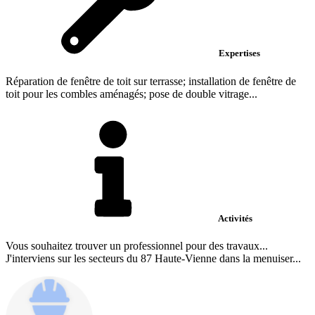
Expertises
Réparation de fenêtre de toit sur terrasse; installation de fenêtre de
toit pour les combles aménagés; pose de double vitrage...
Activités
Vous souhaitez trouver un professionnel pour des travaux...
J'interviens sur les secteurs du 87 Haute-Vienne dans la menuiser...