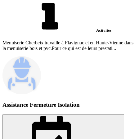
Activités
Menuiserie Cherbeix travaille à Flavignac et en Haute-Vienne dans
la menuiserie bois et pvc.Pour ce qui est de leurs prestati...
Assistance Fermeture Isolation