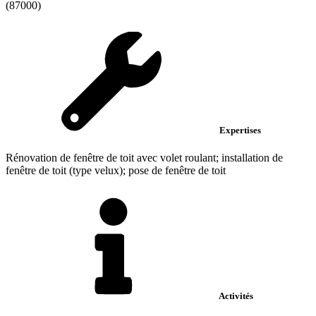
(87000)
Expertises
Rénovation de fenêtre de toit avec volet roulant; installation de
fenêtre de toit (type velux); pose de fenêtre de toit
Activités