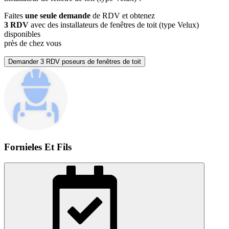
Faites
une seule demande
de RDV et obtenez
3 RDV
avec des installateurs de fenêtres de toit (type Velux)
disponibles
près de chez vous
Demander 3 RDV poseurs de fenêtres de toit
Fornieles Et Fils