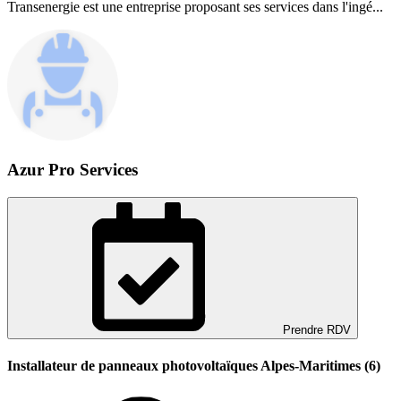
Transenergie est une entreprise proposant ses services dans l'ingé...
Azur Pro Services
Prendre RDV
Installateur de panneaux photovoltaïques Alpes-Maritimes (6)