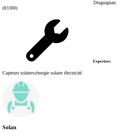
Draguignan
(83300)
Expertises
Capteurs solaires;énergie solaire électricité
Solan