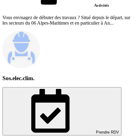
Activités
Vous envisagez de débuter des travaux ? Situé depuis le départ, sur
les secteurs du 06 Alpes-Maritimes et en particulier à An...
Sos.elec.clim.
Prendre RDV