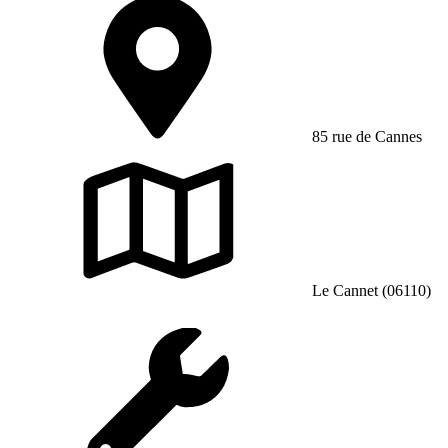
85 rue de Cannes
Le Cannet (06110)