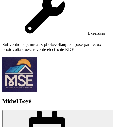
Expertises
Subventions panneaux photovoltaïques; pose panneaux
photovoltaïques; revente électricité EDF
Michel Boyé