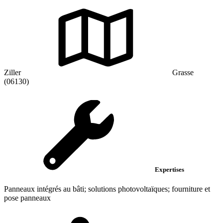
Ziller
Grasse
(06130)
Expertises
Panneaux intégrés au bâti; solutions photovoltaïques; fourniture et
pose panneaux