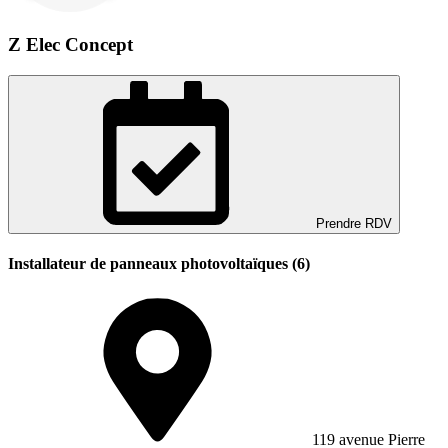
Z Elec Concept
Prendre RDV
Installateur de panneaux photovoltaïques (6)
119 avenue Pierre