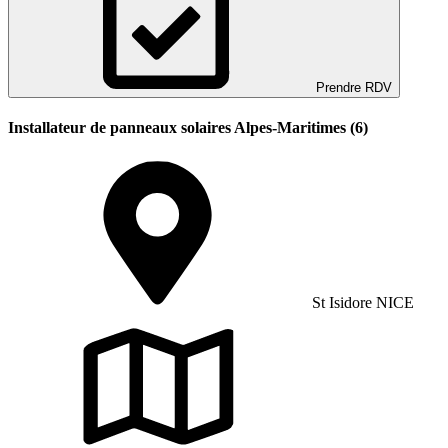
Prendre RDV
Installateur de panneaux solaires Alpes-Maritimes (6)
St Isidore NICE