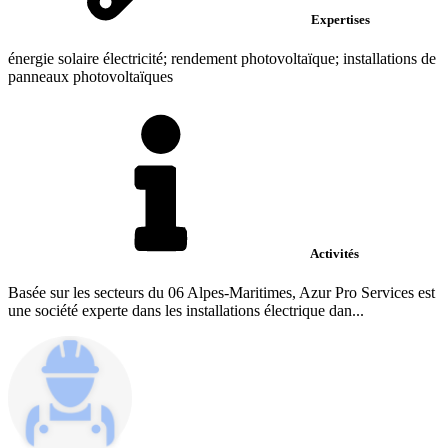
Expertises
énergie solaire électricité; rendement photovoltaïque; installations de
panneaux photovoltaïques
Activités
Basée sur les secteurs du 06 Alpes-Maritimes, Azur Pro Services est
une société experte dans les installations électrique dan...