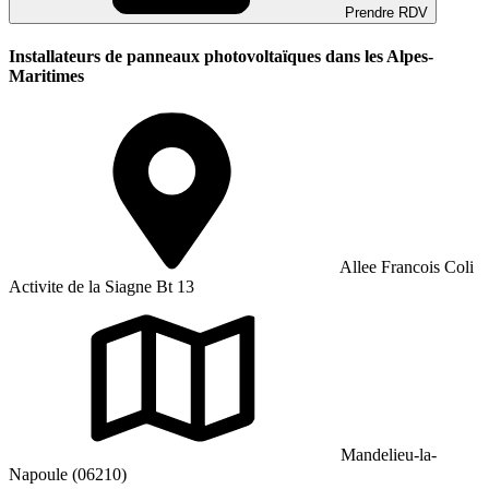
Prendre RDV
Installateurs de panneaux photovoltaïques dans les Alpes-
Maritimes
Allee Francois Coli
Activite de la Siagne Bt 13
Mandelieu-la-
Napoule (06210)