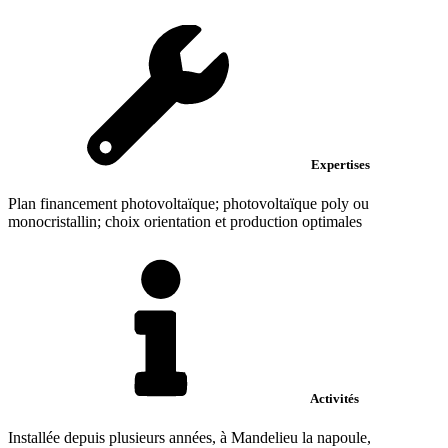
Expertises
Plan financement photovoltaïque; photovoltaïque poly ou
monocristallin; choix orientation et production optimales
Activités
Installée depuis plusieurs années, à Mandelieu la napoule,