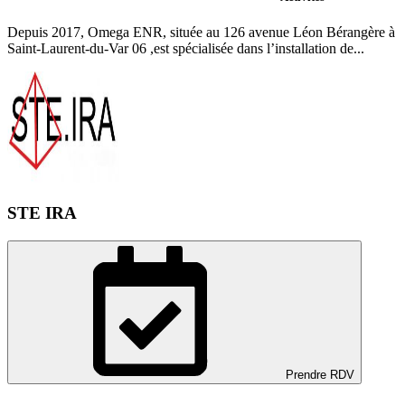
Depuis 2017, Omega ENR, située au 126 avenue Léon Bérangère à
Saint-Laurent-du-Var 06 ,est spécialisée dans l’installation de...
STE IRA
Prendre RDV