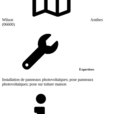
Wilson
Antibes
(06600)
Expertises
Installation de panneaux photovoltaïques; pose panneaux
photovoltaïques; pose sur toiture maison