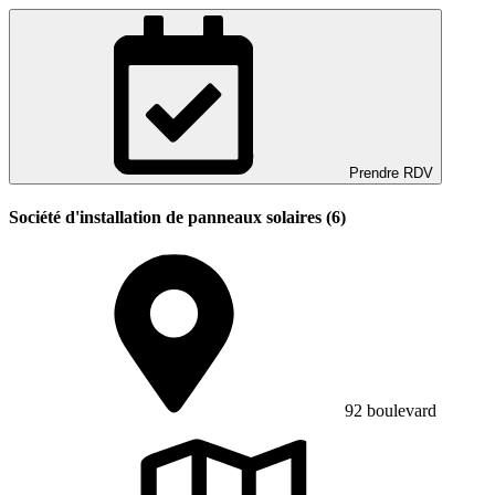
Prendre RDV
Société d'installation de panneaux solaires (6)
92 boulevard