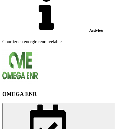
Activités
Courtier en énergie renouvelable
OMEGA ENR