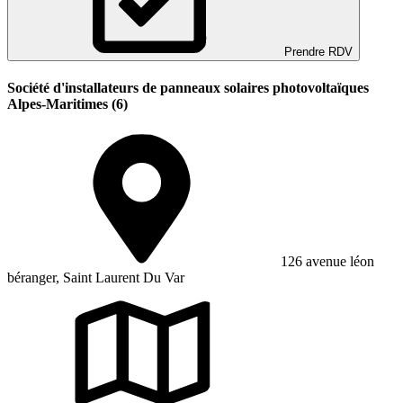
Prendre RDV
Société d'installateurs de panneaux solaires photovoltaïques
Alpes-Maritimes (6)
126 avenue léon
béranger, Saint Laurent Du Var