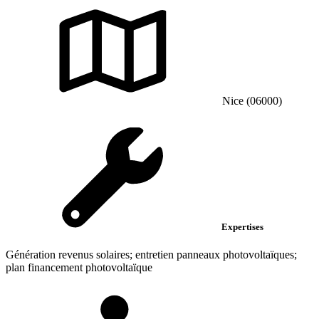
Nice (06000)
Expertises
Génération revenus solaires; entretien panneaux photovoltaïques;
plan financement photovoltaïque