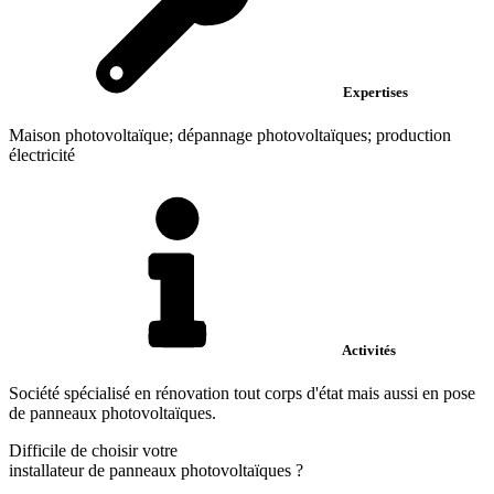
Expertises
Maison photovoltaïque; dépannage photovoltaïques; production
électricité
Activités
Société spécialisé en rénovation tout corps d'état mais aussi en pose
de panneaux photovoltaïques.
Difficile de choisir votre
installateur de panneaux photovoltaïques
?