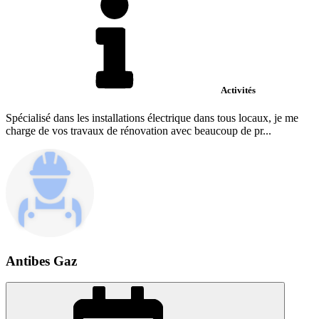
Activités
Spécialisé dans les installations électrique dans tous locaux, je me
charge de vos travaux de rénovation avec beaucoup de pr...
Antibes Gaz