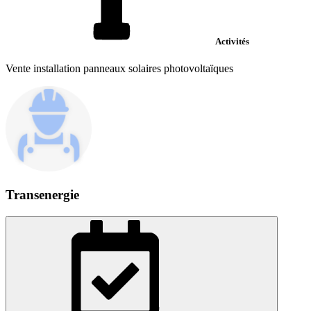
Activités
Vente installation panneaux solaires photovoltaïques
Transenergie