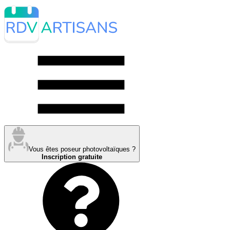
Vous êtes poseur photovoltaïques ?
Inscription gratuite