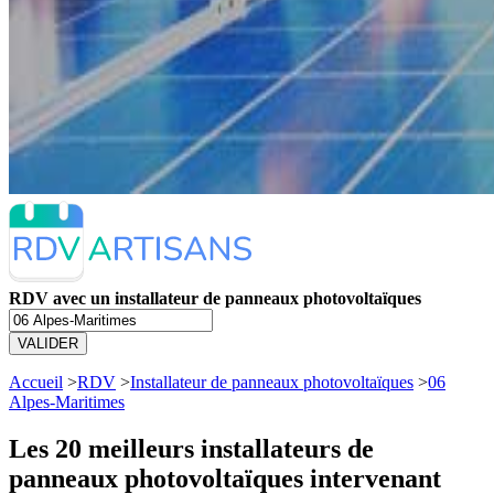
RDV avec un installateur de panneaux photovoltaïques
VALIDER
Accueil
>
RDV
>
Installateur de panneaux photovoltaïques
>
06
Alpes-Maritimes
Les 20 meilleurs
installateurs de
panneaux photovoltaïques intervenant