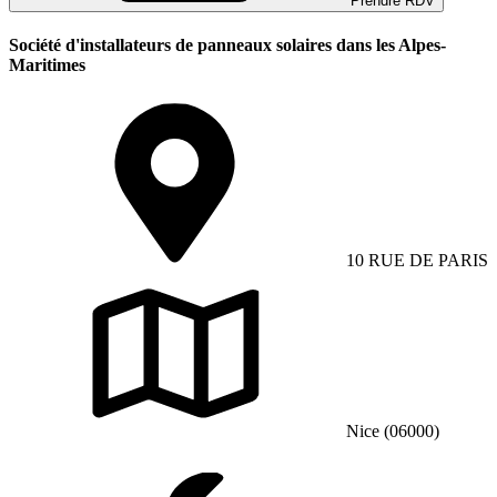
Prendre RDV
Société d'installateurs de panneaux solaires dans les Alpes-
Maritimes
10 RUE DE PARIS
Nice (06000)