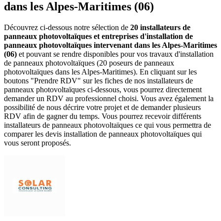
dans les Alpes-Maritimes (06)
Découvrez ci-dessous notre sélection de
20 installateurs de
panneaux photovoltaïques et entreprises d'installation de
panneaux photovoltaïques intervenant dans les Alpes-Maritimes
(06)
et pouvant se rendre disponibles pour vos travaux d'installation
de panneaux photovoltaïques (20 poseurs de panneaux
photovoltaïques dans les Alpes-Maritimes). En cliquant sur les
boutons "Prendre RDV" sur les fiches de nos installateurs de
panneaux photovoltaïques ci-dessous, vous pourrez directement
demander un RDV au professionnel choisi. Vous avez également la
possibilité de nous décrire votre projet et de demander plusieurs
RDV afin de gagner du temps. Vous pourrez recevoir différents
installateurs de panneaux photovoltaïques ce qui vous permettra de
comparer les devis installation de panneaux photovoltaïques qui
vous seront proposés.