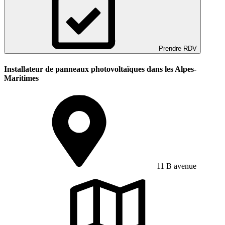
Prendre RDV
Installateur de panneaux photovoltaïques dans les Alpes-
Maritimes
11 B avenue