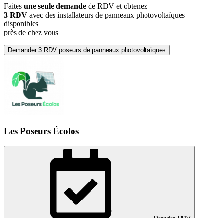
Faites
une seule demande
de RDV et obtenez
3 RDV
avec des installateurs de panneaux photovoltaïques
disponibles
près de chez vous
Demander 3 RDV poseurs de panneaux photovoltaïques
Les Poseurs Écolos