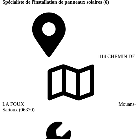
Spécialiste de l'installation de panneaux solaires (6)
1114 CHEMIN DE
LA FOUX
Mouans-
Sartoux (06370)