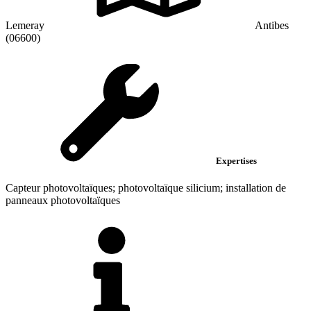
Lemeray
Antibes
(06600)
Expertises
Capteur photovoltaïques; photovoltaïque silicium; installation de
panneaux photovoltaïques