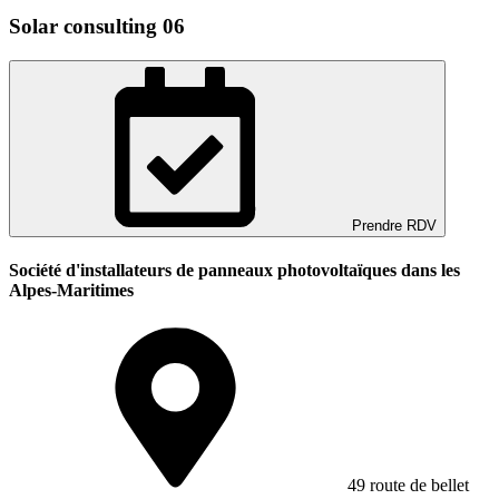
Solar consulting 06
Prendre RDV
Société d'installateurs de panneaux photovoltaïques dans les
Alpes-Maritimes
49 route de bellet