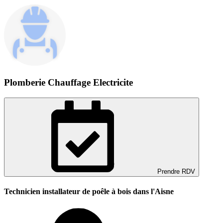
Plomberie Chauffage Electricite
Prendre RDV
Technicien installateur de poêle à bois dans l'Aisne