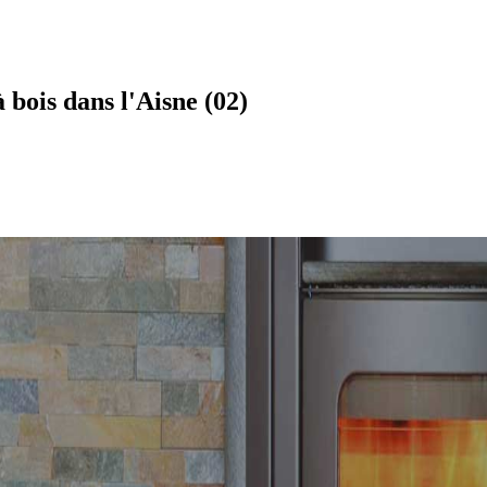
 bois dans l'Aisne (02)