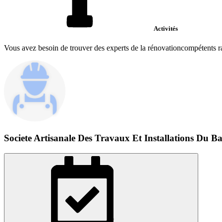
Activités
Vous avez besoin de trouver des experts de la rénovationcompétents ra
Societe Artisanale Des Travaux Et Installations Du Ba