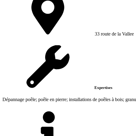
33 route de la Vallee
Expertises
Dépannage poêle; poêle en pierre; installations de poêles à bois; granu