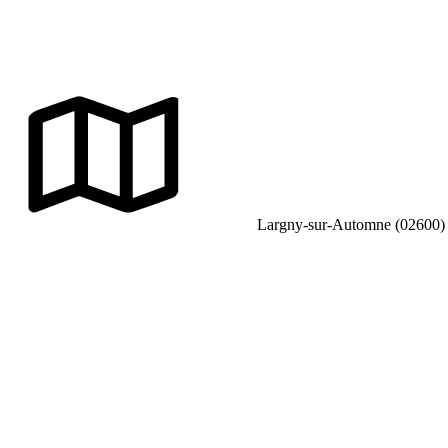
Largny-sur-Automne (02600)