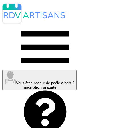
Vous êtes poseur de poêle à bois ?
Inscription gratuite