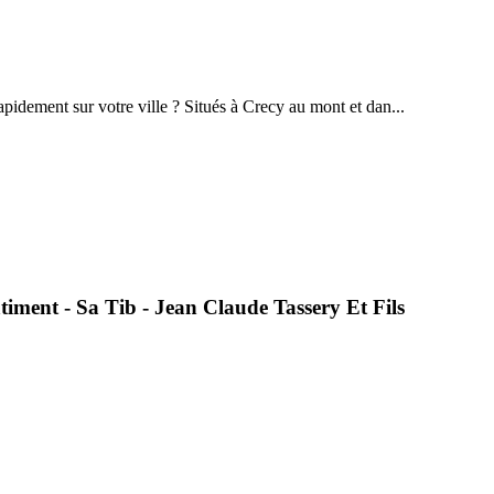
pidement sur votre ville ? Situés à Crecy au mont et dan...
timent - Sa Tib - Jean Claude Tassery Et Fils