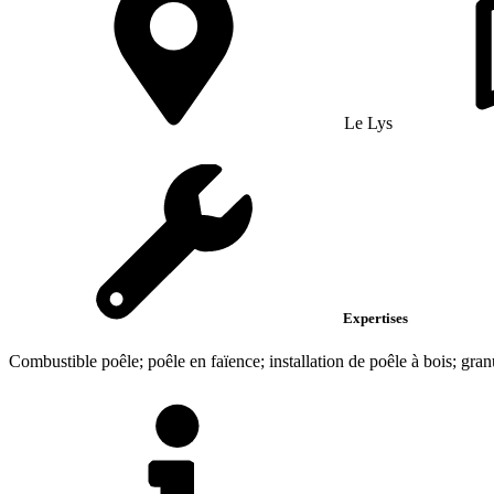
Le Lys
Expertises
Combustible poêle; poêle en faïence; installation de poêle à bois; gran