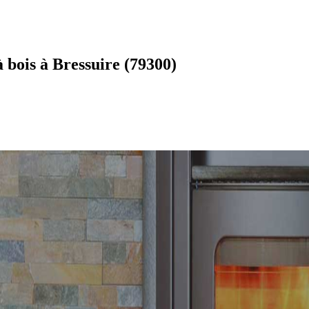
 bois à Bressuire (79300)