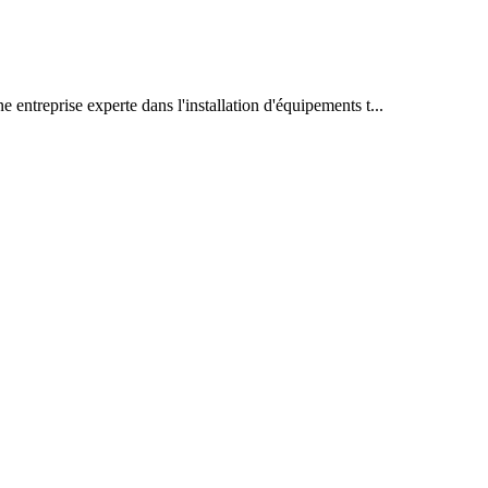
entreprise experte dans l'installation d'équipements t...