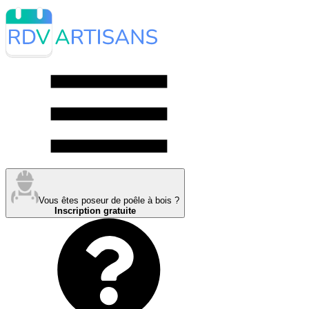
Vous êtes poseur de poêle à bois ?
Inscription gratuite