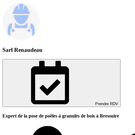
Sarl Renaudeau
Prendre RDV
Expert de la pose de poêles à granulés de bois à Bressuire