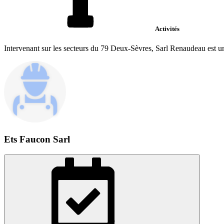
Activités
Intervenant sur les secteurs du 79 Deux-Sèvres, Sarl Renaudeau est une 
Ets Faucon Sarl