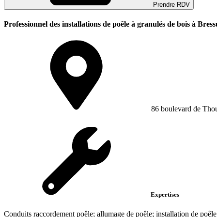
Prendre RDV
Professionnel des installations de poêle à granulés de bois à Bress
86 boulevard de Thou
Expertises
Conduits raccordement poêle; allumage de poêle; installation de poêle