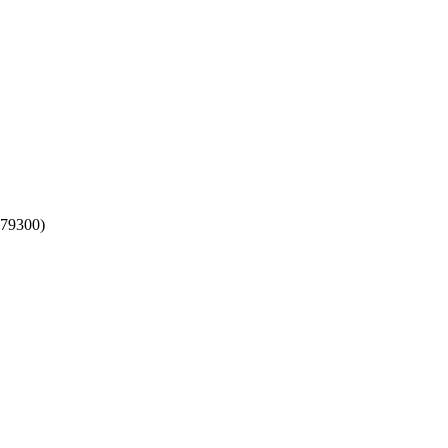
(79300)