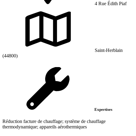
4 Rue Édith Piaf
Saint-Herblain
(44800)
Expertises
Réduction facture de chauffage; système de chauffage
thermodynamique; appareils aérothermiques