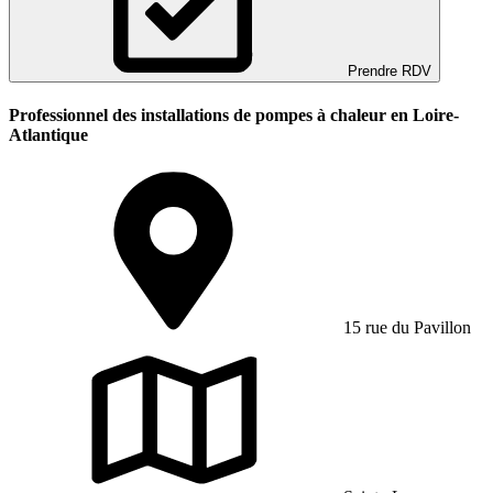
Prendre RDV
Professionnel des installations de pompes à chaleur en Loire-
Atlantique
15 rue du Pavillon