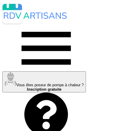
Vous êtes poseur de pompe à chaleur ?
Inscription gratuite