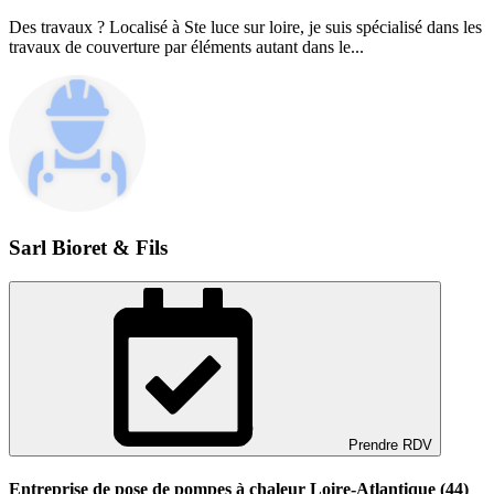
Des travaux ? Localisé à Ste luce sur loire, je suis spécialisé dans les
travaux de couverture par éléments autant dans le...
Sarl Bioret & Fils
Prendre RDV
Entreprise de pose de pompes à chaleur Loire-Atlantique (44)