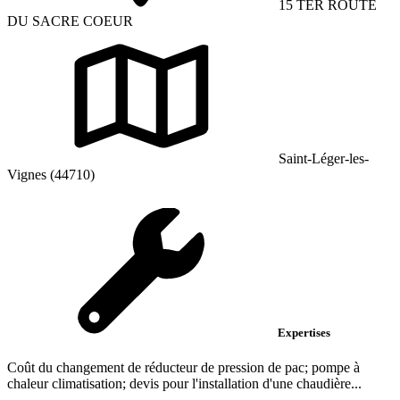
15 TER ROUTE
DU SACRE COEUR
Saint-Léger-les-
Vignes (44710)
Expertises
Coût du changement de réducteur de pression de pac; pompe à
chaleur climatisation; devis pour l'installation d'une chaudière...