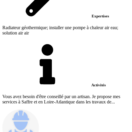
Expertises
Radiateur géothermique; installer une pompe à chaleur air eau;
solution air air
Activités
Vous avez besoin d'être conseillé par un artisan. Je propose mes
services à Saffre et en Loire-Atlantique dans les travaux de...