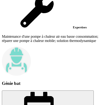
Expertises
Maintenance d'une pompe à chaleur air eau basse consommation;
réparer une pompe à chaleur mobile; solution thermodynamique
Génie bat