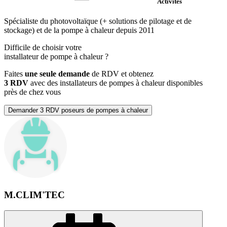
Activités
Spécialiste du photovoltaïque (+ solutions de pilotage et de
stockage) et de la pompe à chaleur depuis 2011
Difficile de choisir votre
installateur de pompe à chaleur
?
Faites
une seule demande
de RDV et obtenez
3 RDV
avec des installateurs de pompes à chaleur disponibles
près de chez vous
Demander 3 RDV poseurs de pompes à chaleur
M.CLIM'TEC