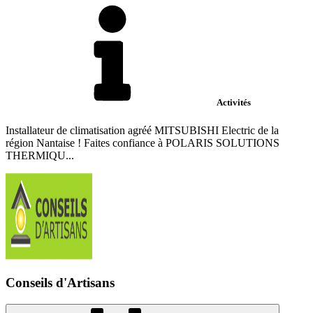
Activités
Installateur de climatisation agréé MITSUBISHI Electric de la
région Nantaise ! Faites confiance à POLARIS SOLUTIONS
THERMIQU...
Conseils d'Artisans