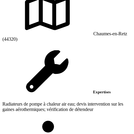
Chaumes-en-Retz
(44320)
Expertises
Radiateurs de pompe à chaleur air eau; devis intervention sur les
gaines aérothermiques; vérification de détendeur