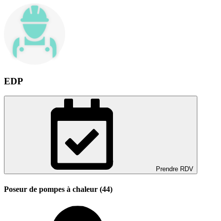
EDP
Prendre RDV
Poseur de pompes à chaleur (44)