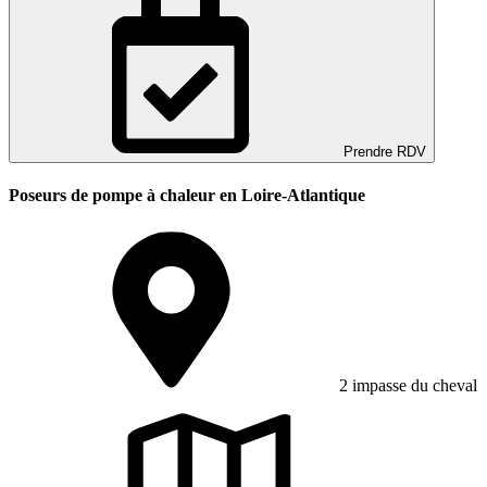
Prendre RDV
Poseurs de pompe à chaleur en Loire-Atlantique
2 impasse du cheval