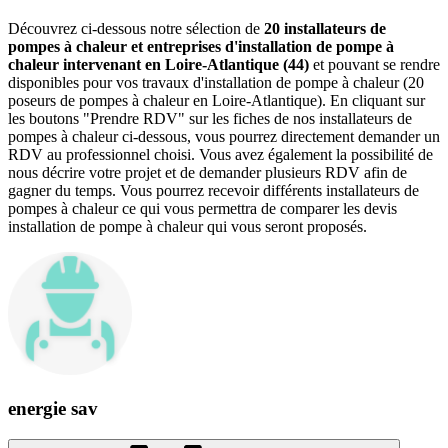
Découvrez ci-dessous notre sélection de
20 installateurs de
pompes à chaleur et entreprises d'installation de pompe à
chaleur intervenant en Loire-Atlantique (44)
et pouvant se rendre
disponibles pour vos travaux d'installation de pompe à chaleur (20
poseurs de pompes à chaleur en Loire-Atlantique). En cliquant sur
les boutons "Prendre RDV" sur les fiches de nos installateurs de
pompes à chaleur ci-dessous, vous pourrez directement demander un
RDV au professionnel choisi. Vous avez également la possibilité de
nous décrire votre projet et de demander plusieurs RDV afin de
gagner du temps. Vous pourrez recevoir différents installateurs de
pompes à chaleur ce qui vous permettra de comparer les devis
installation de pompe à chaleur qui vous seront proposés.
energie sav