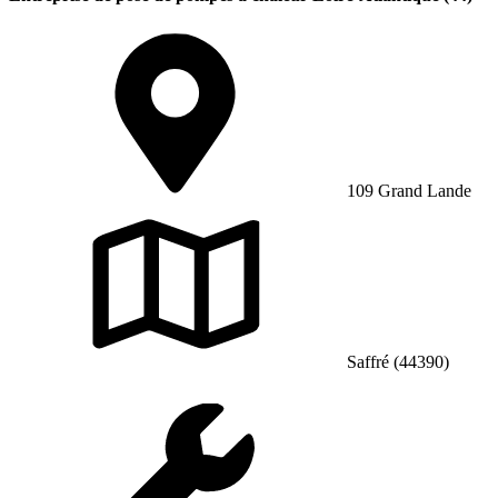
109 Grand Lande
Saffré (44390)