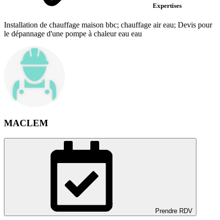
Expertises
Installation de chauffage maison bbc; chauffage air eau; Devis pour
le dépannage d'une pompe à chaleur eau eau
MACLEM
Prendre RDV