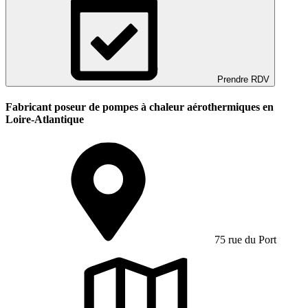
Prendre RDV
Fabricant poseur de pompes à chaleur aérothermiques en
Loire-Atlantique
75 rue du Port