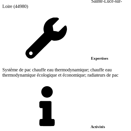
Sainte-Luce-sur-
Loire (44980)
Expertises
Système de pac chauffe eau thermodynamique; chauffe eau
thermodynamique écologique et économique; radiateurs de pac
Activités