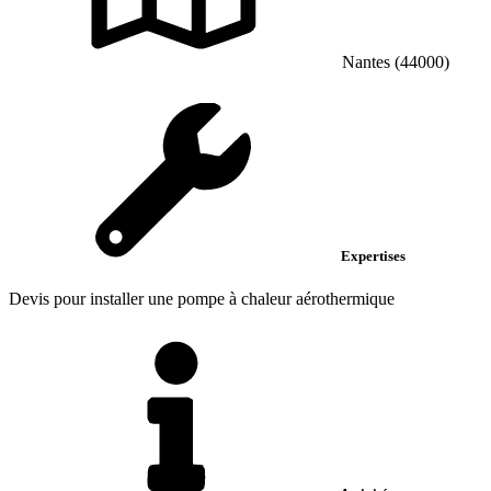
Nantes (44000)
Expertises
Devis pour installer une pompe à chaleur aérothermique