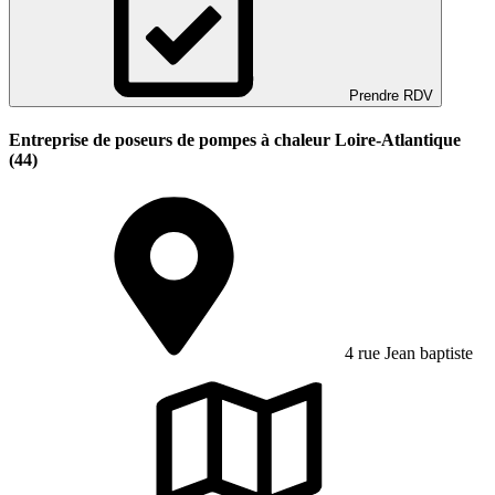
Prendre RDV
Entreprise de poseurs de pompes à chaleur Loire-Atlantique
(44)
4 rue Jean baptiste