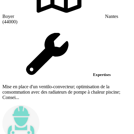
Boyer
Nantes
(44000)
Expertises
Mise en place d'un ventilo-convecteur; optimisation de la
consommation avec des radiateurs de pompe à chaleur piscine;
Consei...