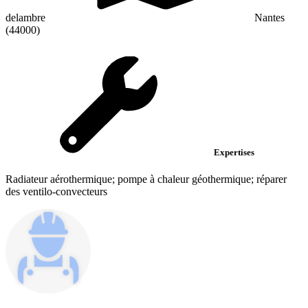
delambre
Nantes
(44000)
Expertises
Radiateur aérothermique; pompe à chaleur géothermique; réparer
des ventilo-convecteurs