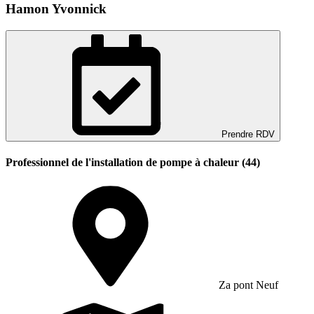
Hamon Yvonnick
Prendre RDV
Professionnel de l'installation de pompe à chaleur (44)
Za pont Neuf