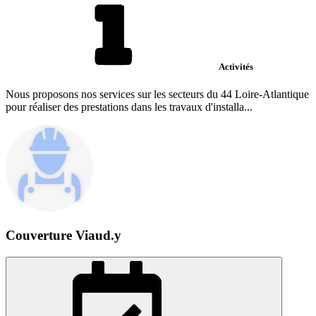
Activités
Nous proposons nos services sur les secteurs du 44 Loire-Atlantique
pour réaliser des prestations dans les travaux d'installa...
Couverture Viaud.y