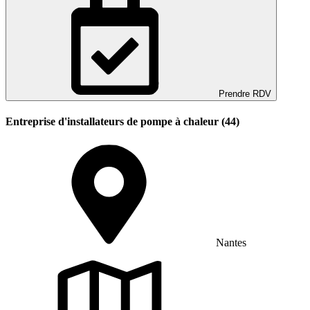
Prendre RDV
Entreprise d'installateurs de pompe à chaleur (44)
Nantes