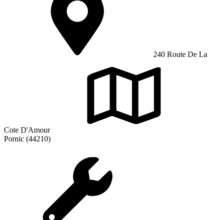
240 Route De La
Cote D'Amour
Pornic (44210)