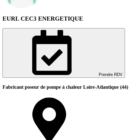
EURL CEC3 ENERGETIQUE
Prendre RDV
Fabricant poseur de pompe à chaleur Loire-Atlantique (44)