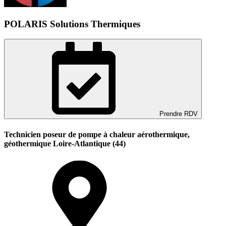
POLARIS Solutions Thermiques
Prendre RDV
Technicien poseur de pompe à chaleur aérothermique,
géothermique Loire-Atlantique (44)