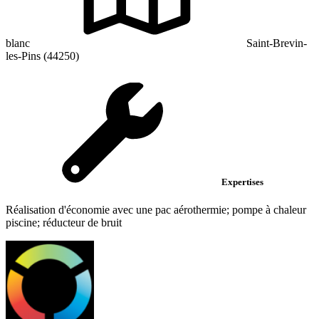
blanc
Saint-Brevin-
les-Pins (44250)
Expertises
Réalisation d'économie avec une pac aérothermie; pompe à chaleur
piscine; réducteur de bruit