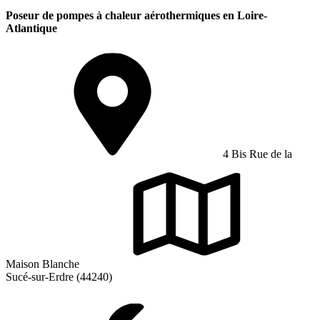
Poseur de pompes à chaleur aérothermiques en Loire-
Atlantique
4 Bis Rue de la
Maison Blanche
Sucé-sur-Erdre (44240)