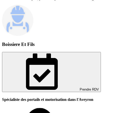
Boissiere Et Fils
Prendre RDV
Spécialiste des portails et motorisation dans l'Aveyron