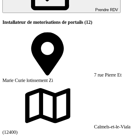
Prendre RDV
Installateur de motorisations de portails (12)
7 rue Pierre Et
Marie Curie lotissement Zi
Calmels-et-le-Viala
(12400)