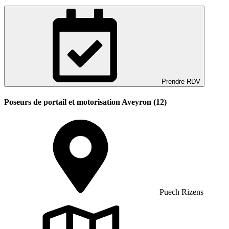
Prendre RDV
Poseurs de portail et motorisation Aveyron (12)
Puech Rizens