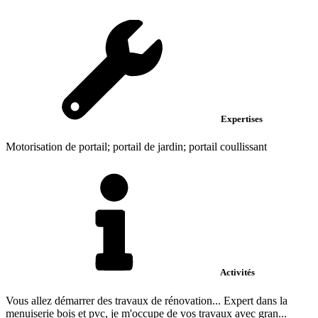
Expertises
Motorisation de portail; portail de jardin; portail coullissant
Activités
Vous allez démarrer des travaux de rénovation... Expert dans la
menuiserie bois et pvc, je m'occupe de vos travaux avec gran...