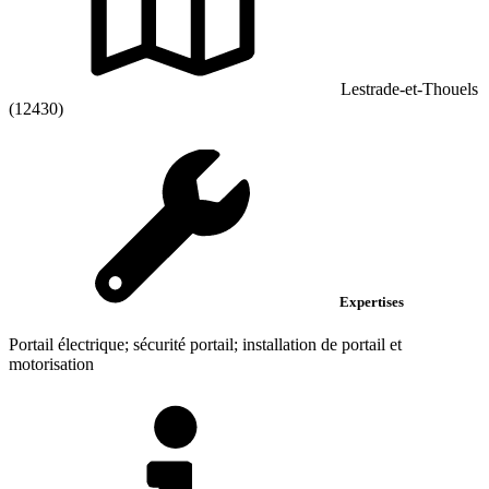
Lestrade-et-Thouels
(12430)
Expertises
Portail électrique; sécurité portail; installation de portail et
motorisation