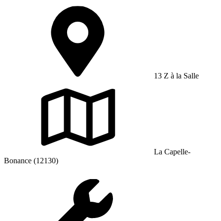
13 Z à la Salle
La Capelle-
Bonance (12130)