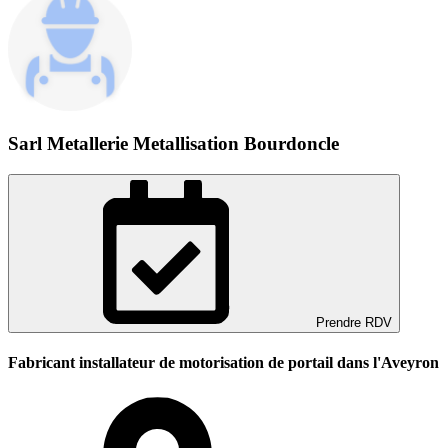
Sarl Metallerie Metallisation Bourdoncle
Prendre RDV
Fabricant installateur de motorisation de portail dans l'Aveyron