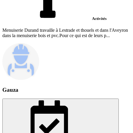
Activités
Menuiserie Durand travaille à Lestrade et thouels et dans l'Aveyron
dans la menuiserie bois et pvc.Pour ce qui est de leurs p...
Gauza