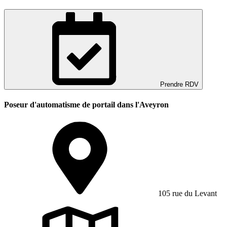
Prendre RDV
Poseur d'automatisme de portail dans l'Aveyron
105 rue du Levant