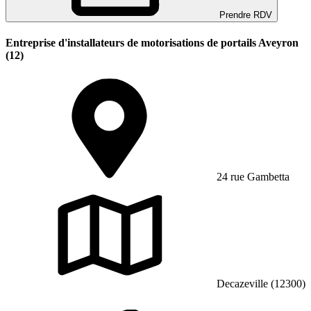
Prendre RDV
Entreprise d'installateurs de motorisations de portails Aveyron
(12)
24 rue Gambetta
Decazeville (12300)