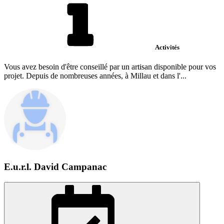
Activités
Vous avez besoin d'être conseillé par un artisan disponible pour vos
projet. Depuis de nombreuses années, à Millau et dans l'...
E.u.r.l. David Campanac