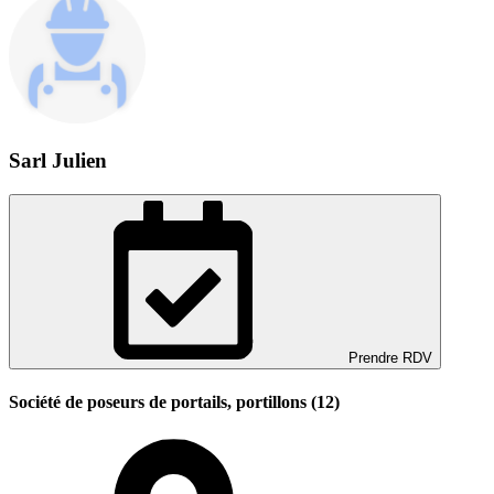
Sarl Julien
Prendre RDV
Société de poseurs de portails, portillons (12)