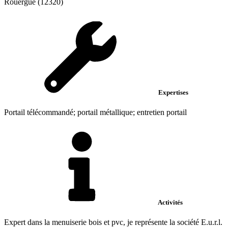
Rouergue (12320)
Expertises
Portail télécommandé; portail métallique; entretien portail
Activités
Expert dans la menuiserie bois et pvc, je représente la société E.u.r.l.