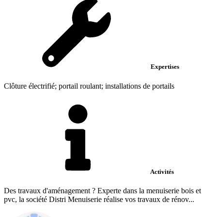
Expertises
Clôture électrifié; portail roulant; installations de portails
Activités
Des travaux d'aménagement ? Experte dans la menuiserie bois et
pvc, la société Distri Menuiserie réalise vos travaux de rénov...