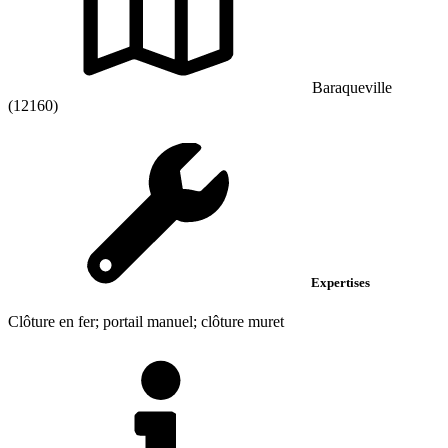
Baraqueville
(12160)
Expertises
Clôture en fer; portail manuel; clôture muret