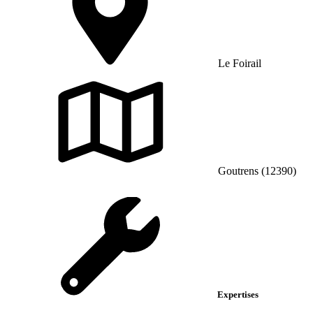
Le Foirail
Goutrens (12390)
Expertises