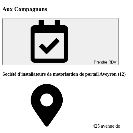
Aux Compagnons
Prendre RDV
Société d'installateurs de motorisation de portail Aveyron (12)
425 avenue de