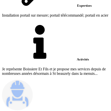
Expertises
Installation portail sur mesure; portail télécommandé; portail en acier
Activités
Je représente Boissiere Et Fils et je propose mes services depuis de
nombreuses années désormais à St beauzely dans la menuis...