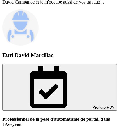
David Campanac et je m'occupe aussi de vos travaux...
Eurl David Marcillac
Prendre RDV
Professionnel de la pose d'automatisme de portail dans
l'Aveyron