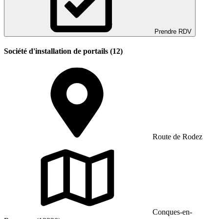
Prendre RDV
Société d'installation de portails (12)
Route de Rodez
Conques-en-