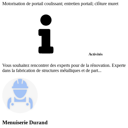
Motorisation de portail coulissant; entretien portail; clôture muret
Activités
Vous souhaitez rencontrer des experts pour de la rénovation. Experte
dans la fabrication de structures métalliques et de part...
Menuiserie Durand