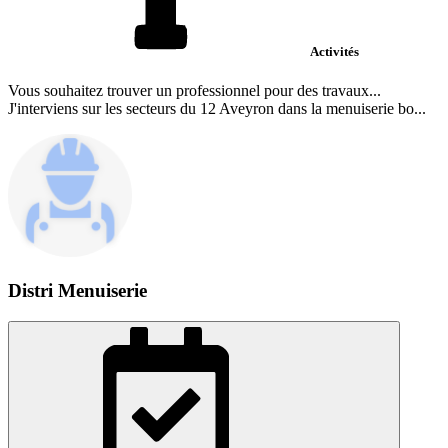
Activités
Vous souhaitez trouver un professionnel pour des travaux...
J'interviens sur les secteurs du 12 Aveyron dans la menuiserie bo...
Distri Menuiserie