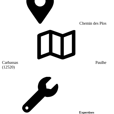
Chemin des Plos
Carbassas
Paulhe
(12520)
Expertises