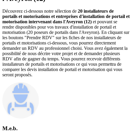
Découvrez ci-dessous notre sélection de
20 installateurs de
portails et motorisations et entreprises d'installation de portail et
motorisation intervenant dans l'Aveyron (12)
et pouvant se
rendre disponibles pour vos travaux d'installation de portail et
motorisation (20 poseurs de portails dans l'Aveyron). En cliquant sur
les boutons "Prendre RDV" sur les fiches de nos installateurs de
portails et motorisations ci-dessous, vous pourrez directement
demander un RDV au professionnel choisi. Vous avez également la
possibilité de nous décrire votre projet et de demander plusieurs
RDV afin de gagner du temps. Vous pourrez recevoir différents
installateurs de portails et motorisations ce qui vous permettra de
comparer les devis installation de portail et motorisation qui vous
seront proposés.
M.e.b.