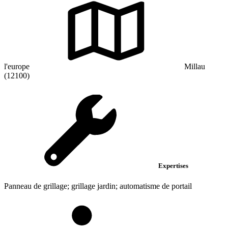
l'europe
Millau
(12100)
Expertises
Panneau de grillage; grillage jardin; automatisme de portail