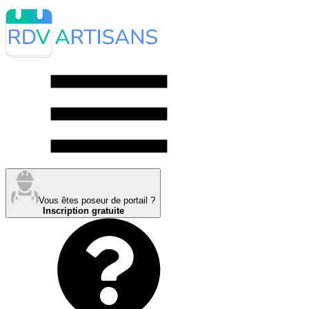
Vous êtes poseur de portail ?
Inscription gratuite