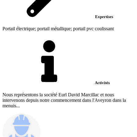
Expertises
Portail électrique; portail métallique; portail pvc coulissant
Activités
Nous représentons la société Eurl David Marcillac et nous
intervenons depuis notre commencement dans l'Aveyron dans la
menuis...