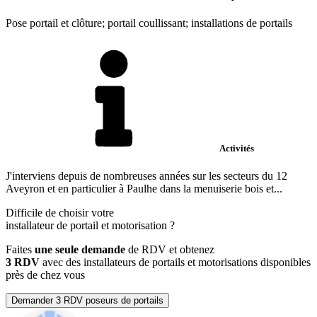
Pose portail et clôture; portail coullissant; installations de portails
Activités
J'interviens depuis de nombreuses années sur les secteurs du 12
Aveyron et en particulier à Paulhe dans la menuiserie bois et...
Difficile de choisir votre
installateur de portail et motorisation
?
Faites
une seule demande
de RDV et obtenez
3 RDV
avec des installateurs de portails et motorisations disponibles
près de chez vous
Demander 3 RDV poseurs de portails