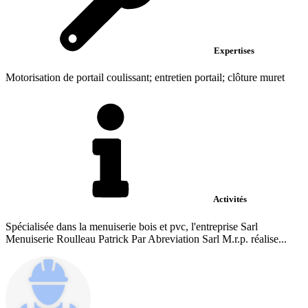
Expertises
Motorisation de portail coulissant; entretien portail; clôture muret
Activités
Spécialisée dans la menuiserie bois et pvc, l'entreprise Sarl
Menuiserie Roulleau Patrick Par Abreviation Sarl M.r.p. réalise...