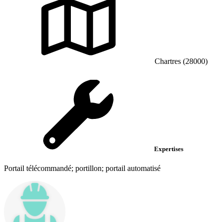
Chartres (28000)
Expertises
Portail télécommandé; portillon; portail automatisé