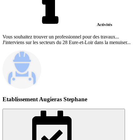
Activités
Vous souhaitez trouver un professionnel pour des travaux...
J'interviens sur les secteurs du 28 Eure-et-Loir dans la menuiser...
Etablissement Augieras Stephane