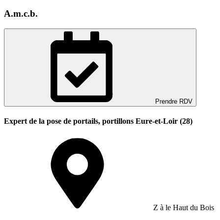
A.m.c.b.
Prendre RDV
Expert de la pose de portails, portillons Eure-et-Loir (28)
Z à le Haut du Bois