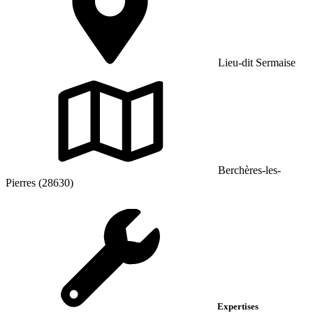
Lieu-dit Sermaise
Berchères-les-
Pierres (28630)
Expertises