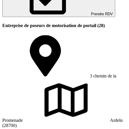
Prendre RDV
Entreprise de poseurs de motorisation de portail (28)
3 chemin de la
Promenade
Ardelu
(28700)