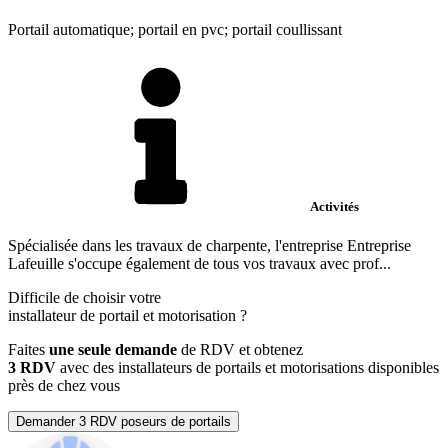
Portail automatique; portail en pvc; portail coullissant
Activités
Spécialisée dans les travaux de charpente, l'entreprise Entreprise
Lafeuille s'occupe également de tous vos travaux avec prof...
Difficile de choisir votre
installateur de portail et motorisation
?
Faites
une seule demande
de RDV et obtenez
3 RDV
avec des installateurs de portails et motorisations disponibles
près de chez vous
Demander 3 RDV poseurs de portails