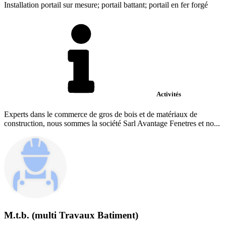
Installation portail sur mesure; portail battant; portail en fer forgé
Activités
Experts dans le commerce de gros de bois et de matériaux de
construction, nous sommes la société Sarl Avantage Fenetres et no...
M.t.b. (multi Travaux Batiment)