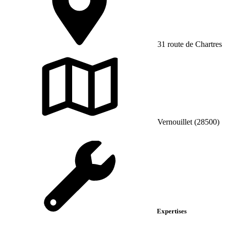
31 route de Chartres
Vernouillet (28500)
Expertises