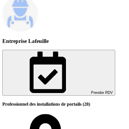
Entreprise Lafeuille
Prendre RDV
Professionnel des installations de portails (28)