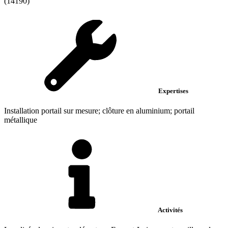
(14190)
Expertises
Installation portail sur mesure; clôture en aluminium; portail
métallique
Activités