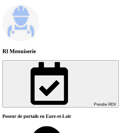
Rl Menuiserie
Prendre RDV
Poseur de portails en Eure-et-Loir