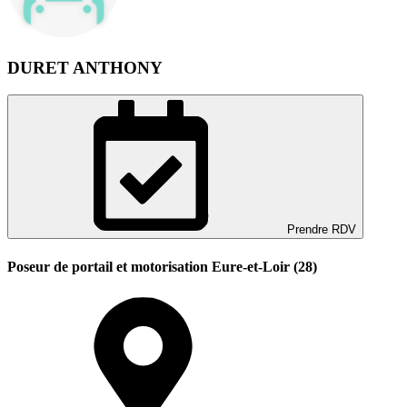
DURET ANTHONY
Prendre RDV
Poseur de portail et motorisation Eure-et-Loir (28)