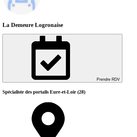
La Demeure Logronaise
Prendre RDV
Spécialiste des portails Eure-et-Loir (28)