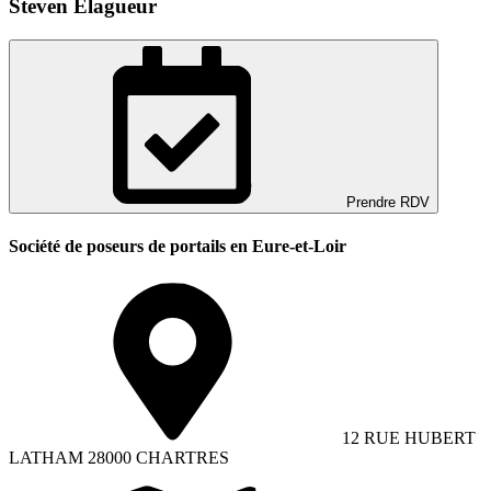
Steven Elagueur
Prendre RDV
Société de poseurs de portails en Eure-et-Loir
12 RUE HUBERT
LATHAM 28000 CHARTRES