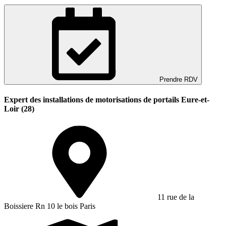
Prendre RDV
Expert des installations de motorisations de portails Eure-et-
Loir (28)
11 rue de la
Boissiere Rn 10 le bois Paris