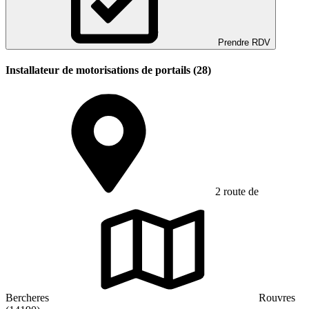
Prendre RDV
Installateur de motorisations de portails (28)
2 route de
Bercheres
Rouvres