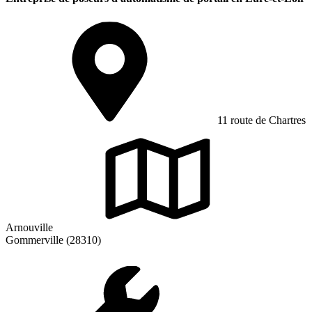
11 route de Chartres
Arnouville
Gommerville (28310)