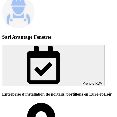
Sarl Avantage Fenetres
Prendre RDV
Entreprise d'installation de portails, portillons en Eure-et-Loir