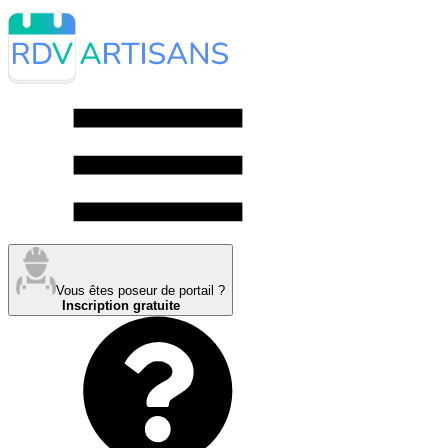
Vous êtes poseur de portail ?
Inscription gratuite