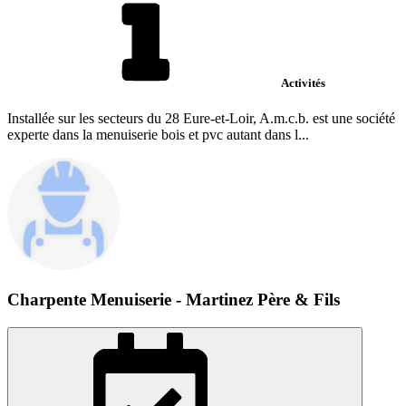
Activités
Installée sur les secteurs du 28 Eure-et-Loir, A.m.c.b. est une société
experte dans la menuiserie bois et pvc autant dans l...
Charpente Menuiserie - Martinez Père & Fils