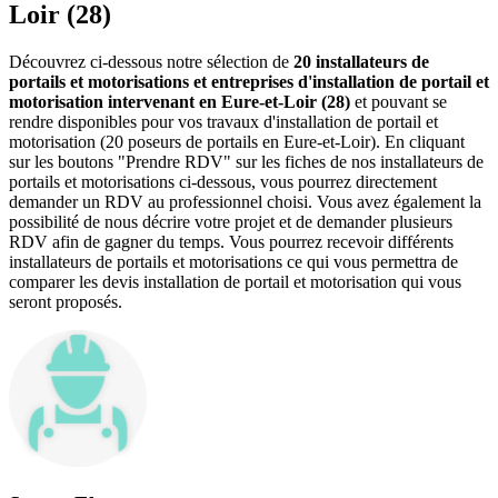
Loir (28)
Découvrez ci-dessous notre sélection de
20 installateurs de
portails et motorisations et entreprises d'installation de portail et
motorisation intervenant en Eure-et-Loir (28)
et pouvant se
rendre disponibles pour vos travaux d'installation de portail et
motorisation (20 poseurs de portails en Eure-et-Loir). En cliquant
sur les boutons "Prendre RDV" sur les fiches de nos installateurs de
portails et motorisations ci-dessous, vous pourrez directement
demander un RDV au professionnel choisi. Vous avez également la
possibilité de nous décrire votre projet et de demander plusieurs
RDV afin de gagner du temps. Vous pourrez recevoir différents
installateurs de portails et motorisations ce qui vous permettra de
comparer les devis installation de portail et motorisation qui vous
seront proposés.