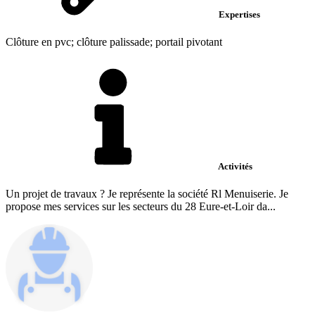
Expertises
Clôture en pvc; clôture palissade; portail pivotant
Activités
Un projet de travaux ? Je représente la société Rl Menuiserie. Je
propose mes services sur les secteurs du 28 Eure-et-Loir da...