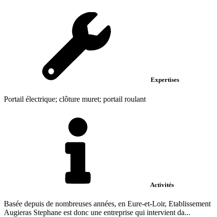
Expertises
Portail électrique; clôture muret; portail roulant
Activités
Basée depuis de nombreuses années, en Eure-et-Loir, Etablissement
Augieras Stephane est donc une entreprise qui intervient da...