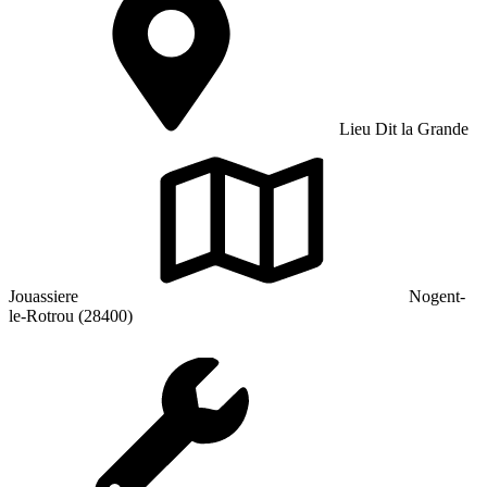
Lieu Dit la Grande
Jouassiere
Nogent-
le-Rotrou (28400)