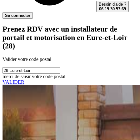
Besoin d'aide ?
06 19 30 53 69
Se connecter
Prenez RDV avec un installateur de
portail et motorisation en Eure-et-Loir
(28)
Valider votre code postal
merci de saisir votre code postal
VALIDER