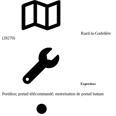
Rueil-la-Gadelière
(28270)
Expertises
Portillon; portail télécommandé; motorisation de portail battant