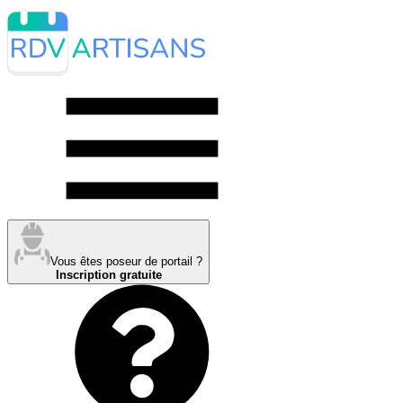
Vous êtes poseur de portail ?
Inscription gratuite