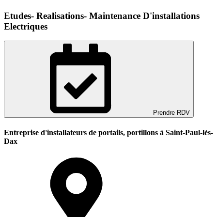
Etudes- Realisations- Maintenance D'installations
Electriques
Prendre RDV
Entreprise d'installateurs de portails, portillons à Saint-Paul-lès-
Dax