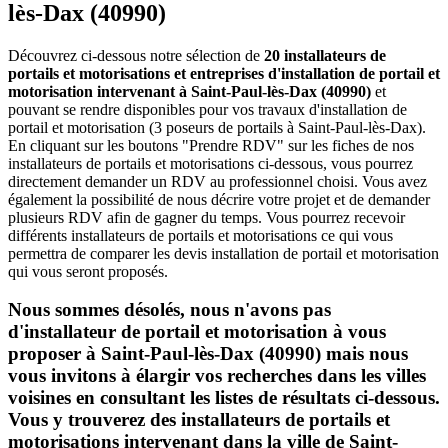
lès-Dax (40990)
Découvrez ci-dessous notre sélection de
20 installateurs de
portails et motorisations et entreprises d'installation de portail et
motorisation intervenant à Saint-Paul-lès-Dax (40990)
et
pouvant se rendre disponibles pour vos travaux d'installation de
portail et motorisation (3 poseurs de portails à Saint-Paul-lès-Dax).
En cliquant sur les boutons "Prendre RDV" sur les fiches de nos
installateurs de portails et motorisations ci-dessous, vous pourrez
directement demander un RDV au professionnel choisi. Vous avez
également la possibilité de nous décrire votre projet et de demander
plusieurs RDV afin de gagner du temps. Vous pourrez recevoir
différents installateurs de portails et motorisations ce qui vous
permettra de comparer les devis installation de portail et motorisation
qui vous seront proposés.
Nous sommes désolés, nous n'avons pas
d'installateur de portail et motorisation à vous
proposer à Saint-Paul-lès-Dax (40990) mais nous
vous invitons à élargir vos recherches dans les villes
voisines en consultant les listes de résultats ci-dessous.
Vous y trouverez des installateurs de portails et
motorisations intervenant dans la ville de Saint-