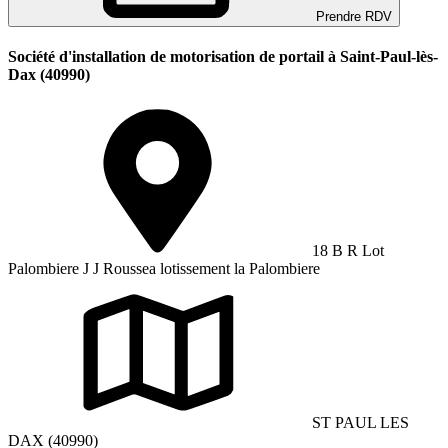
Prendre RDV
Société d'installation de motorisation de portail à Saint-Paul-lès-
Dax (40990)
18 B R Lot
Palombiere J J Roussea lotissement la Palombiere
ST PAUL LES
DAX (40990)