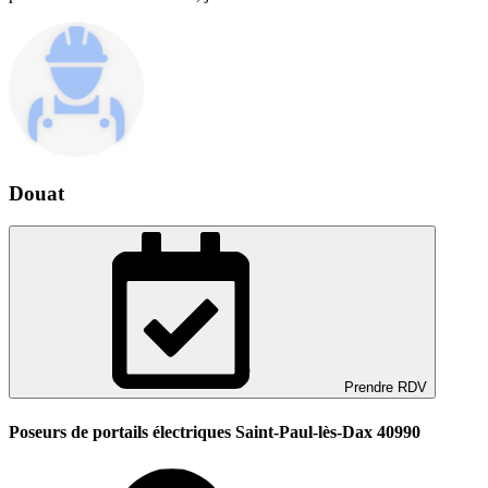
Douat
Prendre RDV
Poseurs de portails électriques Saint-Paul-lès-Dax 40990