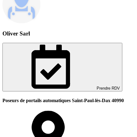
Oliver Sarl
Prendre RDV
Poseurs de portails automatiques Saint-Paul-lès-Dax 40990