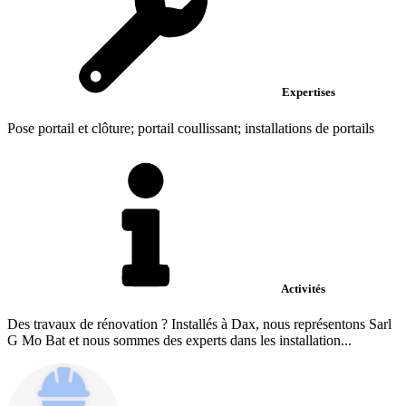
Expertises
Pose portail et clôture; portail coullissant; installations de portails
Activités
Des travaux de rénovation ? Installés à Dax, nous représentons Sarl
G Mo Bat et nous sommes des experts dans les installation...