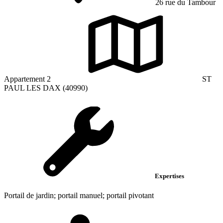
26 rue du Tambour
Appartement 2
ST
PAUL LES DAX (40990)
Expertises
Portail de jardin; portail manuel; portail pivotant