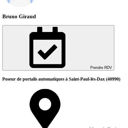
Bruno Giraud
Prendre RDV
Poseur de portails automatiques à Saint-Paul-lès-Dax (40990)