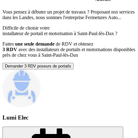
Vous pensez à débuter un projet de travaux ? Proposant nos services
dans les Landes, nous sommes l'entreprise Fermetures Auto...
Difficile de choisir votre
installateur de portail et motorisation à Saint-Paul-lès-Dax ?
Faites
une seule demande
de RDV et obtenez
3 RDV
avec des installateurs de portails et motorisations disponibles
près de chez vous à Saint-Paul-lès-Dax
Demander 3 RDV poseurs de portails
Lumi Elec