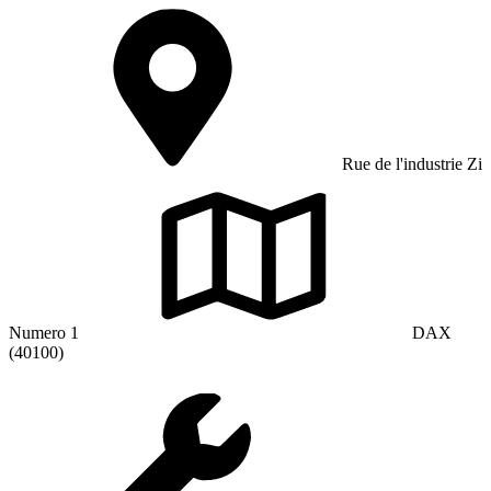
Rue de l'industrie Zi
Numero 1
DAX
(40100)