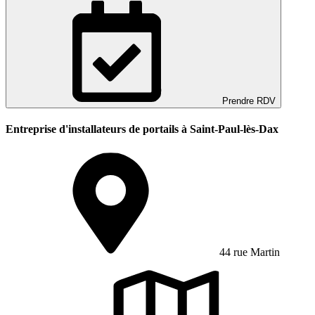
Prendre RDV
Entreprise d'installateurs de portails à Saint-Paul-lès-Dax
44 rue Martin