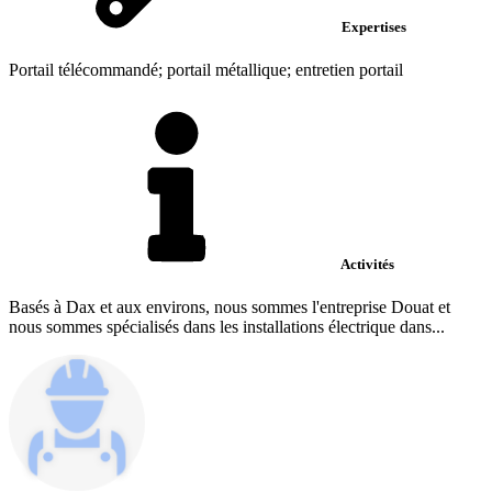
Expertises
Portail télécommandé; portail métallique; entretien portail
Activités
Basés à Dax et aux environs, nous sommes l'entreprise Douat et
nous sommes spécialisés dans les installations électrique dans...