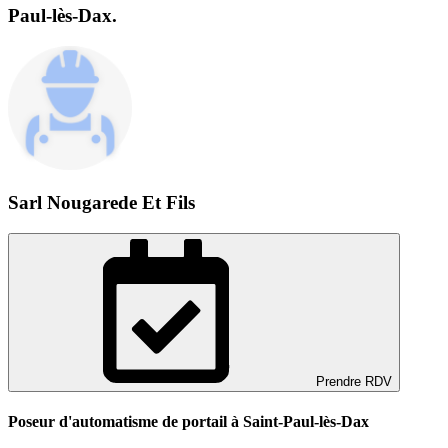
Paul-lès-Dax.
Sarl Nougarede Et Fils
Prendre RDV
Poseur d'automatisme de portail à Saint-Paul-lès-Dax