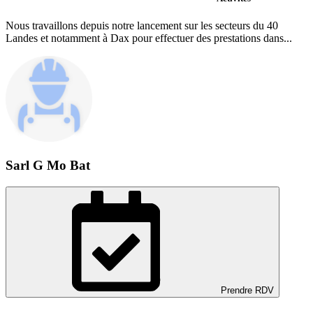
Nous travaillons depuis notre lancement sur les secteurs du 40
Landes et notamment à Dax pour effectuer des prestations dans...
Sarl G Mo Bat
Prendre RDV