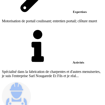
Expertises
Motorisation de portail coulissant; entretien portail; clôture muret
Activités
Spécialisé dans la fabrication de charpentes et d'autres menuiseries,
je suis l'entreprise Sarl Nougarede Et Fils et je réal...