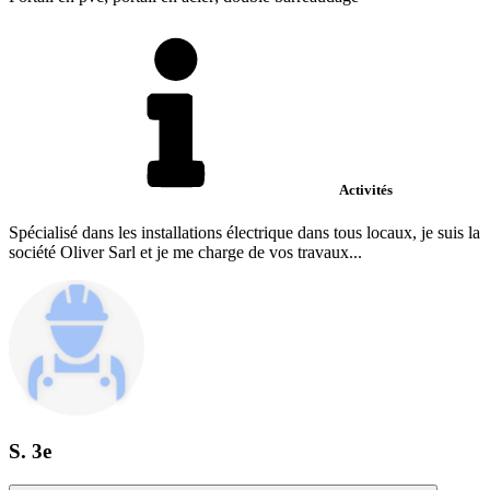
Activités
Spécialisé dans les installations électrique dans tous locaux, je suis la
société Oliver Sarl et je me charge de vos travaux...
S. 3e