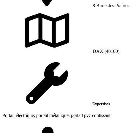
8 B rue des Prairies
DAX (40100)
Expertises
Portail électrique; portail métallique; portail pvc coulissant