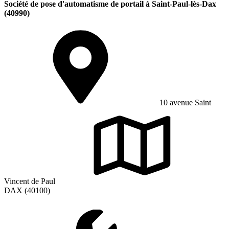
Société de pose d'automatisme de portail à Saint-Paul-lès-Dax
(40990)
10 avenue Saint
Vincent de Paul
DAX (40100)