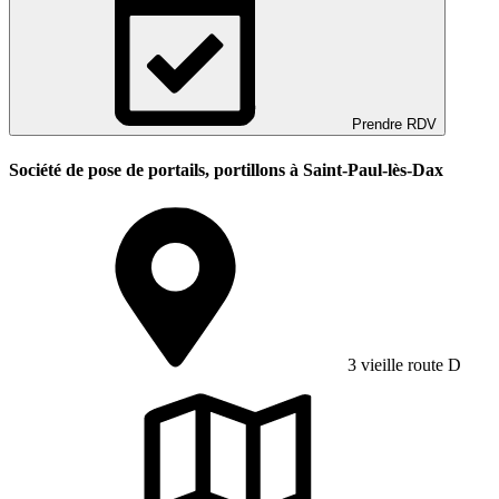
Prendre RDV
Société de pose de portails, portillons à Saint-Paul-lès-Dax
3 vieille route D