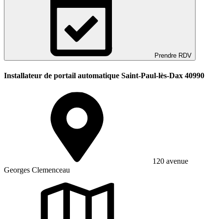
Prendre RDV
Installateur de portail automatique Saint-Paul-lès-Dax 40990
120 avenue
Georges Clemenceau