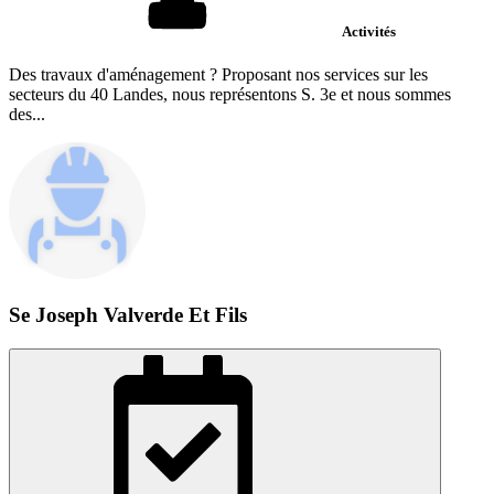
Activités
Des travaux d'aménagement ? Proposant nos services sur les
secteurs du 40 Landes, nous représentons S. 3e et nous sommes
des...
Se Joseph Valverde Et Fils