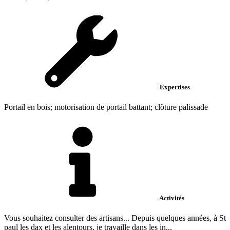
Expertises
Portail en bois; motorisation de portail battant; clôture palissade
Activités
Vous souhaitez consulter des artisans... Depuis quelques années, à St
paul les dax et les alentours, je travaille dans les in...