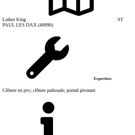
Luther King
ST
PAUL LES DAX (40990)
Expertises
Clôture en pvc; clôture palissade; portail pivotant