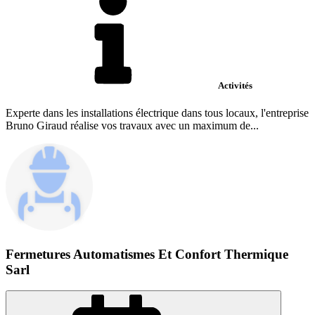
Activités
Experte dans les installations électrique dans tous locaux, l'entreprise
Bruno Giraud réalise vos travaux avec un maximum de...
Fermetures Automatismes Et Confort Thermique
Sarl