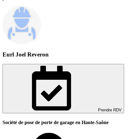
Eurl Joel Reveron
Prendre RDV
Société de pose de porte de garage en Haute-Saône