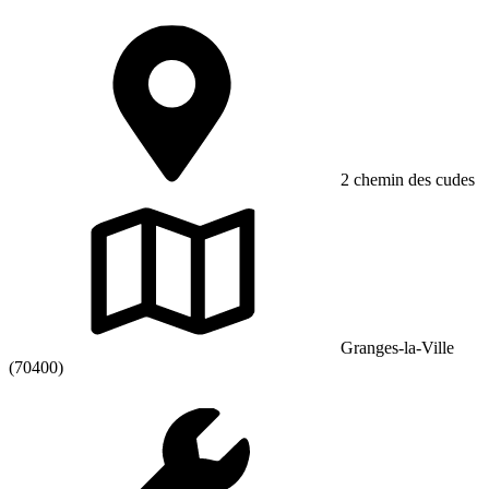
2 chemin des cudes
Granges-la-Ville
(70400)