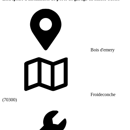
Bois d'emery
Froideconche
(70300)