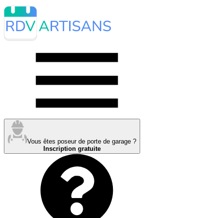
Vous êtes poseur de porte de garage ?
Inscription gratuite