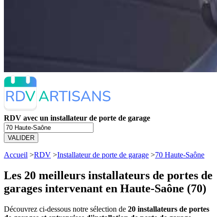
RDV avec un installateur de porte de garage
VALIDER
Accueil
>
RDV
>
Installateur de porte de garage
>
70 Haute-Saône
Les 20 meilleurs
installateurs de portes de
garages intervenant en Haute-Saône (70)
Découvrez ci-dessous notre sélection de
20 installateurs de portes