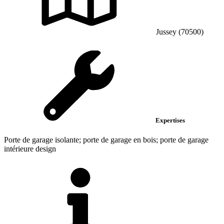
Jussey (70500)
Expertises
Porte de garage isolante; porte de garage en bois; porte de garage
intérieure design