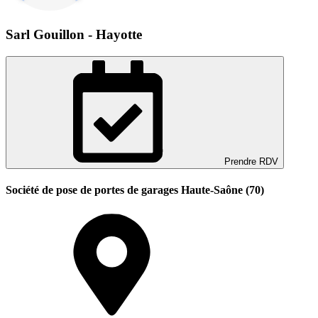
Sarl Gouillon - Hayotte
Prendre RDV
Société de pose de portes de garages Haute-Saône (70)