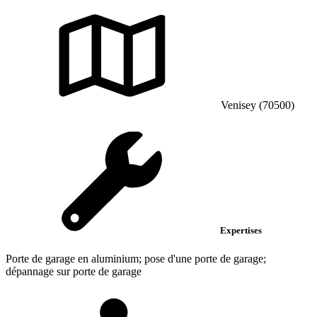
Venisey (70500)
Expertises
Porte de garage en aluminium; pose d'une porte de garage;
dépannage sur porte de garage