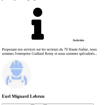
Activités
Proposant nos services sur les secteurs du 70 Haute-Saône, nous
sommes l'entreprise Guillard Remy et nous sommes spécialisés...
Eurl Mignard Lebrun