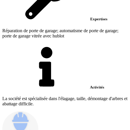
Expertises
Réparation de porte de garage; automatisme de porte de garage;
porte de garage vitrée avec hublot
Activités
La société est spécialisée dans l'élagage, taille, démontage d'arbres et
abattage difficile.