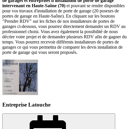
de garages et entreprises d'installation de porte de garage
intervenant en Haute-Saône (70)
et pouvant se rendre disponibles
pour vos travaux d'installation de porte de garage (20 poseurs de
portes de garage en Haute-Saône). En cliquant sur les boutons
"Prendre RDV" sur les fiches de nos installateurs de portes de
garages ci-dessous, vous pourrez directement demander un RDV au
professionnel choisi. Vous avez également la possibilité de nous
décrire votre projet et de demander plusieurs RDV afin de gagner du
temps. Vous pourrez recevoir différents installateurs de portes de
garages ce qui vous permettra de comparer les devis installation de
porte de garage qui vous seront proposés.
Entreprise Latouche