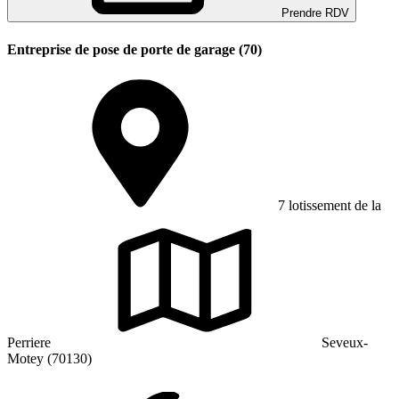
Prendre RDV
Entreprise de pose de porte de garage (70)
7 lotissement de la
Perriere
Seveux-
Motey (70130)