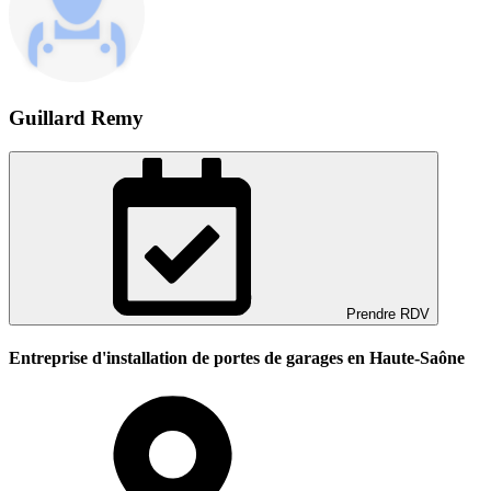
Guillard Remy
Prendre RDV
Entreprise d'installation de portes de garages en Haute-Saône