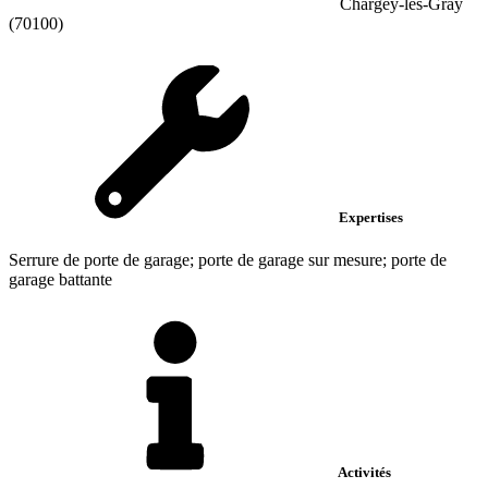
Chargey-lès-Gray
(70100)
Expertises
Serrure de porte de garage; porte de garage sur mesure; porte de
garage battante
Activités