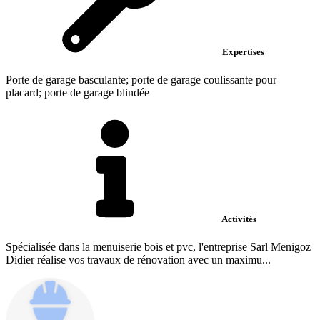
Expertises
Porte de garage basculante; porte de garage coulissante pour
placard; porte de garage blindée
Activités
Spécialisée dans la menuiserie bois et pvc, l'entreprise Sarl Menigoz
Didier réalise vos travaux de rénovation avec un maximu...