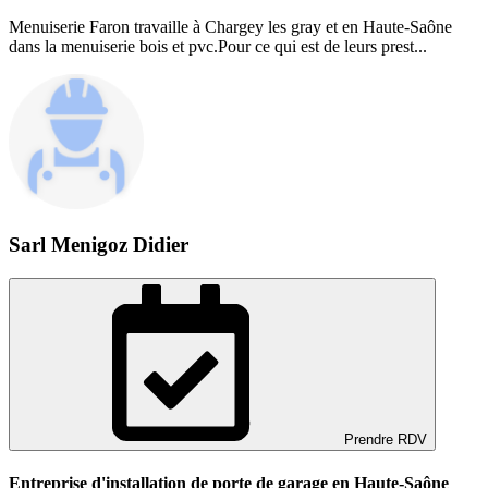
Menuiserie Faron travaille à Chargey les gray et en Haute-Saône
dans la menuiserie bois et pvc.Pour ce qui est de leurs prest...
Sarl Menigoz Didier
Prendre RDV
Entreprise d'installation de porte de garage en Haute-Saône