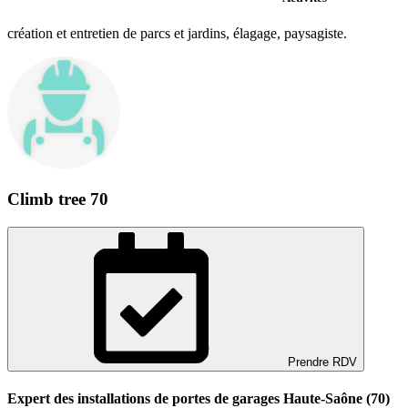
création et entretien de parcs et jardins, élagage, paysagiste.
Climb tree 70
Prendre RDV
Expert des installations de portes de garages Haute-Saône (70)