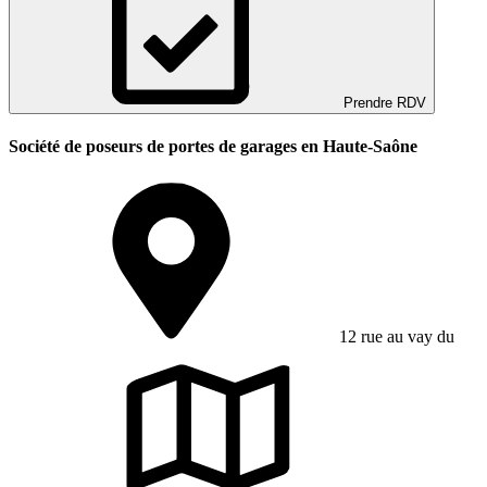
Prendre RDV
Société de poseurs de portes de garages en Haute-Saône
12 rue au vay du