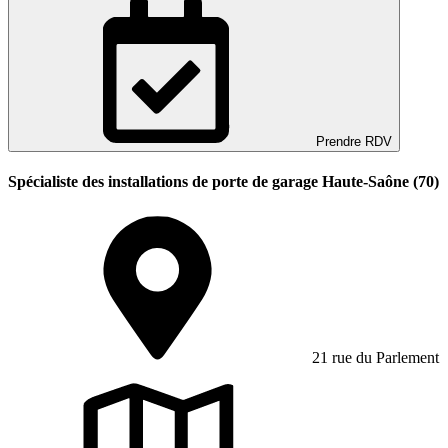
Prendre RDV
Spécialiste des installations de porte de garage Haute-Saône (70)
21 rue du Parlement