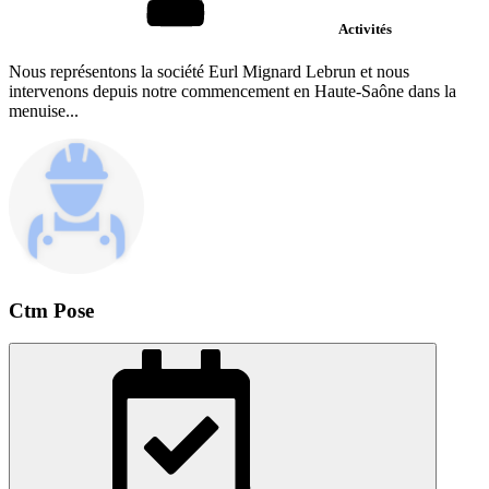
Activités
Nous représentons la société Eurl Mignard Lebrun et nous
intervenons depuis notre commencement en Haute-Saône dans la
menuise...
Ctm Pose