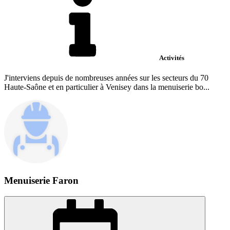
Activités
J'interviens depuis de nombreuses années sur les secteurs du 70
Haute-Saône et en particulier à Venisey dans la menuiserie bo...
Menuiserie Faron