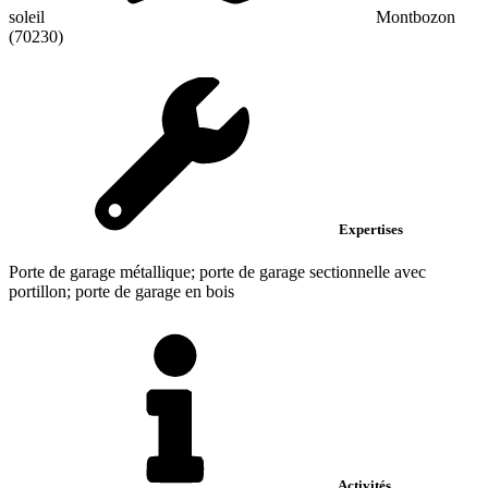
soleil
Montbozon
(70230)
Expertises
Porte de garage métallique; porte de garage sectionnelle avec
portillon; porte de garage en bois
Activités