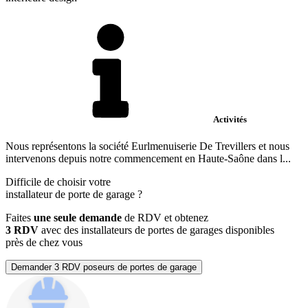
Activités
Nous représentons la société Eurlmenuiserie De Trevillers et nous
intervenons depuis notre commencement en Haute-Saône dans l...
Difficile de choisir votre
installateur de porte de garage
?
Faites
une seule demande
de RDV et obtenez
3 RDV
avec des installateurs de portes de garages disponibles
près de chez vous
Demander 3 RDV poseurs de portes de garage