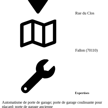
Rue du Clos
Fallon (70110)
Expertises
Automatisme de porte de garage; porte de garage coulissante pour
placard; porte de garage ancienne