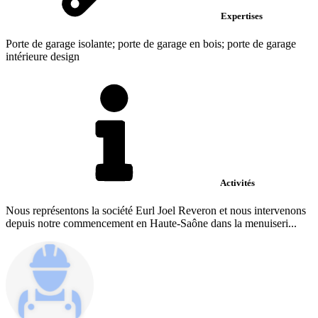
Expertises
Porte de garage isolante; porte de garage en bois; porte de garage
intérieure design
Activités
Nous représentons la société Eurl Joel Reveron et nous intervenons
depuis notre commencement en Haute-Saône dans la menuiseri...