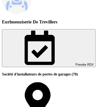
Eurlmenuiserie De Trevillers
Prendre RDV
Société d'installateurs de portes de garages (70)