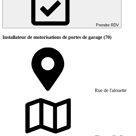
Prendre RDV
Installateur de motorisations de portes de garage (70)
Rue de l'alouette