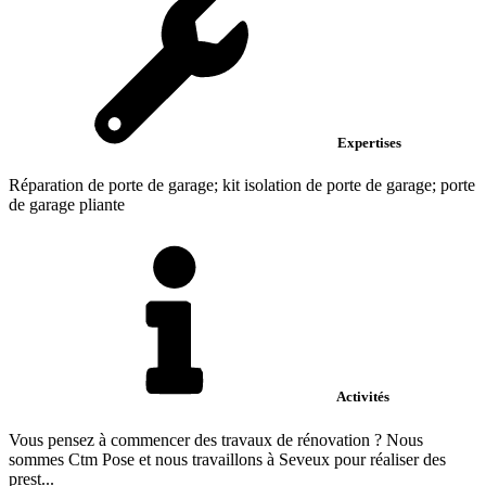
Expertises
Réparation de porte de garage; kit isolation de porte de garage; porte
de garage pliante
Activités
Vous pensez à commencer des travaux de rénovation ? Nous
sommes Ctm Pose et nous travaillons à Seveux pour réaliser des
prest...