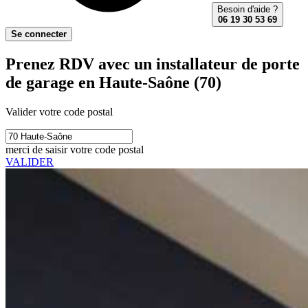
Besoin d'aide ?
06 19 30 53 69
Se connecter
Prenez RDV avec un installateur de porte
de garage en Haute-Saône (70)
Valider votre code postal
merci de saisir votre code postal
VALIDER