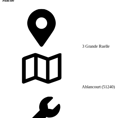
Marne
3 Grande Ruelle
Ablancourt (51240)