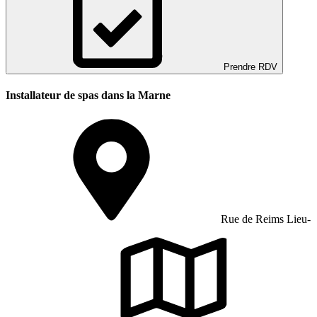
Prendre RDV
Installateur de spas dans la Marne
Rue de Reims Lieu-