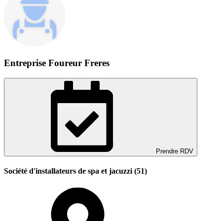
Entreprise Foureur Freres
Prendre RDV
Société d'installateurs de spa et jacuzzi (51)