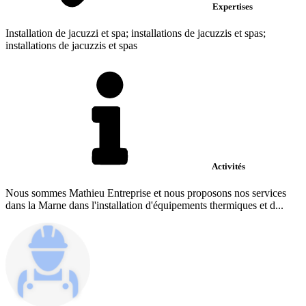
Expertises
Installation de jacuzzi et spa; installations de jacuzzis et spas;
installations de jacuzzis et spas
Activités
Nous sommes Mathieu Entreprise et nous proposons nos services
dans la Marne dans l'installation d'équipements thermiques et d...