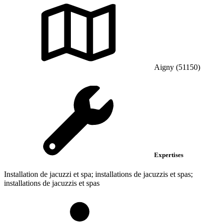
Aigny (51150)
Expertises
Installation de jacuzzi et spa; installations de jacuzzis et spas;
installations de jacuzzis et spas