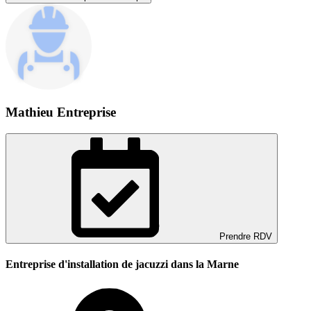
Mathieu Entreprise
Prendre RDV
Entreprise d'installation de jacuzzi dans la Marne