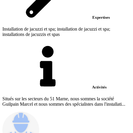
Expertises
Installation de jacuzzi et spa; installation de jacuzzi et spa;
installations de jacuzzis et spas
Activités
Situés sur les secteurs du 51 Marne, nous sommes la société
Guilpain Marcel et nous sommes des spécialistes dans l'installati...