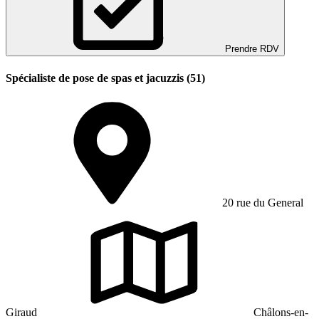
Prendre RDV
Spécialiste de pose de spas et jacuzzis (51)
20 rue du General
Giraud
Châlons-en-