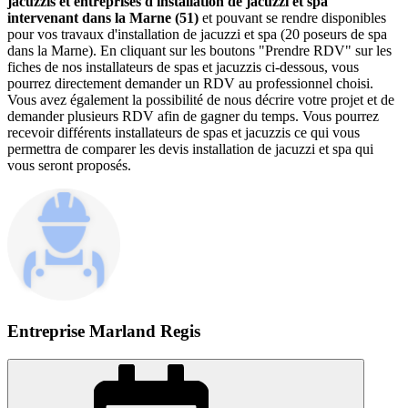
jacuzzis et entreprises d'installation de jacuzzi et spa
intervenant dans la Marne (51)
et pouvant se rendre disponibles
pour vos travaux d'installation de jacuzzi et spa (20 poseurs de spa
dans la Marne). En cliquant sur les boutons "Prendre RDV" sur les
fiches de nos installateurs de spas et jacuzzis ci-dessous, vous
pourrez directement demander un RDV au professionnel choisi.
Vous avez également la possibilité de nous décrire votre projet et de
demander plusieurs RDV afin de gagner du temps. Vous pourrez
recevoir différents installateurs de spas et jacuzzis ce qui vous
permettra de comparer les devis installation de jacuzzi et spa qui
vous seront proposés.
Entreprise Marland Regis