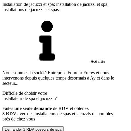
Installation de jacuzzi et spa; installation de jacuzzi et spa;
installations de jacuzzis et spas
Activités
Nous sommes la société Entreprise Foureur Freres et nous
intervenons depuis quelques temps désormais à Ay et dans le
secteur...
Difficile de choisir votre
installateur de spa et jacuzzi
?
Faites
une seule demande
de RDV et obtenez
3 RDV
avec des installateurs de spas et jacuzzis disponibles
près de chez vous
Demander 3 RDV poseurs de spa