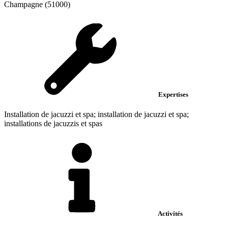
Champagne (51000)
Expertises
Installation de jacuzzi et spa; installation de jacuzzi et spa;
installations de jacuzzis et spas
Activités