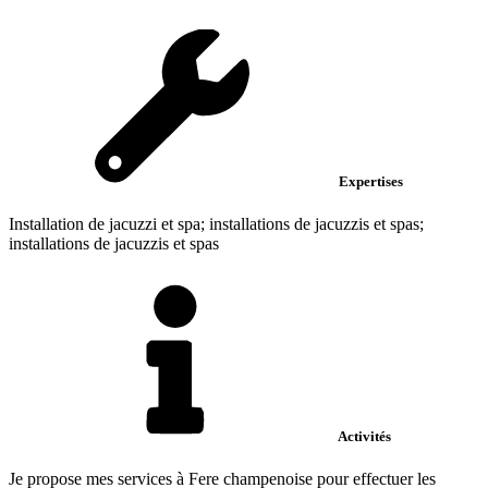
Expertises
Installation de jacuzzi et spa; installations de jacuzzis et spas;
installations de jacuzzis et spas
Activités
Je propose mes services à Fere champenoise pour effectuer les