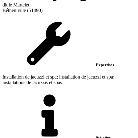
dit le Martelet
Bétheniville (51490)
Expertises
Installation de jacuzzi et spa; installation de jacuzzi et spa;
installations de jacuzzis et spas
Activités