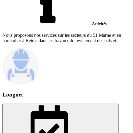
Activités
Nous proposons nos services sur les secteurs du 51 Marne et en
particulier à Reims dans les travaux de revêtement des sols et...
Longuet