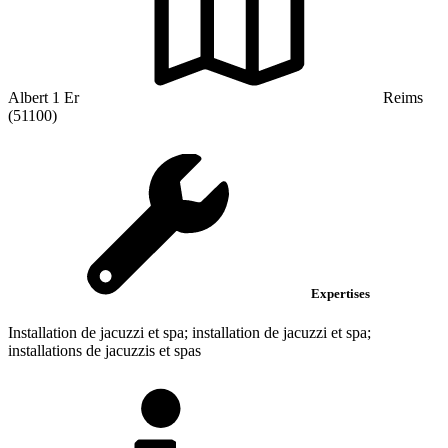
Albert 1 Er
Reims
(51100)
Expertises
Installation de jacuzzi et spa; installation de jacuzzi et spa;
installations de jacuzzis et spas