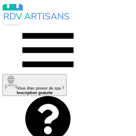
Vous êtes poseur de spa ?
Inscription gratuite