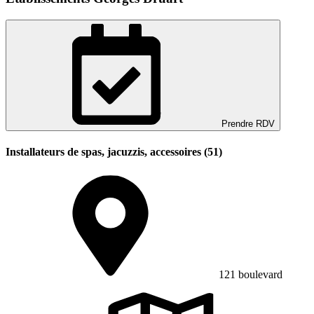
Prendre RDV
Installateurs de spas, jacuzzis, accessoires (51)
121 boulevard