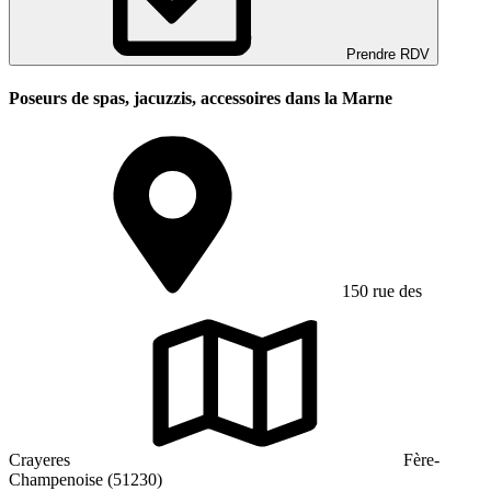
Prendre RDV
Poseurs de spas, jacuzzis, accessoires dans la Marne
150 rue des
Crayeres
Fère-
Champenoise (51230)