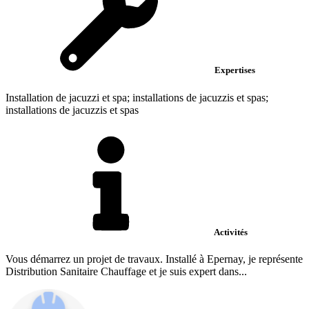
Expertises
Installation de jacuzzi et spa; installations de jacuzzis et spas;
installations de jacuzzis et spas
Activités
Vous démarrez un projet de travaux. Installé à Epernay, je représente
Distribution Sanitaire Chauffage et je suis expert dans...