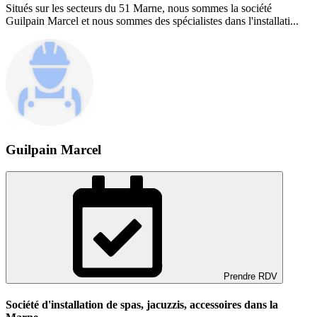
Situés sur les secteurs du 51 Marne, nous sommes la société
Guilpain Marcel et nous sommes des spécialistes dans l'installati...
Guilpain Marcel
Prendre RDV
Société d'installation de spas, jacuzzis, accessoires dans la