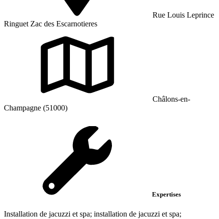
Rue Louis Leprince
Ringuet Zac des Escarnotieres
Châlons-en-
Champagne (51000)
Expertises
Installation de jacuzzi et spa; installation de jacuzzi et spa;