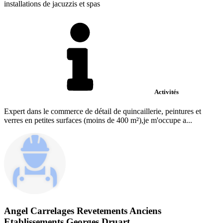
installations de jacuzzis et spas
Activités
Expert dans le commerce de détail de quincaillerie, peintures et
verres en petites surfaces (moins de 400 m²),je m'occupe a...
Angel Carrelages Revetements Anciens
Etablissements Georges Druart