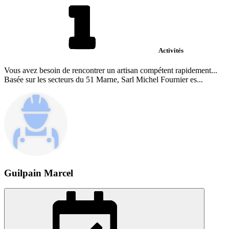
Activités
Vous avez besoin de rencontrer un artisan compétent rapidement...
Basée sur les secteurs du 51 Marne, Sarl Michel Fournier es...
Guilpain Marcel