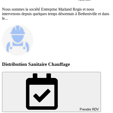
Nous sommes la société Entreprise Marland Regis et nous
intervenons depuis quelques temps désormais à Betheniville et dans
le...
Distribution Sanitaire Chauffage
Prendre RDV