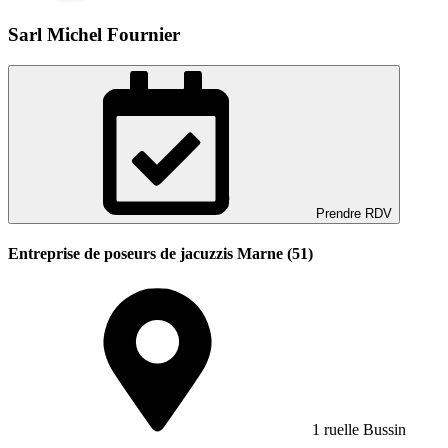
Sarl Michel Fournier
Prendre RDV
Entreprise de poseurs de jacuzzis Marne (51)
1 ruelle Bussin