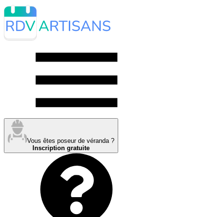
Vous êtes poseur de véranda ?
Inscription gratuite