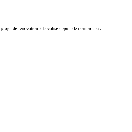
e projet de rénovation ? Localisé depuis de nombreuses...