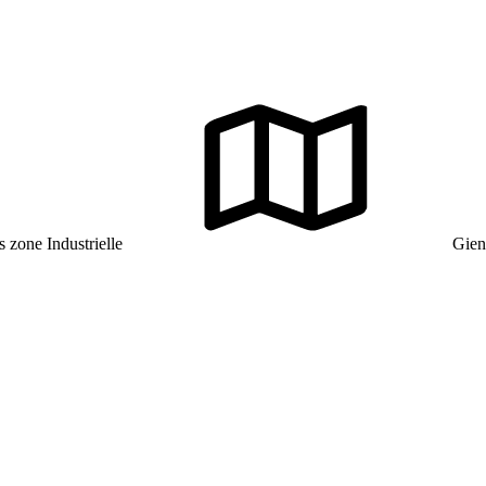
zone Industrielle
Gien