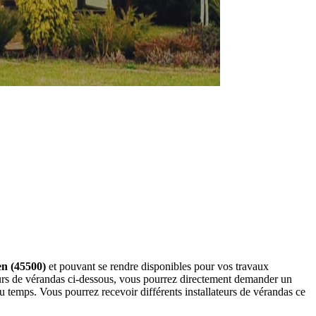
en (45500)
et pouvant se rendre disponibles pour vos travaux
teurs de vérandas ci-dessous, vous pourrez directement demander un
 temps. Vous pourrez recevoir différents installateurs de vérandas ce