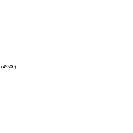
 (45500)