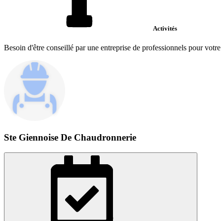
Activités
Besoin d'être conseillé par une entreprise de professionnels pour votr
Ste Giennoise De Chaudronnerie