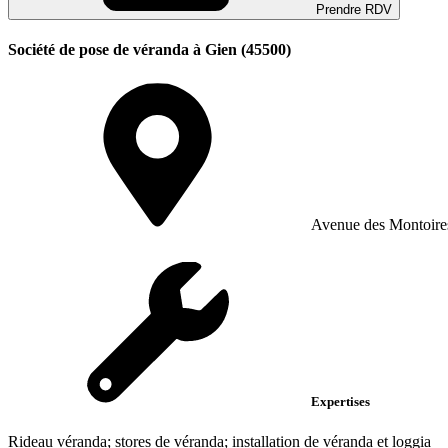
Prendre RDV
Société de pose de véranda à Gien (45500)
Avenue des Montoires 
Expertises
Rideau véranda; stores de véranda; installation de véranda et loggia