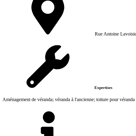
Rue Antoine Lavoisie
Expertises
Aménagement de véranda; véranda à l'ancienne; toiture pour véranda