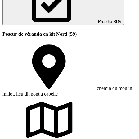
Prendre RDV
Poseur de véranda en kit Nord (59)
chemin du moulin
millot, lieu dit pont a capelle