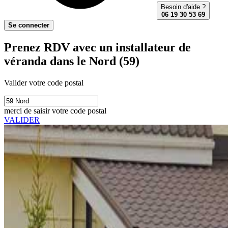
Besoin d'aide ?
06 19 30 53 69
Se connecter
Prenez RDV avec un installateur de
véranda dans le Nord (59)
Valider votre code postal
merci de saisir votre code postal
VALIDER