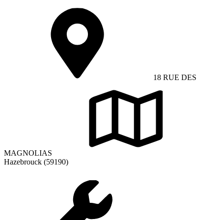
18 RUE DES
MAGNOLIAS
Hazebrouck (59190)