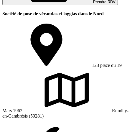
Prendre RDV
Société de pose de vérandas et loggias dans le Nord
123 place du 19
Mars 1962
Rumilly-
en-Cambrésis (59281)