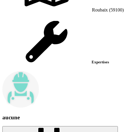
Roubaix (59100)
Expertises
aucune