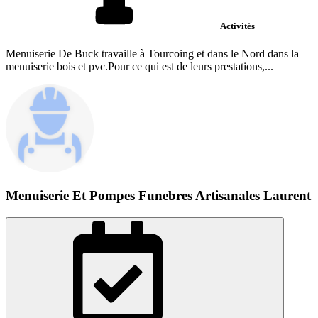
Activités
Menuiserie De Buck travaille à Tourcoing et dans le Nord dans la
menuiserie bois et pvc.Pour ce qui est de leurs prestations,...
Menuiserie Et Pompes Funebres Artisanales Laurent