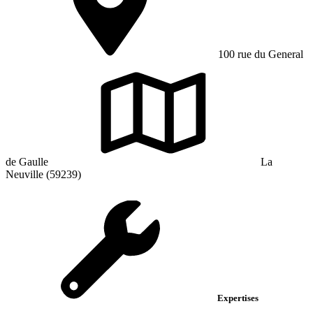
100 rue du General
de Gaulle
La
Neuville (59239)
Expertises