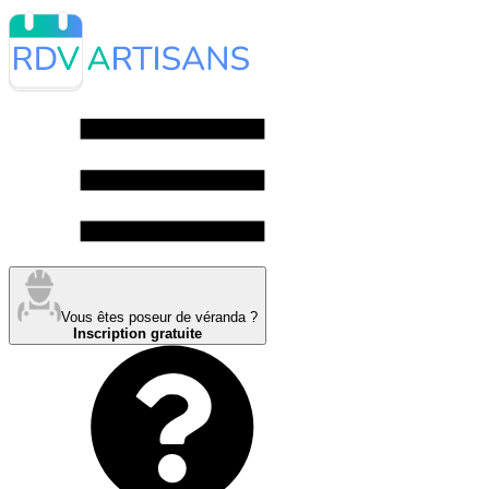
Vous êtes poseur de véranda ?
Inscription gratuite