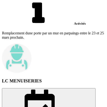
Activités
Remplacement dune porte par un mur en parpaings entre le 23 et 25
mars prochain.
LC MENUISERIES