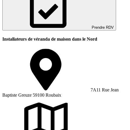
Prendre RDV
Installateurs de véranda de maison dans le Nord
7A11 Rue Jean
Baptiste Greuze 59100 Roubaix