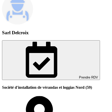
Sarl Delcroix
Prendre RDV
Société d'installation de vérandas et loggias Nord (59)