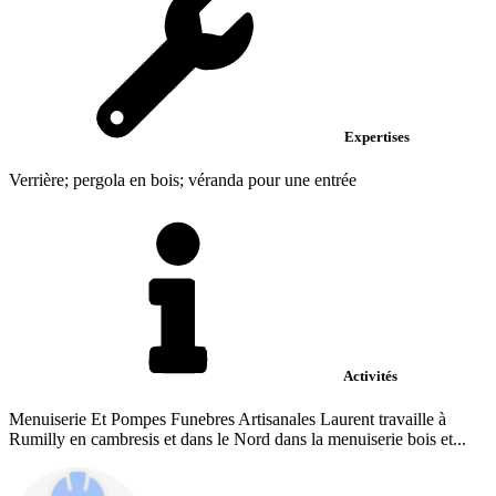
Expertises
Verrière; pergola en bois; véranda pour une entrée
Activités
Menuiserie Et Pompes Funebres Artisanales Laurent travaille à
Rumilly en cambresis et dans le Nord dans la menuiserie bois et...