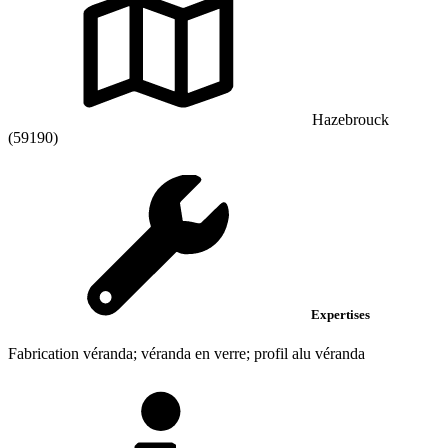
Hazebrouck
(59190)
Expertises
Fabrication véranda; véranda en verre; profil alu véranda