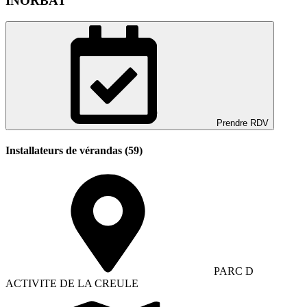
INORBAT
Prendre RDV
Installateurs de vérandas (59)
PARC D
ACTIVITE DE LA CREULE