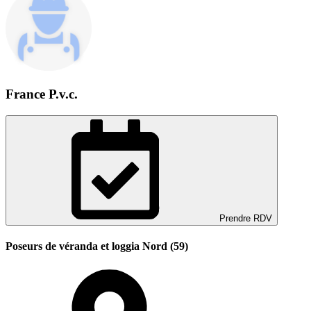
France P.v.c.
Prendre RDV
Poseurs de véranda et loggia Nord (59)