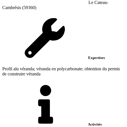
Le Cateau-
Cambrésis (59360)
Expertises
Profil alu véranda; véranda en polycarbonate; obtention du permis
de construire véranda
Activités