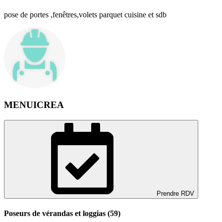
pose de portes ,fenêtres,volets parquet cuisine et sdb
MENUICREA
Prendre RDV
Poseurs de vérandas et loggias (59)