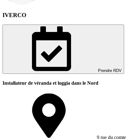
IVERCO
Prendre RDV
Installateur de véranda et loggia dans le Nord
9 rue du comte