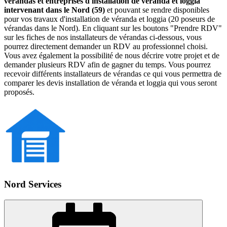
vérandas et entreprises d'installation de véranda et loggia
intervenant dans le Nord (59)
et pouvant se rendre disponibles
pour vos travaux d'installation de véranda et loggia (20 poseurs de
vérandas dans le Nord). En cliquant sur les boutons "Prendre RDV"
sur les fiches de nos installateurs de vérandas ci-dessous, vous
pourrez directement demander un RDV au professionnel choisi.
Vous avez également la possibilité de nous décrire votre projet et de
demander plusieurs RDV afin de gagner du temps. Vous pourrez
recevoir différents installateurs de vérandas ce qui vous permettra de
comparer les devis installation de véranda et loggia qui vous seront
proposés.
Nord Services