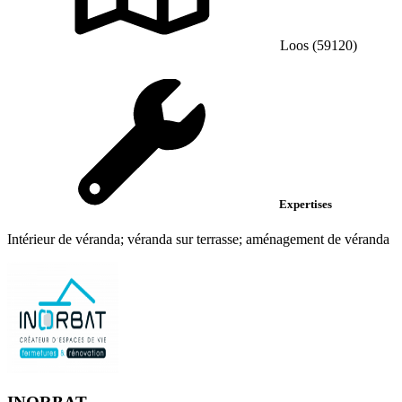
Loos (59120)
Expertises
Intérieur de véranda; véranda sur terrasse; aménagement de véranda