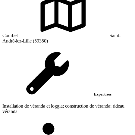
Courbet
Saint-
André-lez-Lille (59350)
Expertises
Installation de véranda et loggia; construction de véranda; rideau
véranda