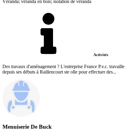
Véranda; véranda en bois; isolation de véranda
Activités
Des travaux d'aménagement ? L'entreprise France P.v.c. travaille
depuis ses débuts à Raillencourt ste olle pour effectuer des...
Menuiserie De Buck