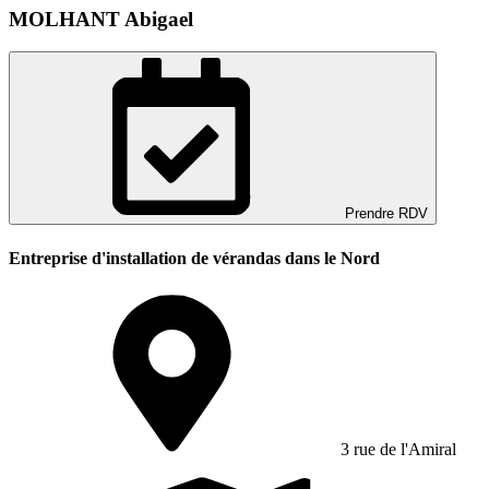
MOLHANT Abigael
Prendre RDV
Entreprise d'installation de vérandas dans le Nord
3 rue de l'Amiral