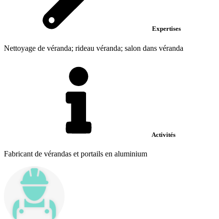
Expertises
Nettoyage de véranda; rideau véranda; salon dans véranda
Activités
Fabricant de vérandas et portails en aluminium