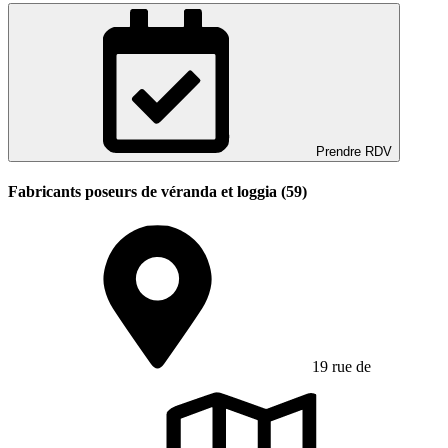
Prendre RDV
Fabricants poseurs de véranda et loggia (59)
19 rue de