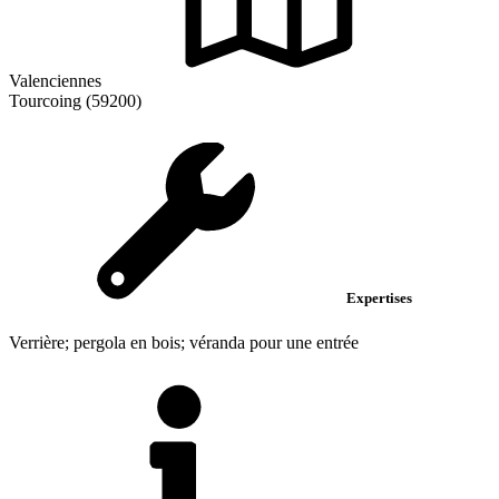
Valenciennes
Tourcoing (59200)
Expertises
Verrière; pergola en bois; véranda pour une entrée