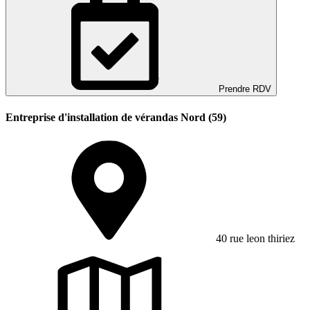
Prendre RDV
Entreprise d'installation de vérandas Nord (59)
40 rue leon thiriez