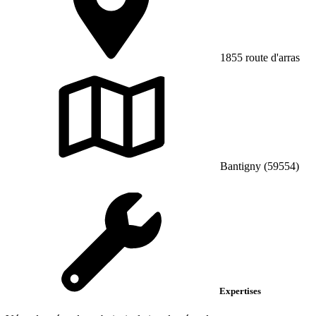
1855 route d'arras
Bantigny (59554)
Expertises