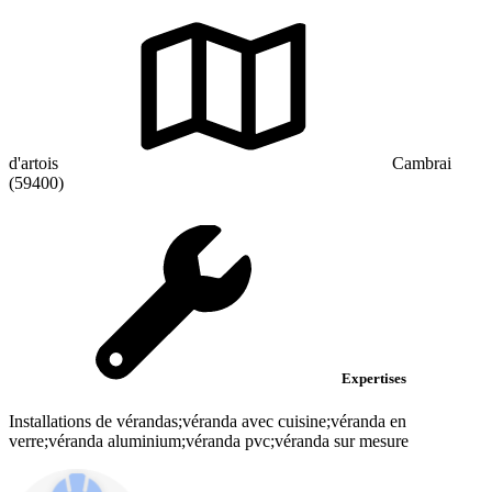
d'artois
Cambrai
(59400)
Expertises
Installations de vérandas;véranda avec cuisine;véranda en
verre;véranda aluminium;véranda pvc;véranda sur mesure