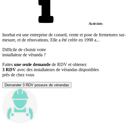
Activités
Inorbat est une entreprise de conseil, vente et pose de fermetures sur-
mesure, et de rénovations. Elle a été créée en 1998 a...
Difficile de choisir votre
installateur de véranda
?
Faites
une seule demande
de RDV et obtenez
3 RDV
avec des installateurs de vérandas disponibles
près de chez vous
Demander 3 RDV poseurs de vérandas