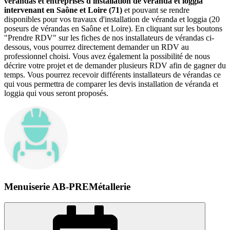
vérandas et entreprises d'installation de véranda et loggia
intervenant en Saône et Loire (71)
et pouvant se rendre
disponibles pour vos travaux d'installation de véranda et loggia (20
poseurs de vérandas en Saône et Loire). En cliquant sur les boutons
"Prendre RDV" sur les fiches de nos installateurs de vérandas ci-
dessous, vous pourrez directement demander un RDV au
professionnel choisi. Vous avez également la possibilité de nous
décrire votre projet et de demander plusieurs RDV afin de gagner du
temps. Vous pourrez recevoir différents installateurs de vérandas ce
qui vous permettra de comparer les devis installation de véranda et
loggia qui vous seront proposés.
Menuiserie AB-PREMétallerie