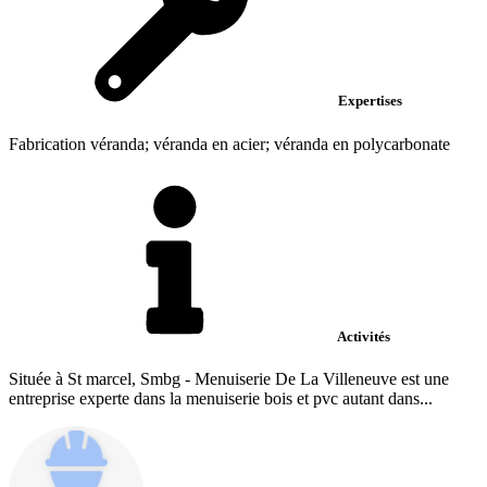
Expertises
Fabrication véranda; véranda en acier; véranda en polycarbonate
Activités
Située à St marcel, Smbg - Menuiserie De La Villeneuve est une
entreprise experte dans la menuiserie bois et pvc autant dans...