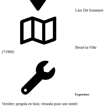
Lieu Dit Sommere
Berzé-la-Ville
(71960)
Expertises
Verrière; pergola en bois; véranda pour une entrée