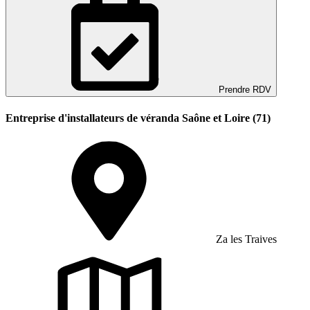
Prendre RDV
Entreprise d'installateurs de véranda Saône et Loire (71)
Za les Traives