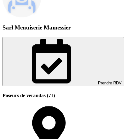
Sarl Menuiserie Mamessier
Prendre RDV
Poseurs de vérandas (71)