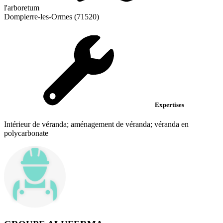
l'arboretum
Dompierre-les-Ormes (71520)
Expertises
Intérieur de véranda; aménagement de véranda; véranda en
polycarbonate