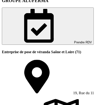
GROUPE ALUFERMA
Prendre RDV
Entreprise de pose de véranda Saône et Loire (71)
19, Rue du 11