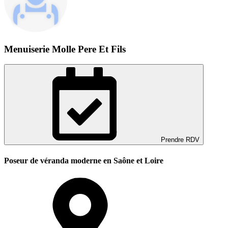
Menuiserie Molle Pere Et Fils
Prendre RDV
Poseur de véranda moderne en Saône et Loire