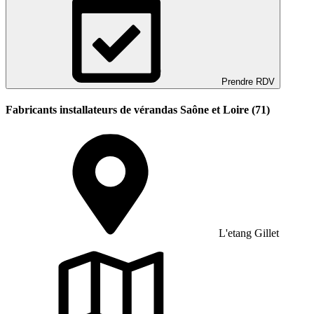
Prendre RDV
Fabricants installateurs de vérandas Saône et Loire (71)
L'etang Gillet