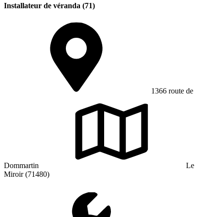
Installateur de véranda (71)
1366 route de
Dommartin
Le
Miroir (71480)