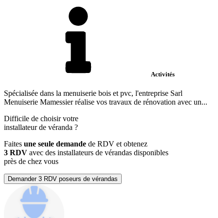
Activités
Spécialisée dans la menuiserie bois et pvc, l'entreprise Sarl
Menuiserie Mamessier réalise vos travaux de rénovation avec un...
Difficile de choisir votre
installateur de véranda
?
Faites
une seule demande
de RDV et obtenez
3 RDV
avec des installateurs de vérandas disponibles
près de chez vous
Demander 3 RDV poseurs de vérandas