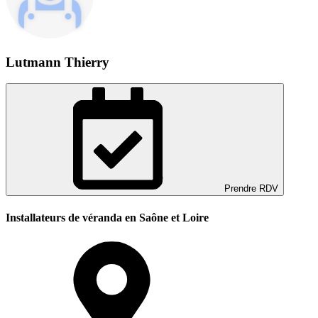
Lutmann Thierry
Prendre RDV
Installateurs de véranda en Saône et Loire