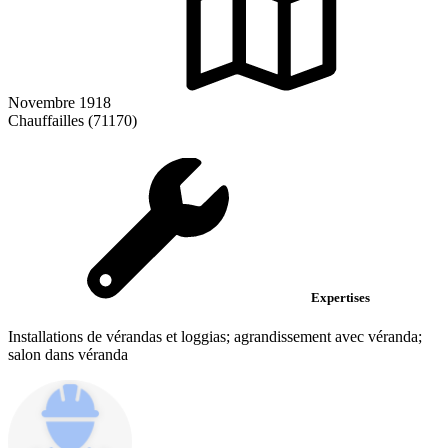
Novembre 1918
Chauffailles (71170)
Expertises
Installations de vérandas et loggias; agrandissement avec véranda;
salon dans véranda