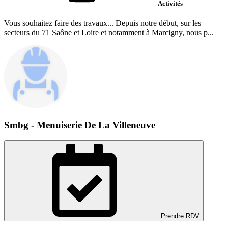
Activités
Vous souhaitez faire des travaux... Depuis notre début, sur les
secteurs du 71 Saône et Loire et notamment à Marcigny, nous p...
Smbg - Menuiserie De La Villeneuve
Prendre RDV