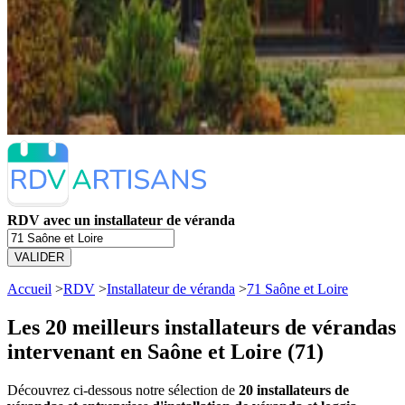
RDV avec un installateur de véranda
VALIDER
Accueil
>
RDV
>
Installateur de véranda
>
71 Saône et Loire
Les 20 meilleurs
installateurs de vérandas
intervenant en Saône et Loire (71)
Découvrez ci-dessous notre sélection de
20 installateurs de