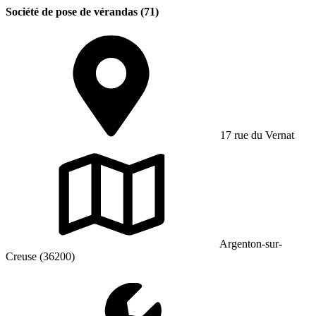
Société de pose de vérandas (71)
17 rue du Vernat
Argenton-sur-
Creuse (36200)