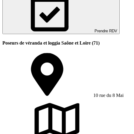
Prendre RDV
Poseurs de véranda et loggia Saône et Loire (71)
10 rue du 8 Mai