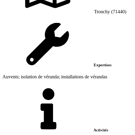
Tronchy (71440)
Expertises
Auvents; isolation de véranda; installations de vérandas
Activités