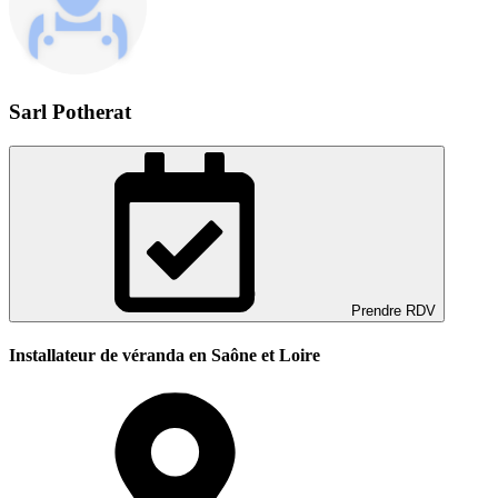
Sarl Potherat
Prendre RDV
Installateur de véranda en Saône et Loire