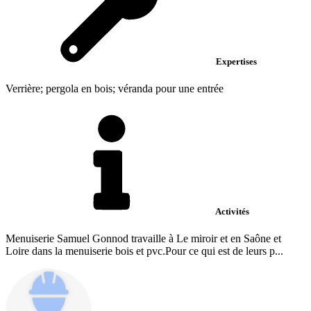
Expertises
Verrière; pergola en bois; véranda pour une entrée
Activités
Menuiserie Samuel Gonnod travaille à Le miroir et en Saône et
Loire dans la menuiserie bois et pvc.Pour ce qui est de leurs p...