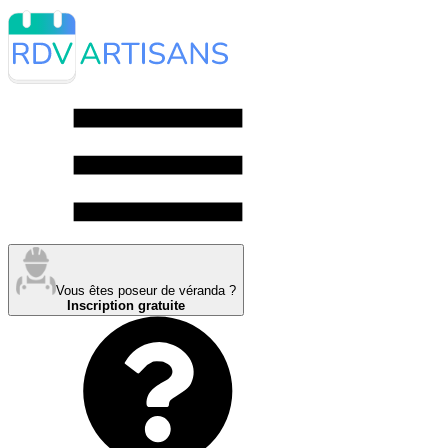
Vous êtes poseur de véranda ?
Inscription gratuite