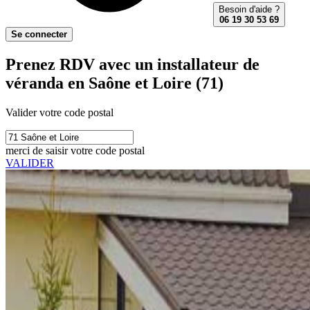
Besoin d'aide ?
06 19 30 53 69
Se connecter
Prenez RDV avec un installateur de
véranda en Saône et Loire (71)
Valider votre code postal
merci de saisir votre code postal
VALIDER