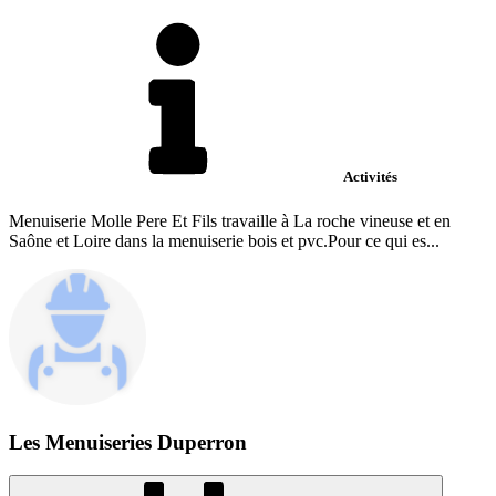
Activités
Menuiserie Molle Pere Et Fils travaille à La roche vineuse et en
Saône et Loire dans la menuiserie bois et pvc.Pour ce qui es...
Les Menuiseries Duperron