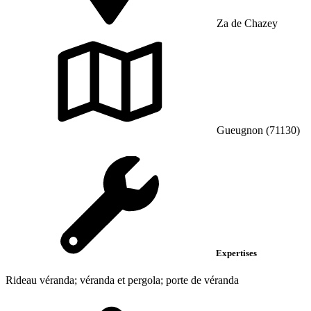
Za de Chazey
Gueugnon (71130)
Expertises
Rideau véranda; véranda et pergola; porte de véranda