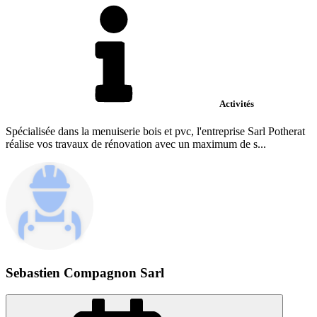
Activités
Spécialisée dans la menuiserie bois et pvc, l'entreprise Sarl Potherat
réalise vos travaux de rénovation avec un maximum de s...
Sebastien Compagnon Sarl