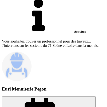
Activités
Vous souhaitez trouver un professionnel pour des travaux...
J'interviens sur les secteurs du 71 Saône et Loire dans la menuis...
Eurl Menuiserie Pegon