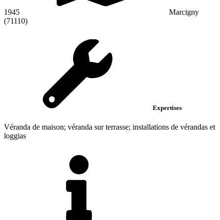
1945
Marcigny
(71110)
Expertises
Véranda de maison; véranda sur terrasse; installations de vérandas et
loggias