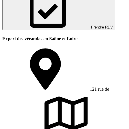
Prendre RDV
Expert des vérandas en Saône et Loire
121 rue de