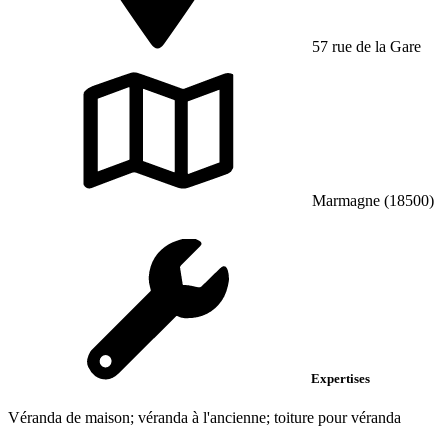
57 rue de la Gare
Marmagne (18500)
Expertises
Véranda de maison; véranda à l'ancienne; toiture pour véranda