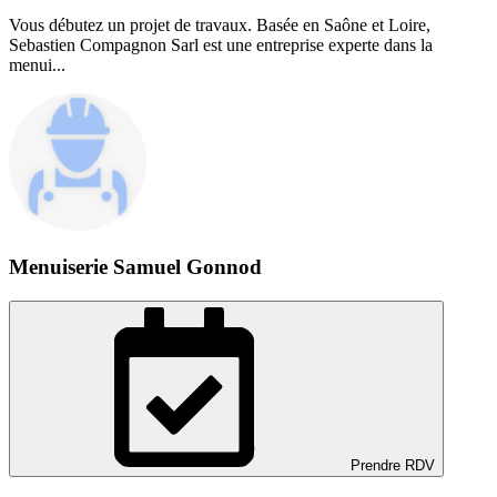
Vous débutez un projet de travaux. Basée en Saône et Loire,
Sebastien Compagnon Sarl est une entreprise experte dans la
menui...
Menuiserie Samuel Gonnod
Prendre RDV