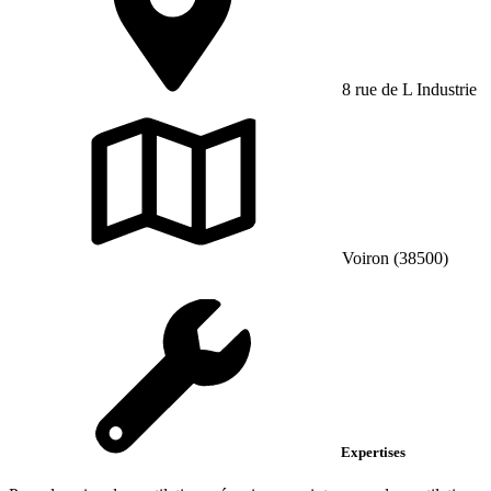
8 rue de L Industrie
Voiron (38500)
Expertises