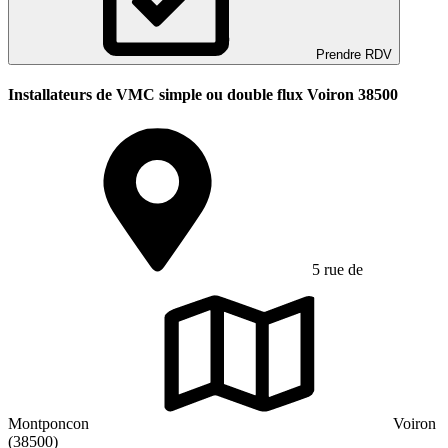
Prendre RDV
Installateurs de VMC simple ou double flux Voiron 38500
5 rue de
Montponcon
Voiron
(38500)