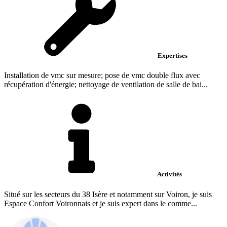
Expertises
Installation de vmc sur mesure; pose de vmc double flux avec
récupération d'énergie; nettoyage de ventilation de salle de bai...
Activités
Situé sur les secteurs du 38 Isère et notamment sur Voiron, je suis
Espace Confort Voironnais et je suis expert dans le comme...