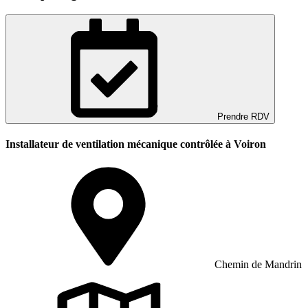
Prendre RDV
Installateur de ventilation mécanique contrôlée à Voiron
Chemin de Mandrin