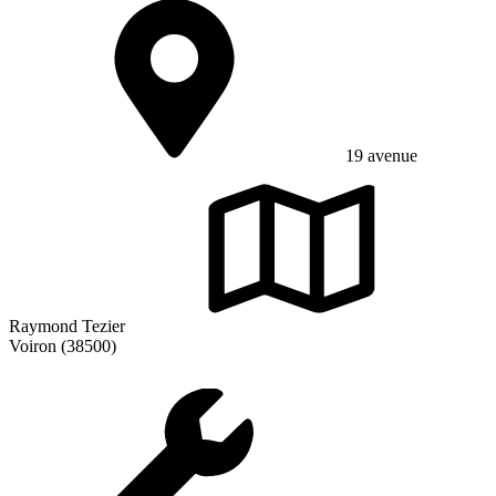
19 avenue
Raymond Tezier
Voiron (38500)