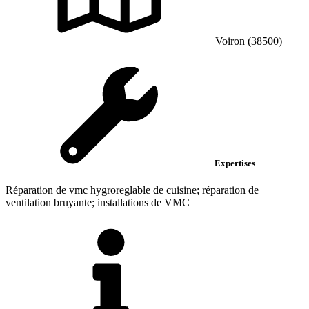
Voiron (38500)
Expertises
Réparation de vmc hygroreglable de cuisine; réparation de
ventilation bruyante; installations de VMC