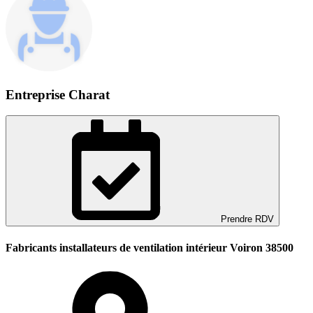
Entreprise Charat
Prendre RDV
Fabricants installateurs de ventilation intérieur Voiron 38500