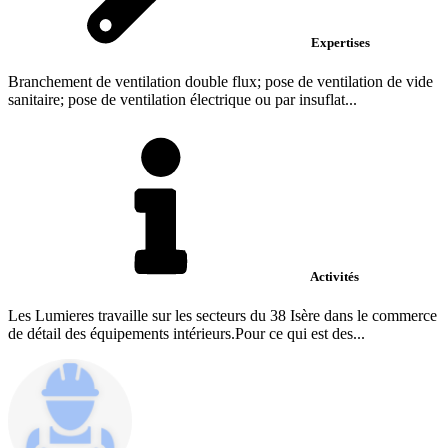
Expertises
Branchement de ventilation double flux; pose de ventilation de vide
sanitaire; pose de ventilation électrique ou par insuflat...
Activités
Les Lumieres travaille sur les secteurs du 38 Isère dans le commerce
de détail des équipements intérieurs.Pour ce qui est des...