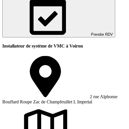
Prendre RDV
Installateur de système de VMC à Voiron
2 rue Alphonse
Bouffard Roupe Zac de Champfeuillet L Imperial