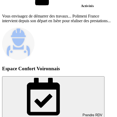
Activités
Vous envisagez de démarrer des travaux... Polimeni France
intervient depuis son départ en Isère pour réaliser des prestations...
Espace Confort Voironnais
Prendre RDV