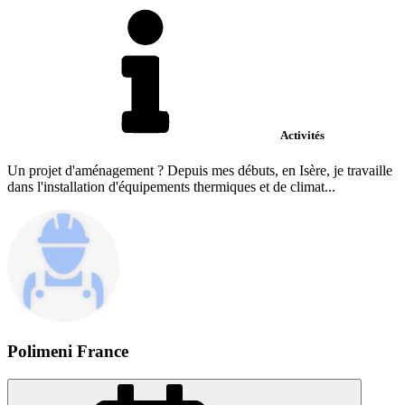
Activités
Un projet d'aménagement ? Depuis mes débuts, en Isère, je travaille
dans l'installation d'équipements thermiques et de climat...
Polimeni France