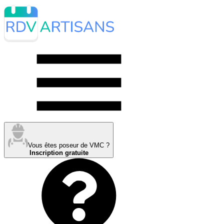
Vous êtes poseur de VMC ?
Inscription gratuite