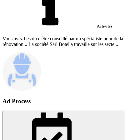
Activités
Vous avez besoin d'être conseillé par un spécialiste pour de la
rénovation... La société Sarl Botella travaille sur les secte...
Ad Process