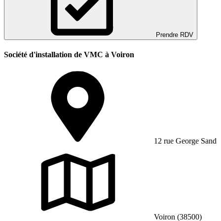
Prendre RDV
Société d'installation de VMC à Voiron
12 rue George Sand
Voiron (38500)