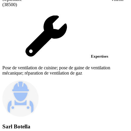
(38500)
Expertises
Pose de ventilation de cuisine; pose de gaine de ventilation
mécanique; réparation de ventilation de gaz
Sarl Botella