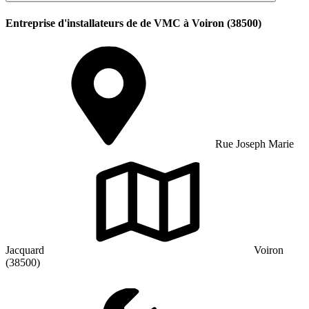
Entreprise d'installateurs de de VMC à Voiron (38500)
Rue Joseph Marie
Jacquard
Voiron
(38500)