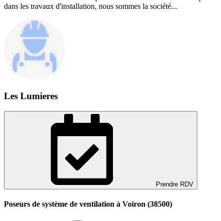
dans les travaux d'installation, nous sommes la société...
Les Lumieres
Prendre RDV
Poseurs de système de ventilation à Voiron (38500)