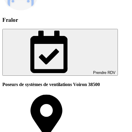
Fralor
Prendre RDV
Poseurs de systèmes de ventilations Voiron 38500