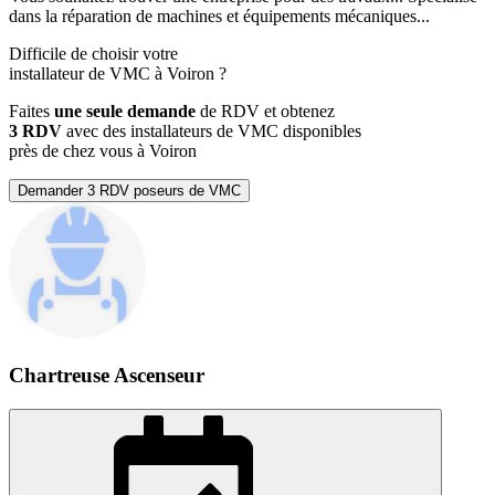
dans la réparation de machines et équipements mécaniques...
Difficile de choisir votre
installateur de VMC à Voiron ?
Faites
une seule demande
de RDV et obtenez
3 RDV
avec des installateurs de VMC disponibles
près de chez vous à Voiron
Demander 3 RDV poseurs de VMC
Chartreuse Ascenseur