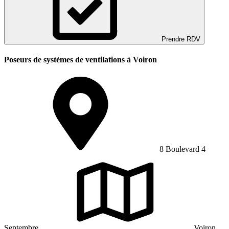
Prendre RDV
Poseurs de systèmes de ventilations à Voiron
8 Boulevard 4
Septembre
Voiron