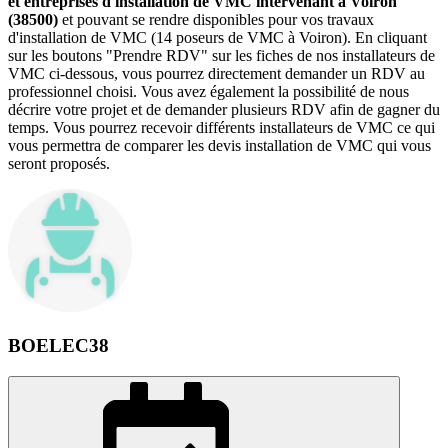
et entreprises d'installation de VMC intervenant à Voiron
(38500)
et pouvant se rendre disponibles pour vos travaux
d'installation de VMC (14 poseurs de VMC à Voiron). En cliquant
sur les boutons "Prendre RDV" sur les fiches de nos installateurs de
VMC ci-dessous, vous pourrez directement demander un RDV au
professionnel choisi. Vous avez également la possibilité de nous
décrire votre projet et de demander plusieurs RDV afin de gagner du
temps. Vous pourrez recevoir différents installateurs de VMC ce qui
vous permettra de comparer les devis installation de VMC qui vous
seront proposés.
BOELEC38