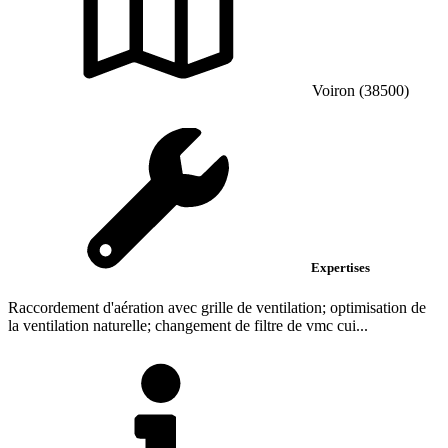
Voiron (38500)
Expertises
Raccordement d'aération avec grille de ventilation; optimisation de
la ventilation naturelle; changement de filtre de vmc cui...