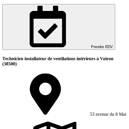
Prendre RDV
Technicien installateur de ventilations intérieurs à Voiron
(38500)
53 avenue du 8 Mai