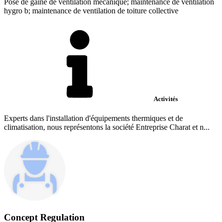
Pose de gaine de ventilation mécanique; maintenance de ventilation
hygro b; maintenance de ventilation de toiture collective
Activités
Experts dans l'installation d'équipements thermiques et de
climatisation, nous représentons la société Entreprise Charat et n...
Concept Regulation