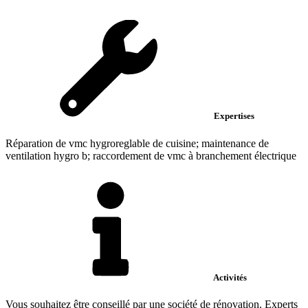
Expertises
Réparation de vmc hygroreglable de cuisine; maintenance de
ventilation hygro b; raccordement de vmc à branchement électrique
Activités
Vous souhaitez être conseillé par une société de rénovation. Experts