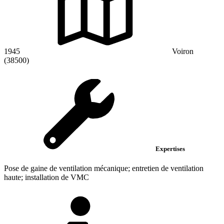
1945
Voiron
(38500)
Expertises
Pose de gaine de ventilation mécanique; entretien de ventilation
haute; installation de VMC