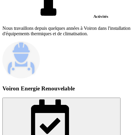
Activités
Nous travaillons depuis quelques années à Voiron dans l'installation
d'équipements thermiques et de climatisation.
Voiron Energie Renouvelable