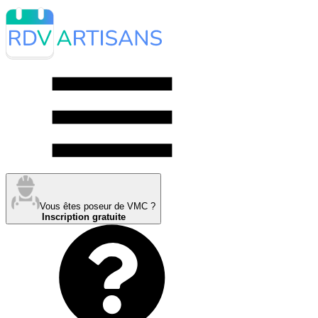
Vous êtes poseur de VMC ?
Inscription gratuite