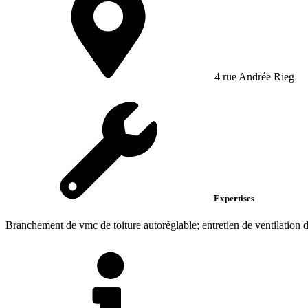
4 rue Andrée Rieg
Expertises
Branchement de vmc de toiture autoréglable; entretien de ventilation 