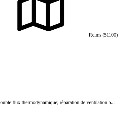
Reims (51100)
double flux thermodynamique; réparation de ventilation b...