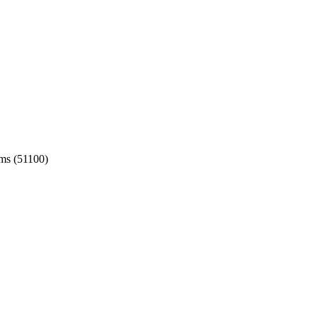
ms (51100)