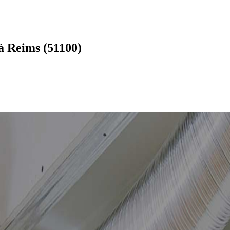
à Reims (51100)