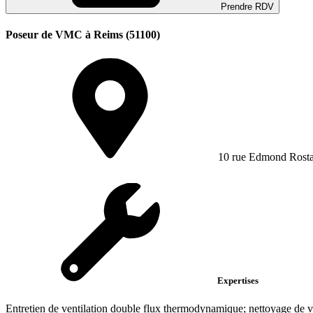
Prendre RDV
Poseur de VMC à Reims (51100)
10 rue Edmond Rosta
Expertises
Entretien de ventilation double flux thermodynamique; nettoyage de ven