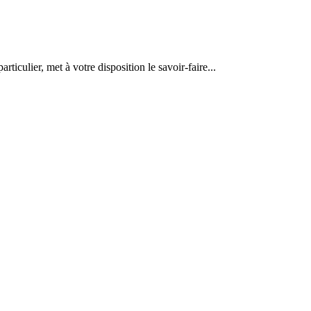
articulier, met à votre disposition le savoir-faire...