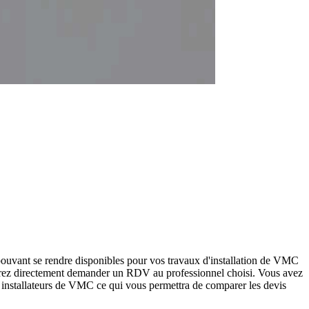
ouvant se rendre disponibles pour vos travaux d'installation de VMC
rrez directement demander un RDV au professionnel choisi. Vous avez
s installateurs de VMC ce qui vous permettra de comparer les devis