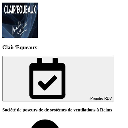
Clair’Equeaux
Prendre RDV
Société de poseurs de de systèmes de ventilations à Reims