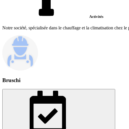
Activités
Notre société, spécialisée dans le chauffage et la climatisation chez le p
Bruschi