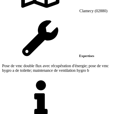
Clamecy (02880)
Expertises
Pose de vmc double flux avec récupération d'énergie; pose de vmc
hygro a de toilette; maintenance de ventilation hygro b