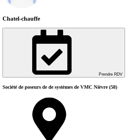
Chatel-chauffe
Prendre RDV
Société de poseurs de de systèmes de VMC Nièvre (58)