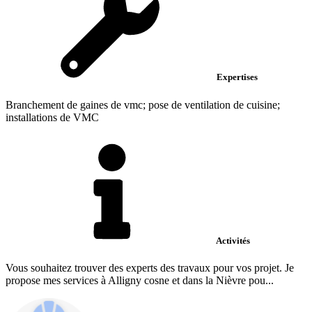
Expertises
Branchement de gaines de vmc; pose de ventilation de cuisine;
installations de VMC
Activités
Vous souhaitez trouver des experts des travaux pour vos projet. Je
propose mes services à Alligny cosne et dans la Nièvre pou...