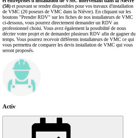
et entreprises d'installation de VMC intervenant dans la Nièvre
(58)
et pouvant se rendre disponibles pour vos travaux d'installation
de VMC (20 poseurs de VMC dans la Nièvre). En cliquant sur les
boutons "Prendre RDV" sur les fiches de nos installateurs de VMC
ci-dessous, vous pourrez directement demander un RDV au
professionnel choisi. Vous avez également la possibilité de nous
décrire votre projet et de demander plusieurs RDV afin de gagner du
temps. Vous pourrez recevoir différents installateurs de VMC ce qui
vous permettra de comparer les devis installation de VMC qui vous
seront proposés.
Activ