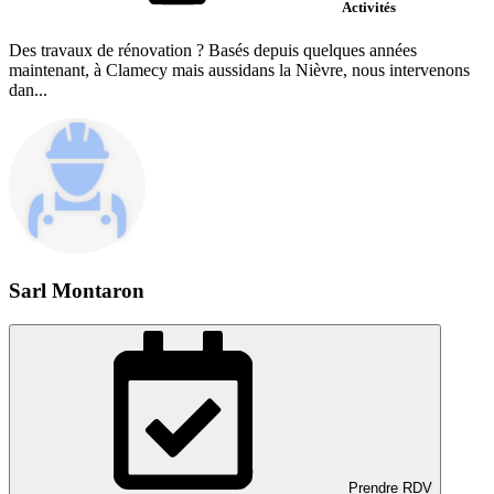
Activités
Des travaux de rénovation ? Basés depuis quelques années
maintenant, à Clamecy mais aussidans la Nièvre, nous intervenons
dan...
Sarl Montaron
Prendre RDV