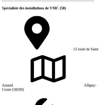
Spécialiste des installations de VMC (58)
13 route de Saint
Amand
Alligny-
Cosne (58200)