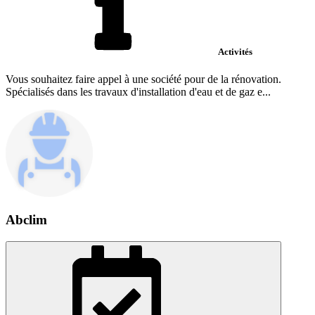
Activités
Vous souhaitez faire appel à une société pour de la rénovation.
Spécialisés dans les travaux d'installation d'eau et de gaz e...
Abclim