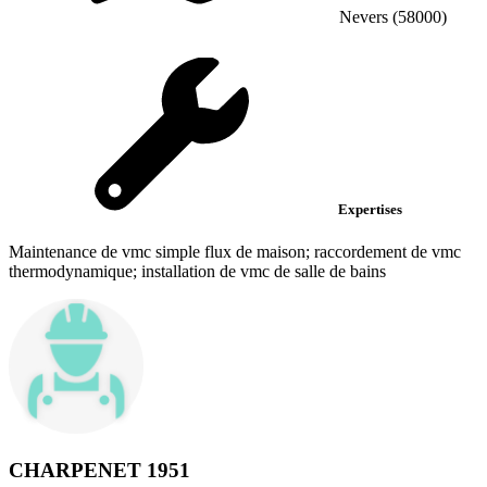
Nevers (58000)
Expertises
Maintenance de vmc simple flux de maison; raccordement de vmc
thermodynamique; installation de vmc de salle de bains
CHARPENET 1951