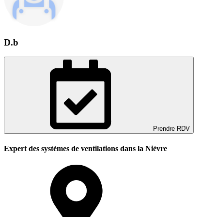
D.b
Prendre RDV
Expert des systèmes de ventilations dans la Nièvre