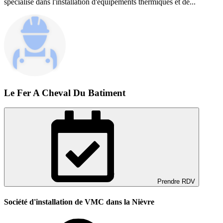
spécialisé dans l'installation d'équipements thermiques et de...
Le Fer A Cheval Du Batiment
Prendre RDV
Société d'installation de VMC dans la Nièvre