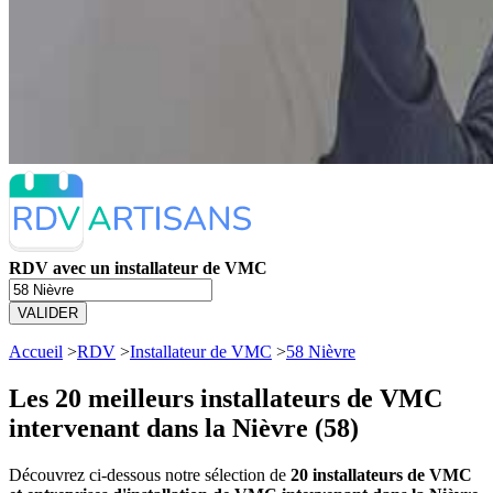
RDV avec un installateur de VMC
VALIDER
Accueil
>
RDV
>
Installateur de VMC
>
58 Nièvre
Les 20 meilleurs
installateurs de VMC
intervenant dans la Nièvre (58)
Découvrez ci-dessous notre sélection de
20 installateurs de VMC