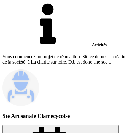
Activités
Vous commencez un projet de rénovation. Située depuis la création
de la société, à La charite sur loire, D.b est donc une soc...
Ste Artisanale Clamecycoise