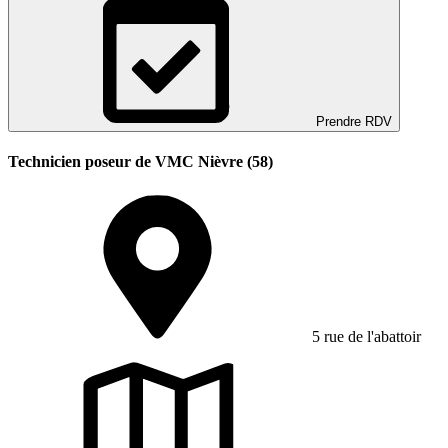
Prendre RDV
Technicien poseur de VMC Nièvre (58)
5 rue de l'abattoir