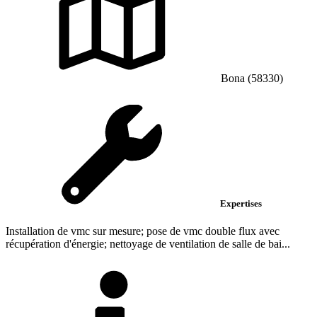
Bona (58330)
Expertises
Installation de vmc sur mesure; pose de vmc double flux avec
récupération d'énergie; nettoyage de ventilation de salle de bai...