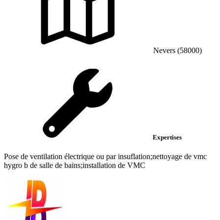
Nevers (58000)
Expertises
Pose de ventilation électrique ou par insuflation;nettoyage de vmc
hygro b de salle de bains;installation de VMC