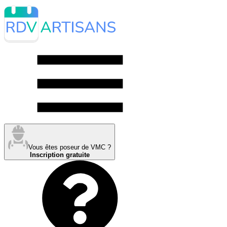
Vous êtes poseur de VMC ?
Inscription gratuite