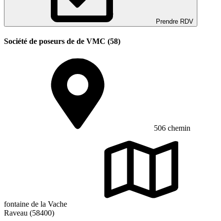
Prendre RDV
Société de poseurs de de VMC (58)
506 chemin
fontaine de la Vache
Raveau (58400)