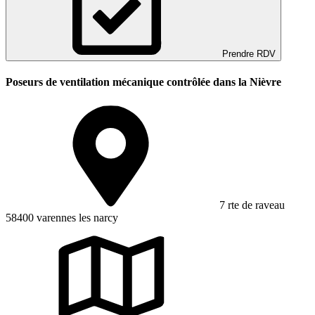
Prendre RDV
Poseurs de ventilation mécanique contrôlée dans la Nièvre
7 rte de raveau
58400 varennes les narcy