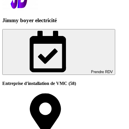
Jimmy boyer electricité
Prendre RDV
Entreprise d'installation de VMC (58)