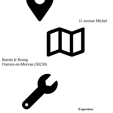
11 avenue Michel
Baroin le Bourg
Ouroux-en-Morvan (58230)
Expertises