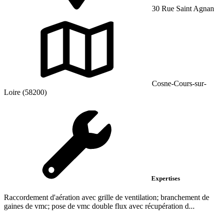
30 Rue Saint Agnan
Cosne-Cours-sur-
Loire (58200)
Expertises
Raccordement d'aération avec grille de ventilation; branchement de
gaines de vmc; pose de vmc double flux avec récupération d...