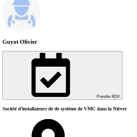
Guyot Olivier
Prendre RDV
Société d'installateurs de de système de VMC dans la Nièvre