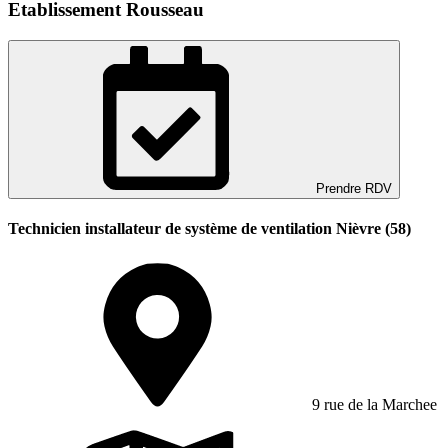
Etablissement Rousseau
Prendre RDV
Technicien installateur de système de ventilation Nièvre (58)
9 rue de la Marchee