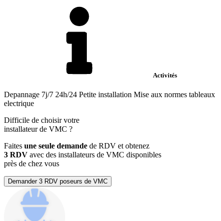
Activités
Depannage 7j/7 24h/24 Petite installation Mise aux normes tableaux
electrique
Difficile de choisir votre
installateur de VMC
?
Faites
une seule demande
de RDV et obtenez
3 RDV
avec des installateurs de VMC disponibles
près de chez vous
Demander 3 RDV poseurs de VMC