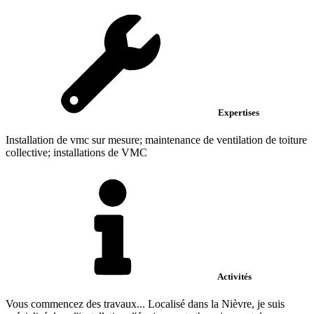
Expertises
Installation de vmc sur mesure; maintenance de ventilation de toiture
collective; installations de VMC
Activités
Vous commencez des travaux... Localisé dans la Nièvre, je suis