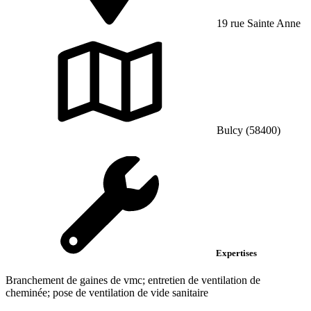
19 rue Sainte Anne
Bulcy (58400)
Expertises
Branchement de gaines de vmc; entretien de ventilation de
cheminée; pose de ventilation de vide sanitaire