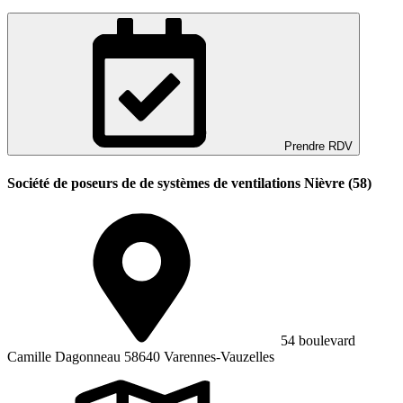
Prendre RDV
Société de poseurs de de systèmes de ventilations Nièvre (58)
54 boulevard
Camille Dagonneau 58640 Varennes-Vauzelles