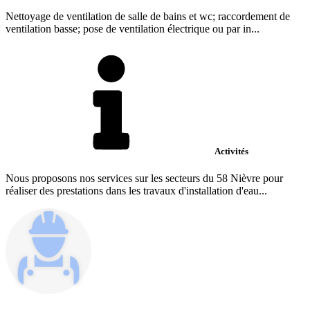
Nettoyage de ventilation de salle de bains et wc; raccordement de
ventilation basse; pose de ventilation électrique ou par in...
Activités
Nous proposons nos services sur les secteurs du 58 Nièvre pour
réaliser des prestations dans les travaux d'installation d'eau...