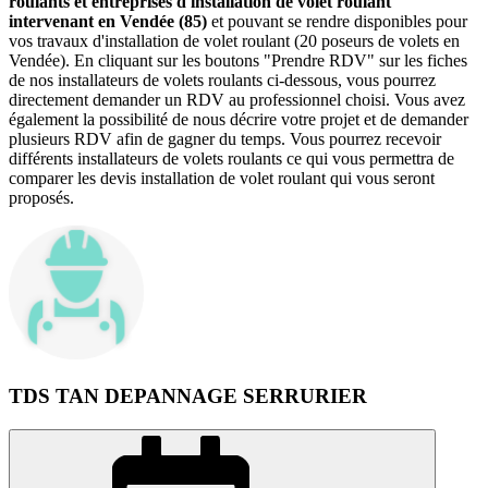
roulants et entreprises d'installation de volet roulant
intervenant en Vendée (85)
et pouvant se rendre disponibles pour
vos travaux d'installation de volet roulant (20 poseurs de volets en
Vendée). En cliquant sur les boutons "Prendre RDV" sur les fiches
de nos installateurs de volets roulants ci-dessous, vous pourrez
directement demander un RDV au professionnel choisi. Vous avez
également la possibilité de nous décrire votre projet et de demander
plusieurs RDV afin de gagner du temps. Vous pourrez recevoir
différents installateurs de volets roulants ce qui vous permettra de
comparer les devis installation de volet roulant qui vous seront
proposés.
TDS TAN DEPANNAGE SERRURIER