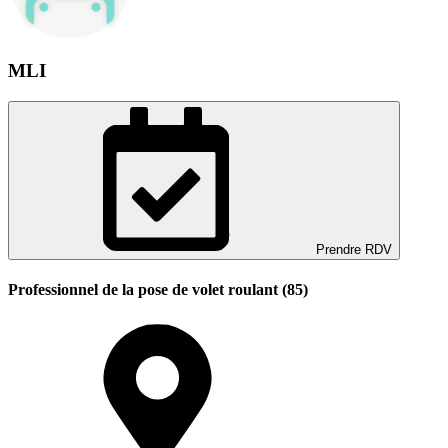
MLI
Prendre RDV
Professionnel de la pose de volet roulant (85)