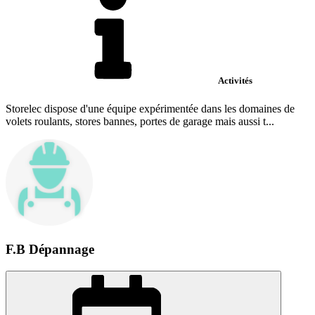
Activités
Storelec dispose d'une équipe expérimentée dans les domaines de
volets roulants, stores bannes, portes de garage mais aussi t...
F.B Dépannage