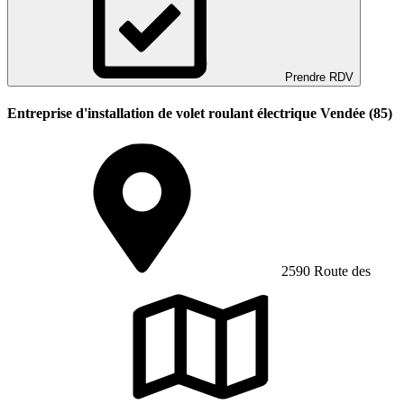
Prendre RDV
Entreprise d'installation de volet roulant électrique Vendée (85)
2590 Route des