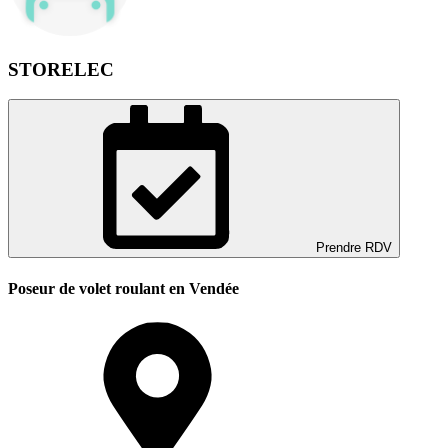
STORELEC
Prendre RDV
Poseur de volet roulant en Vendée