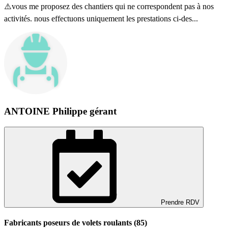
⚠️vous me proposez des chantiers qui ne correspondent pas à nos
activités. nous effectuons uniquement les prestations ci-des...
ANTOINE Philippe gérant
Prendre RDV
Fabricants poseurs de volets roulants (85)