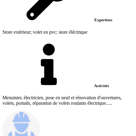
Expertises
Store extérieur; volet en pvc; store éléctrique
Activités
Menuisier, électricien, pose en neuf et rénovation d'ouvertures,
volets, portails, réparation de volets roulants électrique.....