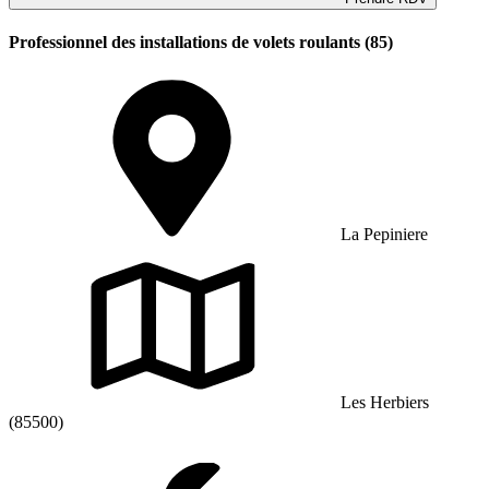
Professionnel des installations de volets roulants (85)
La Pepiniere
Les Herbiers
(85500)