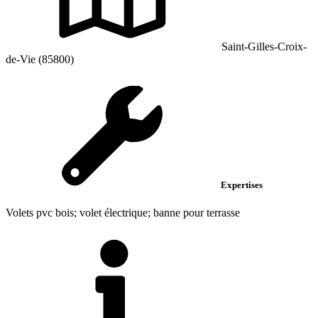
Saint-Gilles-Croix-
de-Vie (85800)
Expertises
Volets pvc bois; volet électrique; banne pour terrasse