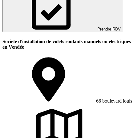
Prendre RDV
Société d'installation de volets roulants manuels ou électriques
en Vendée
66 boulevard louis