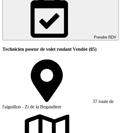
Prendre RDV
Technicien poseur de volet roulant Vendée (85)
37 route de
l'aiguillon - Zi de la Begaudiere