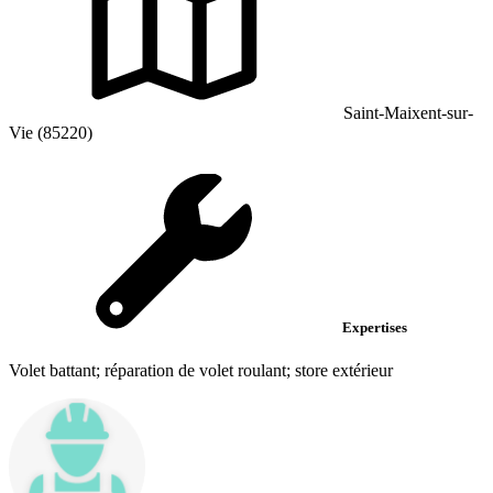
Saint-Maixent-sur-
Vie (85220)
Expertises
Volet battant; réparation de volet roulant; store extérieur