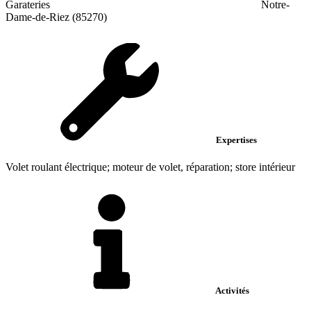
Garateries
Notre-
Dame-de-Riez (85270)
Expertises
Volet roulant électrique; moteur de volet, réparation; store intérieur
Activités