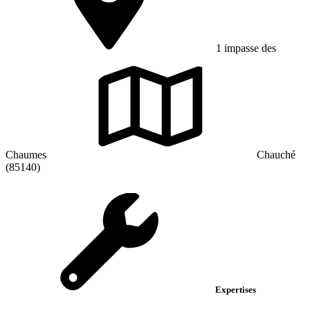
1 impasse des
Chaumes
Chauché
(85140)
Expertises