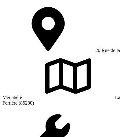
20 Rue de la
Merlatière
La
Ferrière (85280)