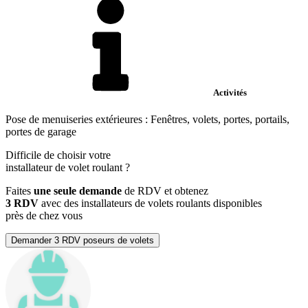
Activités
Pose de menuiseries extérieures : Fenêtres, volets, portes, portails,
portes de garage
Difficile de choisir votre
installateur de volet roulant
?
Faites
une seule demande
de RDV et obtenez
3 RDV
avec des installateurs de volets roulants disponibles
près de chez vous
Demander 3 RDV poseurs de volets