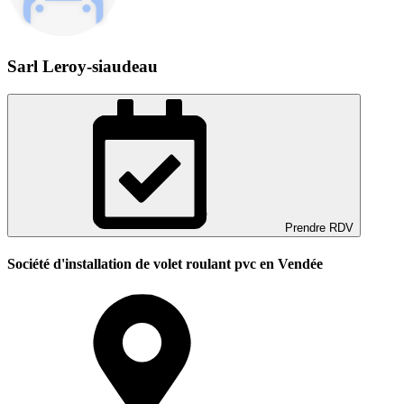
Sarl Leroy-siaudeau
Prendre RDV
Société d'installation de volet roulant pvc en Vendée