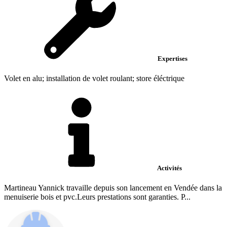
Expertises
Volet en alu; installation de volet roulant; store éléctrique
Activités
Martineau Yannick travaille depuis son lancement en Vendée dans la
menuiserie bois et pvc.Leurs prestations sont garanties. P...