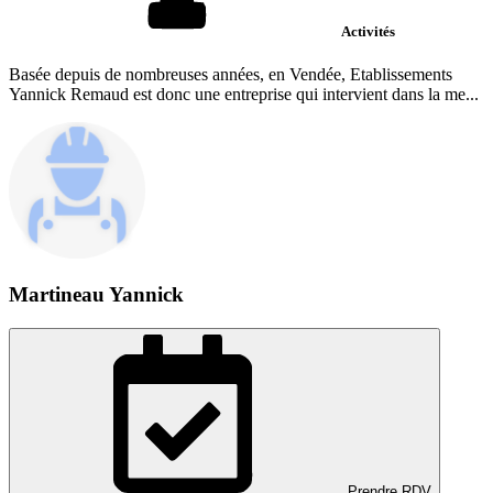
Activités
Basée depuis de nombreuses années, en Vendée, Etablissements
Yannick Remaud est donc une entreprise qui intervient dans la me...
Martineau Yannick
Prendre RDV