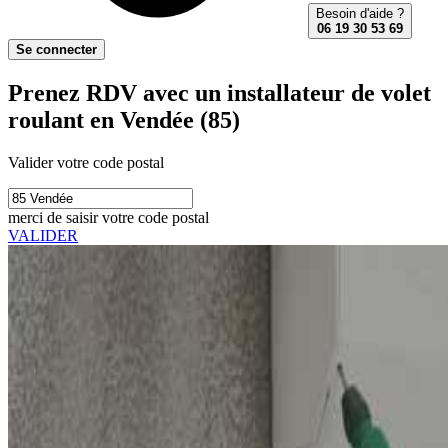
Besoin d'aide ?
06 19 30 53 69
Se connecter
Prenez RDV avec un installateur de volet
roulant en Vendée (85)
Valider votre code postal
merci de saisir votre code postal
VALIDER