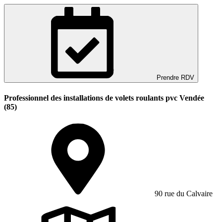
Prendre RDV
Professionnel des installations de volets roulants pvc Vendée
(85)
90 rue du Calvaire