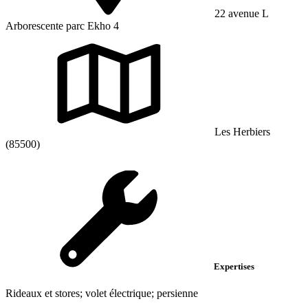
22 avenue L
Arborescente parc Ekho 4
Les Herbiers
(85500)
Expertises
Rideaux et stores; volet électrique; persienne