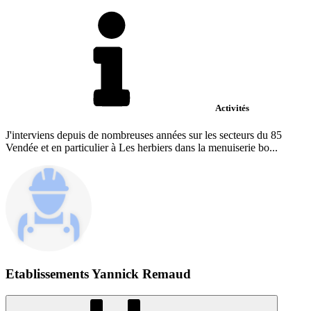
Activités
J'interviens depuis de nombreuses années sur les secteurs du 85
Vendée et en particulier à Les herbiers dans la menuiserie bo...
Etablissements Yannick Remaud