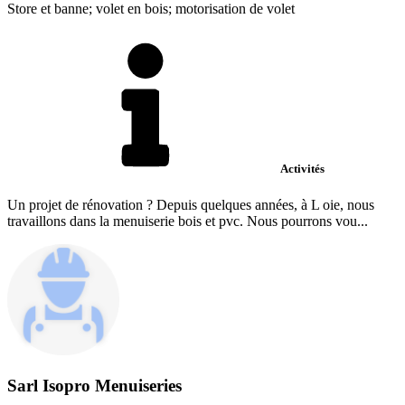
Store et banne; volet en bois; motorisation de volet
Activités
Un projet de rénovation ? Depuis quelques années, à L oie, nous
travaillons dans la menuiserie bois et pvc. Nous pourrons vou...
Sarl Isopro Menuiseries