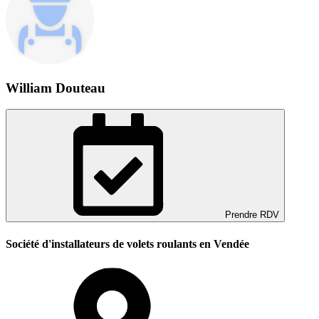
William Douteau
Prendre RDV
Société d'installateurs de volets roulants en Vendée