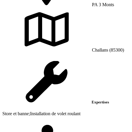
PA 3 Monts
Challans (85300)
Expertises
Store et banne;Installation de volet roulant