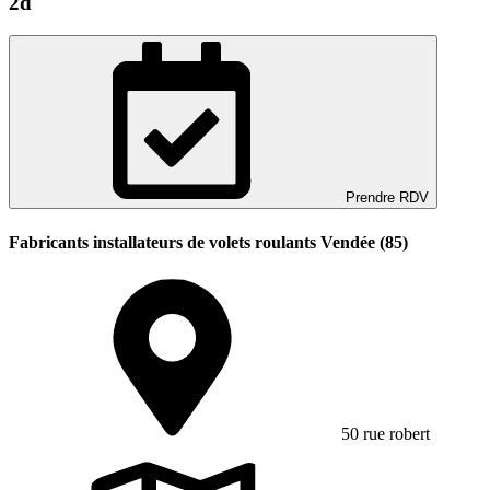
2d
Prendre RDV
Fabricants installateurs de volets roulants Vendée (85)
50 rue robert