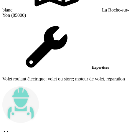
blanc
La Roche-sur-
Yon (85000)
Expertises
Volet roulant électrique; volet ou store; moteur de volet, réparation