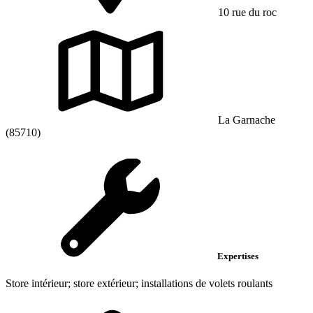
10 rue du roc
La Garnache
(85710)
Expertises
Store intérieur; store extérieur; installations de volets roulants