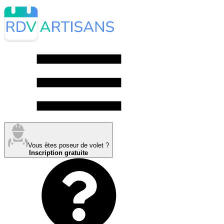
Vous êtes poseur de volet ?
Inscription gratuite