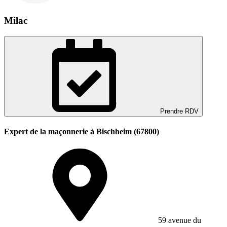
Milac
Prendre RDV
Expert de la maçonnerie à Bischheim (67800)
59 avenue du