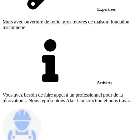
Expertises
Murs avec ouverture de porte; gros œuvres de maison; fondation
maçonnerie
Activités
Vous avez besoin de faire appel à un professionnel pour de la
rénovation... Nous représentons Aker Construction et nous trava...