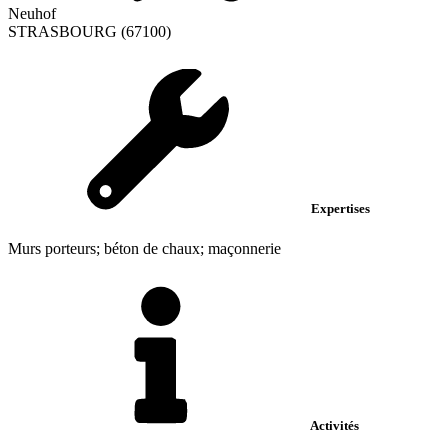
Neuhof
STRASBOURG (67100)
Expertises
Murs porteurs; béton de chaux; maçonnerie
Activités