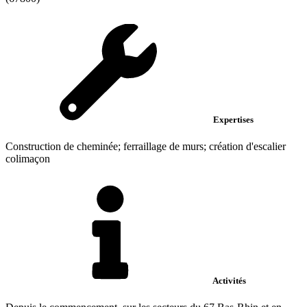
Expertises
Construction de cheminée; ferraillage de murs; création d'escalier
colimaçon
Activités