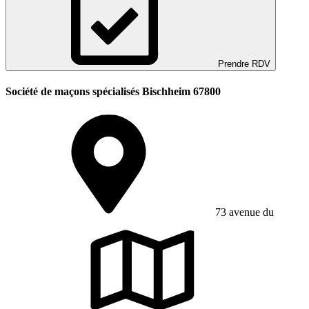
Prendre RDV
Société de maçons spécialisés Bischheim 67800
73 avenue du