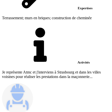
Expertises
Terrassement; murs en briques; construction de cheminée
Activités
Je représente Atmc et j'interviens à Strasbourg et dans les villes
voisines pour réaliser les prestations dans la maçonnerie...