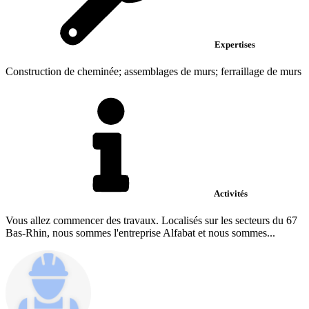
Expertises
Construction de cheminée; assemblages de murs; ferraillage de murs
Activités
Vous allez commencer des travaux. Localisés sur les secteurs du 67
Bas-Rhin, nous sommes l'entreprise Alfabat et nous sommes...