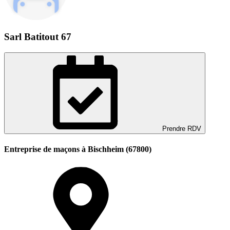
Sarl Batitout 67
Prendre RDV
Entreprise de maçons à Bischheim (67800)