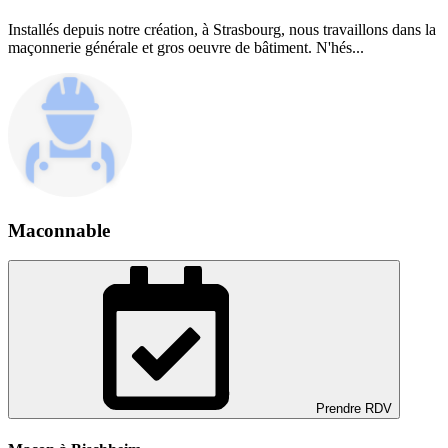
Installés depuis notre création, à Strasbourg, nous travaillons dans la
maçonnerie générale et gros oeuvre de bâtiment. N'hés...
Maconnable
Prendre RDV