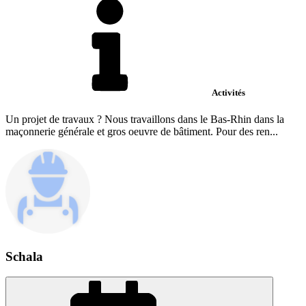
Activités
Un projet de travaux ? Nous travaillons dans le Bas-Rhin dans la
maçonnerie générale et gros oeuvre de bâtiment. Pour des ren...
Schala