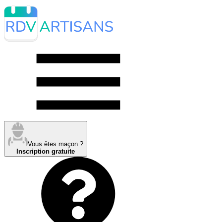
Vous êtes maçon ?
Inscription gratuite