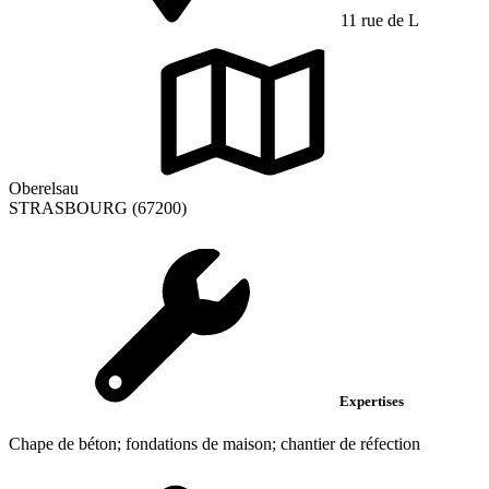
11 rue de L
Oberelsau
STRASBOURG (67200)
Expertises
Chape de béton; fondations de maison; chantier de réfection