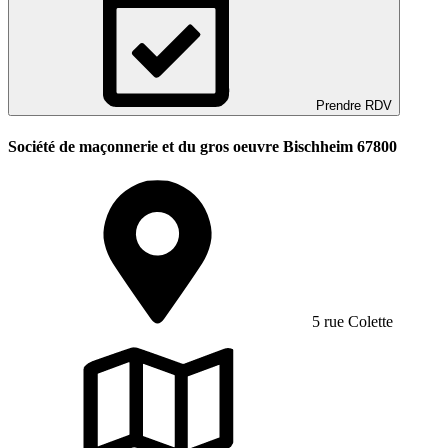
Prendre RDV
Société de maçonnerie et du gros oeuvre Bischheim 67800
5 rue Colette