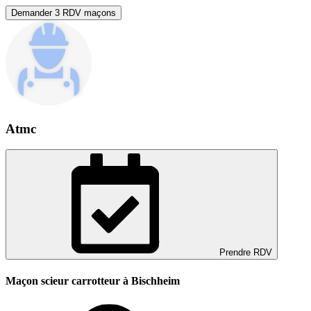
Demander 3 RDV maçons
Atmc
Prendre RDV
Maçon scieur carrotteur à Bischheim