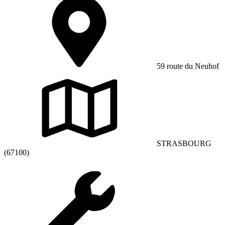
59 route du Neuhof
STRASBOURG
(67100)