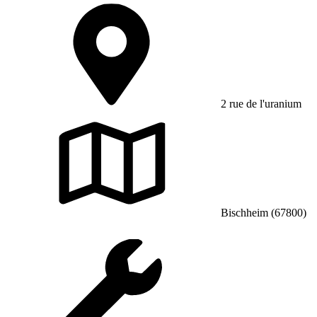
2 rue de l'uranium
Bischheim (67800)