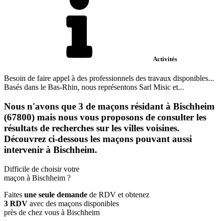
Activités
Besoin de faire appel à des professionnels des travaux disponibles...
Basés dans le Bas-Rhin, nous représentons Sarl Misic et...
Nous n'avons que 3 de maçons résidant à Bischheim
(67800) mais nous vous proposons de consulter les
résultats de recherches sur les villes voisines.
Découvrez ci-dessous les maçons pouvant aussi
intervenir à Bischheim.
Difficile de choisir votre
maçon à Bischheim ?
Faites
une seule demande
de RDV et obtenez
3 RDV
avec des maçons disponibles
près de chez vous à Bischheim