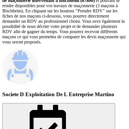
de maçonnerie intervenant à Bischheim (67800)
et pouvant se
rendre disponibles pour vos travaux de maçonnerie (3 maçons à
Bischheim). En cliquant sur les boutons "Prendre RDV" sur les
fiches de nos maçons ci-dessous, vous pourrez directement
demander un RDV au professionnel choisi. Vous avez également la
possibilité de nous décrire votre projet et de demander plusieurs
RDV afin de gagner du temps. Vous pourrez recevoir différents
maçons ce qui vous permettra de comparer les devis maçonnerie qui
vous seront proposés.
Societe D Exploitation De L Entreprise Martino