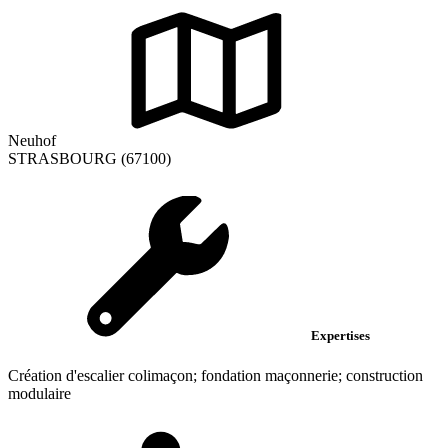
Neuhof
STRASBOURG (67100)
Expertises
Création d'escalier colimaçon; fondation maçonnerie; construction
modulaire