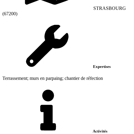
STRASBOURG
(67200)
Expertises
Terrassement; murs en parpaing; chantier de réfection
Activités