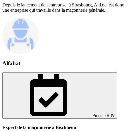
Depuis le lancement de l'entreprise, à Strasbourg, A.d.r.c. est donc
une entreprise qui travaille dans la maçonnerie générale...
Alfabat
Prendre RDV
Expert de la maçonnerie à Bischheim