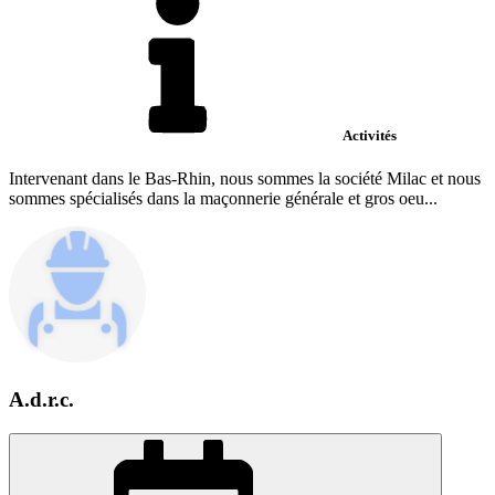
Activités
Intervenant dans le Bas-Rhin, nous sommes la société Milac et nous
sommes spécialisés dans la maçonnerie générale et gros oeu...
A.d.r.c.