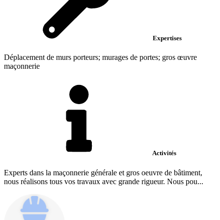
Expertises
Déplacement de murs porteurs; murages de portes; gros œuvre
maçonnerie
Activités
Experts dans la maçonnerie générale et gros oeuvre de bâtiment,
nous réalisons tous vos travaux avec grande rigueur. Nous pou...