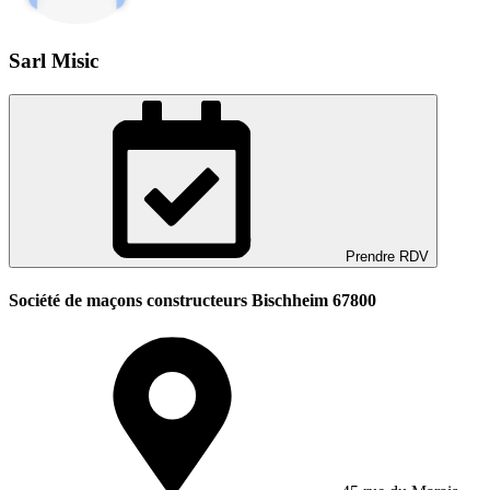
Sarl Misic
Prendre RDV
Société de maçons constructeurs Bischheim 67800