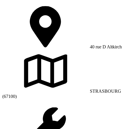
40 rue D Altkirch
STRASBOURG
(67100)