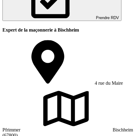
Prendre RDV
Expert de la maçonnerie à Bischheim
4 rue du Maire
Pfrimmer
Bischheim
(67800)