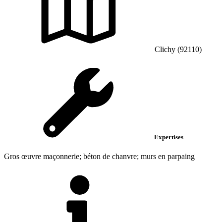
Clichy (92110)
Expertises
Gros œuvre maçonnerie; béton de chanvre; murs en parpaing