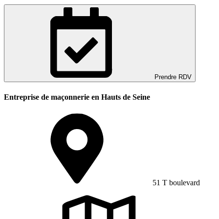
Prendre RDV
Entreprise de maçonnerie en Hauts de Seine
51 T boulevard