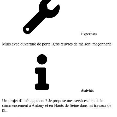
Expertises
Murs avec ouverture de porte; gros œuvres de maison; maçonnerie
Activités
Un projet d'aménagement ? Je propose mes services depuis le
commencement à Antony et en Hauts de Seine dans les travaux de
pl...