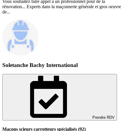
Vous souhaitez faire appel à un professionnel pour de la
rénovation... Experts dans la maçonnerie générale et gros oeuvre
de...
Soletanche Bachy International
Prendre RDV
Maçons scieurs carrotteurs spécialisés (92)