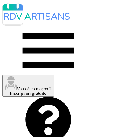
Vous êtes maçon ?
Inscription gratuite