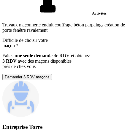
Activités
Travaux maçonnerie enduit couffrage béton parpaings création de
porte fenêtre ravalement
Difficile de choisir votre
maçon
?
Faites
une seule demande
de RDV et obtenez
3 RDV
avec des maçons disponibles
près de chez vous
Demander 3 RDV maçons
Entreprise Torre