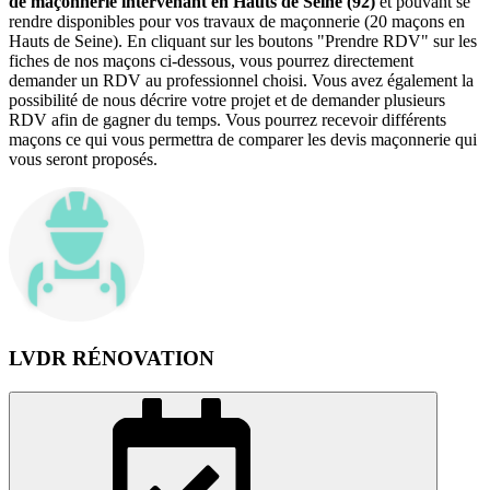
de maçonnerie intervenant en Hauts de Seine (92)
et pouvant se
rendre disponibles pour vos travaux de maçonnerie (20 maçons en
Hauts de Seine). En cliquant sur les boutons "Prendre RDV" sur les
fiches de nos maçons ci-dessous, vous pourrez directement
demander un RDV au professionnel choisi. Vous avez également la
possibilité de nous décrire votre projet et de demander plusieurs
RDV afin de gagner du temps. Vous pourrez recevoir différents
maçons ce qui vous permettra de comparer les devis maçonnerie qui
vous seront proposés.
LVDR RÉNOVATION