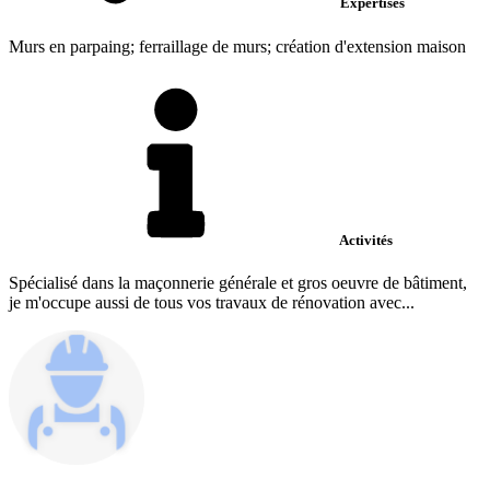
Expertises
Murs en parpaing; ferraillage de murs; création d'extension maison
Activités
Spécialisé dans la maçonnerie générale et gros oeuvre de bâtiment,
je m'occupe aussi de tous vos travaux de rénovation avec...