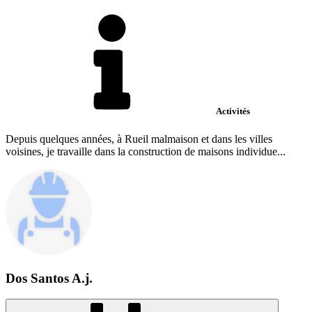
Activités
Depuis quelques années, à Rueil malmaison et dans les villes
voisines, je travaille dans la construction de maisons individue...
Dos Santos A.j.