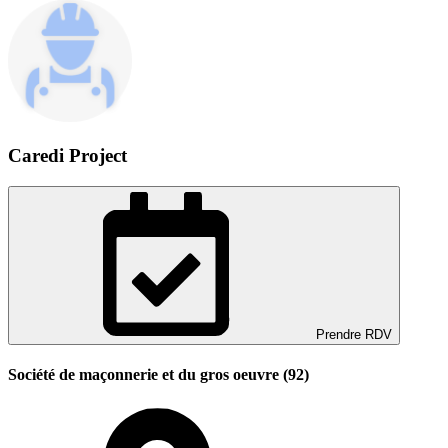
Caredi Project
Prendre RDV
Société de maçonnerie et du gros oeuvre (92)