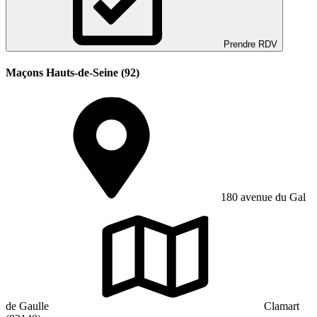
Prendre RDV
Maçons Hauts-de-Seine (92)
180 avenue du Gal
de Gaulle
Clamart