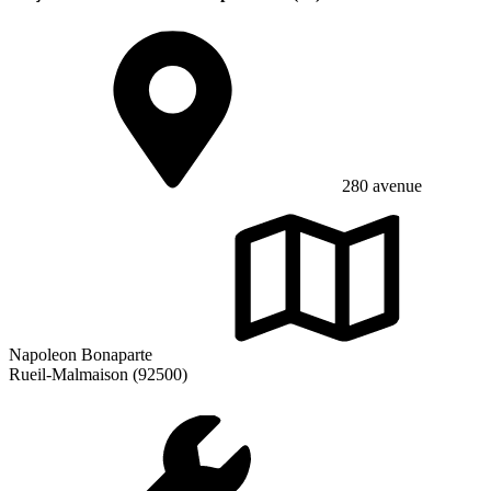
280 avenue
Napoleon Bonaparte
Rueil-Malmaison (92500)