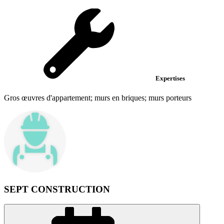
Expertises
Gros œuvres d'appartement; murs en briques; murs porteurs
SEPT CONSTRUCTION