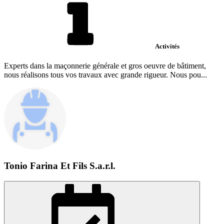
Activités
Experts dans la maçonnerie générale et gros oeuvre de bâtiment,
nous réalisons tous vos travaux avec grande rigueur. Nous pou...
Tonio Farina Et Fils S.a.r.l.