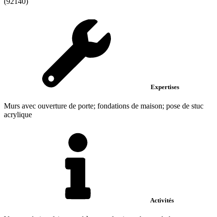
(92140)
Expertises
Murs avec ouverture de porte; fondations de maison; pose de stuc
acrylique
Activités