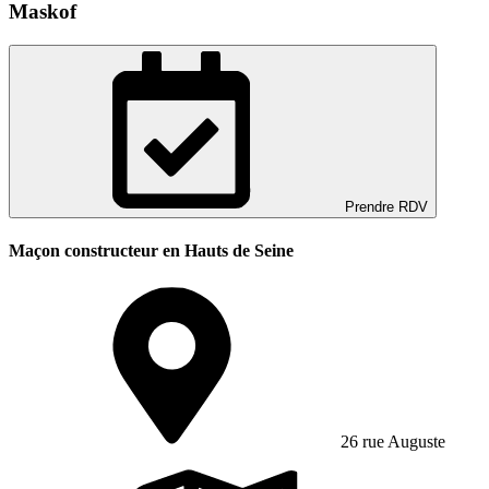
Maskof
Prendre RDV
Maçon constructeur en Hauts de Seine
26 rue Auguste