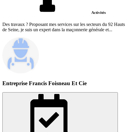
Activités
Des travaux ? Proposant mes services sur les secteurs du 92 Hauts
de Seine, je suis un expert dans la maçonnerie générale et...
Entreprise Francis Foisneau Et Cie