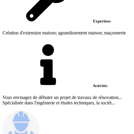
Expertises
Création d'extension maison; agrandissement maison; maçonnerie
Activités
Vous envisagez de débuter un projet de travaux de rénovation...
Spécialisée dans l'ingénierie et études techniques, la sociét...