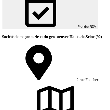
Prendre RDV
Société de maçonnerie et du gros oeuvre Hauts-de-Seine (92)
2 rue Foucher