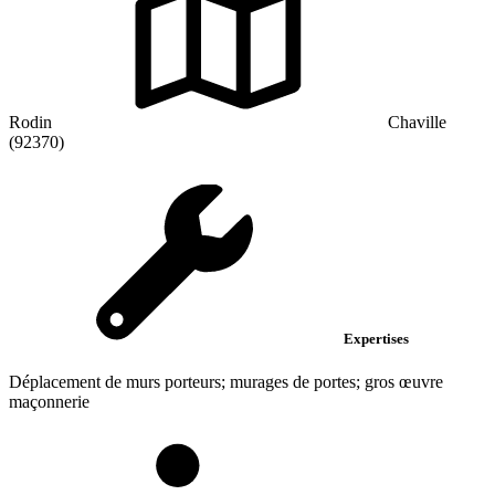
Rodin
Chaville
(92370)
Expertises
Déplacement de murs porteurs; murages de portes; gros œuvre
maçonnerie