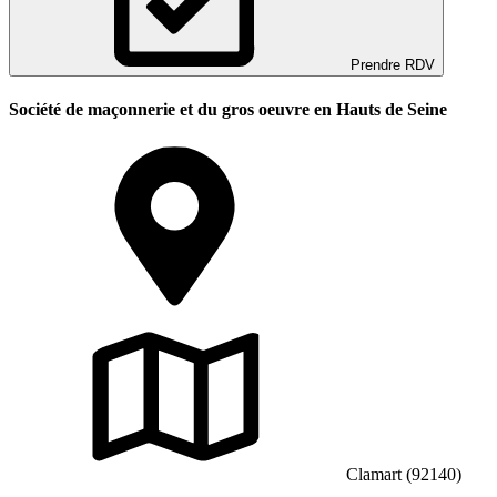
Prendre RDV
Société de maçonnerie et du gros oeuvre en Hauts de Seine
Clamart (92140)