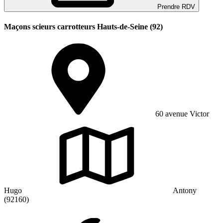
Prendre RDV
Maçons scieurs carrotteurs Hauts-de-Seine (92)
60 avenue Victor
Hugo
Antony
(92160)