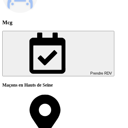
Mcg
Prendre RDV
Maçons en Hauts de Seine