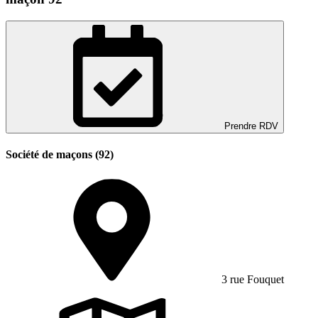
Prendre RDV
Société de maçons (92)
3 rue Fouquet