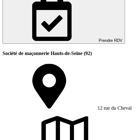
Prendre RDV
Société de maçonnerie Hauts-de-Seine (92)
12 rue du Cheval