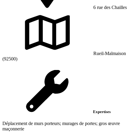
6 rue des Chailles
Rueil-Malmaison
(92500)
Expertises
Déplacement de murs porteurs; murages de portes; gros œuvre
maçonnerie