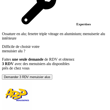
Expertises
Ossature en alu; fenetre triple vitrage en aluminium; menuiserie alu
intérieure
Difficile de choisir votre
menuisier alu
?
Faites
une seule demande
de RDV et obtenez
3 RDV
avec des menuisiers alu disponibles
près de chez vous
Demander 3 RDV menuisier alus