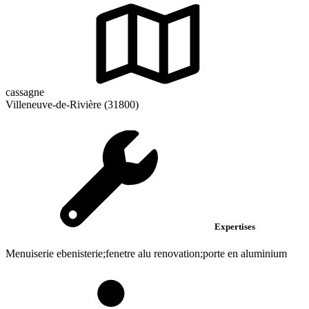
cassagne
Villeneuve-de-Rivière (31800)
Expertises
Menuiserie ebenisterie;fenetre alu renovation;porte en aluminium