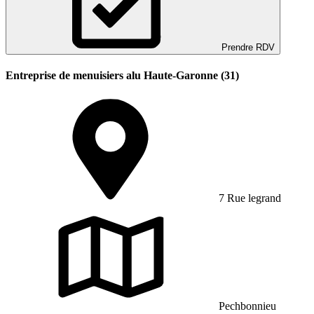
Prendre RDV
Entreprise de menuisiers alu Haute-Garonne (31)
7 Rue legrand
Pechbonnieu