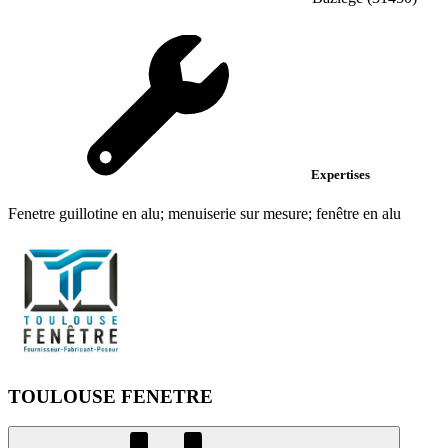
Expertises
Fenetre guillotine en alu; menuiserie sur mesure; fenêtre en alu
TOULOUSE FENETRE