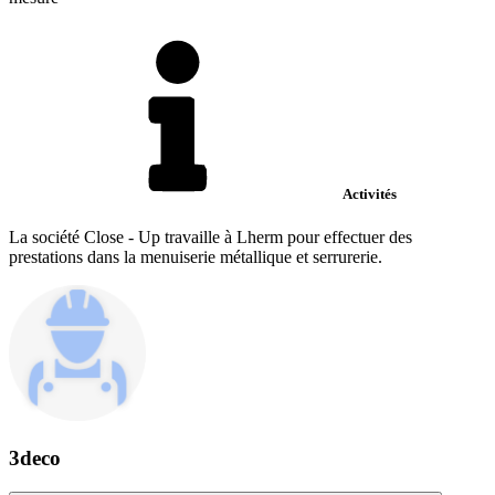
Activités
La société Close - Up travaille à Lherm pour effectuer des
prestations dans la menuiserie métallique et serrurerie.
3deco