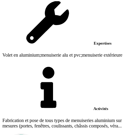
Expertises
Volet en aluminium;menuiserie alu et pvc;menuiserie extérieure
Activités
Fabrication et pose de tous types de menuiseries aluminium sur
mesures (portes, fenêtres, coulissants, châssis composés, véra...