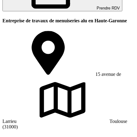
Prendre RDV
Entreprise de travaux de menuiseries alu en Haute-Garonne
15 avenue de
Larrieu
Toulouse
(31000)