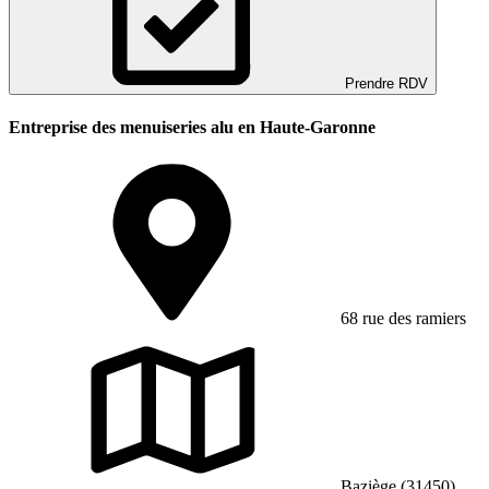
Prendre RDV
Entreprise des menuiseries alu en Haute-Garonne
68 rue des ramiers
Baziège (31450)