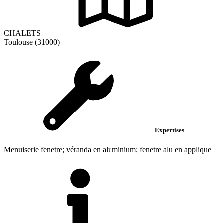
CHALETS
Toulouse (31000)
Expertises
Menuiserie fenetre; véranda en aluminium; fenetre alu en applique