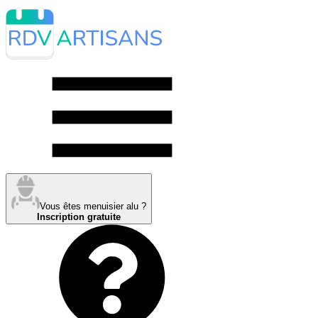
Vous êtes menuisier alu ?
Inscription gratuite