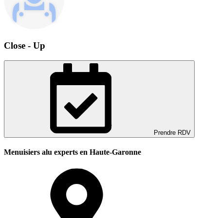
Close - Up
Prendre RDV
Menuisiers alu experts en Haute-Garonne