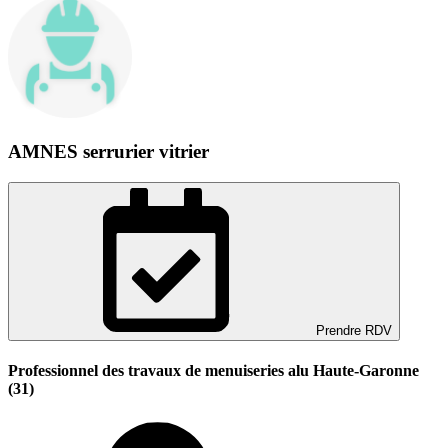
AMNES serrurier vitrier
Prendre RDV
Professionnel des travaux de menuiseries alu Haute-Garonne
(31)