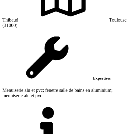
Thibaud
Toulouse
(31000)
Expertises
Menuiserie alu et pvc; fenetre salle de bains en aluminium;
menuiserie alu et pvc