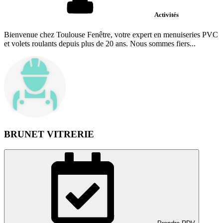
Activités
Bienvenue chez Toulouse Fenêtre, votre expert en menuiseries PVC
et volets roulants depuis plus de 20 ans. Nous sommes fiers...
BRUNET VITRERIE