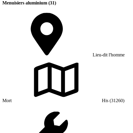
Menuisiers aluminium (31)
Lieu-dit l'homme
Mort
His (31260)