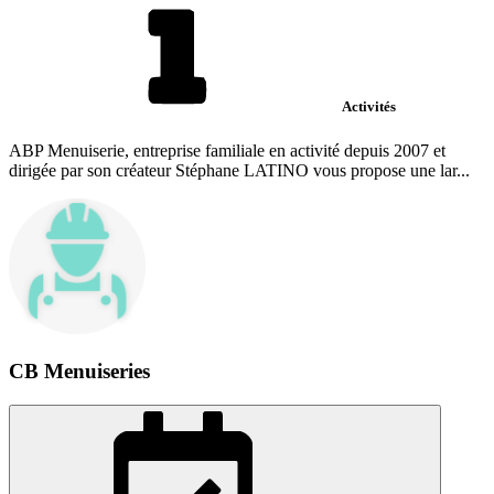
Activités
ABP Menuiserie, entreprise familiale en activité depuis 2007 et
dirigée par son créateur Stéphane LATINO vous propose une lar...
CB Menuiseries