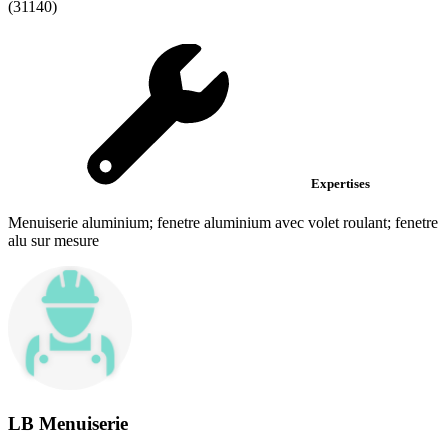
(31140)
Expertises
Menuiserie aluminium; fenetre aluminium avec volet roulant; fenetre
alu sur mesure
LB Menuiserie