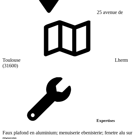
25 avenue de
Toulouse
Lherm
(31600)
Expertises
Faux plafond en aluminium; menuiserie ebenisterie; fenetre alu sur
mesure