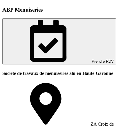
ABP Menuiseries
Prendre RDV
Société de travaux de menuiseries alu en Haute-Garonne
ZA Croix de