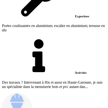
Expertises
Portes coulissantes en aluminium; escalier en aluminium; terrasse en
alu
Activités
Des travaux ? Intervenant à His et aussi en Haute-Garonne, je suis
un spécialiste dans la menuiserie bois et pvc autant dan...