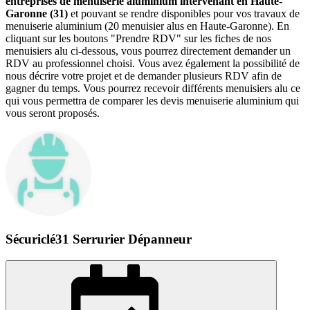
entreprises de menuiserie aluminium intervenant en Haute-
Garonne (31)
et pouvant se rendre disponibles pour vos travaux de
menuiserie aluminium (20 menuisier alus en Haute-Garonne). En
cliquant sur les boutons "Prendre RDV" sur les fiches de nos
menuisiers alu ci-dessous, vous pourrez directement demander un
RDV au professionnel choisi. Vous avez également la possibilité de
nous décrire votre projet et de demander plusieurs RDV afin de
gagner du temps. Vous pourrez recevoir différents menuisiers alu ce
qui vous permettra de comparer les devis menuiserie aluminium qui
vous seront proposés.
Sécuriclé31 Serrurier Dépanneur