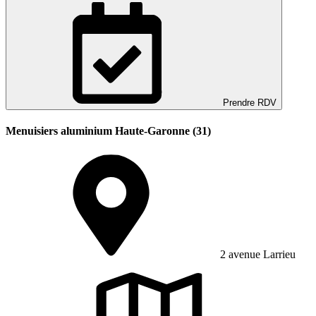
Prendre RDV
Menuisiers aluminium Haute-Garonne (31)
2 avenue Larrieu