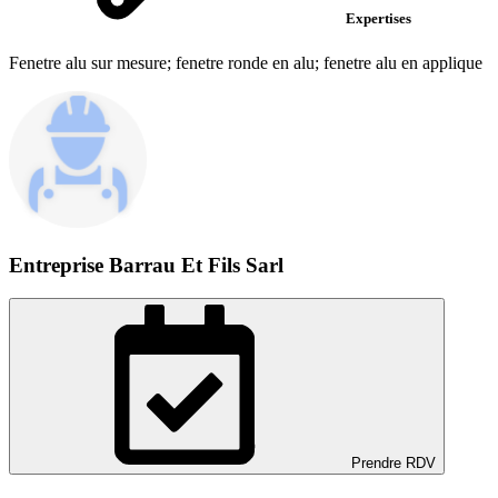
Expertises
Fenetre alu sur mesure; fenetre ronde en alu; fenetre alu en applique
Entreprise Barrau Et Fils Sarl
Prendre RDV