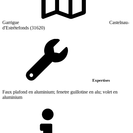
Garrigue
Castelnau-
d'Estrétefonds (31620)
Expertises
Faux plafond en aluminium; fenetre guillotine en alu; volet en
aluminium