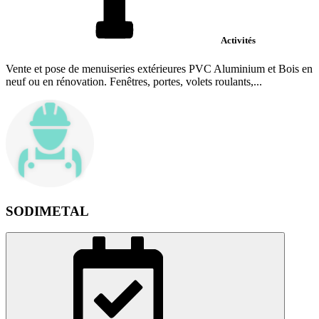
Activités
Vente et pose de menuiseries extérieures PVC Aluminium et Bois en
neuf ou en rénovation. Fenêtres, portes, volets roulants,...
SODIMETAL