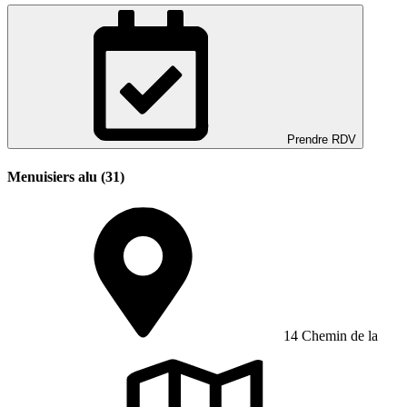
Prendre RDV
Menuisiers alu (31)
14 Chemin de la