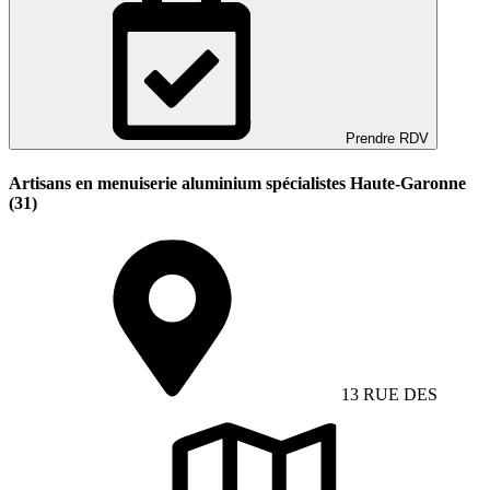
Prendre RDV
Artisans en menuiserie aluminium spécialistes Haute-Garonne
(31)
13 RUE DES