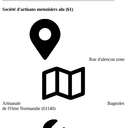
Société d'artisans menuisiers alu (61)
Rue d'alencon zone
Artisanale
Bagnoles
de l'Orne Normandie (61140)