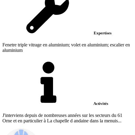
Expertises
Fenetre triple vitrage en aluminium; volet en aluminium; escalier en
aluminium
Activités
J'interviens depuis de nombreuses années sur les secteurs du 61
Orne et en particulier à La chapelle d andaine dans la menuis...