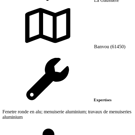
La Gaussiere
Banvou (61450)
Expertises
Fenetre ronde en alu; menuiserie aluminium; travaux de menuiseries
aluminium