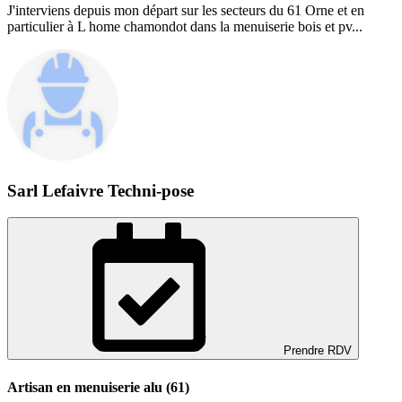
J'interviens depuis mon départ sur les secteurs du 61 Orne et en
particulier à L home chamondot dans la menuiserie bois et pv...
Sarl Lefaivre Techni-pose
Prendre RDV
Artisan en menuiserie alu (61)