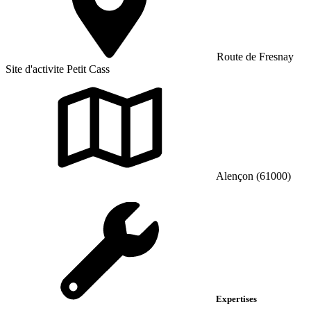
Route de Fresnay
Site d'activite Petit Cass
Alençon (61000)
Expertises