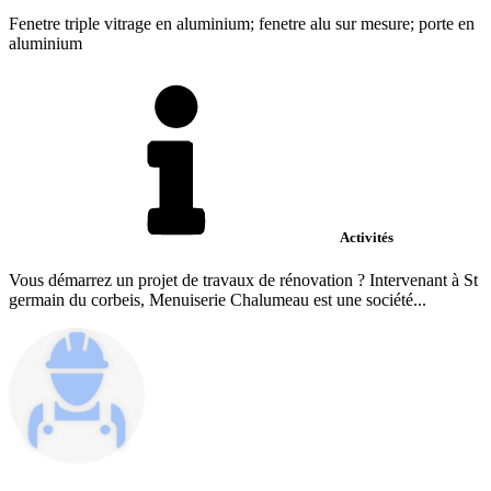
Fenetre triple vitrage en aluminium; fenetre alu sur mesure; porte en
aluminium
Activités
Vous démarrez un projet de travaux de rénovation ? Intervenant à St
germain du corbeis, Menuiserie Chalumeau est une société...