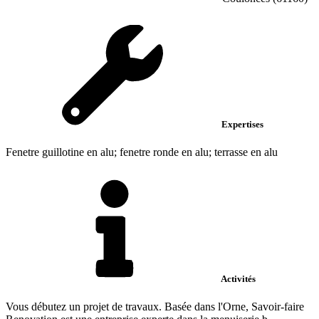
Expertises
Fenetre guillotine en alu; fenetre ronde en alu; terrasse en alu
Activités
Vous débutez un projet de travaux. Basée dans l'Orne, Savoir-faire