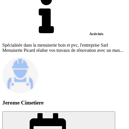
Activités
Spécialisée dans la menuiserie bois et pvc, l'entreprise Sarl
Menuiserie Picard réalise vos travaux de rénovation avec un max...
Jerome Cimetiere