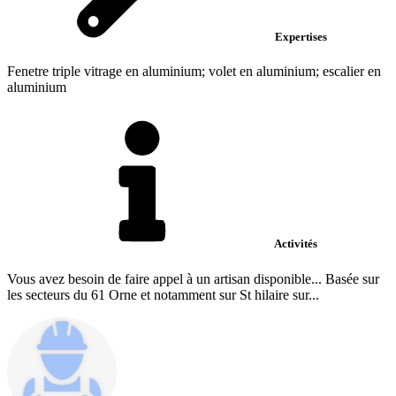
Expertises
Fenetre triple vitrage en aluminium; volet en aluminium; escalier en
aluminium
Activités
Vous avez besoin de faire appel à un artisan disponible... Basée sur
les secteurs du 61 Orne et notamment sur St hilaire sur...