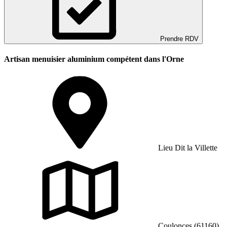
Prendre RDV
Artisan menuisier aluminium compétent dans l'Orne
Lieu Dit la Villette
Coulonces (61160)