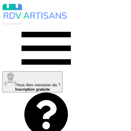
Vous êtes menuisier alu ?
Inscription gratuite