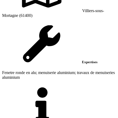
Villiers-sous-
Mortagne (61400)
Expertises
Fenetre ronde en alu; menuiserie aluminium; travaux de menuiseries
aluminium