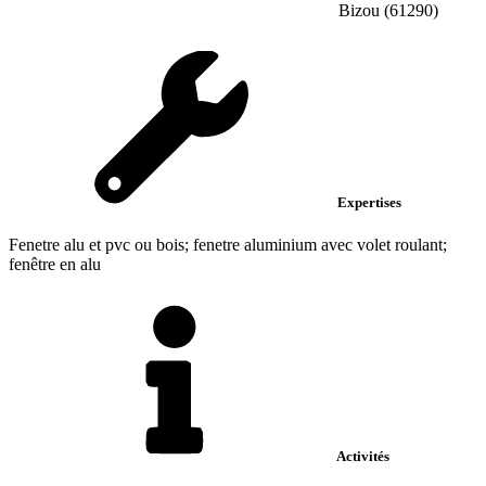
Bizou (61290)
Expertises
Fenetre alu et pvc ou bois; fenetre aluminium avec volet roulant;
fenêtre en alu
Activités