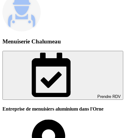
Menuiserie Chalumeau
Prendre RDV
Entreprise de menuisiers aluminium dans l'Orne