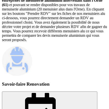
entreprises de menuiserie aluminium intervenant dans l'Orne
(61)
et pouvant se rendre disponibles pour vos travaux de
menuiserie aluminium (20 menuisier alus dans l'Orne). En cliquant
sur les boutons "Prendre RDV" sur les fiches de nos menuisiers alu
ci-dessous, vous pourrez directement demander un RDV au
professionnel choisi. Vous avez également la possibilité de nous
décrire votre projet et de demander plusieurs RDV afin de gagner du
temps. Vous pourrez recevoir différents menuisiers alu ce qui vous
permettra de comparer les devis menuiserie aluminium qui vous
seront proposés.
Savoir-faire Renovation