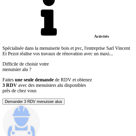
Activités
Spécialisée dans la menuiserie bois et pvc, l'entreprise Sarl Vincent
Et Pezot réalise vos travaux de rénovation avec un maxi...
Difficile de choisir votre
menuisier alu
?
Faites
une seule demande
de RDV et obtenez
3 RDV
avec des menuisiers alu disponibles
près de chez vous
Demander 3 RDV menuisier alus