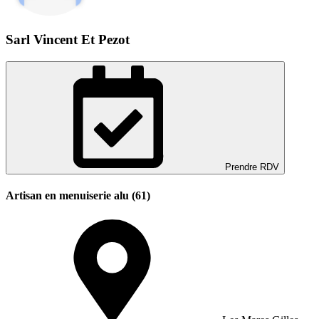
Sarl Vincent Et Pezot
Prendre RDV
Artisan en menuiserie alu (61)