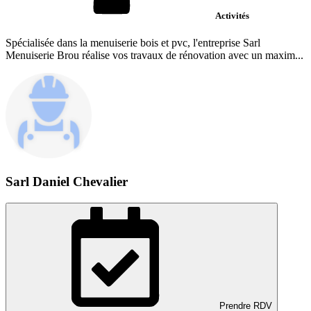
Activités
Spécialisée dans la menuiserie bois et pvc, l'entreprise Sarl
Menuiserie Brou réalise vos travaux de rénovation avec un maxim...
Sarl Daniel Chevalier
Prendre RDV