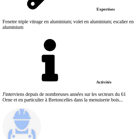
Expertises
Fenetre triple vitrage en aluminium; volet en aluminium; escalier en
aluminium
Activités
J'interviens depuis de nombreuses années sur les secteurs du 61
Orne et en particulier à Bretoncelles dans la menuiserie bois...