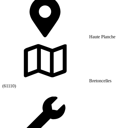
Haute Planche
Bretoncelles
(61110)