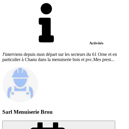
Activités
J'interviens depuis mon départ sur les secteurs du 61 Orne et en
particulier à Chanu dans la menuiserie bois et pvc.Mes prest...
Sarl Menuiserie Brou