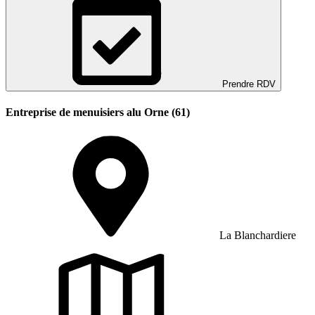
Prendre RDV
Entreprise de menuisiers alu Orne (61)
La Blanchardiere