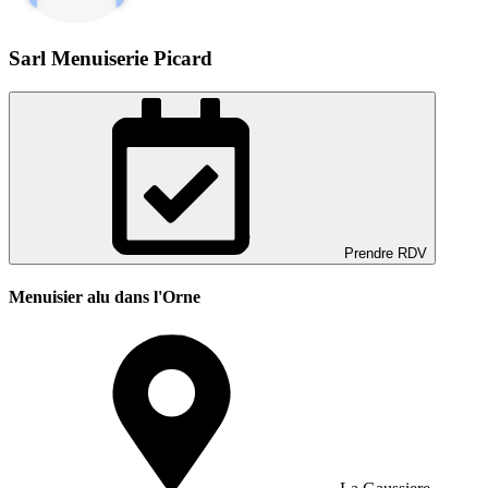
Sarl Menuiserie Picard
Prendre RDV
Menuisier alu dans l'Orne