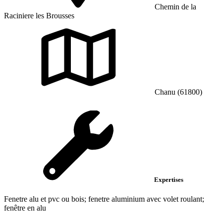
Chemin de la
Raciniere les Brousses
Chanu (61800)
Expertises
Fenetre alu et pvc ou bois; fenetre aluminium avec volet roulant;
fenêtre en alu