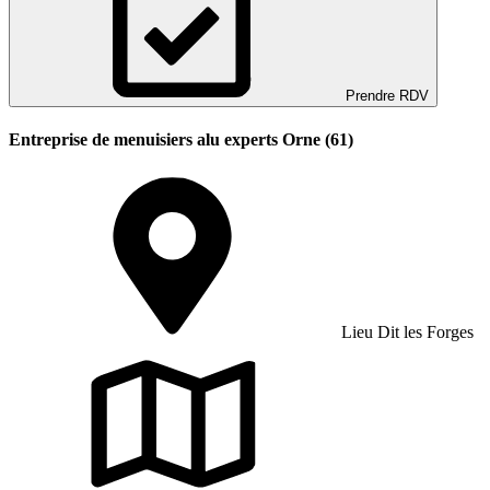
Prendre RDV
Entreprise de menuisiers alu experts Orne (61)
Lieu Dit les Forges