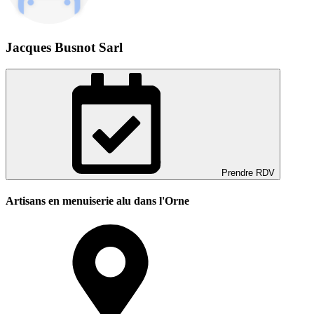
Jacques Busnot Sarl
Prendre RDV
Artisans en menuiserie alu dans l'Orne