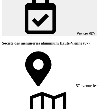
Prendre RDV
Société des menuiseries aluminium Haute-Vienne (87)
57 avenue Jean