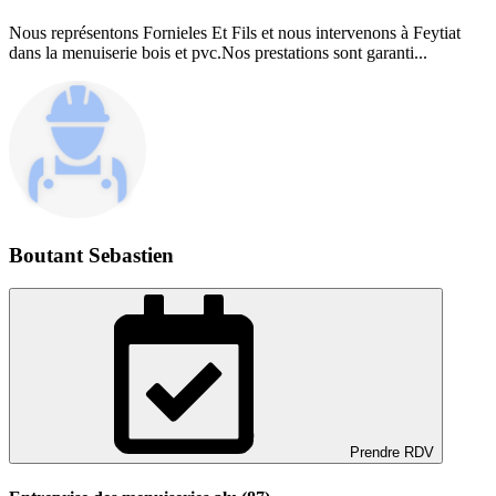
Nous représentons Fornieles Et Fils et nous intervenons à Feytiat
dans la menuiserie bois et pvc.Nos prestations sont garanti...
Boutant Sebastien
Prendre RDV