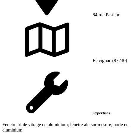
84 rue Pasteur
Flavignac (87230)
Expertises
Fenetre triple vitrage en aluminium; fenetre alu sur mesure; porte en
aluminium