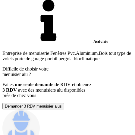
Activités
Entreprise de menuiserie Fenêtres Pvc,Aluminium,Bois tout type de
volets porte de garage portail pergola bioclimatique
Difficile de choisir votre
menuisier alu
?
Faites
une seule demande
de RDV et obtenez
3 RDV
avec des menuisiers alu disponibles
près de chez vous
Demander 3 RDV menuisier alus