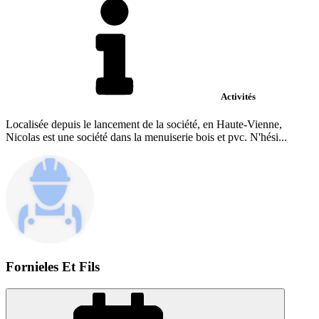
Activités
Localisée depuis le lancement de la société, en Haute-Vienne,
Nicolas est une société dans la menuiserie bois et pvc. N'hési...
Fornieles Et Fils