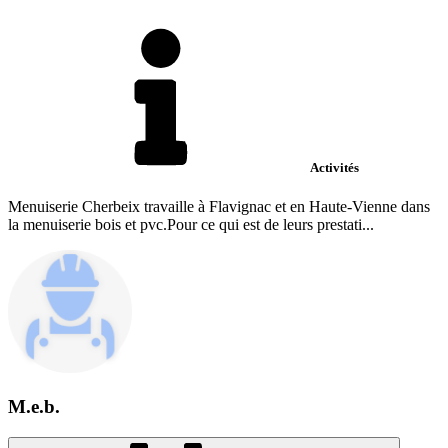
Activités
Menuiserie Cherbeix travaille à Flavignac et en Haute-Vienne dans
la menuiserie bois et pvc.Pour ce qui est de leurs prestati...
M.e.b.