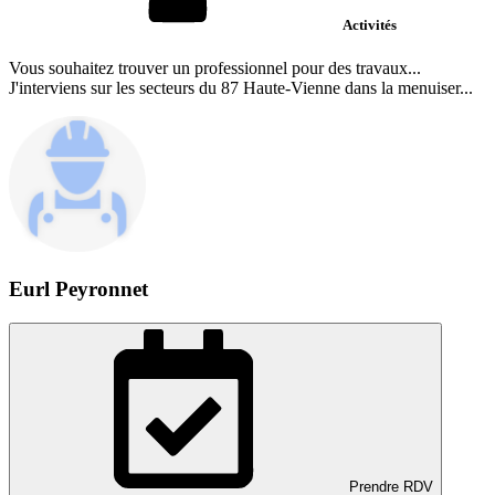
Activités
Vous souhaitez trouver un professionnel pour des travaux...
J'interviens sur les secteurs du 87 Haute-Vienne dans la menuiser...
Eurl Peyronnet
Prendre RDV