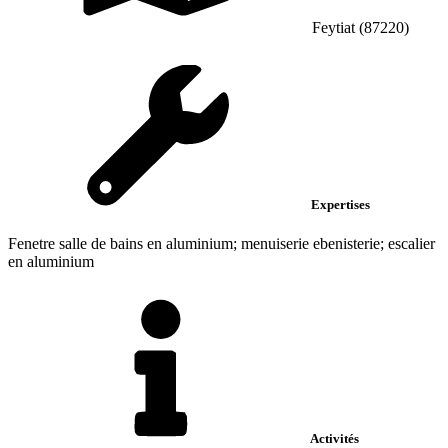
Feytiat (87220)
Expertises
Fenetre salle de bains en aluminium; menuiserie ebenisterie; escalier
en aluminium
Activités