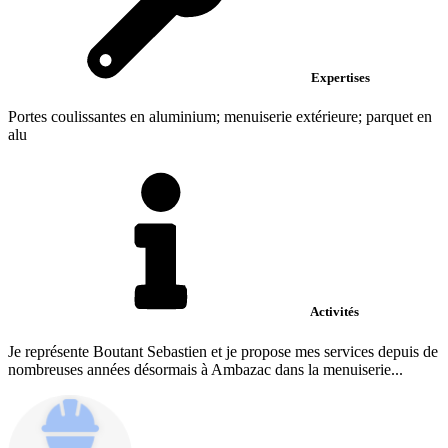
Expertises
Portes coulissantes en aluminium; menuiserie extérieure; parquet en
alu
Activités
Je représente Boutant Sebastien et je propose mes services depuis de
nombreuses années désormais à Ambazac dans la menuiserie...