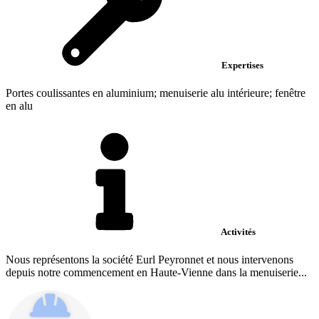
Expertises
Portes coulissantes en aluminium; menuiserie alu intérieure; fenêtre
en alu
Activités
Nous représentons la société Eurl Peyronnet et nous intervenons
depuis notre commencement en Haute-Vienne dans la menuiserie...