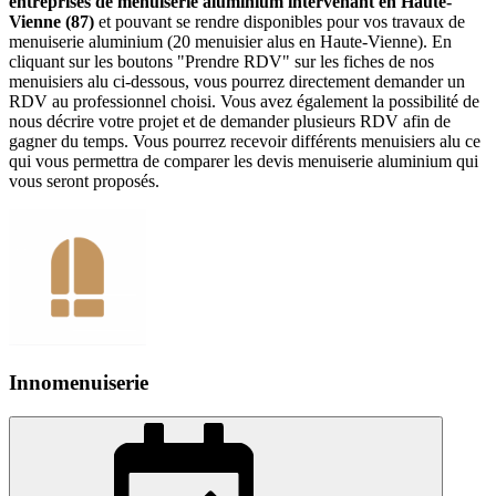
entreprises de menuiserie aluminium intervenant en Haute-
Vienne (87)
et pouvant se rendre disponibles pour vos travaux de
menuiserie aluminium (20 menuisier alus en Haute-Vienne). En
cliquant sur les boutons "Prendre RDV" sur les fiches de nos
menuisiers alu ci-dessous, vous pourrez directement demander un
RDV au professionnel choisi. Vous avez également la possibilité de
nous décrire votre projet et de demander plusieurs RDV afin de
gagner du temps. Vous pourrez recevoir différents menuisiers alu ce
qui vous permettra de comparer les devis menuiserie aluminium qui
vous seront proposés.
Innomenuiserie