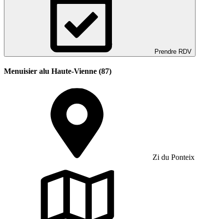
Prendre RDV
Menuisier alu Haute-Vienne (87)
Zi du Ponteix