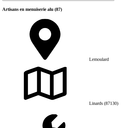
Artisans en menuiserie alu (87)
Lemoulard
Linards (87130)