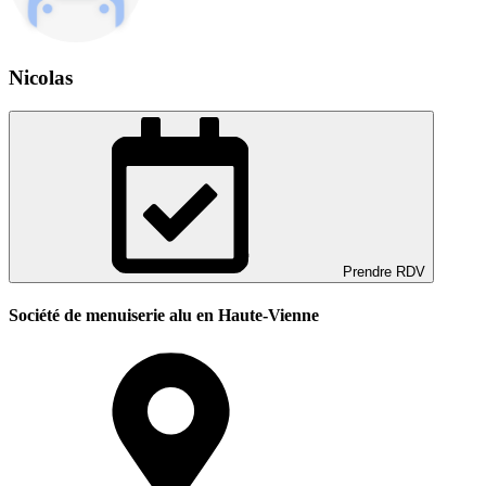
Nicolas
Prendre RDV
Société de menuiserie alu en Haute-Vienne