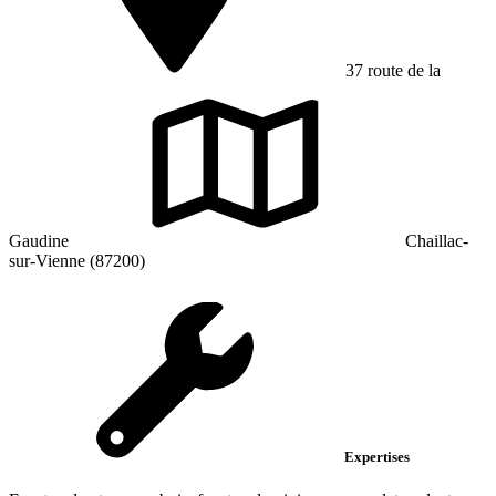
37 route de la
Gaudine
Chaillac-
sur-Vienne (87200)
Expertises