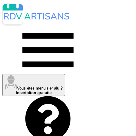
Vous êtes menuisier alu ?
Inscription gratuite