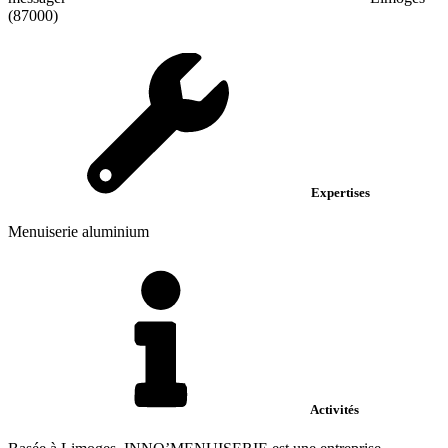
(87000)
Expertises
Menuiserie aluminium
Activités