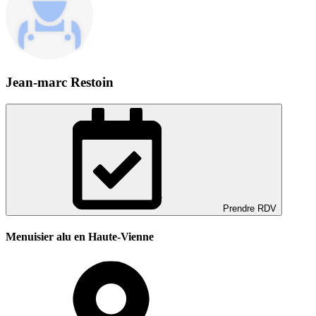
Jean-marc Restoin
Prendre RDV
Menuisier alu en Haute-Vienne