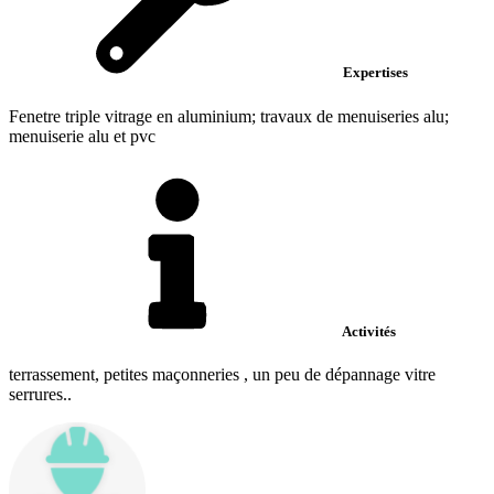
Expertises
Fenetre triple vitrage en aluminium; travaux de menuiseries alu;
menuiserie alu et pvc
Activités
terrassement, petites maçonneries , un peu de dépannage vitre
serrures..