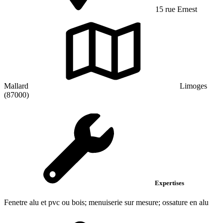
15 rue Ernest
Mallard
Limoges
(87000)
Expertises
Fenetre alu et pvc ou bois; menuiserie sur mesure; ossature en alu