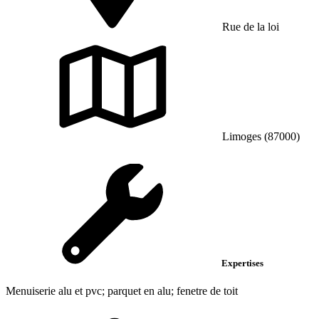
Rue de la loi
Limoges (87000)
Expertises
Menuiserie alu et pvc; parquet en alu; fenetre de toit