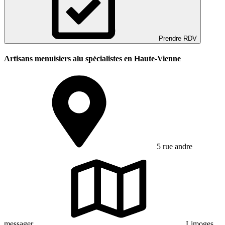
Prendre RDV
Artisans menuisiers alu spécialistes en Haute-Vienne
5 rue andre
messager
Limoges