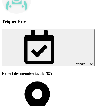
Triquet Éric
Prendre RDV
Expert des menuiseries alu (87)