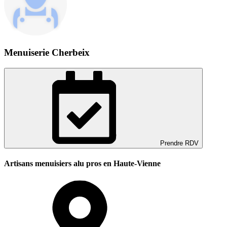
Menuiserie Cherbeix
Prendre RDV
Artisans menuisiers alu pros en Haute-Vienne