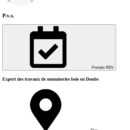
P.v.s.
Prendre RDV
Expert des travaux de menuiseries bois en Doubs