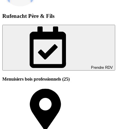
Rufenacht Père & Fils
Prendre RDV
Menuisiers bois professionnels (25)