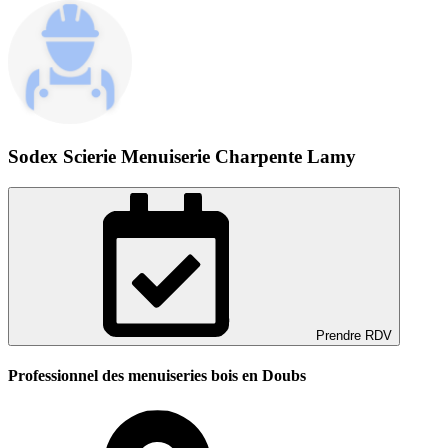
Sodex Scierie Menuiserie Charpente Lamy
Prendre RDV
Professionnel des menuiseries bois en Doubs