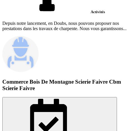
Activités
Depuis notre lancement, en Doubs, nous pouvons proposer nos
prestations dans les travaux de charpente. Nous vous garantissons...
Commerce Bois De Montagne Scierie Faivre Cbm
Scierie Faivre