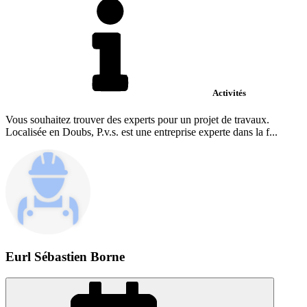
Activités
Vous souhaitez trouver des experts pour un projet de travaux.
Localisée en Doubs, P.v.s. est une entreprise experte dans la f...
Eurl Sébastien Borne