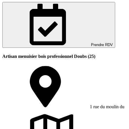
Prendre RDV
Artisan menuisier bois professionnel Doubs (25)
1 rue du moulin du