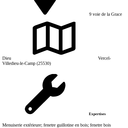
9 voie de la Grace
Dieu
Vercel-
Villedieu-le-Camp (25530)
Expertises
Menuiserie extérieure; fenetre guillotine en bois; fenetre bois