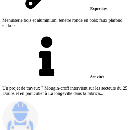
Expertises
Menuiserie bois et aluminium; fenetre ronde en bois; faux plafond
en bois
Activités
Un projet de travaux ? Mougin-croff intervient sur les secteurs du 25
Doubs et en particulier à La longeville dans la fabrica...