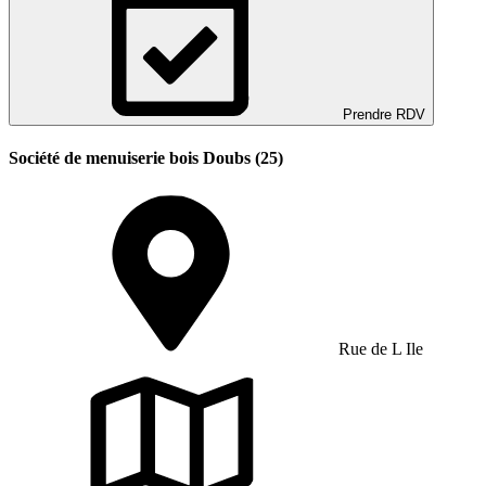
Prendre RDV
Société de menuiserie bois Doubs (25)
Rue de L Ile