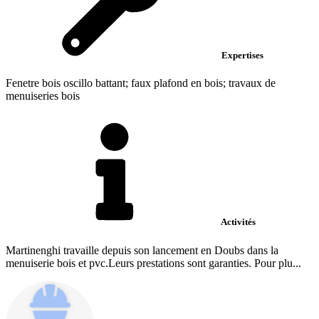
Expertises
Fenetre bois oscillo battant; faux plafond en bois; travaux de
menuiseries bois
Activités
Martinenghi travaille depuis son lancement en Doubs dans la
menuiserie bois et pvc.Leurs prestations sont garanties. Pour plu...