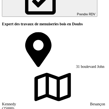
Prendre RDV
Expert des travaux de menuiseries bois en Doubs
31 boulevard John
Kennedy
Besançon
(25000)