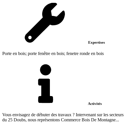
Expertises
Porte en bois; porte fenêtre en bois; fenetre ronde en bois
Activités
Vous envisagez de débuter des travaux ? Intervenant sur les secteurs
du 25 Doubs, nous représentons Commerce Bois De Montagne...