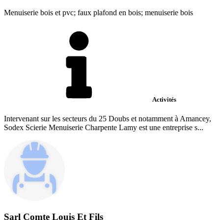
Menuiserie bois et pvc; faux plafond en bois; menuiserie bois
Activités
Intervenant sur les secteurs du 25 Doubs et notamment à Amancey,
Sodex Scierie Menuiserie Charpente Lamy est une entreprise s...
Sarl Comte Louis Et Fils