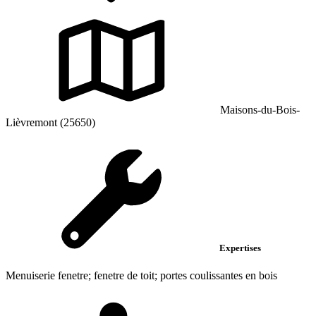
Maisons-du-Bois-
Lièvremont (25650)
Expertises
Menuiserie fenetre; fenetre de toit; portes coulissantes en bois