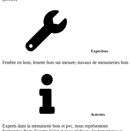
Expertises
Fenêtre en bois; fenetre bois sur mesure; travaux de menuiseries bois
Activités
Experts dans la menuiserie bois et pvc, nous représentons