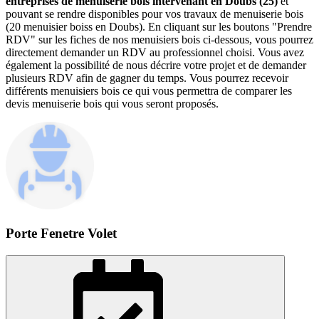
entreprises de menuiserie bois intervenant en Doubs (25)
et
pouvant se rendre disponibles pour vos travaux de menuiserie bois
(20 menuisier boiss en Doubs). En cliquant sur les boutons "Prendre
RDV" sur les fiches de nos menuisiers bois ci-dessous, vous pourrez
directement demander un RDV au professionnel choisi. Vous avez
également la possibilité de nous décrire votre projet et de demander
plusieurs RDV afin de gagner du temps. Vous pourrez recevoir
différents menuisiers bois ce qui vous permettra de comparer les
devis menuiserie bois qui vous seront proposés.
Porte Fenetre Volet