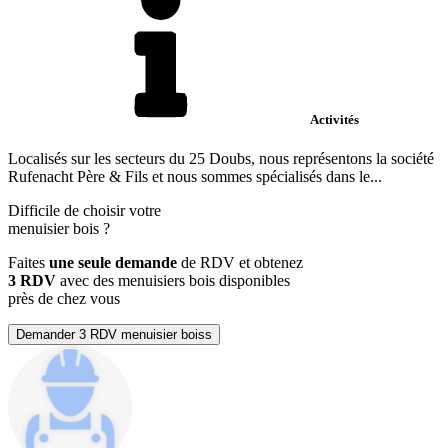
Activités
Localisés sur les secteurs du 25 Doubs, nous représentons la société
Rufenacht Père & Fils et nous sommes spécialisés dans le...
Difficile de choisir votre
menuisier bois
?
Faites
une seule demande
de RDV et obtenez
3 RDV
avec des menuisiers bois disponibles
près de chez vous
Demander 3 RDV menuisier boiss