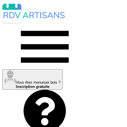
Vous êtes menuisier bois ?
Inscription gratuite