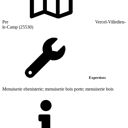
Pre
Vercel-Villedieu-
le-Camp (25530)
Expertises
Menuiserie ebenisterie; menuiserie bois porte; menuiserie bois