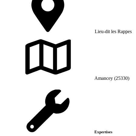
Lieu-dit les Rappes
Amancey (25330)
Expertises