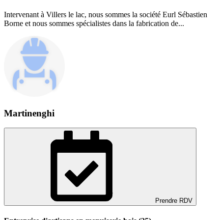
Intervenant à Villers le lac, nous sommes la société Eurl Sébastien
Borne et nous sommes spécialistes dans la fabrication de...
Martinenghi
Prendre RDV