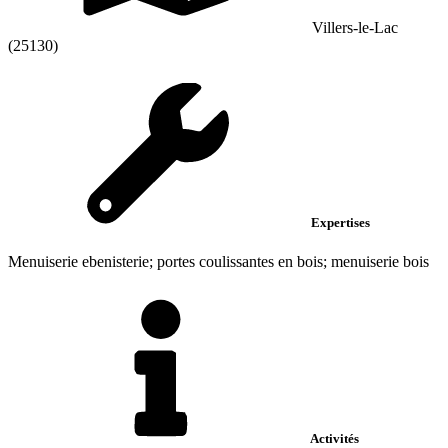
Villers-le-Lac
(25130)
Expertises
Menuiserie ebenisterie; portes coulissantes en bois; menuiserie bois
Activités