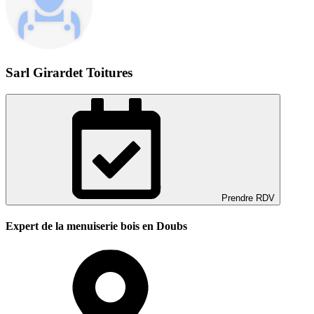
Sarl Girardet Toitures
Prendre RDV
Expert de la menuiserie bois en Doubs