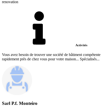
renovation
Activités
Vous avez besoin de trouver une société de bâtiment compétente
rapidement près de chez vous pour votre maison... Spécialisés...
Sarl P.f. Monteiro