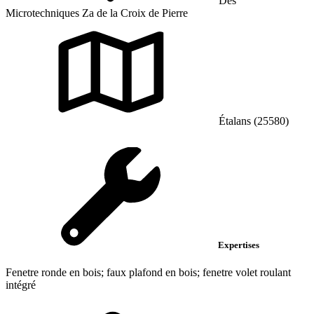
Des
Microtechniques Za de la Croix de Pierre
Étalans (25580)
Expertises
Fenetre ronde en bois; faux plafond en bois; fenetre volet roulant
intégré