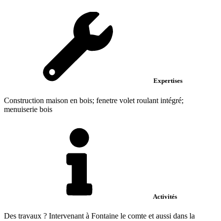
Expertises
Construction maison en bois; fenetre volet roulant intégré;
menuiserie bois
Activités
Des travaux ? Intervenant à Fontaine le comte et aussi dans la