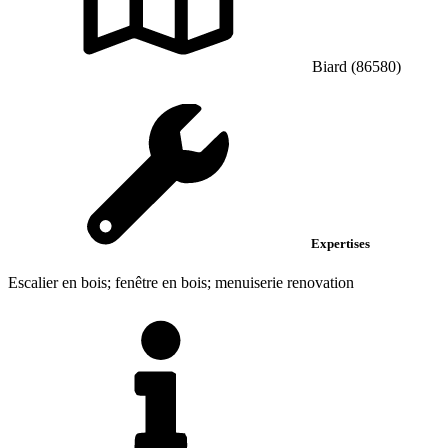
Biard (86580)
Expertises
Escalier en bois; fenêtre en bois; menuiserie renovation