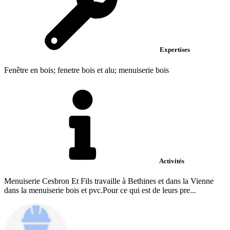
Expertises
Fenêtre en bois; fenetre bois et alu; menuiserie bois
Activités
Menuiserie Cesbron Et Fils travaille à Bethines et dans la Vienne
dans la menuiserie bois et pvc.Pour ce qui est de leurs pre...