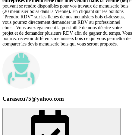
entreprises de menuiserie bois intervenant dans la Vienne (86)
et
pouvant se rendre disponibles pour vos travaux de menuiserie bois
(20 menuisier boiss dans la Vienne). En cliquant sur les boutons
"Prendre RDV" sur les fiches de nos menuisiers bois ci-dessous,
vous pourrez directement demander un RDV au professionnel
choisi. Vous avez également la possibilité de nous décrire votre
projet et de demander plusieurs RDV afin de gagner du temps. Vous
pourrez recevoir différents menuisiers bois ce qui vous permettra de
comparer les devis menuiserie bois qui vous seront proposés.
Carasecu75@yahoo.com