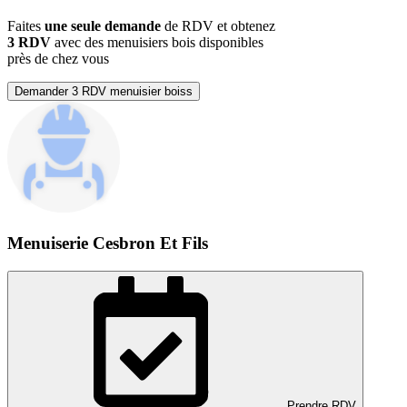
Faites
une seule demande
de RDV et obtenez
3 RDV
avec des menuisiers bois disponibles
près de chez vous
Demander 3 RDV menuisier boiss
Menuiserie Cesbron Et Fils
Prendre RDV