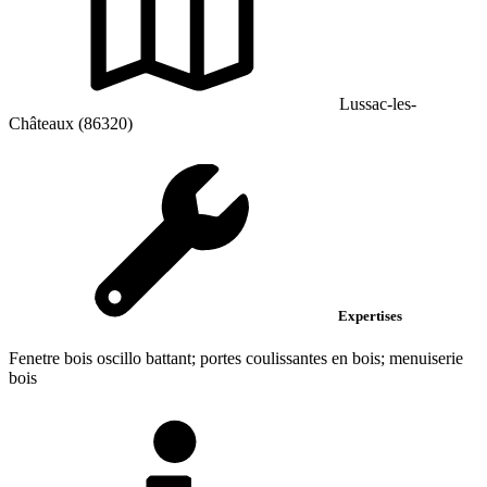
Lussac-les-
Châteaux (86320)
Expertises
Fenetre bois oscillo battant; portes coulissantes en bois; menuiserie
bois