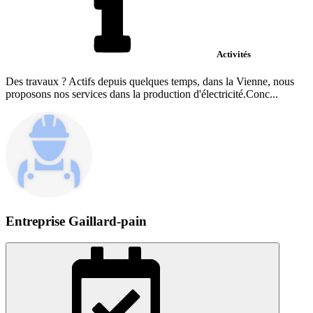
Activités
Des travaux ? Actifs depuis quelques temps, dans la Vienne, nous
proposons nos services dans la production d'électricité.Conc...
Entreprise Gaillard-pain