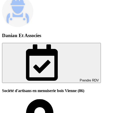
Daniau Et Associes
Prendre RDV
Société d'artisans en menuiserie bois Vienne (86)