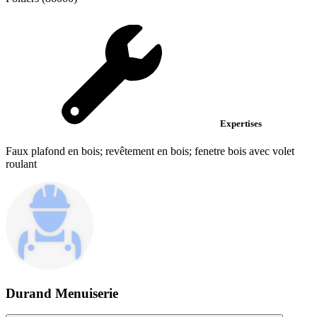
Expertises
Faux plafond en bois; revêtement en bois; fenetre bois avec volet
roulant
Durand Menuiserie