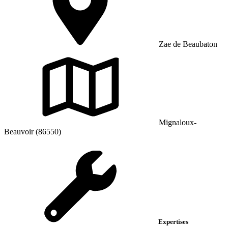
Zae de Beaubaton
Mignaloux-
Beauvoir (86550)
Expertises