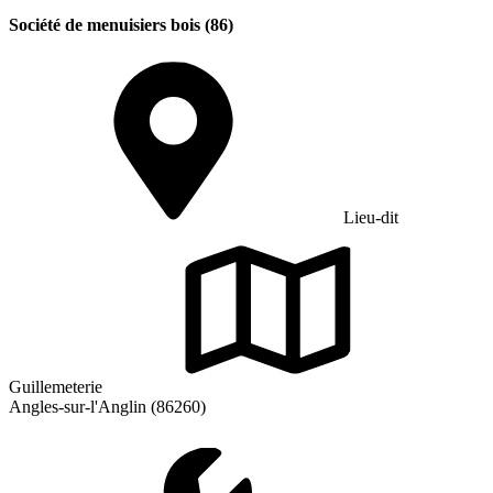
Société de menuisiers bois (86)
Lieu-dit
Guillemeterie
Angles-sur-l'Anglin (86260)