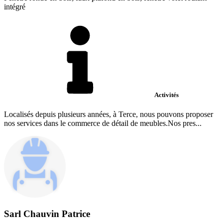
intégré
Activités
Localisés depuis plusieurs années, à Terce, nous pouvons proposer
nos services dans le commerce de détail de meubles.Nos pres...
Sarl Chauvin Patrice