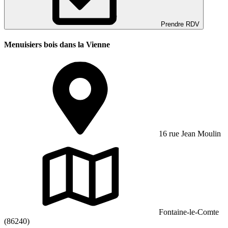
Prendre RDV
Menuisiers bois dans la Vienne
16 rue Jean Moulin
Fontaine-le-Comte
(86240)