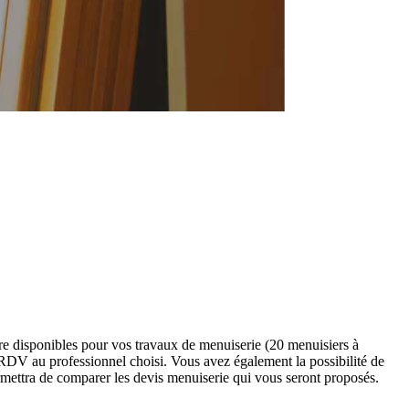
re disponibles pour vos travaux de menuiserie (20 menuisiers à
RDV au professionnel choisi. Vous avez également la possibilité de
mettra de comparer les devis menuiserie qui vous seront proposés.