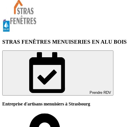
STRAS FENÊTRES MENUISERIES EN ALU BOIS
Prendre RDV
Entreprise d'artisans menuisiers à Strasbourg