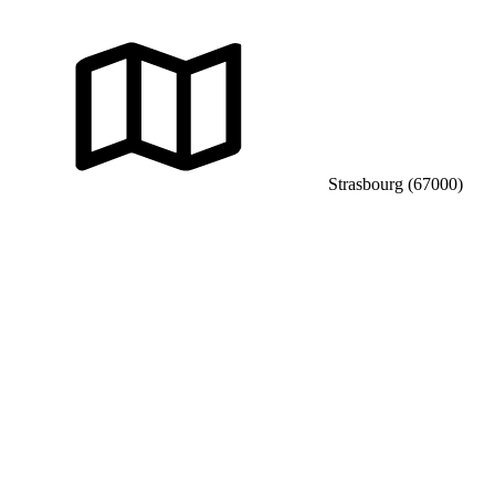
Strasbourg (67000)