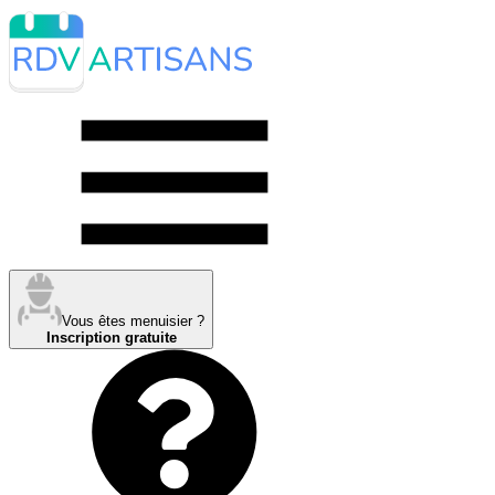
Vous êtes menuisier ?
Inscription gratuite