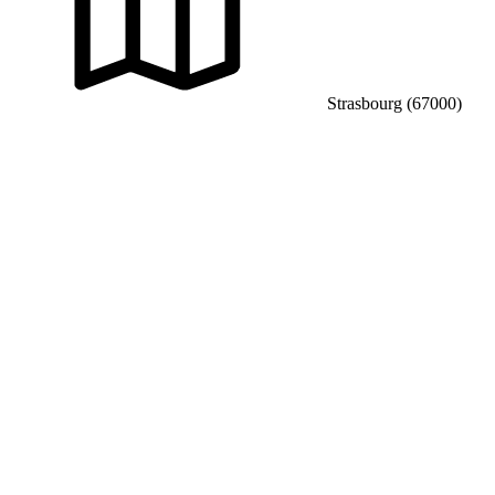
Strasbourg (67000)