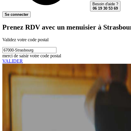
Besoin d'aide ?
06 19 30 53 69
Se connecter
Prenez RDV avec un menuisier à Strasbou
Validez votre code postal
merci de saisir votre code postal
VALIDER