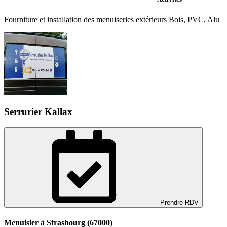
Fourniture et installation des menuiseries extérieurs Bois, PVC, Alu
Serrurier Kallax
Prendre RDV
Menuisier à Strasbourg (67000)