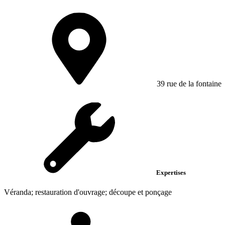
39 rue de la fontaine
Expertises
Véranda; restauration d'ouvrage; découpe et ponçage