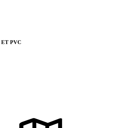
 ET PVC