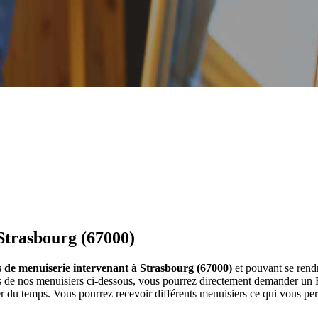
Strasbourg (67000)
s de menuiserie intervenant à Strasbourg (67000)
et pouvant se rend
s de nos menuisiers ci-dessous, vous pourrez directement demander un 
r du temps. Vous pourrez recevoir différents menuisiers ce qui vous per