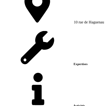
10 rue de Haguenau
Expertises
Activités