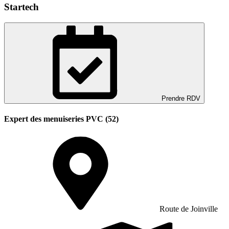
Startech
Prendre RDV
Expert des menuiseries PVC (52)
Route de Joinville