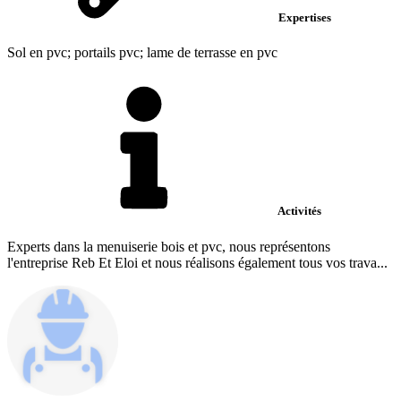
Expertises
Sol en pvc; portails pvc; lame de terrasse en pvc
Activités
Experts dans la menuiserie bois et pvc, nous représentons
l'entreprise Reb Et Eloi et nous réalisons également tous vos trava...