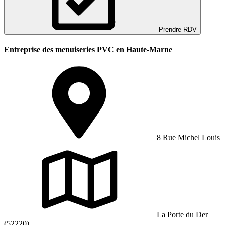
Prendre RDV
Entreprise des menuiseries PVC en Haute-Marne
8 Rue Michel Louis
La Porte du Der
(52220)