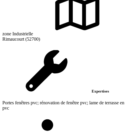
zone Industrielle
Rimaucourt (52700)
Expertises
Portes fenêtres pvc; rénovation de fenêtre pvc; lame de terrasse en
pvc