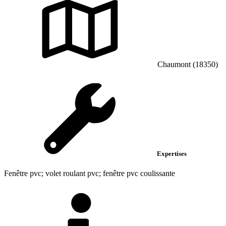
Chaumont (18350)
Expertises
Fenêtre pvc; volet roulant pvc; fenêtre pvc coulissante