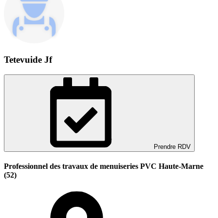
Tetevuide Jf
Prendre RDV
Professionnel des travaux de menuiseries PVC Haute-Marne
(52)