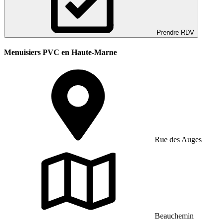
Prendre RDV
Menuisiers PVC en Haute-Marne
Rue des Auges
Beauchemin