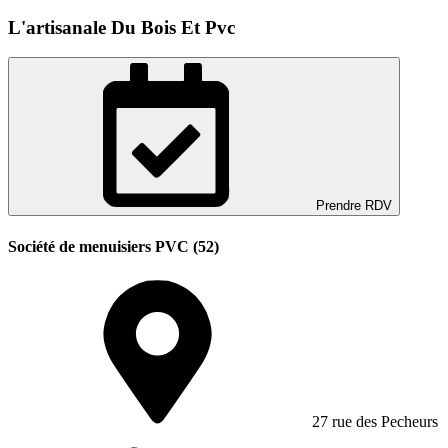
L'artisanale Du Bois Et Pvc
Prendre RDV
Société de menuisiers PVC (52)
27 rue des Pecheurs