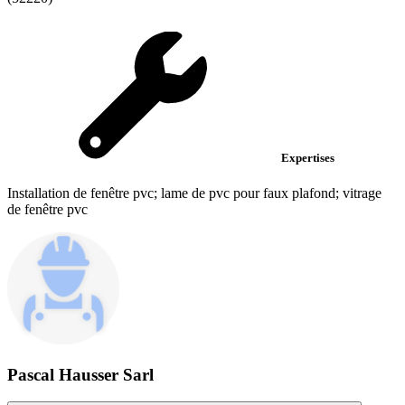
Expertises
Installation de fenêtre pvc; lame de pvc pour faux plafond; vitrage
de fenêtre pvc
Pascal Hausser Sarl