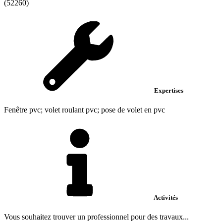
(52260)
Expertises
Fenêtre pvc; volet roulant pvc; pose de volet en pvc
Activités
Vous souhaitez trouver un professionnel pour des travaux...