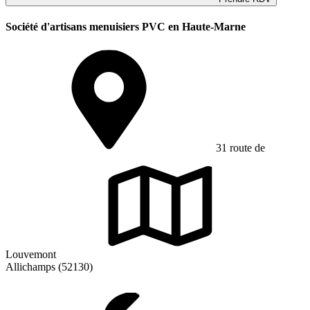
Société d'artisans menuisiers PVC en Haute-Marne
31 route de
Louvemont
Allichamps (52130)