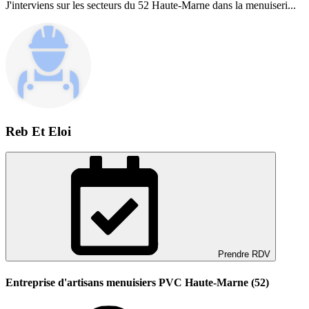
J'interviens sur les secteurs du 52 Haute-Marne dans la menuiseri...
Reb Et Eloi
Prendre RDV
Entreprise d'artisans menuisiers PVC Haute-Marne (52)