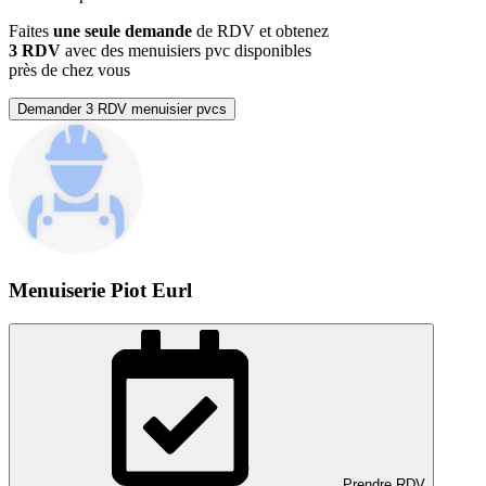
Faites
une seule demande
de RDV et obtenez
3 RDV
avec des menuisiers pvc disponibles
près de chez vous
Demander 3 RDV menuisier pvcs
Menuiserie Piot Eurl
Prendre RDV