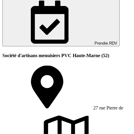
Prendre RDV
Société d'artisans menuisiers PVC Haute-Marne (52)
27 rue Pierre de