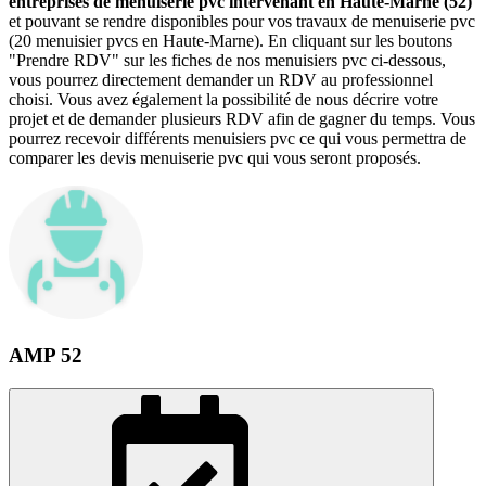
entreprises de menuiserie pvc intervenant en Haute-Marne (52)
et pouvant se rendre disponibles pour vos travaux de menuiserie pvc
(20 menuisier pvcs en Haute-Marne). En cliquant sur les boutons
"Prendre RDV" sur les fiches de nos menuisiers pvc ci-dessous,
vous pourrez directement demander un RDV au professionnel
choisi. Vous avez également la possibilité de nous décrire votre
projet et de demander plusieurs RDV afin de gagner du temps. Vous
pourrez recevoir différents menuisiers pvc ce qui vous permettra de
comparer les devis menuiserie pvc qui vous seront proposés.
AMP 52