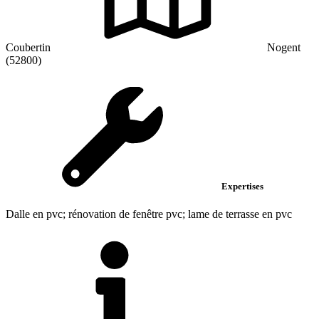
Coubertin
Nogent
(52800)
Expertises
Dalle en pvc; rénovation de fenêtre pvc; lame de terrasse en pvc