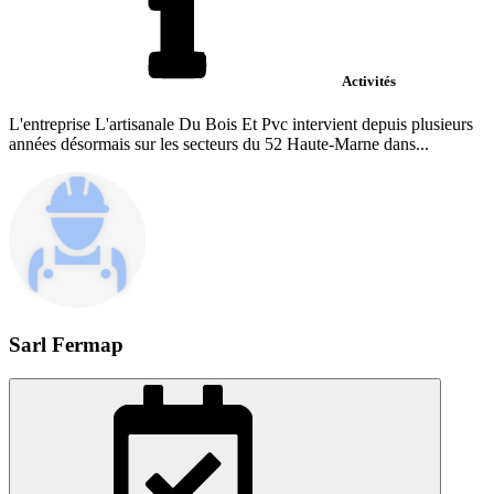
Activités
L'entreprise L'artisanale Du Bois Et Pvc intervient depuis plusieurs
années désormais sur les secteurs du 52 Haute-Marne dans...
Sarl Fermap