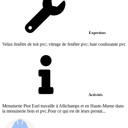
Expertises
Velux fenêtre de toit pvc; vitrage de fenêtre pvc; baie coulissante pvc
Activités
Menuiserie Piot Eurl travaille à Allichamps et en Haute-Marne dans
la menuiserie bois et pvc.Pour ce qui est de leurs prestat...