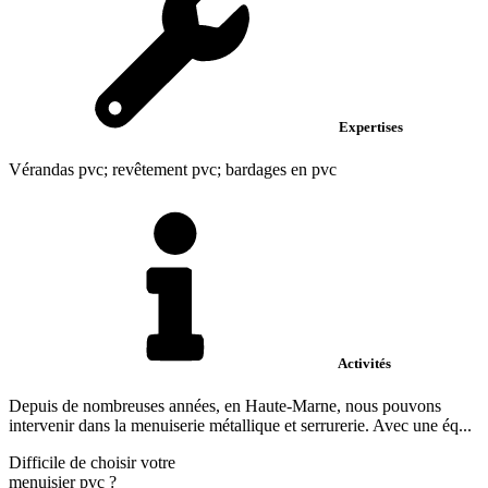
Expertises
Vérandas pvc; revêtement pvc; bardages en pvc
Activités
Depuis de nombreuses années, en Haute-Marne, nous pouvons
intervenir dans la menuiserie métallique et serrurerie. Avec une éq...
Difficile de choisir votre
menuisier pvc
?