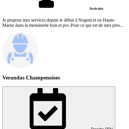
Activités
Je propose mes services depuis le début à Nogent et en Haute-
Marne dans la menuiserie bois et pvc.Pour ce qui est de mes pres...
Verandas Champenoises