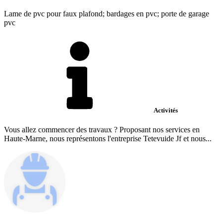
Lame de pvc pour faux plafond; bardages en pvc; porte de garage
pvc
Activités
Vous allez commencer des travaux ? Proposant nos services en
Haute-Marne, nous représentons l'entreprise Tetevuide Jf et nous...