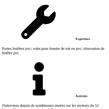
Expertises
Portes fenêtres pvc; volet pour fenetre de toit en pvc; rénovation de
fenêtre pvc
Activités
J'interviens depuis de nombreuses années sur les secteurs du 52