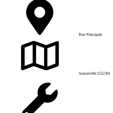
Rue Principale
Annonville (52230)