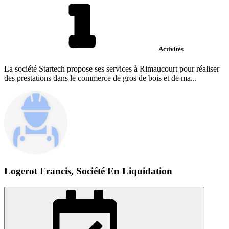
Activités
La société Startech propose ses services à Rimaucourt pour réaliser
des prestations dans le commerce de gros de bois et de ma...
Logerot Francis, Société En Liquidation