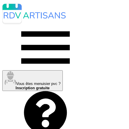
Vous êtes menuisier pvc ?
Inscription gratuite