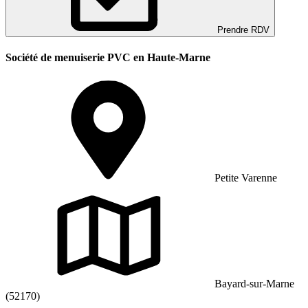
Prendre RDV
Société de menuiserie PVC en Haute-Marne
Petite Varenne
Bayard-sur-Marne
(52170)