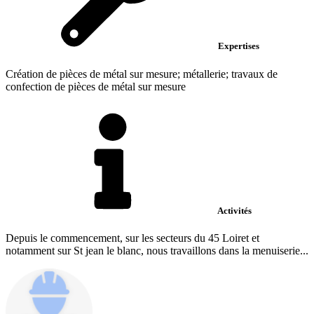
Expertises
Création de pièces de métal sur mesure; métallerie; travaux de
confection de pièces de métal sur mesure
Activités
Depuis le commencement, sur les secteurs du 45 Loiret et
notamment sur St jean le blanc, nous travaillons dans la menuiserie...