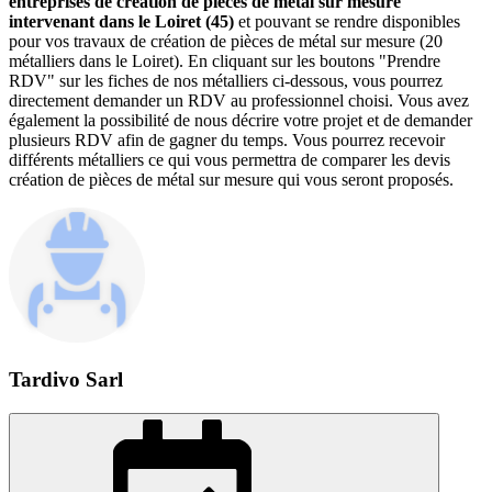
entreprises de création de pièces de métal sur mesure
intervenant dans le Loiret (45)
et pouvant se rendre disponibles
pour vos travaux de création de pièces de métal sur mesure (20
métalliers dans le Loiret). En cliquant sur les boutons "Prendre
RDV" sur les fiches de nos métalliers ci-dessous, vous pourrez
directement demander un RDV au professionnel choisi. Vous avez
également la possibilité de nous décrire votre projet et de demander
plusieurs RDV afin de gagner du temps. Vous pourrez recevoir
différents métalliers ce qui vous permettra de comparer les devis
création de pièces de métal sur mesure qui vous seront proposés.
Tardivo Sarl