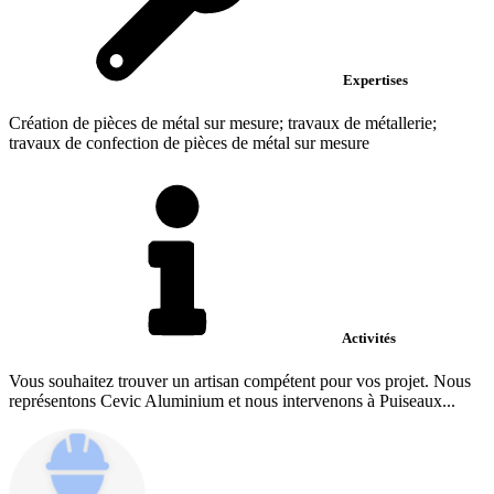
Expertises
Création de pièces de métal sur mesure; travaux de métallerie;
travaux de confection de pièces de métal sur mesure
Activités
Vous souhaitez trouver un artisan compétent pour vos projet. Nous
représentons Cevic Aluminium et nous intervenons à Puiseaux...