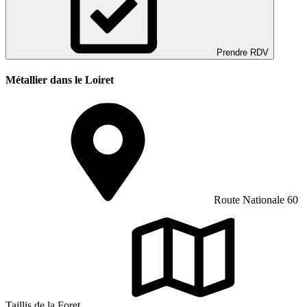
Prendre RDV
Métallier dans le Loiret
Route Nationale 60
Taillis de la Foret