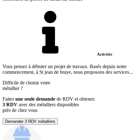
Activités
Vous pensez à débuter un projet de travaux. Basés depuis notre
commencement, à St jean de braye, nous proposons des services...
Difficile de choisir votre
métallier
?
Faites
une seule demande
de RDV et obtenez
3 RDV
avec des métalliers disponibles
près de chez vous
Demander 3 RDV métalliers