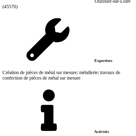
Ouzouer-sur-Loire
(45570)
Expertises
Création de pièces de métal sur mesure; métallerie; travaux de
confection de pièces de métal sur mesure
Activités