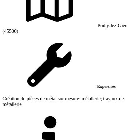
Poilly-lez-Gien
(45500)
Expertises
Création de pièces de métal sur mesure; métallerie; travaux de
métallerie