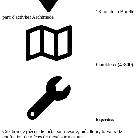
53 rue de la Burelle
parc d'activites Archimede
Combleux (45800)
Expertises
Création de pièces de métal sur mesure; métallerie; travaux de
confection de pièces de métal sur mesure