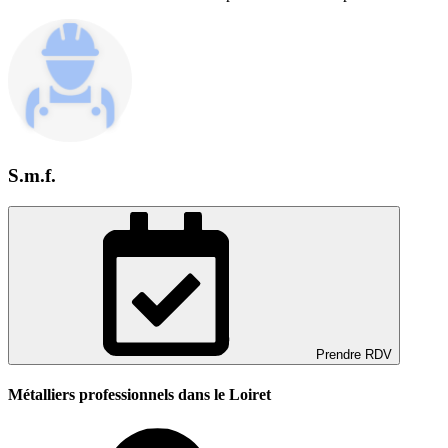
S.m.f.
Prendre RDV
Métalliers professionnels dans le Loiret