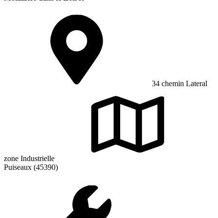
34 chemin Lateral
zone Industrielle
Puiseaux (45390)