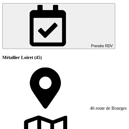
Prendre RDV
Métallier Loiret (45)
46 route de Bourges