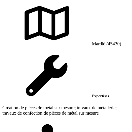
Mardié (45430)
Expertises
Création de pièces de métal sur mesure; travaux de métallerie;
travaux de confection de pièces de métal sur mesure