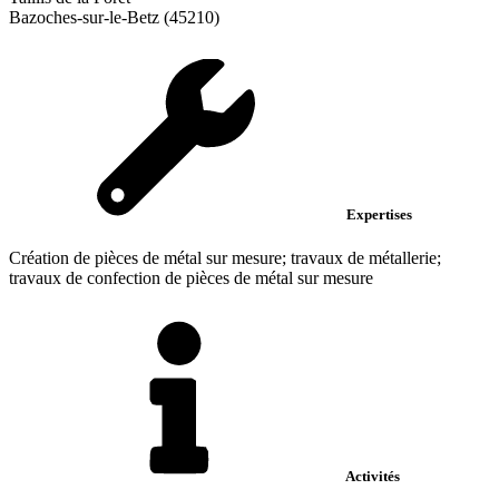
Bazoches-sur-le-Betz (45210)
Expertises
Création de pièces de métal sur mesure; travaux de métallerie;
travaux de confection de pièces de métal sur mesure
Activités