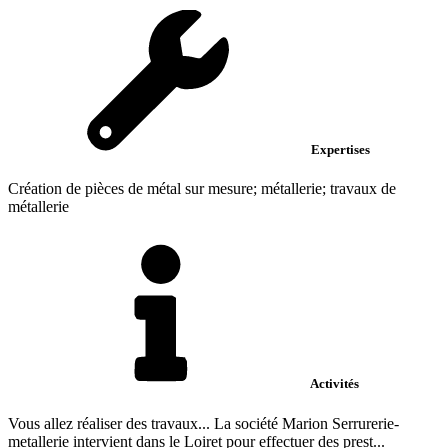
Expertises
Création de pièces de métal sur mesure; métallerie; travaux de
métallerie
Activités
Vous allez réaliser des travaux... La société Marion Serrurerie-
metallerie intervient dans le Loiret pour effectuer des prest...