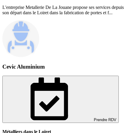
L'entreprise Metallerie De La Jouane propose ses services depuis
son départ dans le Loiret dans la fabrication de portes et f...
Cevic Aluminium
Prendre RDV
Métalliers dans le Loiret