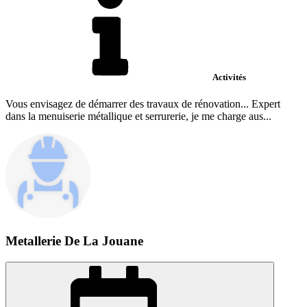
Activités
Vous envisagez de démarrer des travaux de rénovation... Expert
dans la menuiserie métallique et serrurerie, je me charge aus...
Metallerie De La Jouane