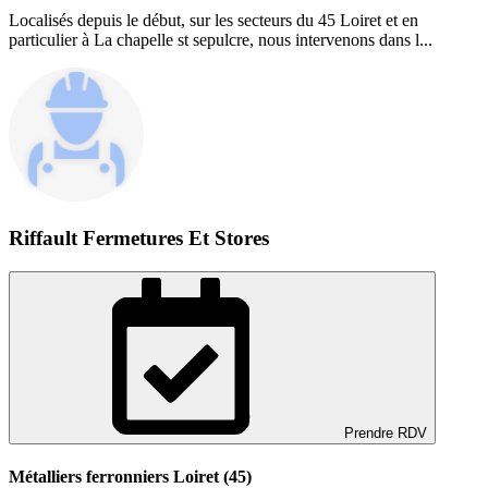
Localisés depuis le début, sur les secteurs du 45 Loiret et en
particulier à La chapelle st sepulcre, nous intervenons dans l...
Riffault Fermetures Et Stores
Prendre RDV
Métalliers ferronniers Loiret (45)