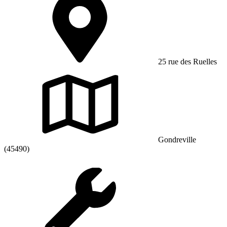
25 rue des Ruelles
Gondreville
(45490)