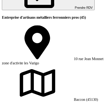
Prendre RDV
Entreprise d'artisans métalliers ferronniers pros (45)
10 rue Jean Monnet
zone d'activite les Varigo
Baccon (45130)