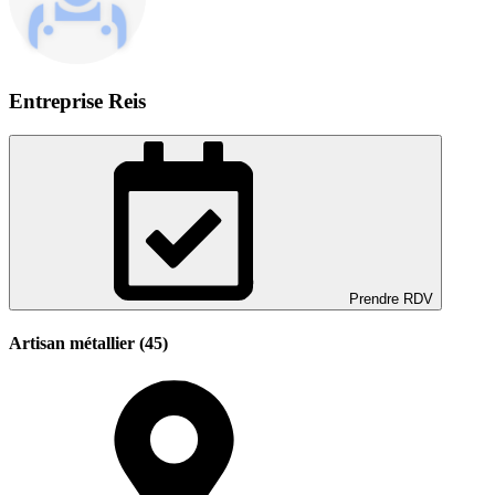
Entreprise Reis
Prendre RDV
Artisan métallier (45)