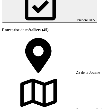
Prendre RDV
Entreprise de métalliers (45)
Za de la Jouane