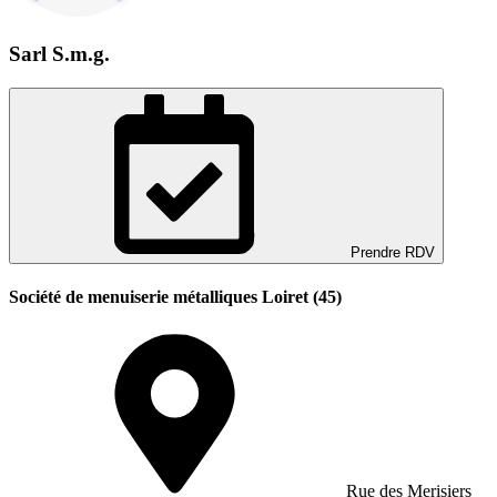
Sarl S.m.g.
Prendre RDV
Société de menuiserie métalliques Loiret (45)
Rue des Merisiers