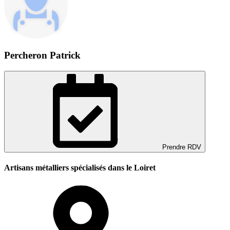
Percheron Patrick
Prendre RDV
Artisans métalliers spécialisés dans le Loiret