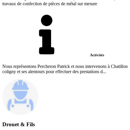
travaux de confection de pièces de métal sur mesure
Activités
Nous représentons Percheron Patrick et nous intervenons à Chatillon
coligny et ses alentours pour effectuer des prestations d...
Drouet & Fils