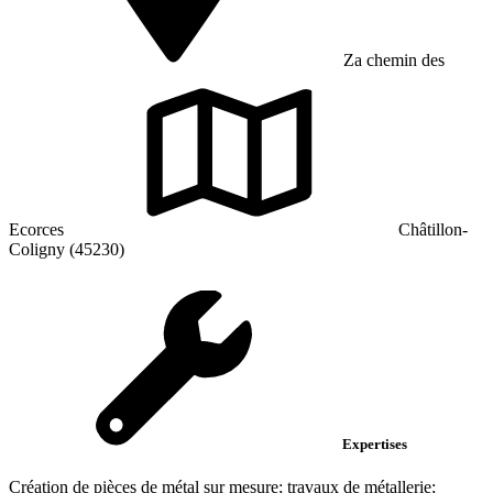
Za chemin des
Ecorces
Châtillon-
Coligny (45230)
Expertises
Création de pièces de métal sur mesure; travaux de métallerie;