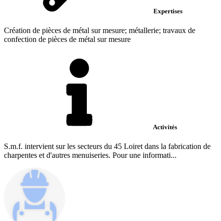
Expertises
Création de pièces de métal sur mesure; métallerie; travaux de
confection de pièces de métal sur mesure
Activités
S.m.f. intervient sur les secteurs du 45 Loiret dans la fabrication de
charpentes et d'autres menuiseries. Pour une informati...