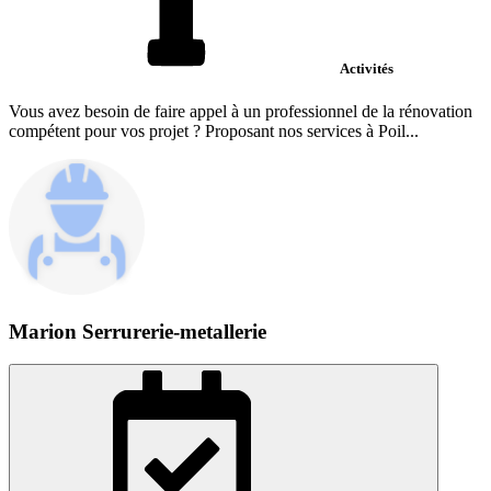
Activités
Vous avez besoin de faire appel à un professionnel de la rénovation
compétent pour vos projet ? Proposant nos services à Poil...
Marion Serrurerie-metallerie