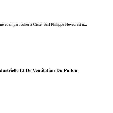
e et en particulier à Cisse, Sarl Philippe Neveu est u...
dustrielle Et De Ventilation Du Poitou