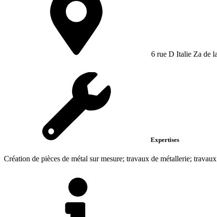
6 rue D Italie Za de 
Expertises
Création de pièces de métal sur mesure; travaux de métallerie; travau