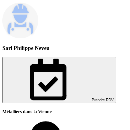
Sarl Philippe Neveu
Prendre RDV
Métalliers dans la Vienne