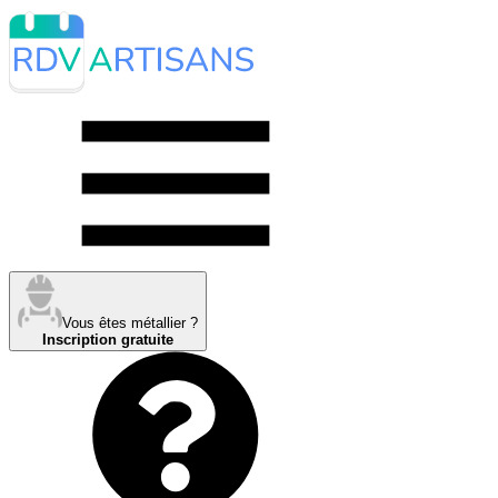
Vous êtes métallier ?
Inscription gratuite