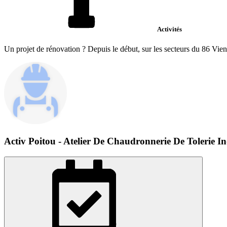
Activités
Un projet de rénovation ? Depuis le début, sur les secteurs du 86 Vienn
Activ Poitou - Atelier De Chaudronnerie De Tolerie In