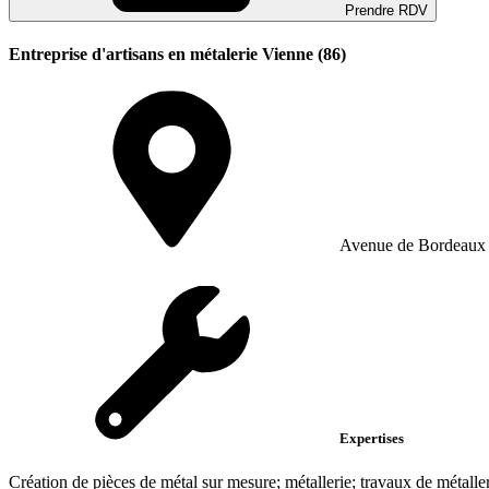
Prendre RDV
Entreprise d'artisans en métalerie Vienne (86)
Avenue de Bordeaux
Expertises
Création de pièces de métal sur mesure; métallerie; travaux de métalle