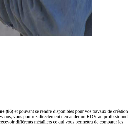
ne (86)
et pouvant se rendre disponibles pour vos travaux de création
i-dessous, vous pourrez directement demander un RDV au professionnel
ecevoir différents métalliers ce qui vous permettra de comparer les