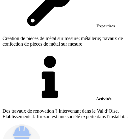
Expertises
Création de pièces de métal sur mesure; métallerie; travaux de
confection de pièces de métal sur mesure
Activités
Des travaux de rénovation ? Intervenant dans le Val d’Oise,
Etablissements Jaffrezou est une société experte dans l'installat...