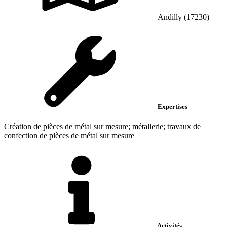
Andilly (17230)
Expertises
Création de pièces de métal sur mesure; métallerie; travaux de
confection de pièces de métal sur mesure
Activités