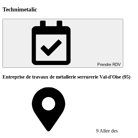
Technimetalic
Prendre RDV
Entreprise de travaux de métallerie serrurerie Val-d'Oise (95)
9 Allee des