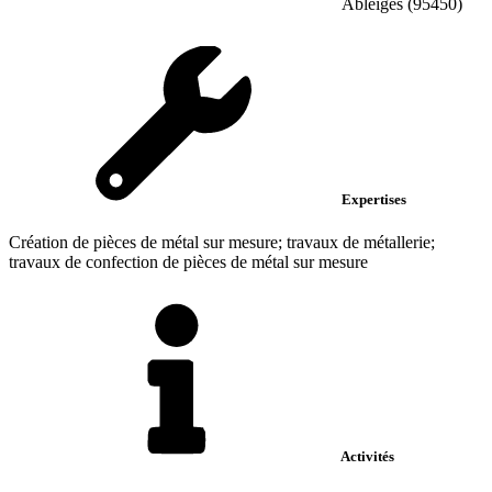
Ableiges (95450)
Expertises
Création de pièces de métal sur mesure; travaux de métallerie;
travaux de confection de pièces de métal sur mesure
Activités