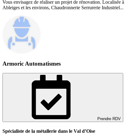
Vous envisagez de réaliser un projet de rénovation. Localisée à
Ableiges et les environs, Chaudronnerie Serrurerie Industriel...
Armoric Automatismes
Prendre RDV
Spécialiste de la métallerie dans le Val d’Oise