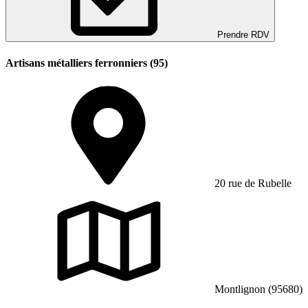
Prendre RDV
Artisans métalliers ferronniers (95)
20 rue de Rubelle
Montlignon (95680)