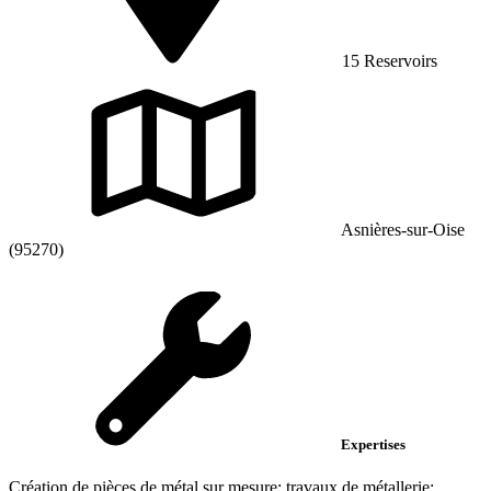
15 Reservoirs
Asnières-sur-Oise
(95270)
Expertises
Création de pièces de métal sur mesure; travaux de métallerie;