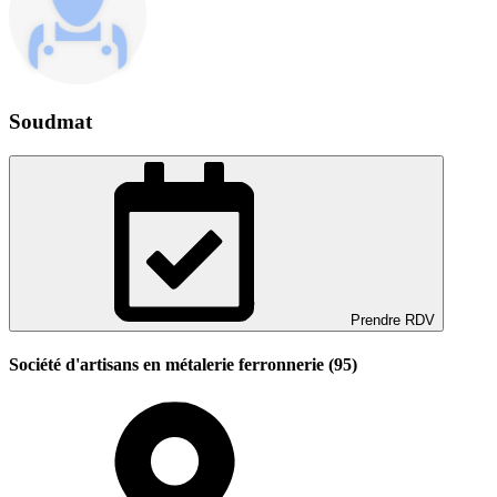
Soudmat
Prendre RDV
Société d'artisans en métalerie ferronnerie (95)