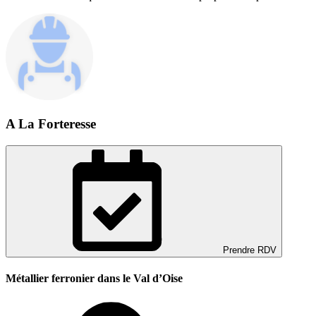
A La Forteresse
Prendre RDV
Métallier ferronier dans le Val d’Oise