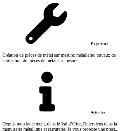
Expertises
Création de pièces de métal sur mesure; métallerie; travaux de
confection de pièces de métal sur mesure
Activités
Depuis mon lancement, dans le Val d’Oise, j'interviens dans la
menuiserie métallique et serrurerie. Je vous propose une prest...