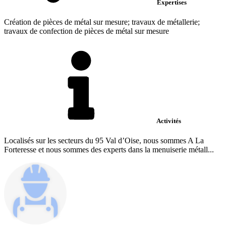
Expertises
Création de pièces de métal sur mesure; travaux de métallerie;
travaux de confection de pièces de métal sur mesure
Activités
Localisés sur les secteurs du 95 Val d’Oise, nous sommes A La
Forteresse et nous sommes des experts dans la menuiserie métall...