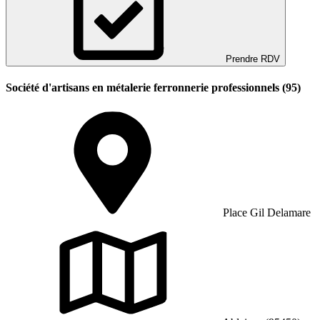
Prendre RDV
Société d'artisans en métalerie ferronnerie professionnels (95)
Place Gil Delamare