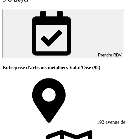
Prendre RDV
Entreprise d'artisans métalliers Val-d'Oise (95)
192 avenue de