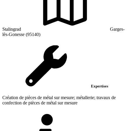
Stalingrad
Garges-
lès-Gonesse (95140)
Expertises
Création de pièces de métal sur mesure; métallerie; travaux de
confection de pièces de métal sur mesure