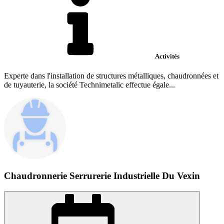
Activités
Experte dans l'installation de structures métalliques, chaudronnées et
de tuyauterie, la société Technimetalic effectue égale...
Chaudronnerie Serrurerie Industrielle Du Vexin