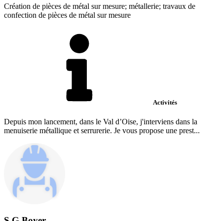
Création de pièces de métal sur mesure; métallerie; travaux de
confection de pièces de métal sur mesure
Activités
Depuis mon lancement, dans le Val d’Oise, j'interviens dans la
menuiserie métallique et serrurerie. Je vous propose une prest...
S G Boyer