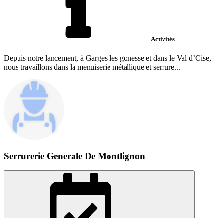
Activités
Depuis notre lancement, à Garges les gonesse et dans le Val d’Oise,
nous travaillons dans la menuiserie métallique et serrure...
Serrurerie Generale De Montlignon