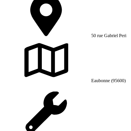
50 rue Gabriel Peri
Eaubonne (95600)