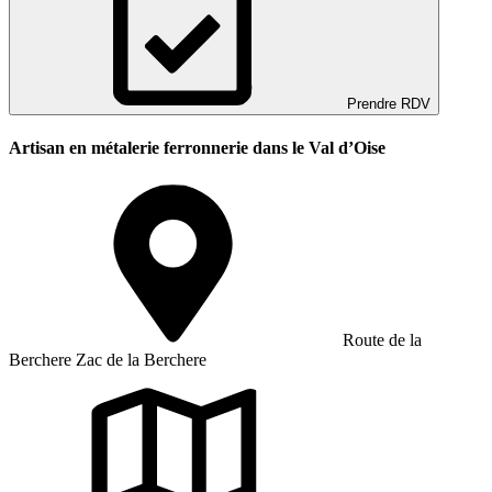
Prendre RDV
Artisan en métalerie ferronnerie dans le Val d’Oise
Route de la
Berchere Zac de la Berchere