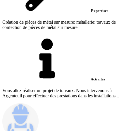
Expertises
Création de pièces de métal sur mesure; métallerie; travaux de
confection de pièces de métal sur mesure
Activités
Vous allez réaliser un projet de travaux. Nous intervenons à
Argenteuil pour effectuer des prestations dans les installations...