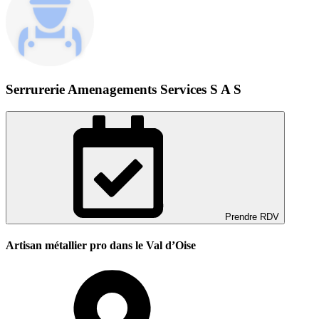
Serrurerie Amenagements Services S A S
Prendre RDV
Artisan métallier pro dans le Val d’Oise