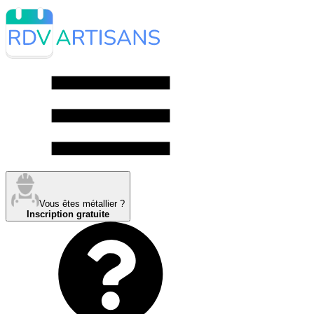
Vous êtes métallier ?
Inscription gratuite