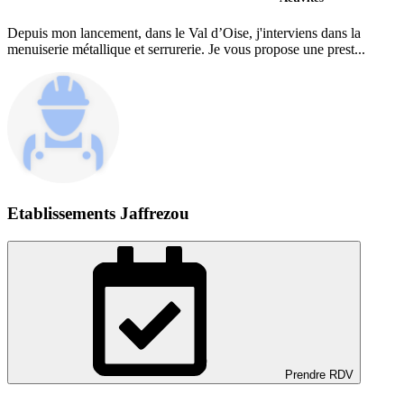
Depuis mon lancement, dans le Val d’Oise, j'interviens dans la
menuiserie métallique et serrurerie. Je vous propose une prest...
Etablissements Jaffrezou
Prendre RDV