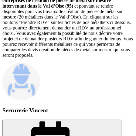
entreprises de création de pièces de métal sur mesure
intervenant dans le Val d’Oise (95)
et pouvant se rendre
disponibles pour vos travaux de création de pièces de métal sur
mesure (20 métalliers dans le Val d’Oise). En cliquant sur les
boutons "Prendre RDV" sur les fiches de nos métalliers ci-dessous,
vous pourrez directement demander un RDV au professionnel
choisi. Vous avez également la possibilité de nous décrire votre
projet et de demander plusieurs RDV afin de gagner du temps. Vous
pourrez recevoir différents métalliers ce qui vous permettra de
comparer les devis création de pièces de métal sur mesure qui vous
seront proposés.
Serrurerie Vincent