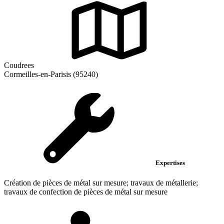
Coudrees
Cormeilles-en-Parisis (95240)
Expertises
Création de pièces de métal sur mesure; travaux de métallerie;
travaux de confection de pièces de métal sur mesure