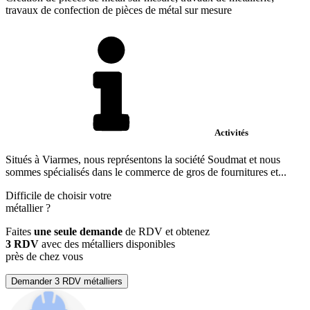
travaux de confection de pièces de métal sur mesure
Activités
Situés à Viarmes, nous représentons la société Soudmat et nous
sommes spécialisés dans le commerce de gros de fournitures et...
Difficile de choisir votre
métallier
?
Faites
une seule demande
de RDV et obtenez
3 RDV
avec des métalliers disponibles
près de chez vous
Demander 3 RDV métalliers