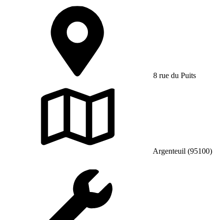
8 rue du Puits
Argenteuil (95100)