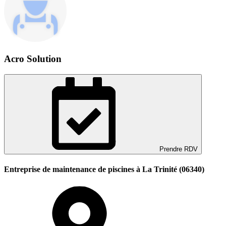
Acro Solution
Prendre RDV
Entreprise de maintenance de piscines à La Trinité (06340)