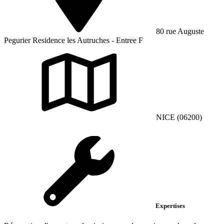
80 rue Auguste
Pegurier Residence les Autruches - Entree F
NICE (06200)
Expertises