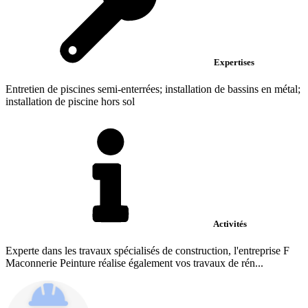
Expertises
Entretien de piscines semi-enterrées; installation de bassins en métal;
installation de piscine hors sol
Activités
Experte dans les travaux spécialisés de construction, l'entreprise F
Maconnerie Peinture réalise également vos travaux de rén...