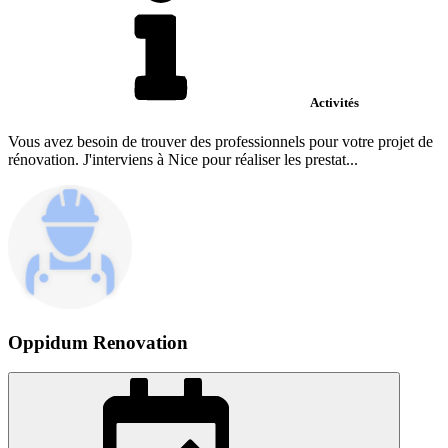
Activités
Vous avez besoin de trouver des professionnels pour votre projet de
rénovation. J'interviens à Nice pour réaliser les prestat...
Oppidum Renovation