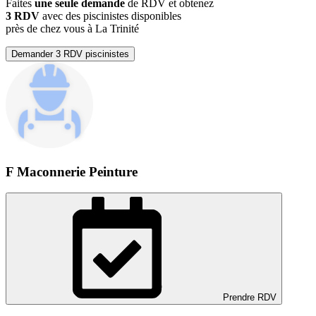
Faites
une seule demande
de RDV et obtenez
3 RDV
avec des piscinistes disponibles
près de chez vous à La Trinité
Demander 3 RDV piscinistes
F Maconnerie Peinture
Prendre RDV