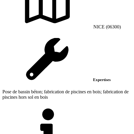
NICE (06300)
Expertises
Pose de bassin béton; fabrication de piscines en bois; fabrication de
piscines hors sol en bois