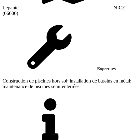
Lepante
NICE
(06000)
Expertises
Construction de piscines hors sol; installation de bassins en métal;
maintenance de piscines semi-enterrées