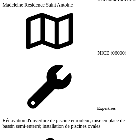
Madeleine Residence Saint Antoine
NICE (06000)
Expertises
Rénovation d'ouverture de piscine enrouleur; mise en place de
bassin semi-enterré; installation de piscines ovales