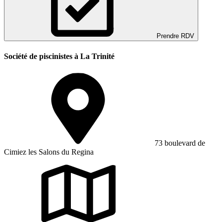
Prendre RDV
Société de piscinistes à La Trinité
73 boulevard de
Cimiez les Salons du Regina