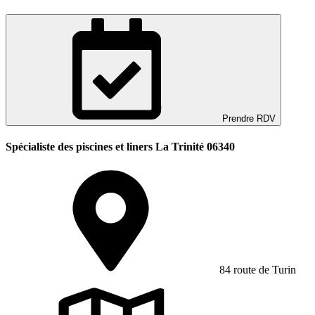
Prendre RDV
Spécialiste des piscines et liners La Trinité 06340
84 route de Turin