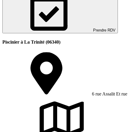
Prendre RDV
Piscinier à La Trinité (06340)
6 rue Assalit Et rue