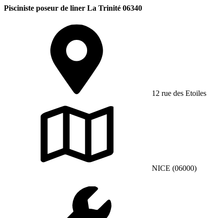
Pisciniste poseur de liner La Trinité 06340
12 rue des Etoiles
NICE (06000)