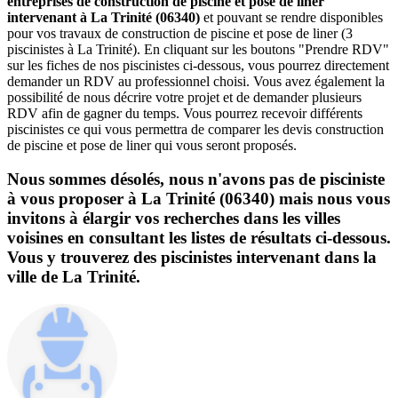
entreprises de construction de piscine et pose de liner
intervenant à La Trinité (06340)
et pouvant se rendre disponibles
pour vos travaux de construction de piscine et pose de liner (3
piscinistes à La Trinité). En cliquant sur les boutons "Prendre RDV"
sur les fiches de nos piscinistes ci-dessous, vous pourrez directement
demander un RDV au professionnel choisi. Vous avez également la
possibilité de nous décrire votre projet et de demander plusieurs
RDV afin de gagner du temps. Vous pourrez recevoir différents
piscinistes ce qui vous permettra de comparer les devis construction
de piscine et pose de liner qui vous seront proposés.
Nous sommes désolés, nous n'avons pas de pisciniste
à vous proposer à La Trinité (06340) mais nous vous
invitons à élargir vos recherches dans les villes
voisines en consultant les listes de résultats ci-dessous.
Vous y trouverez des piscinistes intervenant dans la
ville de La Trinité.