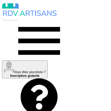
Vous êtes pisciniste ?
Inscription gratuite