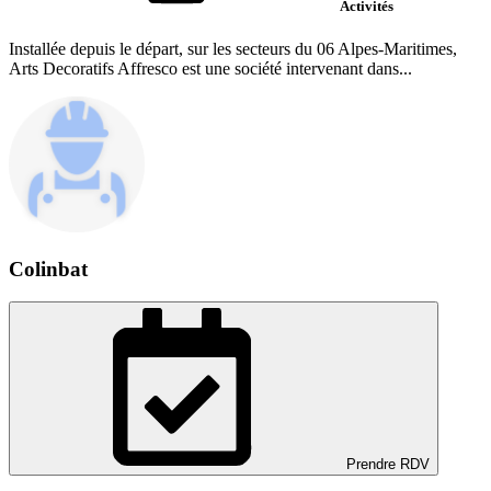
Activités
Installée depuis le départ, sur les secteurs du 06 Alpes-Maritimes,
Arts Decoratifs Affresco est une société intervenant dans...
Colinbat
Prendre RDV