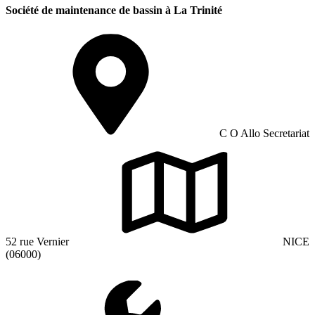
Société de maintenance de bassin à La Trinité
C O Allo Secretariat
52 rue Vernier
NICE
(06000)