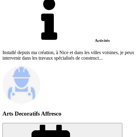
Activités
Installé depuis ma création, à Nice et dans les villes voisines, je peux
intervenir dans les travaux spécialisés de construct...
Arts Decoratifs Affresco