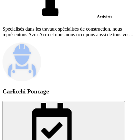
Activités
Spécialisés dans les travaux spécialisés de construction, nous
représentons Azur Acro et nous nous occupons aussi de tous vos...
Carlicchi Poncage