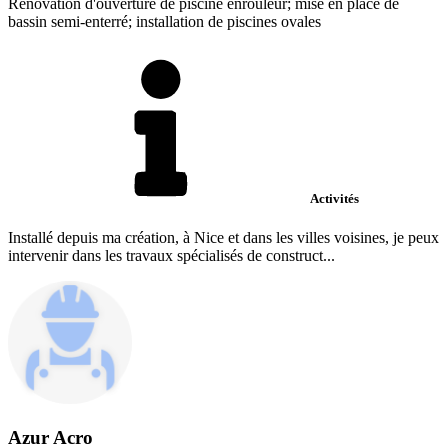
Rénovation d'ouverture de piscine enrouleur; mise en place de
bassin semi-enterré; installation de piscines ovales
Activités
Installé depuis ma création, à Nice et dans les villes voisines, je peux
intervenir dans les travaux spécialisés de construct...
Azur Acro