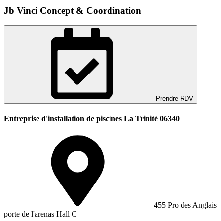
Jb Vinci Concept & Coordination
Prendre RDV
Entreprise d'installation de piscines La Trinité 06340
455 Pro des Anglais
porte de l'arenas Hall C