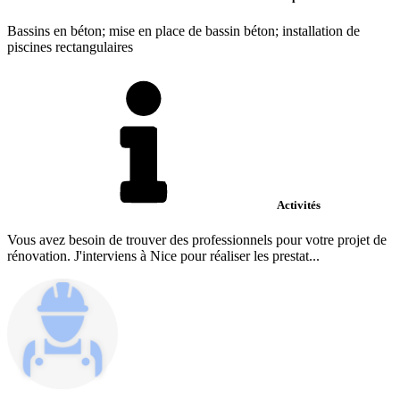
Bassins en béton; mise en place de bassin béton; installation de
piscines rectangulaires
Activités
Vous avez besoin de trouver des professionnels pour votre projet de
rénovation. J'interviens à Nice pour réaliser les prestat...