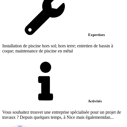
Expertises
Installation de piscine hors sol; hors terre; entretien de bassin à
coque; maintenance de piscine en métal
Activités
Vous souhaitez trouver une entreprise spécialisée pour un projet de
travaux ? Depuis quelques temps, à Nice mais égalementdan...