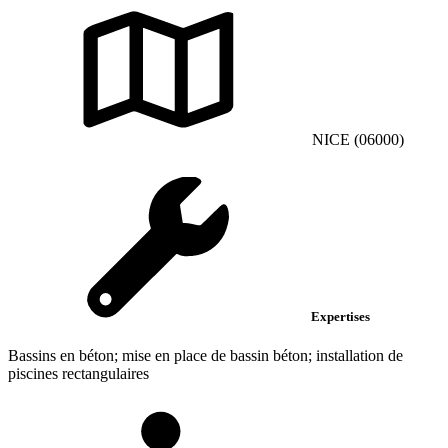
NICE (06000)
Expertises
Bassins en béton; mise en place de bassin béton; installation de
piscines rectangulaires