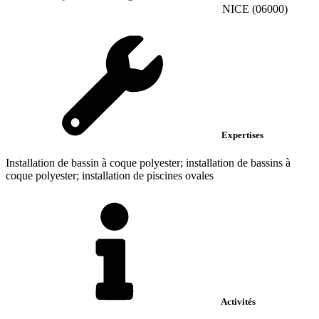
NICE (06000)
Expertises
Installation de bassin à coque polyester; installation de bassins à
coque polyester; installation de piscines ovales
Activités