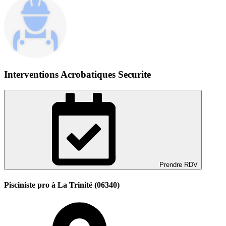
Interventions Acrobatiques Securite
Prendre RDV
Pisciniste pro à La Trinité (06340)