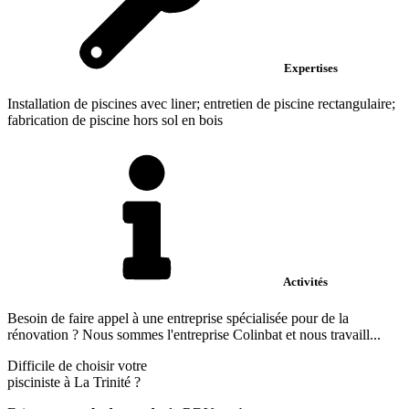
Expertises
Installation de piscines avec liner; entretien de piscine rectangulaire;
fabrication de piscine hors sol en bois
Activités
Besoin de faire appel à une entreprise spécialisée pour de la
rénovation ? Nous sommes l'entreprise Colinbat et nous travaill...
Difficile de choisir votre
pisciniste à La Trinité ?