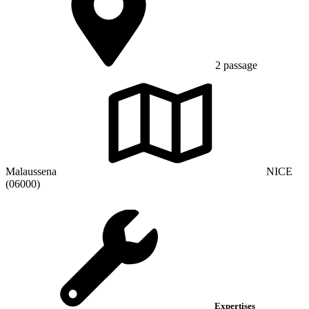
2 passage
Malaussena
NICE
(06000)
Expertises