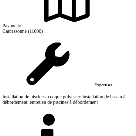
Pavanetto
Carcassonne (11000)
Expertises
Installation de piscines à coque polyester; installation de bassin à
débordement; entretien de piscines à débordement