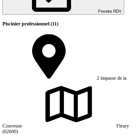
Prendre RDV
Piscinier professionnel (11)
2 impasse de la
Couveuse
Fleury
(02600)