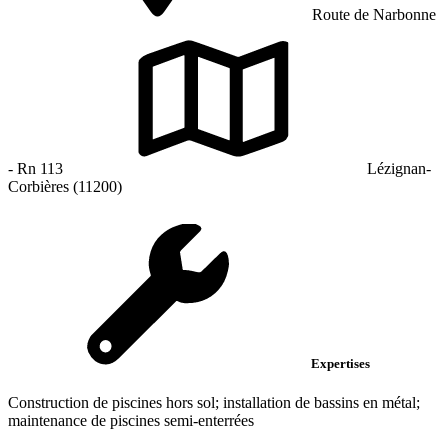
Route de Narbonne
- Rn 113
Lézignan-
Corbières (11200)
Expertises
Construction de piscines hors sol; installation de bassins en métal;
maintenance de piscines semi-enterrées