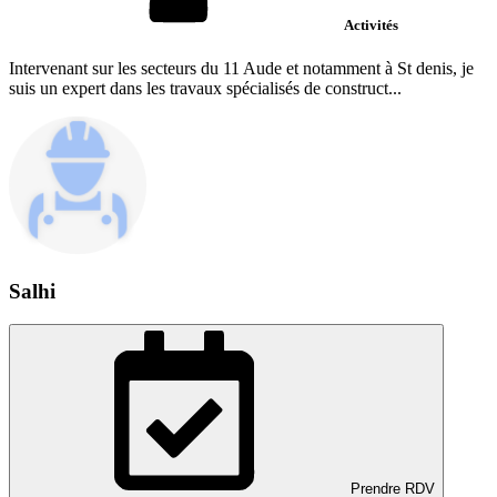
Activités
Intervenant sur les secteurs du 11 Aude et notamment à St denis, je
suis un expert dans les travaux spécialisés de construct...
Salhi
Prendre RDV