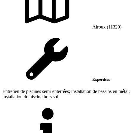
Airoux (11320)
Expertises
Entretien de piscines semi-enterrées; installation de bassins en métal;
installation de piscine hors sol