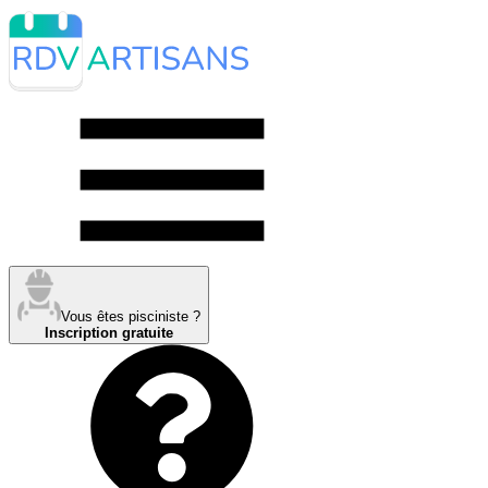
Vous êtes pisciniste ?
Inscription gratuite