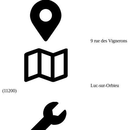
9 rue des Vignerons
Luc-sur-Orbieu
(11200)