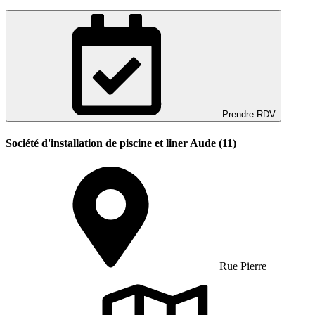
Prendre RDV
Société d'installation de piscine et liner Aude (11)
Rue Pierre