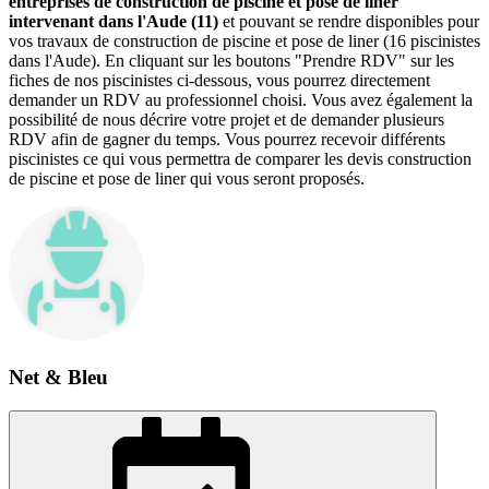
entreprises de construction de piscine et pose de liner
intervenant dans l'Aude (11)
et pouvant se rendre disponibles pour
vos travaux de construction de piscine et pose de liner (16 piscinistes
dans l'Aude). En cliquant sur les boutons "Prendre RDV" sur les
fiches de nos piscinistes ci-dessous, vous pourrez directement
demander un RDV au professionnel choisi. Vous avez également la
possibilité de nous décrire votre projet et de demander plusieurs
RDV afin de gagner du temps. Vous pourrez recevoir différents
piscinistes ce qui vous permettra de comparer les devis construction
de piscine et pose de liner qui vous seront proposés.
Net & Bleu