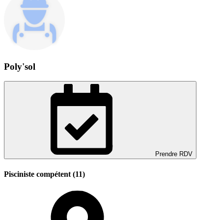
Poly'sol
Prendre RDV
Pisciniste compétent (11)