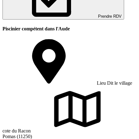
Prendre RDV
Piscinier compétent dans l'Aude
Lieu Dit le village
cote du Racon
Pomas (11250)