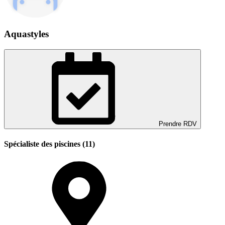
Aquastyles
Prendre RDV
Spécialiste des piscines (11)