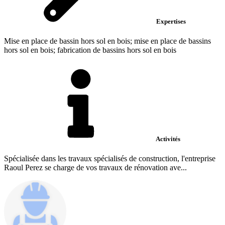
Expertises
Mise en place de bassin hors sol en bois; mise en place de bassins
hors sol en bois; fabrication de bassins hors sol en bois
Activités
Spécialisée dans les travaux spécialisés de construction, l'entreprise
Raoul Perez se charge de vos travaux de rénovation ave...