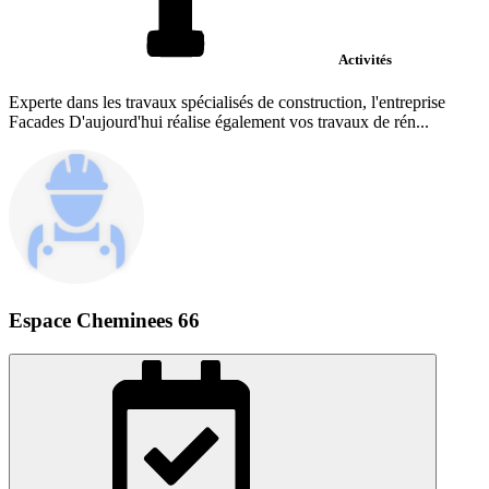
Activités
Experte dans les travaux spécialisés de construction, l'entreprise
Facades D'aujourd'hui réalise également vos travaux de rén...
Espace Cheminees 66