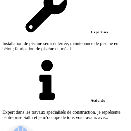
Expertises
Installation de piscine semi-enterrée; maintenance de piscine en
béton; fabrication de piscine en métal
Activités
Expert dans les travaux spécialisés de construction, je représente
l'entreprise Salhi et je m'occupe de tous vos travaux ave...