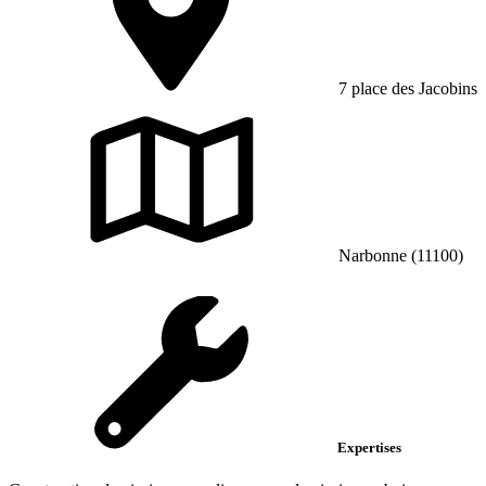
7 place des Jacobins
Narbonne (11100)
Expertises