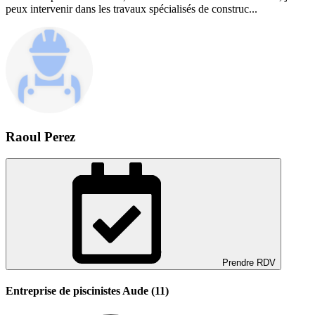
peux intervenir dans les travaux spécialisés de construc...
Raoul Perez
Prendre RDV
Entreprise de piscinistes Aude (11)