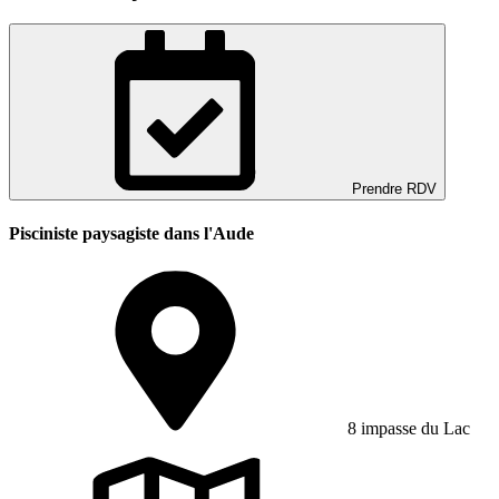
Prendre RDV
Pisciniste paysagiste dans l'Aude
8 impasse du Lac