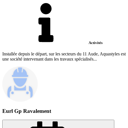
Activités
Installée depuis le départ, sur les secteurs du 11 Aude, Aquastyles est
une société intervenant dans les travaux spécialisés...
Eurl Gp Ravalement