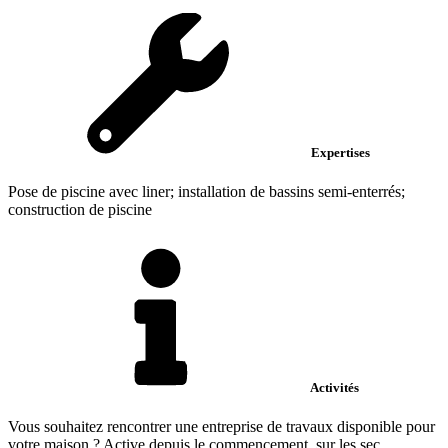
Expertises
Pose de piscine avec liner; installation de bassins semi-enterrés;
construction de piscine
Activités
Vous souhaitez rencontrer une entreprise de travaux disponible pour
votre maison ? Active depuis le commencement, sur les sec...