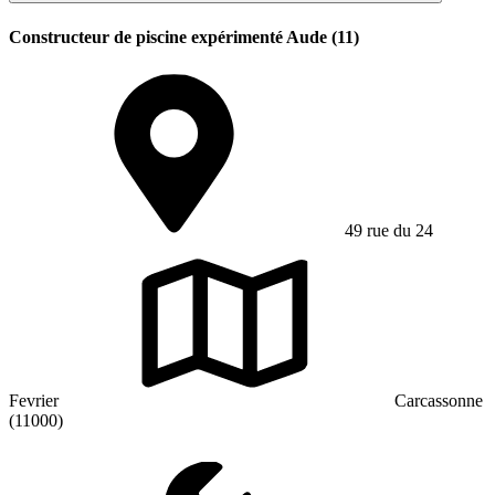
Constructeur de piscine expérimenté Aude (11)
49 rue du 24
Fevrier
Carcassonne
(11000)