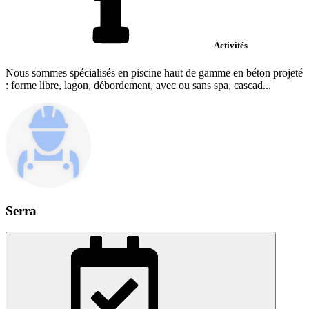
Activités
Nous sommes spécialisés en piscine haut de gamme en béton projeté
: forme libre, lagon, débordement, avec ou sans spa, cascad...
Serra