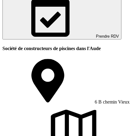
Prendre RDV
Société de constructeurs de piscines dans l'Aude
6 B chemin Vieux