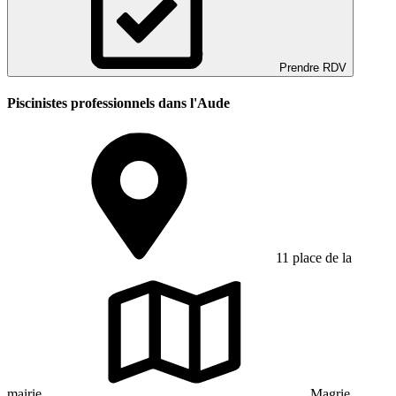
Prendre RDV
Piscinistes professionnels dans l'Aude
11 place de la
mairie
Magrie