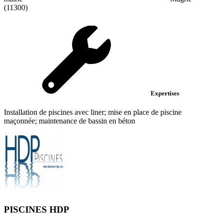
(11300)
Expertises
Installation de piscines avec liner; mise en place de piscine
maçonnée; maintenance de bassin en béton
PISCINES HDP