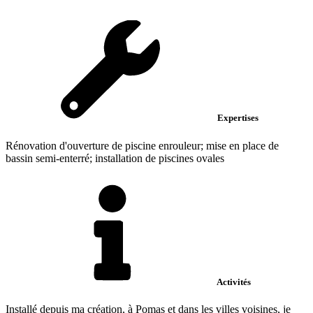
Expertises
Rénovation d'ouverture de piscine enrouleur; mise en place de
bassin semi-enterré; installation de piscines ovales
Activités
Installé depuis ma création, à Pomas et dans les villes voisines, je