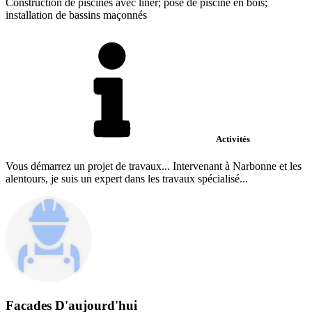
Construction de piscines avec liner; pose de piscine en bois;
installation de bassins maçonnés
Activités
Vous démarrez un projet de travaux... Intervenant à Narbonne et les
alentours, je suis un expert dans les travaux spécialisé...
Facades D'aujourd'hui