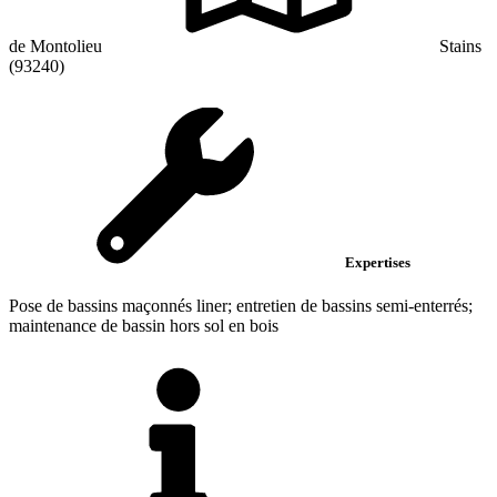
de Montolieu
Stains
(93240)
Expertises
Pose de bassins maçonnés liner; entretien de bassins semi-enterrés;
maintenance de bassin hors sol en bois