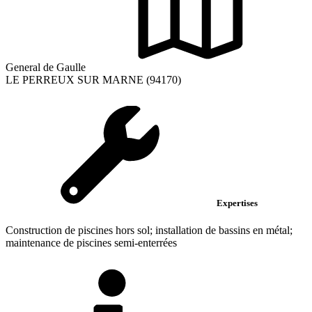
General de Gaulle
LE PERREUX SUR MARNE (94170)
Expertises
Construction de piscines hors sol; installation de bassins en métal;
maintenance de piscines semi-enterrées