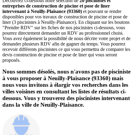
Découvrez ci-dessous notre sélection de
20 piscinistes et
entreprises de construction de piscine et pose de liner
intervenant à Neuilly-Plaisance (93360)
et pouvant se rendre
disponibles pour vos travaux de construction de piscine et pose de
liner (3 piscinistes à Neuilly-Plaisance). En cliquant sur les boutons
"Prendre RDV" sur les fiches de nos piscinistes ci-dessous, vous
pourrez directement demander un RDV au professionnel choisi.
Vous avez également la possibilité de nous décrire votre projet et de
demander plusieurs RDV afin de gagner du temps. Vous pourrez
recevoir différents piscinistes ce qui vous permettra de comparer les
devis construction de piscine et pose de liner qui vous seront
proposés.
Nous sommes désolés, nous n'avons pas de pisciniste
à vous proposer à Neuilly-Plaisance (93360) mais
nous vous invitons à élargir vos recherches dans les
villes voisines en consultant les listes de résultats ci-
dessous. Vous y trouverez des piscinistes intervenant
dans la ville de Neuilly-Plaisance.