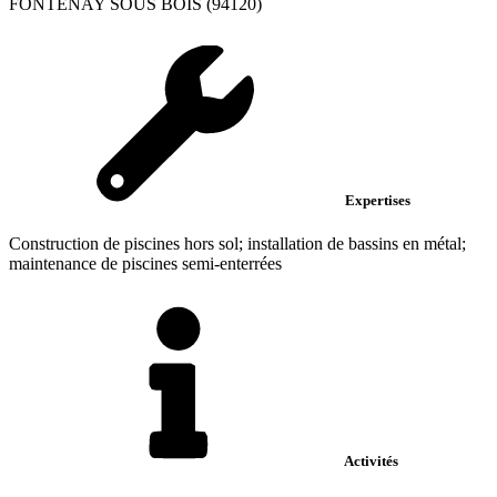
FONTENAY SOUS BOIS (94120)
Expertises
Construction de piscines hors sol; installation de bassins en métal;
maintenance de piscines semi-enterrées
Activités