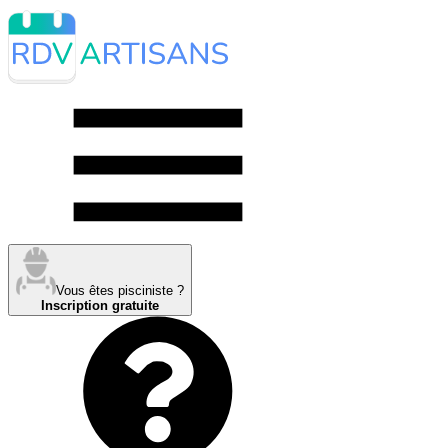
Vous êtes pisciniste ?
Inscription gratuite