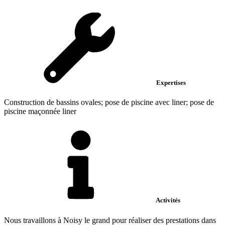
Expertises
Construction de bassins ovales; pose de piscine avec liner; pose de
piscine maçonnée liner
Activités
Nous travaillons à Noisy le grand pour réaliser des prestations dans