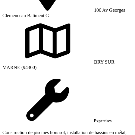
106 Av Georges
Clemenceau Batiment G
BRY SUR
MARNE (94360)
Expertises
Construction de piscines hors sol; installation de bassins en métal;