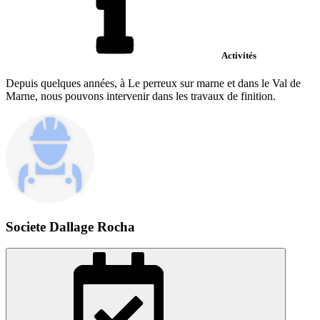
Activités
Depuis quelques années, à Le perreux sur marne et dans le Val de
Marne, nous pouvons intervenir dans les travaux de finition.
Societe Dallage Rocha