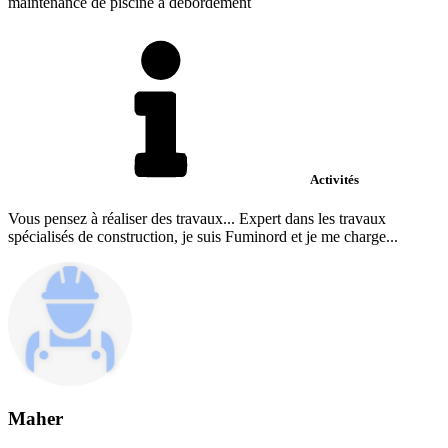
maintenance de piscine à débordement
Activités
Vous pensez à réaliser des travaux... Expert dans les travaux
spécialisés de construction, je suis Fuminord et je me charge...
Maher