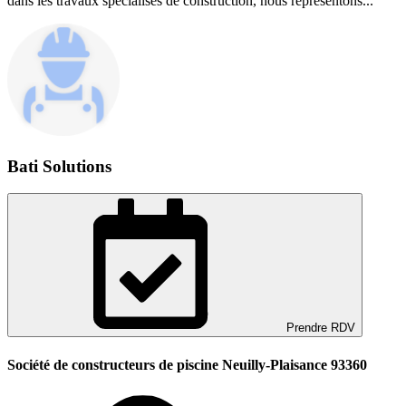
dans les travaux spécialisés de construction, nous représentons...
Bati Solutions
Prendre RDV
Société de constructeurs de piscine Neuilly-Plaisance 93360