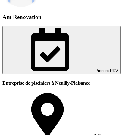
Am Renovation
Prendre RDV
Entreprise de pisciniers à Neuilly-Plaisance