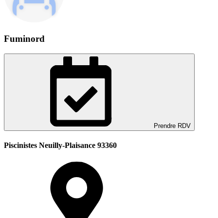
Fuminord
Prendre RDV
Piscinistes Neuilly-Plaisance 93360