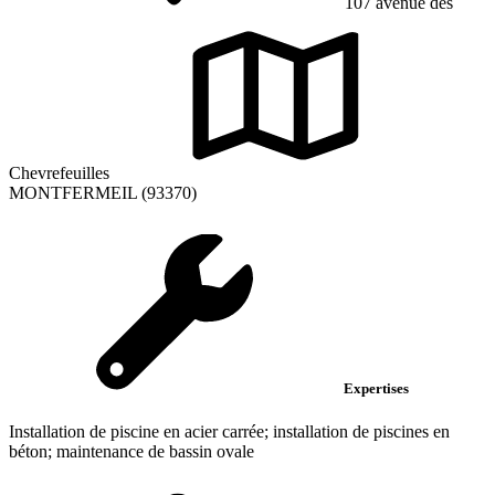
107 avenue des
Chevrefeuilles
MONTFERMEIL (93370)
Expertises
Installation de piscine en acier carrée; installation de piscines en
béton; maintenance de bassin ovale