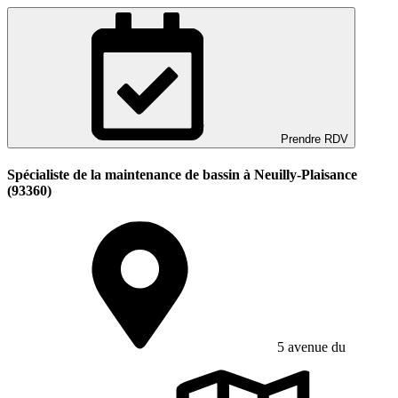
Prendre RDV
Spécialiste de la maintenance de bassin à Neuilly-Plaisance
(93360)
5 avenue du