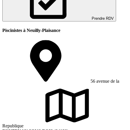
Prendre RDV
Piscinistes à Neuilly-Plaisance
56 avenue de la
Republique