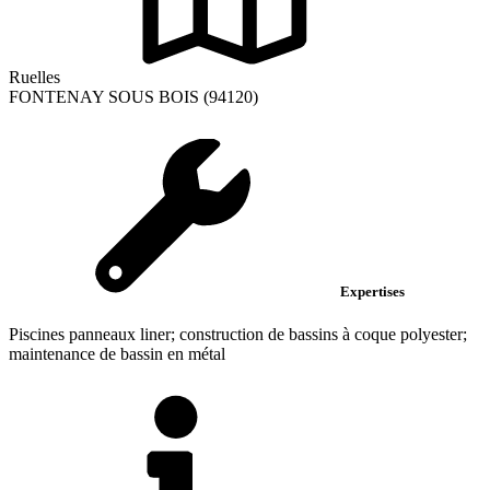
Ruelles
FONTENAY SOUS BOIS (94120)
Expertises
Piscines panneaux liner; construction de bassins à coque polyester;
maintenance de bassin en métal