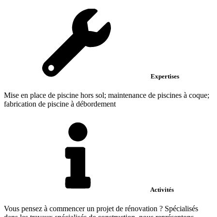
Expertises
Mise en place de piscine hors sol; maintenance de piscines à coque;
fabrication de piscine à débordement
Activités
Vous pensez à commencer un projet de rénovation ? Spécialisés