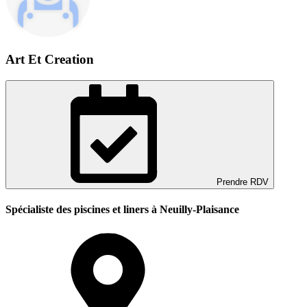
Art Et Creation
Prendre RDV
Spécialiste des piscines et liners à Neuilly-Plaisance