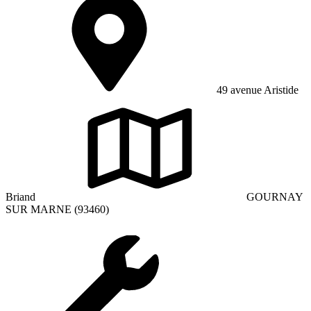
49 avenue Aristide
Briand
GOURNAY
SUR MARNE (93460)