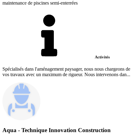
maintenance de piscines semi-enterrées
Activités
Spécialisés dans l'aménagement paysager, nous nous chargeons de
vos travaux avec un maximum de rigueur. Nous intervenons dan...
Aqua - Technique Innovation Construction