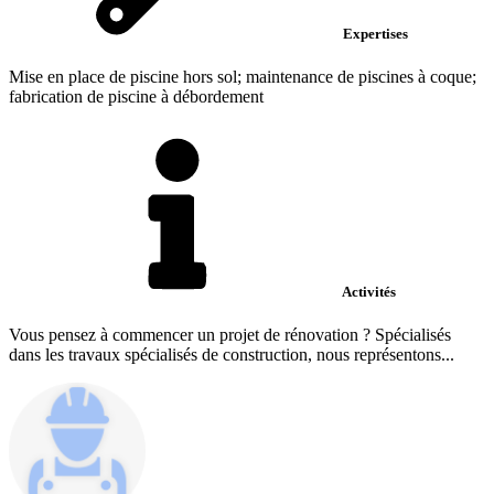
Expertises
Mise en place de piscine hors sol; maintenance de piscines à coque;
fabrication de piscine à débordement
Activités
Vous pensez à commencer un projet de rénovation ? Spécialisés
dans les travaux spécialisés de construction, nous représentons...