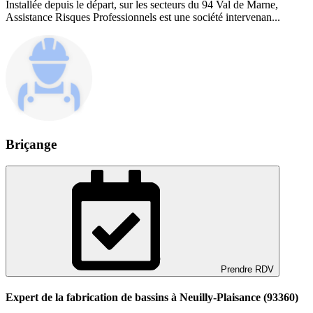
Installée depuis le départ, sur les secteurs du 94 Val de Marne,
Assistance Risques Professionnels est une société intervenan...
Briçange
Prendre RDV
Expert de la fabrication de bassins à Neuilly-Plaisance (93360)