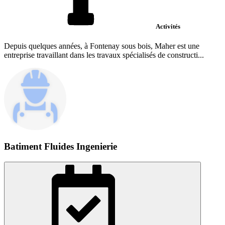
Activités
Depuis quelques années, à Fontenay sous bois, Maher est une
entreprise travaillant dans les travaux spécialisés de constructi...
Batiment Fluides Ingenierie