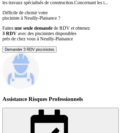
les travaux spécialisés de construction.Concernant les t...
Difficile de choisir votre
pisciniste à Neuilly-Plaisance ?
Faites
une seule demande
de RDV et obtenez
3 RDV
avec des piscinistes disponibles
près de chez vous à Neuilly-Plaisance
Demander 3 RDV piscinistes
Assistance Risques Professionnels