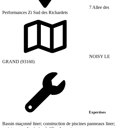
7 Allee des
Performances Zi Sud des Richardets
NOISY LE
GRAND (93160)
Expertises
Bassin maçonné liner; construction de piscines panneaux liner;