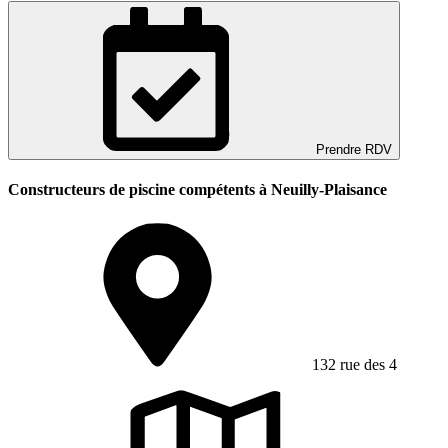
Prendre RDV
Constructeurs de piscine compétents à Neuilly-Plaisance
132 rue des 4