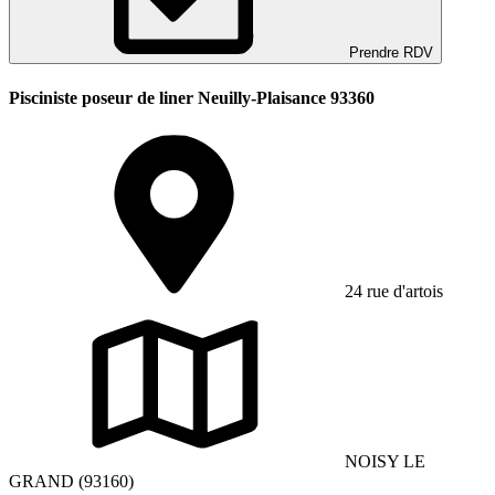
Prendre RDV
Pisciniste poseur de liner Neuilly-Plaisance 93360
24 rue d'artois
NOISY LE
GRAND (93160)