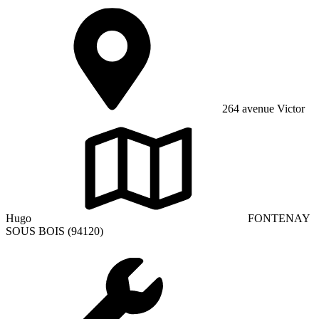
264 avenue Victor
Hugo
FONTENAY
SOUS BOIS (94120)