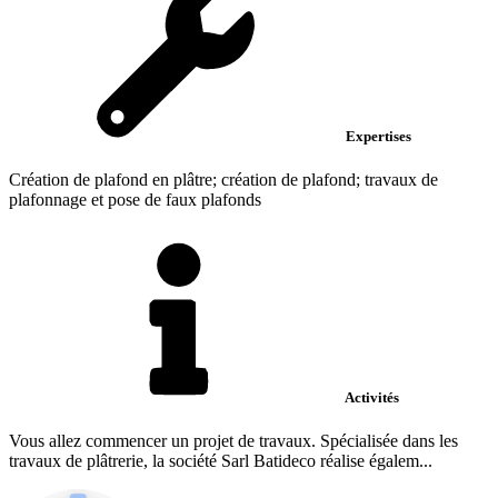
Expertises
Création de plafond en plâtre; création de plafond; travaux de
plafonnage et pose de faux plafonds
Activités
Vous allez commencer un projet de travaux. Spécialisée dans les
travaux de plâtrerie, la société Sarl Batideco réalise égalem...