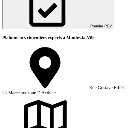
Prendre RDV
Plafonneurs cimentiers experts à Mantes-la-Ville
Rue Gustave Eiffel
les Marceaux zone D Activite