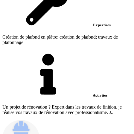
Expertises
Création de plafond en plâtre; création de plafond; travaux de
plafonnage
Activités
Un projet de rénovation ? Expert dans les travaux de finition, je
réalise vos travaux de rénovation avec professionalisme. J...