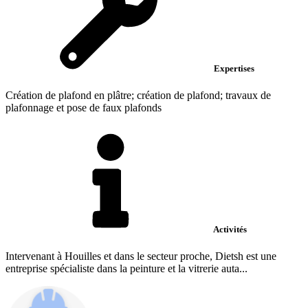
Expertises
Création de plafond en plâtre; création de plafond; travaux de
plafonnage et pose de faux plafonds
Activités
Intervenant à Houilles et dans le secteur proche, Dietsh est une
entreprise spécialiste dans la peinture et la vitrerie auta...