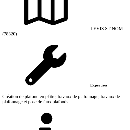
LEVIS ST NOM
(78320)
Expertises
Création de plafond en plâtre; travaux de plafonnage; travaux de
plafonnage et pose de faux plafonds