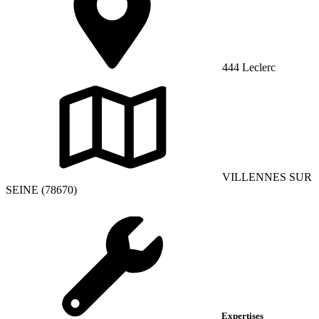
444 Leclerc
VILLENNES SUR
SEINE (78670)
Expertises