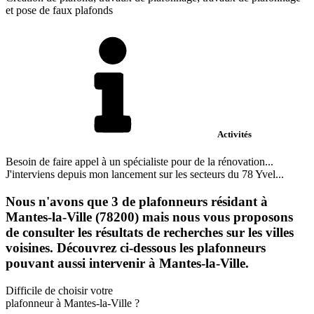
et pose de faux plafonds
Activités
Besoin de faire appel à un spécialiste pour de la rénovation...
J'interviens depuis mon lancement sur les secteurs du 78 Yvel...
Nous n'avons que 3 de plafonneurs résidant à
Mantes-la-Ville (78200) mais nous vous proposons
de consulter les résultats de recherches sur les villes
voisines. Découvrez ci-dessous les plafonneurs
pouvant aussi intervenir à Mantes-la-Ville.
Difficile de choisir votre
plafonneur à Mantes-la-Ville ?