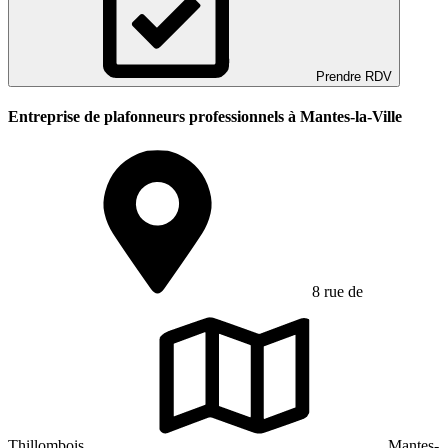
Prendre RDV
Entreprise de plafonneurs professionnels à Mantes-la-Ville
8 rue de
Thillombois
Mantes-