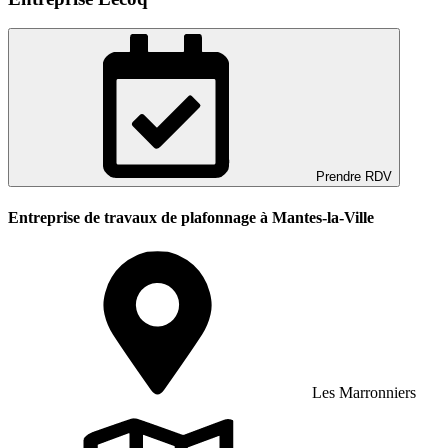
Prendre RDV
Entreprise de travaux de plafonnage à Mantes-la-Ville
Les Marronniers