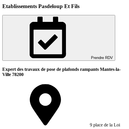
Etablissements Pasdeloup Et Fils
Prendre RDV
Expert des travaux de pose de plafonds rampants Mantes-la-
Ville 78200
9 place de la Loi