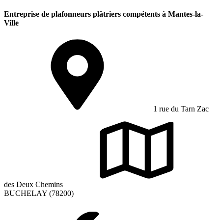
Entreprise de plafonneurs plâtriers compétents à Mantes-la-
Ville
1 rue du Tarn Zac
des Deux Chemins
BUCHELAY (78200)