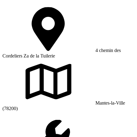
4 chemin des
Cordeliers Za de la Tuilerie
Mantes-la-Ville
(78200)