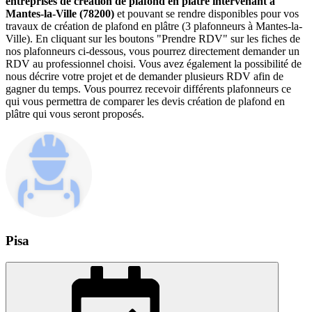
entreprises de création de plafond en plâtre intervenant à
Mantes-la-Ville (78200)
et pouvant se rendre disponibles pour vos
travaux de création de plafond en plâtre (3 plafonneurs à Mantes-la-
Ville). En cliquant sur les boutons "Prendre RDV" sur les fiches de
nos plafonneurs ci-dessous, vous pourrez directement demander un
RDV au professionnel choisi. Vous avez également la possibilité de
nous décrire votre projet et de demander plusieurs RDV afin de
gagner du temps. Vous pourrez recevoir différents plafonneurs ce
qui vous permettra de comparer les devis création de plafond en
plâtre qui vous seront proposés.
Pisa