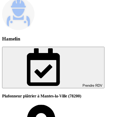
Hamelin
Prendre RDV
Plafonneur plâtrier à Mantes-la-Ville (78200)