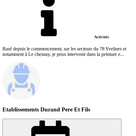
Activités
Basé depuis le commencement, sur les secteurs du 78 Yvelines et
notamment à Le chesnay, je peux intervenir dans la peinture e...
Etablissements Durand Pere Et Fils