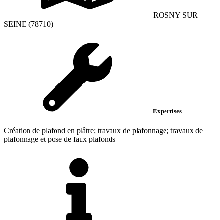
ROSNY SUR
SEINE (78710)
Expertises
Création de plafond en plâtre; travaux de plafonnage; travaux de
plafonnage et pose de faux plafonds