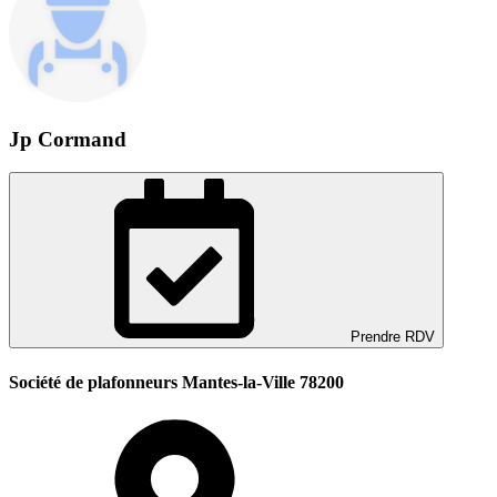
Jp Cormand
Prendre RDV
Société de plafonneurs Mantes-la-Ville 78200