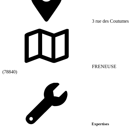
3 rue des Coutumes
FRENEUSE
(78840)
Expertises