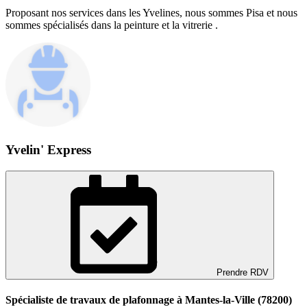
Proposant nos services dans les Yvelines, nous sommes Pisa et nous
sommes spécialisés dans la peinture et la vitrerie .
Yvelin' Express
Prendre RDV
Spécialiste de travaux de plafonnage à Mantes-la-Ville (78200)