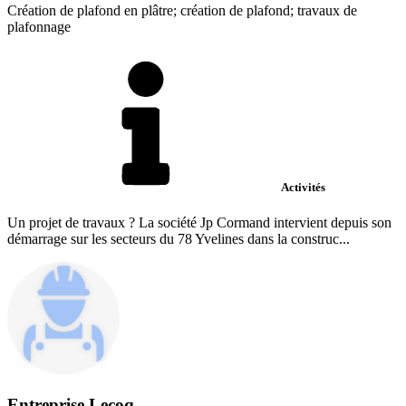
Création de plafond en plâtre; création de plafond; travaux de
plafonnage
Activités
Un projet de travaux ? La société Jp Cormand intervient depuis son
démarrage sur les secteurs du 78 Yvelines dans la construc...
Entreprise Lecoq