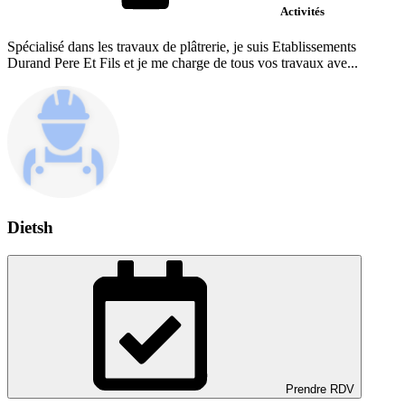
Activités
Spécialisé dans les travaux de plâtrerie, je suis Etablissements
Durand Pere Et Fils et je me charge de tous vos travaux ave...
Dietsh
Prendre RDV