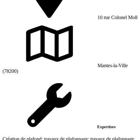
10 rue Colonel Moll
Mantes-la-Ville
(78200)
Expertises
Création de plafond; travaux de plafonnage; travaux de plafonnage