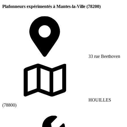
Plafonneurs expérimentés à Mantes-la-Ville (78200)
33 rue Beethoven
HOUILLES
(78800)