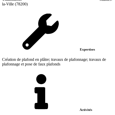
la-Ville (78200)
Expertises
Création de plafond en plâtre; travaux de plafonnage; travaux de
plafonnage et pose de faux plafonds
Activités