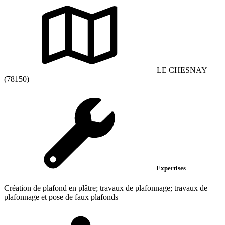
LE CHESNAY
(78150)
Expertises
Création de plafond en plâtre; travaux de plafonnage; travaux de
plafonnage et pose de faux plafonds