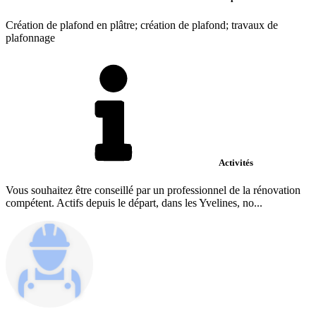
Création de plafond en plâtre; création de plafond; travaux de
plafonnage
Activités
Vous souhaitez être conseillé par un professionnel de la rénovation
compétent. Actifs depuis le départ, dans les Yvelines, no...