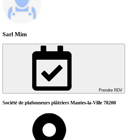
Sarl Mim
Prendre RDV
Société de plafonneurs plâtriers Mantes-la-Ville 78200