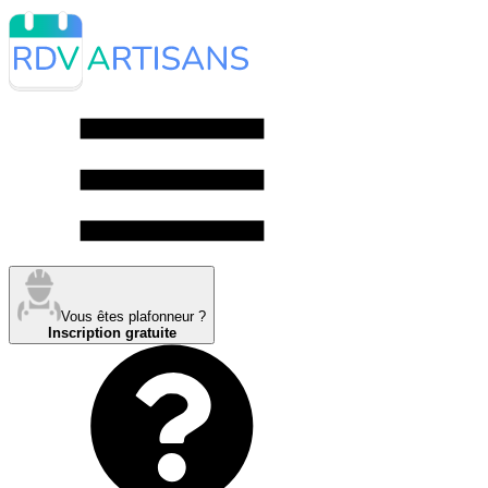
Vous êtes plafonneur ?
Inscription gratuite