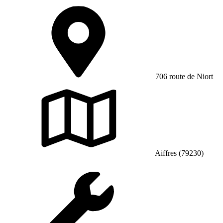
706 route de Niort
Aiffres (79230)