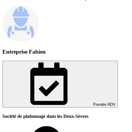
Entreprise Fabien
Prendre RDV
Société de plafonnage dans les Deux-Sèvres