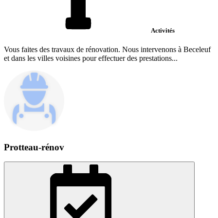
Activités
Vous faites des travaux de rénovation. Nous intervenons à Beceleuf
et dans les villes voisines pour effectuer des prestations...
Protteau-rénov