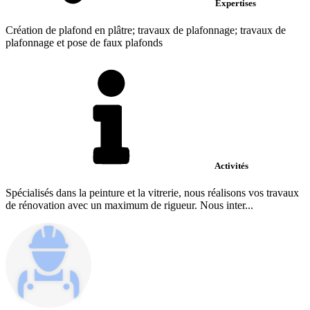
Expertises
Création de plafond en plâtre; travaux de plafonnage; travaux de
plafonnage et pose de faux plafonds
Activités
Spécialisés dans la peinture et la vitrerie, nous réalisons vos travaux
de rénovation avec un maximum de rigueur. Nous inter...