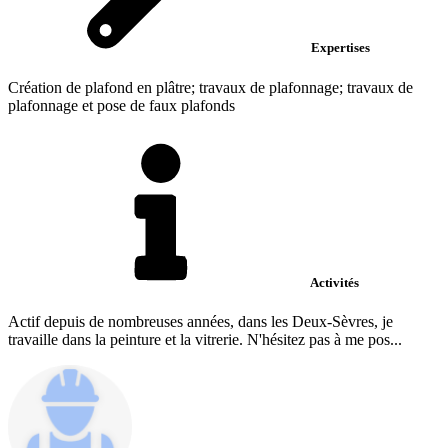
Expertises
Création de plafond en plâtre; travaux de plafonnage; travaux de
plafonnage et pose de faux plafonds
Activités
Actif depuis de nombreuses années, dans les Deux-Sèvres, je
travaille dans la peinture et la vitrerie. N'hésitez pas à me pos...