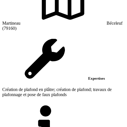
Martineau
Béceleuf
(79160)
Expertises
Création de plafond en plâtre; création de plafond; travaux de
plafonnage et pose de faux plafonds