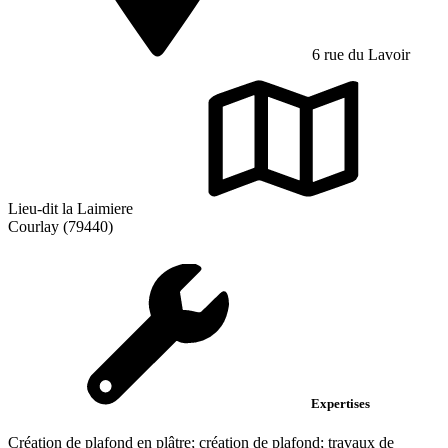
6 rue du Lavoir
Lieu-dit la Laimiere
Courlay (79440)
Expertises
Création de plafond en plâtre; création de plafond; travaux de