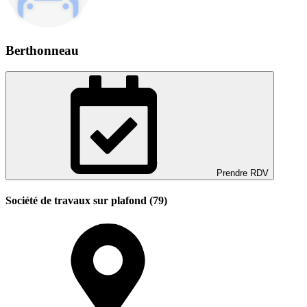
Berthonneau
Prendre RDV
Société de travaux sur plafond (79)