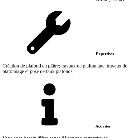
Expertises
Création de plafond en plâtre; travaux de plafonnage; travaux de
plafonnage et pose de faux plafonds
Activités