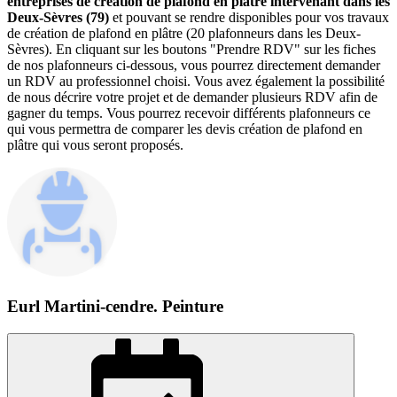
entreprises de création de plafond en plâtre intervenant dans les
Deux-Sèvres (79)
et pouvant se rendre disponibles pour vos travaux
de création de plafond en plâtre (20 plafonneurs dans les Deux-
Sèvres). En cliquant sur les boutons "Prendre RDV" sur les fiches
de nos plafonneurs ci-dessous, vous pourrez directement demander
un RDV au professionnel choisi. Vous avez également la possibilité
de nous décrire votre projet et de demander plusieurs RDV afin de
gagner du temps. Vous pourrez recevoir différents plafonneurs ce
qui vous permettra de comparer les devis création de plafond en
plâtre qui vous seront proposés.
Eurl Martini-cendre. Peinture