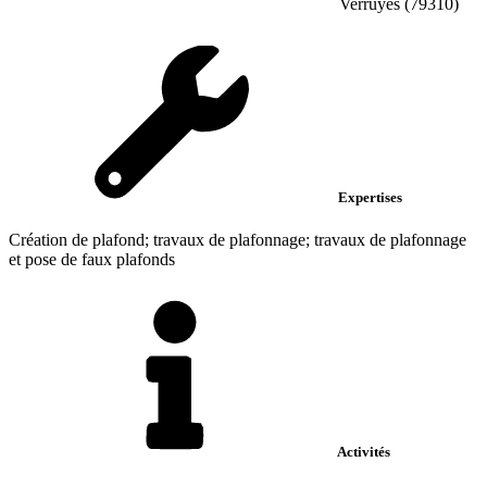
Verruyes (79310)
Expertises
Création de plafond; travaux de plafonnage; travaux de plafonnage
et pose de faux plafonds
Activités