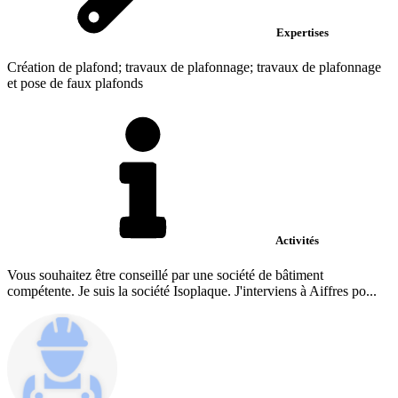
Expertises
Création de plafond; travaux de plafonnage; travaux de plafonnage
et pose de faux plafonds
Activités
Vous souhaitez être conseillé par une société de bâtiment
compétente. Je suis la société Isoplaque. J'interviens à Aiffres po...