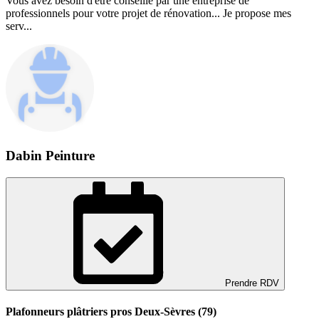
Vous avez besoin d'être conseillé par une entreprise de
professionnels pour votre projet de rénovation... Je propose mes
serv...
Dabin Peinture
Prendre RDV
Plafonneurs plâtriers pros Deux-Sèvres (79)