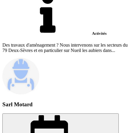
Activités
Des travaux d'aménagement ? Nous intervenons sur les secteurs du
79 Deux-Sèvres et en particulier sur Nueil les aubiers dans...
Sarl Motard