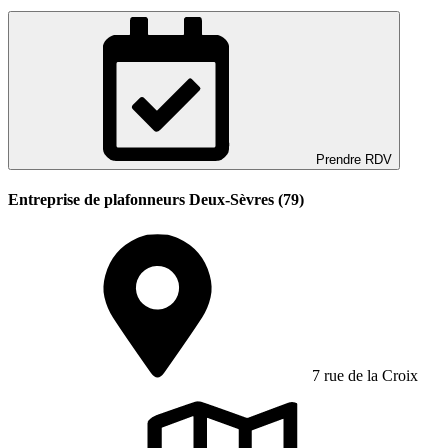
Prendre RDV
Entreprise de plafonneurs Deux-Sèvres (79)
7 rue de la Croix