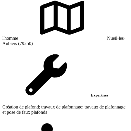
l'homme
Nueil-les-
Aubiers (79250)
Expertises
Création de plafond; travaux de plafonnage; travaux de plafonnage
et pose de faux plafonds