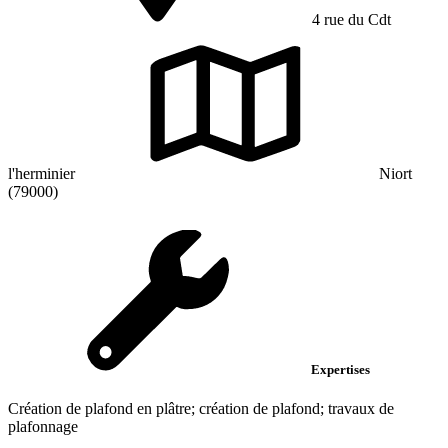
4 rue du Cdt
l'herminier
Niort
(79000)
Expertises
Création de plafond en plâtre; création de plafond; travaux de
plafonnage