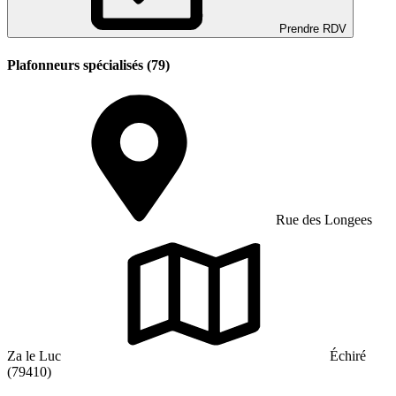
Prendre RDV
Plafonneurs spécialisés (79)
Rue des Longees
Za le Luc
Échiré
(79410)