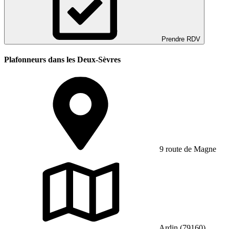
Prendre RDV
Plafonneurs dans les Deux-Sèvres
9 route de Magne
Ardin (79160)