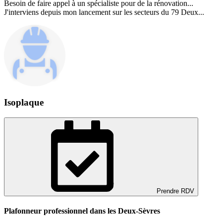
Besoin de faire appel à un spécialiste pour de la rénovation...
J'interviens depuis mon lancement sur les secteurs du 79 Deux...
Isoplaque
Prendre RDV
Plafonneur professionnel dans les Deux-Sèvres