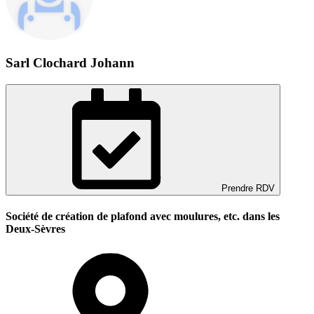
Sarl Clochard Johann
Prendre RDV
Société de création de plafond avec moulures, etc. dans les
Deux-Sèvres