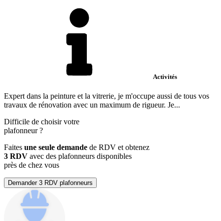
Activités
Expert dans la peinture et la vitrerie, je m'occupe aussi de tous vos
travaux de rénovation avec un maximum de rigueur. Je...
Difficile de choisir votre
plafonneur
?
Faites
une seule demande
de RDV et obtenez
3 RDV
avec des plafonneurs disponibles
près de chez vous
Demander 3 RDV plafonneurs