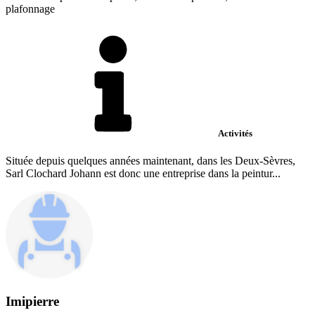
plafonnage
Activités
Située depuis quelques années maintenant, dans les Deux-Sèvres,
Sarl Clochard Johann est donc une entreprise dans la peintur...
Imipierre