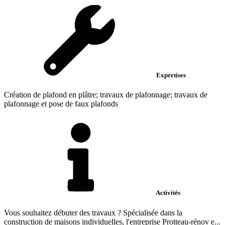
Expertises
Création de plafond en plâtre; travaux de plafonnage; travaux de
plafonnage et pose de faux plafonds
Activités
Vous souhaitez débuter des travaux ? Spécialisée dans la
construction de maisons individuelles, l'entreprise Protteau-rénov e...