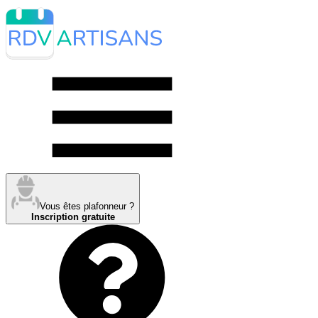
Vous êtes plafonneur ?
Inscription gratuite