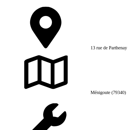
13 rue de Parthenay
Ménigoute (79340)