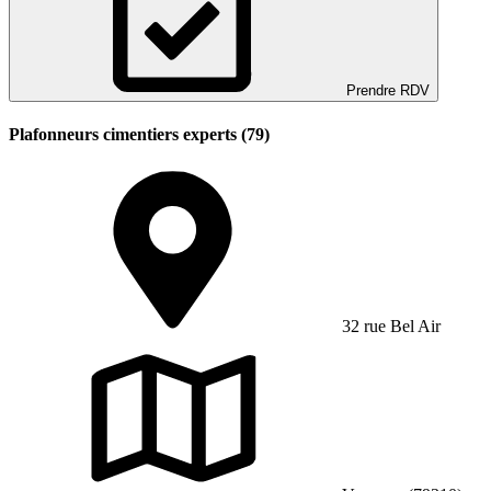
Prendre RDV
Plafonneurs cimentiers experts (79)
32 rue Bel Air