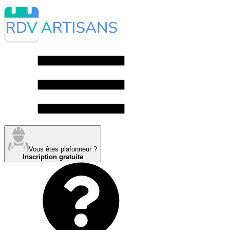
Vous êtes plafonneur ?
Inscription gratuite