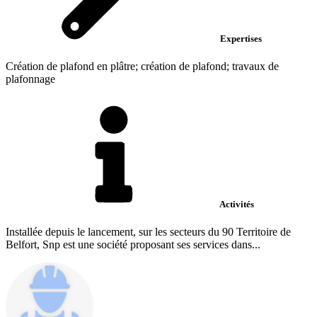
Expertises
Création de plafond en plâtre; création de plafond; travaux de
plafonnage
Activités
Installée depuis le lancement, sur les secteurs du 90 Territoire de
Belfort, Snp est une société proposant ses services dans...