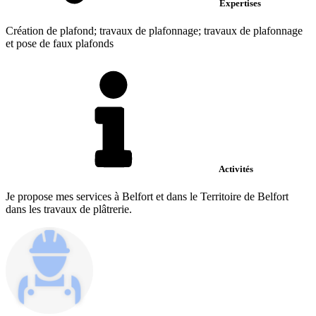
Expertises
Création de plafond; travaux de plafonnage; travaux de plafonnage
et pose de faux plafonds
Activités
Je propose mes services à Belfort et dans le Territoire de Belfort
dans les travaux de plâtrerie.