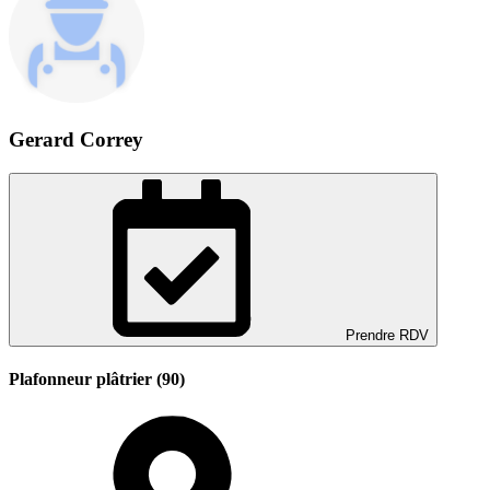
Gerard Correy
Prendre RDV
Plafonneur plâtrier (90)