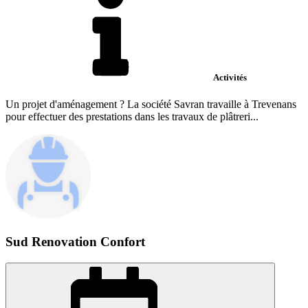
Activités
Un projet d'aménagement ? La société Savran travaille à Trevenans
pour effectuer des prestations dans les travaux de plâtreri...
Sud Renovation Confort