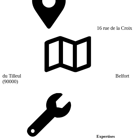
16 rue de la Croix
du Tilleul
Belfort
(90000)
Expertises