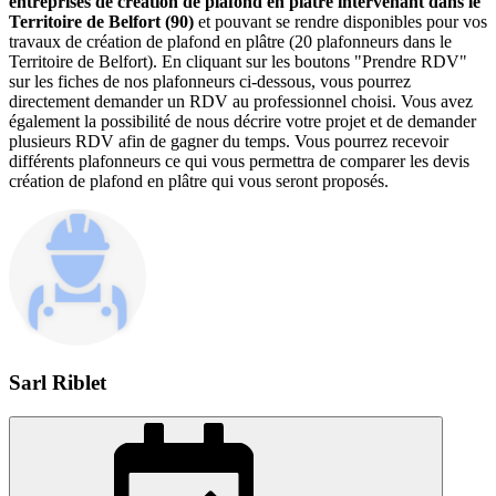
entreprises de création de plafond en plâtre intervenant dans le
Territoire de Belfort (90)
et pouvant se rendre disponibles pour vos
travaux de création de plafond en plâtre (20 plafonneurs dans le
Territoire de Belfort). En cliquant sur les boutons "Prendre RDV"
sur les fiches de nos plafonneurs ci-dessous, vous pourrez
directement demander un RDV au professionnel choisi. Vous avez
également la possibilité de nous décrire votre projet et de demander
plusieurs RDV afin de gagner du temps. Vous pourrez recevoir
différents plafonneurs ce qui vous permettra de comparer les devis
création de plafond en plâtre qui vous seront proposés.
Sarl Riblet