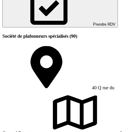
Prendre RDV
Société de plafonneurs spécialisés (90)
40 Q rue du