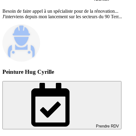
Besoin de faire appel à un spécialiste pour de la rénovation...
J'interviens depuis mon lancement sur les secteurs du 90 Terr...
Peinture Hug Cyrille
Prendre RDV