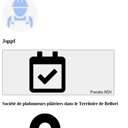
Jsppf
Prendre RDV
Société de plafonneurs plâtriers dans le Territoire de Belfort