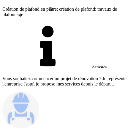
Création de plafond en plâtre; création de plafond; travaux de
plafonnage
Activités
Vous souhaitez commencer un projet de rénovation ? Je représente
l'entreprise Jsppf, je propose mes services depuis le départ...