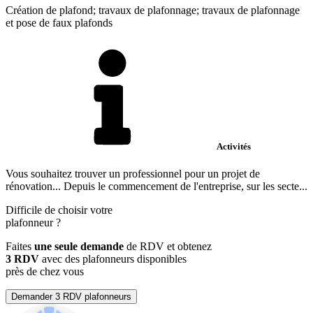
Création de plafond; travaux de plafonnage; travaux de plafonnage
et pose de faux plafonds
Activités
Vous souhaitez trouver un professionnel pour un projet de
rénovation... Depuis le commencement de l'entreprise, sur les secte...
Difficile de choisir votre
plafonneur
?
Faites
une seule demande
de RDV et obtenez
3 RDV
avec des plafonneurs disponibles
près de chez vous
Demander 3 RDV plafonneurs