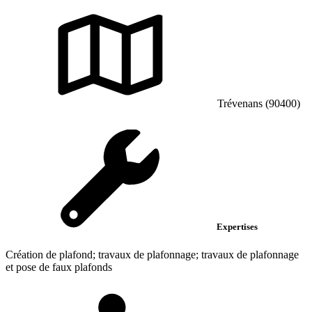
Trévenans (90400)
Expertises
Création de plafond; travaux de plafonnage; travaux de plafonnage
et pose de faux plafonds