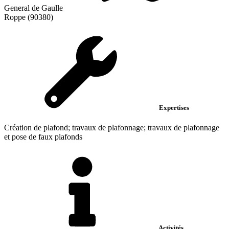
General de Gaulle
Roppe (90380)
Expertises
Création de plafond; travaux de plafonnage; travaux de plafonnage
et pose de faux plafonds
Activités