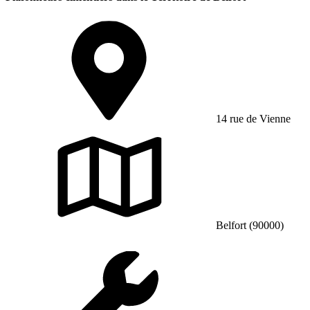
14 rue de Vienne
Belfort (90000)