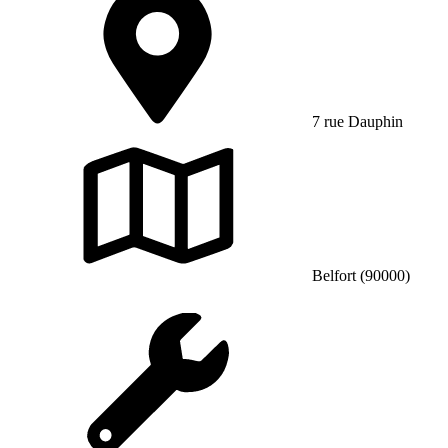
7 rue Dauphin
Belfort (90000)