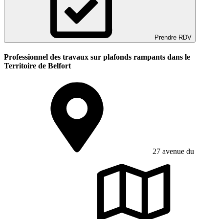
Prendre RDV
Professionnel des travaux sur plafonds rampants dans le
Territoire de Belfort
27 avenue du