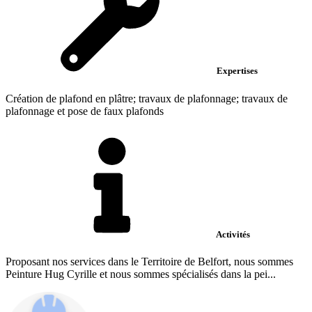
Expertises
Création de plafond en plâtre; travaux de plafonnage; travaux de
plafonnage et pose de faux plafonds
Activités
Proposant nos services dans le Territoire de Belfort, nous sommes
Peinture Hug Cyrille et nous sommes spécialisés dans la pei...