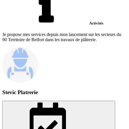
Activités
Je propose mes services depuis mon lancement sur les secteurs du
90 Territoire de Belfort dans les travaux de plâtrerie.
Stevic Platrerie