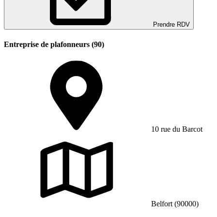
Prendre RDV
Entreprise de plafonneurs (90)
10 rue du Barcot
Belfort (90000)