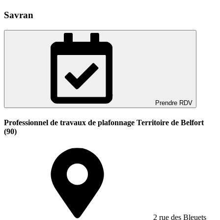
Savran
Prendre RDV
Professionnel de travaux de plafonnage Territoire de Belfort
(90)
2 rue des Bleuets