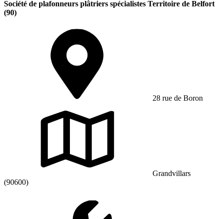
Société de plafonneurs plâtriers spécialistes Territoire de Belfort
(90)
28 rue de Boron
Grandvillars
(90600)