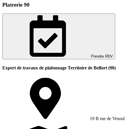
Platrerie 90
Prendre RDV
Expert de travaux de plafonnage Territoire de Belfort (90)
19 B rue de Vesoul