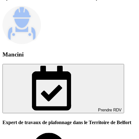
Mancini
Prendre RDV
Expert de travaux de plafonnage dans le Territoire de Belfort