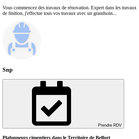
Vous commencez des travaux de rénovation. Expert dans les travaux
de finition, j'effectue tous vos travaux avec un grandsoin...
Snp
Prendre RDV
Plafonneurs cimentiers dans le Territoire de Belfort