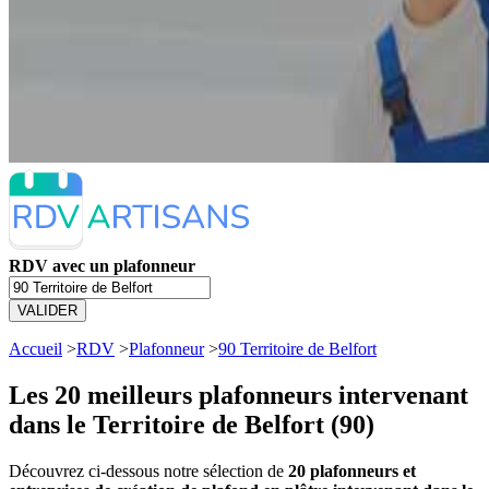
RDV avec un plafonneur
VALIDER
Accueil
>
RDV
>
Plafonneur
>
90 Territoire de Belfort
Les 20 meilleurs
plafonneurs intervenant
dans le Territoire de Belfort (90)
Découvrez ci-dessous notre sélection de
20 plafonneurs et