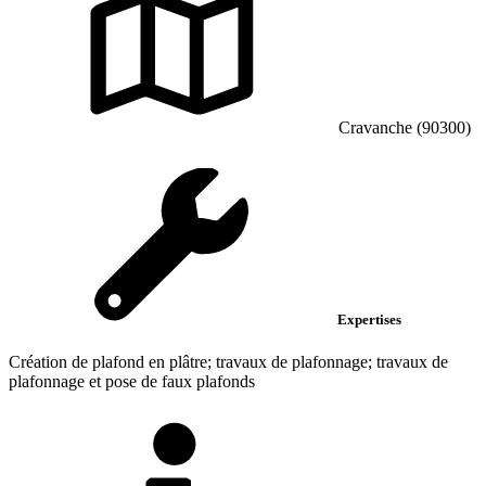
Cravanche (90300)
Expertises
Création de plafond en plâtre; travaux de plafonnage; travaux de
plafonnage et pose de faux plafonds