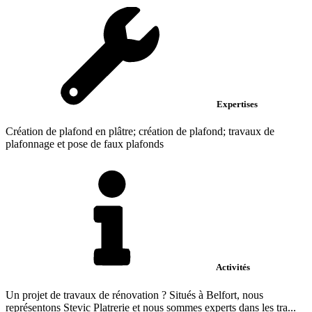
Expertises
Création de plafond en plâtre; création de plafond; travaux de
plafonnage et pose de faux plafonds
Activités
Un projet de travaux de rénovation ? Situés à Belfort, nous
représentons Stevic Platrerie et nous sommes experts dans les tra...