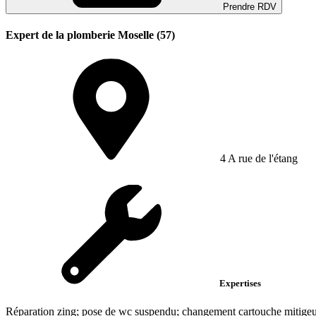
Prendre RDV
Expert de la plomberie Moselle (57)
4 A rue de l'étang
Expertises
Réparation zing; pose de wc suspendu; changement cartouche mitige