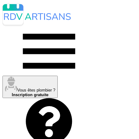
Vous êtes plombier ?
Inscription gratuite