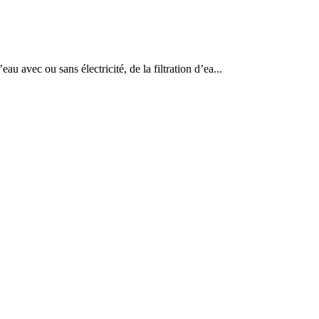
eau avec ou sans électricité, de la filtration d’ea...