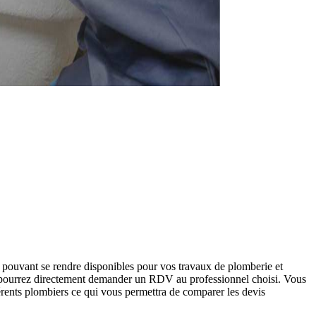
 pouvant se rendre disponibles pour vos travaux de plomberie et
us pourrez directement demander un RDV au professionnel choisi. Vous
érents plombiers ce qui vous permettra de comparer les devis