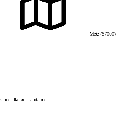
Metz (57000)
 installations sanitaires