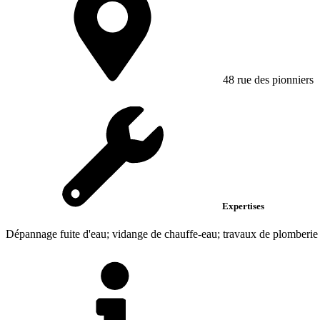
48 rue des pionniers
Expertises
Dépannage fuite d'eau; vidange de chauffe-eau; travaux de plomberie et