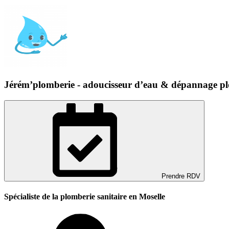
Jérém’plomberie - adoucisseur d’eau & dépannage p
Prendre RDV
Spécialiste de la plomberie sanitaire en Moselle