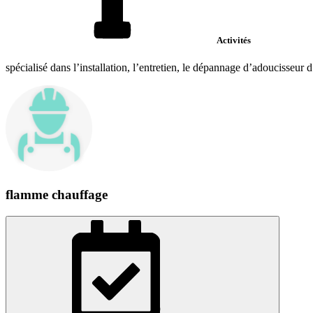
Activités
spécialisé dans l’installation, l’entretien, le dépannage d’adoucisseur d’
flamme chauffage