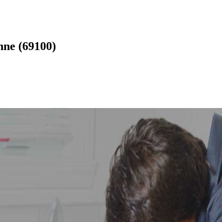
nne (69100)