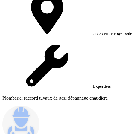
35 avenue roger sale
Expertises
Plomberie; raccord tuyaux de gaz; dépannage chaudière