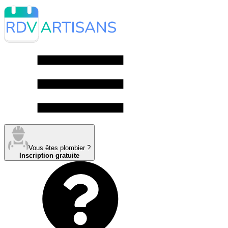
Vous êtes plombier ?
Inscription gratuite