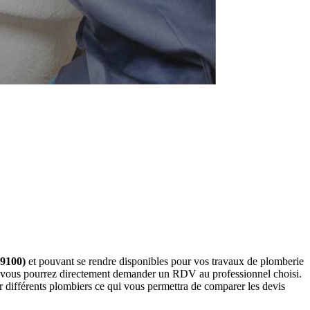
69100)
et pouvant se rendre disponibles pour vos travaux de plomberie
us, vous pourrez directement demander un RDV au professionnel choisi.
 différents plombiers ce qui vous permettra de comparer les devis