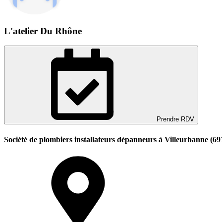
L'atelier Du Rhône
Prendre RDV
Société de plombiers installateurs dépanneurs à Villeurbanne (69