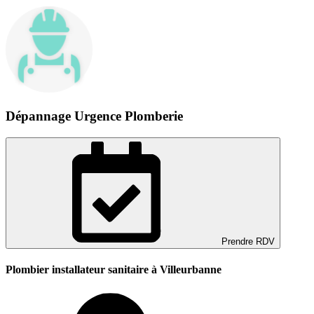
Dépannage Urgence Plomberie
Prendre RDV
Plombier installateur sanitaire à Villeurbanne