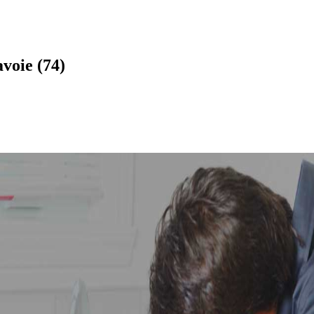
voie (74)