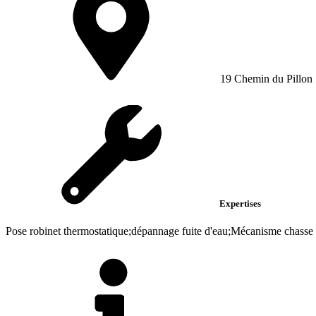
19 Chemin du Pillon
Expertises
Pose robinet thermostatique;dépannage fuite d'eau;Mécanisme chasse d