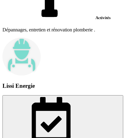
Activités
Dépannages, entretien et rénovation plomberie .
Lissi Energie