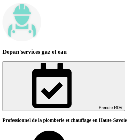
Depan'services gaz et eau
Prendre RDV
Professionnel de la plomberie et chauffage en Haute-Savoie