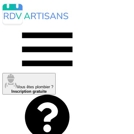
Vous êtes plombier ?
Inscription gratuite