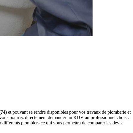
(74)
et pouvant se rendre disponibles pour vos travaux de plomberie et
s, vous pourrez directement demander un RDV au professionnel choisi.
 différents plombiers ce qui vous permettra de comparer les devis