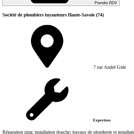
Prendre RDV
Société de plombiers tuyauteurs Haute-Savoie (74)
7 rue André Gide
Expertises
Réparation zing; installation douche; travaux de plomberie et installati