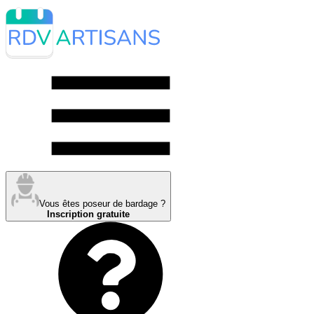
Vous êtes poseur de bardage ?
Inscription gratuite