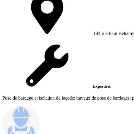
144 rue Paul Bellam
Expertises
Pose de bardage et isolation de façade; travaux de pose de bardages; 