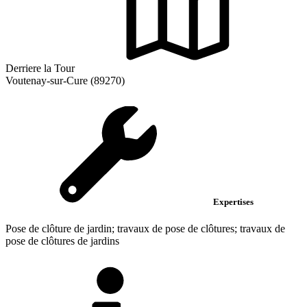
Derriere la Tour
Voutenay-sur-Cure (89270)
Expertises
Pose de clôture de jardin; travaux de pose de clôtures; travaux de
pose de clôtures de jardins