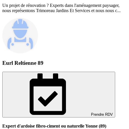
Un projet de rénovation ? Experts dans l'aménagement paysager,
nous représentons Trimoreau Jardins Et Services et nous nous c...
Eurl Reltienne 89
Prendre RDV
Expert d'ardoise fibro-ciment ou naturelle Yonne (89)