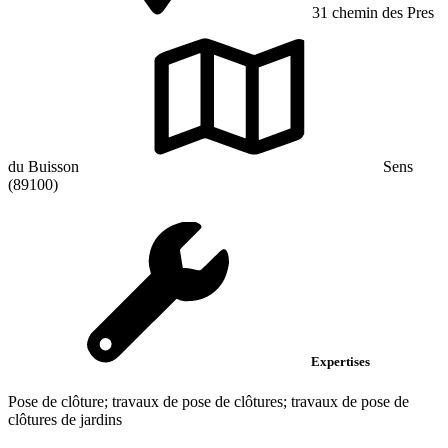
31 chemin des Pres
du Buisson
Sens
(89100)
Expertises
Pose de clôture; travaux de pose de clôtures; travaux de pose de
clôtures de jardins