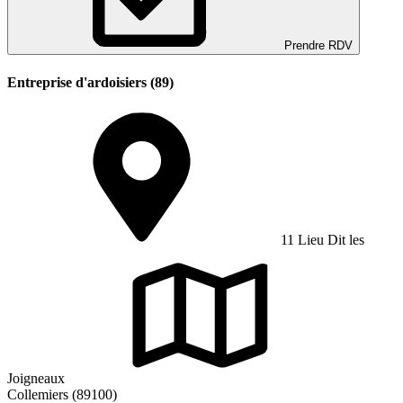
Prendre RDV
Entreprise d'ardoisiers (89)
11 Lieu Dit les
Joigneaux
Collemiers (89100)