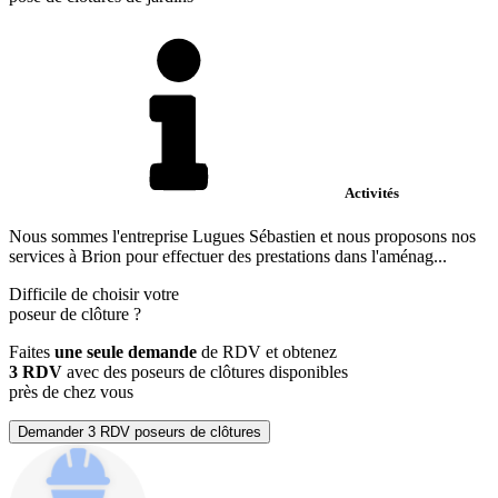
Activités
Nous sommes l'entreprise Lugues Sébastien et nous proposons nos
services à Brion pour effectuer des prestations dans l'aménag...
Difficile de choisir votre
poseur de clôture
?
Faites
une seule demande
de RDV et obtenez
3 RDV
avec des poseurs de clôtures disponibles
près de chez vous
Demander 3 RDV poseurs de clôtures