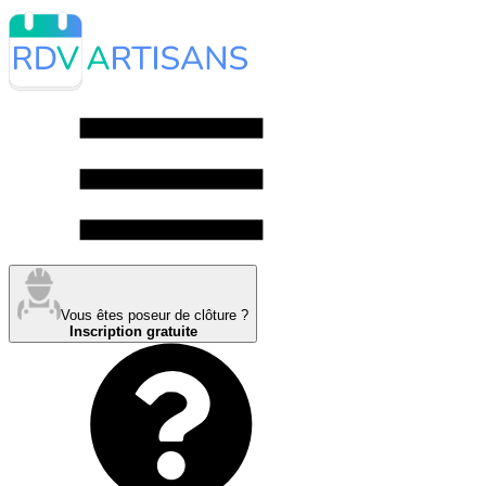
Vous êtes poseur de clôture ?
Inscription gratuite