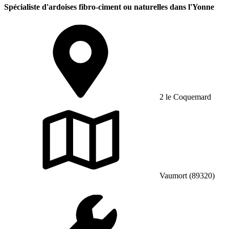
Spécialiste d'ardoises fibro-ciment ou naturelles dans l'Yonne
2 le Coquemard
Vaumort (89320)