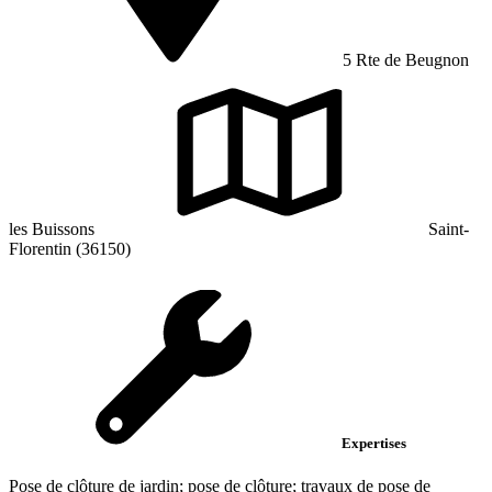
5 Rte de Beugnon
les Buissons
Saint-
Florentin (36150)
Expertises
Pose de clôture de jardin; pose de clôture; travaux de pose de