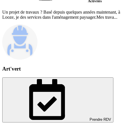
Activités
Un projet de travaux ? Basé depuis quelques années maintenant, à
Looze, je des services dans l'aménagement paysager.Mes trava...
Art'vert
Prendre RDV