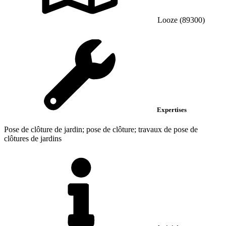
Looze (89300)
Expertises
Pose de clôture de jardin; pose de clôture; travaux de pose de
clôtures de jardins