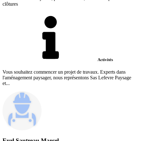
clôtures
Activités
Vous souhaitez commencer un projet de travaux. Experts dans
l'aménagement paysager, nous représentons Sas Lefevre Paysage
et...
Eurl Sautreau Marcel