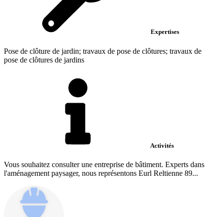
Expertises
Pose de clôture de jardin; travaux de pose de clôtures; travaux de
pose de clôtures de jardins
Activités
Vous souhaitez consulter une entreprise de bâtiment. Experts dans
l'aménagement paysager, nous représentons Eurl Reltienne 89...