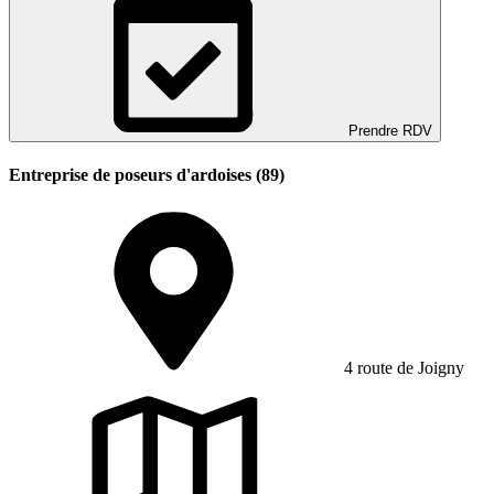
Prendre RDV
Entreprise de poseurs d'ardoises (89)
4 route de Joigny