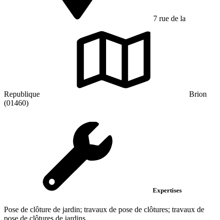
7 rue de la
Republique
Brion
(01460)
Expertises
Pose de clôture de jardin; travaux de pose de clôtures; travaux de
pose de clôtures de jardins