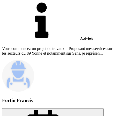
Activités
Vous commencez un projet de travaux... Proposant mes services sur
les secteurs du 89 Yonne et notamment sur Sens, je représen...
Fortin Francis