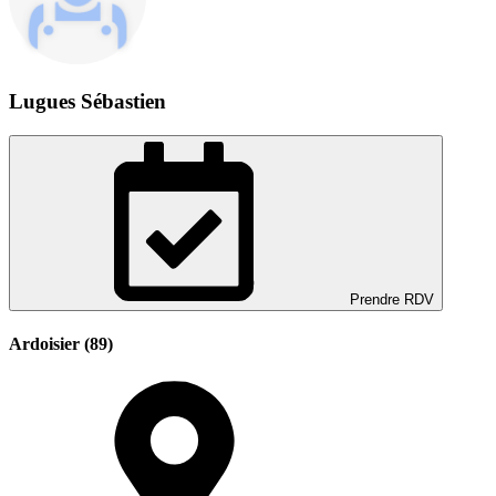
Lugues Sébastien
Prendre RDV
Ardoisier (89)