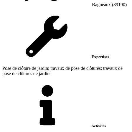
Bagneaux (89190)
Expertises
Pose de clôture de jardin; travaux de pose de clôtures; travaux de
pose de clôtures de jardins
Activités