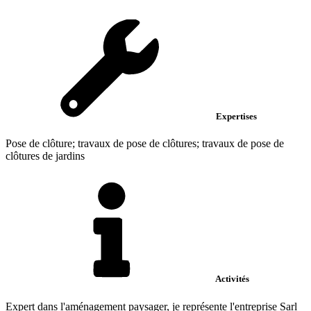
Expertises
Pose de clôture; travaux de pose de clôtures; travaux de pose de
clôtures de jardins
Activités
Expert dans l'aménagement paysager, je représente l'entreprise Sarl