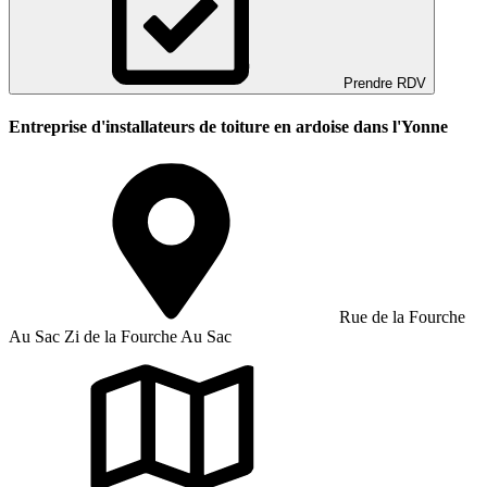
Prendre RDV
Entreprise d'installateurs de toiture en ardoise dans l'Yonne
Rue de la Fourche
Au Sac Zi de la Fourche Au Sac