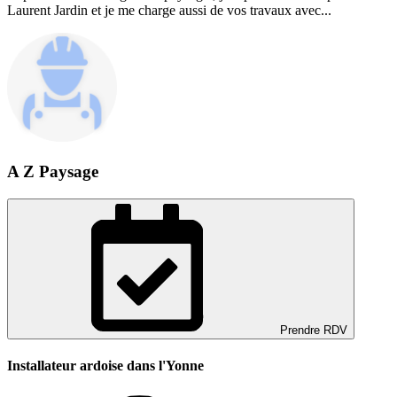
Laurent Jardin et je me charge aussi de vos travaux avec...
A Z Paysage
Prendre RDV
Installateur ardoise dans l'Yonne