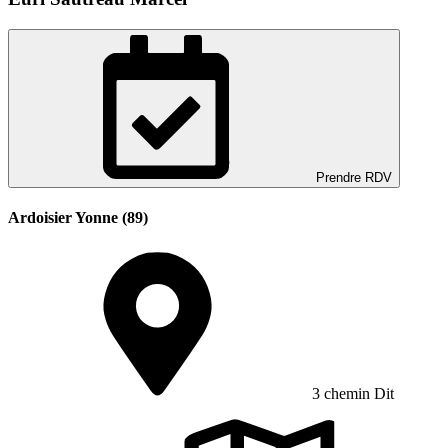
Prendre RDV
Ardoisier Yonne (89)
3 chemin Dit