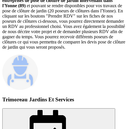
entreprises de pose de clôture de jardin intervenant dans
l'Yonne (89)
et pouvant se rendre disponibles pour vos travaux de
pose de clôture de jardin (20 poseurs de clôtures dans l'Yonne). En
cliquant sur les boutons "Prendre RDV" sur les fiches de nos
poseurs de clôtures ci-dessous, vous pourrez directement demander
un RDV au professionnel choisi. Vous avez également la possibilité
de nous décrire votre projet et de demander plusieurs RDV afin de
gagner du temps. Vous pourrez recevoir différents poseurs de
clôtures ce qui vous permettra de comparer les devis pose de clôture
de jardin qui vous seront proposés.
Trimoreau Jardins Et Services