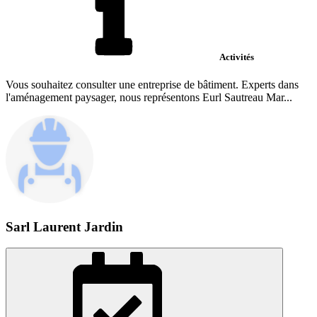
Activités
Vous souhaitez consulter une entreprise de bâtiment. Experts dans
l'aménagement paysager, nous représentons Eurl Sautreau Mar...
Sarl Laurent Jardin