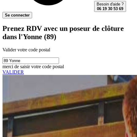
Besoin d'aide ?
06 19 30 53 69
Se connecter
Prenez RDV avec un poseur de clôture
dans l'Yonne (89)
Valider votre code postal
merci de saisir votre code postal
VALIDER