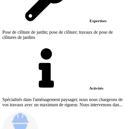
Expertises
Pose de clôture de jardin; pose de clôture; travaux de pose de
clôtures de jardins
Activités
Spécialisés dans l'aménagement paysager, nous nous chargeons de
vos travaux avec un maximum de rigueur. Nous intervenons dan...