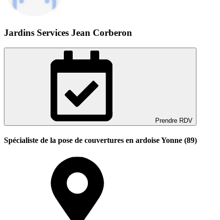
Jardins Services Jean Corberon
Prendre RDV
Spécialiste de la pose de couvertures en ardoise Yonne (89)