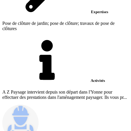
Expertises
Pose de clôture de jardin; pose de clôture; travaux de pose de
clôtures
Activités
A Z Paysage intervient depuis son départ dans l'Yonne pour
effectuer des prestations dans l'aménagement paysager. Ils vous pr...