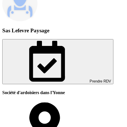
Sas Lefevre Paysage
Prendre RDV
Société d'ardoisiers dans l'Yonne