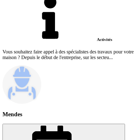
Activités
Vous souhaitez faire appel à des spécialistes des travaux pour votre
maison ? Depuis le début de l'entreprise, sur les secteu...
Mendes