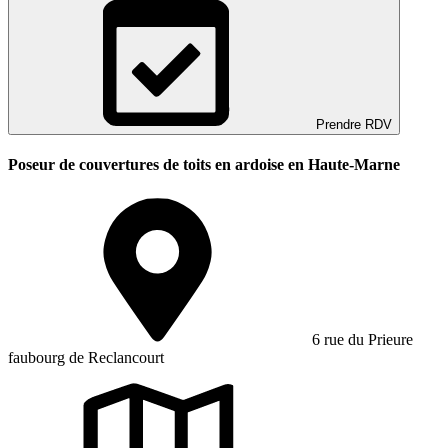
Prendre RDV
Poseur de couvertures de toits en ardoise en Haute-Marne
6 rue du Prieure
faubourg de Reclancourt