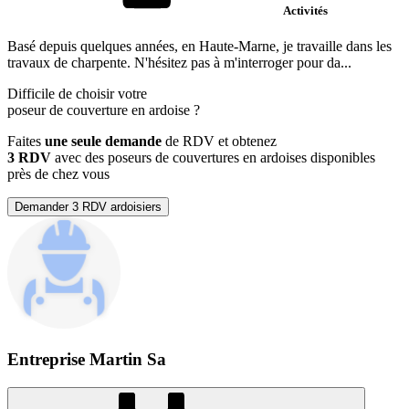
Activités
Basé depuis quelques années, en Haute-Marne, je travaille dans les
travaux de charpente. N'hésitez pas à m'interroger pour da...
Difficile de choisir votre
poseur de couverture en ardoise
?
Faites
une seule demande
de RDV et obtenez
3 RDV
avec des poseurs de couvertures en ardoises disponibles
près de chez vous
Demander 3 RDV ardoisiers
Entreprise Martin Sa