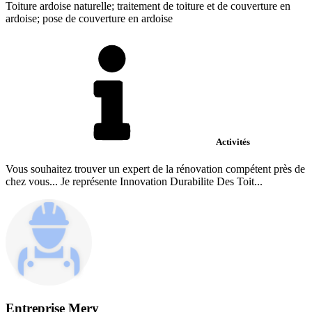
Toiture ardoise naturelle; traitement de toiture et de couverture en
ardoise; pose de couverture en ardoise
Activités
Vous souhaitez trouver un expert de la rénovation compétent près de
chez vous... Je représente Innovation Durabilite Des Toit...
Entreprise Mery