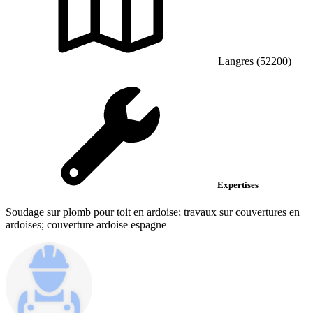
Langres (52200)
Expertises
Soudage sur plomb pour toit en ardoise; travaux sur couvertures en
ardoises; couverture ardoise espagne