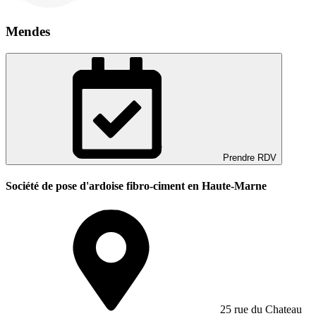
Mendes
Prendre RDV
Société de pose d'ardoise fibro-ciment en Haute-Marne
25 rue du Chateau