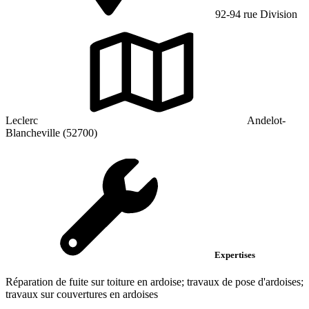
92-94 rue Division
Leclerc
Andelot-
Blancheville (52700)
Expertises
Réparation de fuite sur toiture en ardoise; travaux de pose d'ardoises;
travaux sur couvertures en ardoises