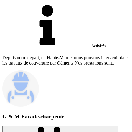
Activités
Depuis notre départ, en Haute-Marne, nous pouvons intervenir dans
les travaux de couverture par éléments.Nos prestations sont...
G & M Facade-charpente