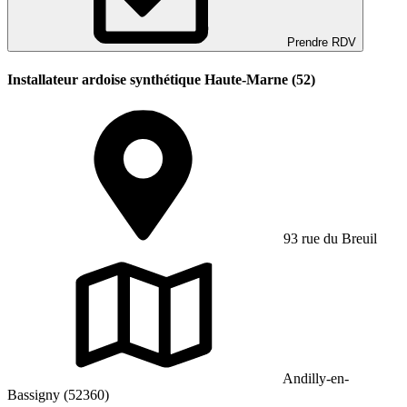
Prendre RDV
Installateur ardoise synthétique Haute-Marne (52)
93 rue du Breuil
Andilly-en-
Bassigny (52360)