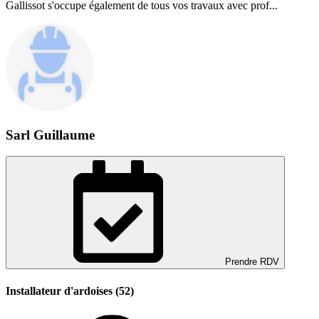
Gallissot s'occupe également de tous vos travaux avec prof...
Sarl Guillaume
Prendre RDV
Installateur d'ardoises (52)