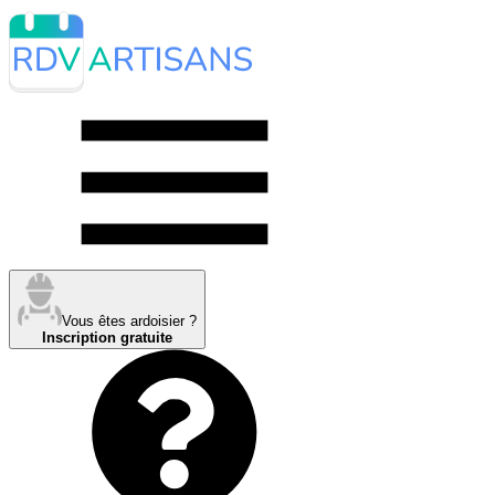
Vous êtes ardoisier ?
Inscription gratuite