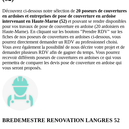
Découvrez ci-dessous notre sélection de
20 poseurs de couvertures
en ardoises et entreprises de pose de couverture en ardoise
intervenant en Haute-Marne (52)
et pouvant se rendre disponibles
pour vos travaux de pose de couverture en ardoise (20 ardoisiers en
Haute-Marne). En cliquant sur les boutons "Prendre RDV" sur les
fiches de nos poseurs de couvertures en ardoises ci-dessous, vous
pourrez directement demander un RDV au professionnel choisi.
Vous avez également la possibilité de nous décrire votre projet et de
demander plusieurs RDV afin de gagner du temps. Vous pourrez
recevoir différents poseurs de couvertures en ardoises ce qui vous
permettra de comparer les devis pose de couverture en ardoise qui
vous seront proposés.
BREDEMESTRE RENOVATION LANGRES 52