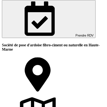
Prendre RDV
Société de pose d'ardoise fibro-ciment ou naturelle en Haute-
Marne