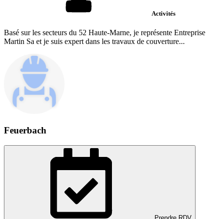
Activités
Basé sur les secteurs du 52 Haute-Marne, je représente Entreprise
Martin Sa et je suis expert dans les travaux de couverture...
Feuerbach
Prendre RDV