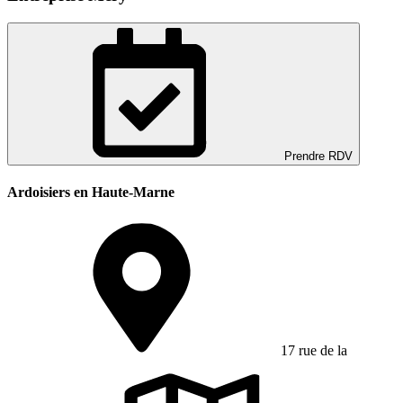
Prendre RDV
Ardoisiers en Haute-Marne
17 rue de la