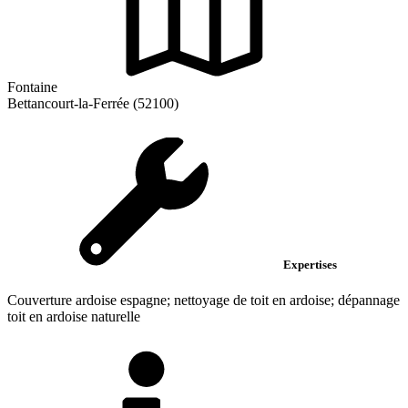
Fontaine
Bettancourt-la-Ferrée (52100)
Expertises
Couverture ardoise espagne; nettoyage de toit en ardoise; dépannage
toit en ardoise naturelle