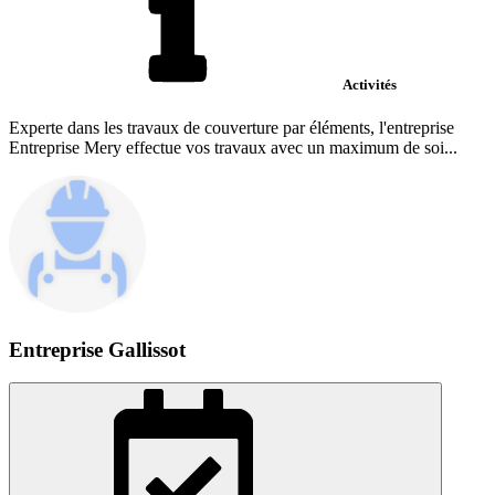
Activités
Experte dans les travaux de couverture par éléments, l'entreprise
Entreprise Mery effectue vos travaux avec un maximum de soi...
Entreprise Gallissot