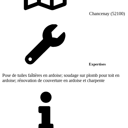
Chancenay (52100)
Expertises
Pose de tuiles faîtières en ardoise; soudage sur plomb pour toit en
ardoise; rénovation de couverture en ardoise et charpente