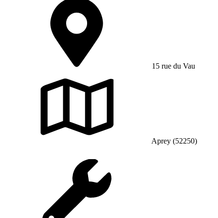
15 rue du Vau
Aprey (52250)