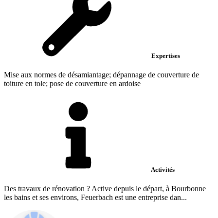
Expertises
Mise aux normes de désamiantage; dépannage de couverture de
toiture en tole; pose de couverture en ardoise
Activités
Des travaux de rénovation ? Active depuis le départ, à Bourbonne
les bains et ses environs, Feuerbach est une entreprise dan...