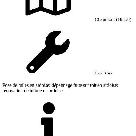
Chaumont (18350)
Expertises
Pose de tuiles en ardoise; dépannage fuite sur toit en ardoise;
rénovation de toiture en ardoise