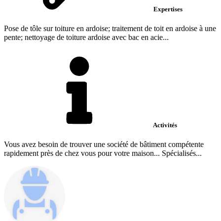
Expertises
Pose de tôle sur toiture en ardoise; traitement de toit en ardoise à une
pente; nettoyage de toiture ardoise avec bac en acie...
Activités
Vous avez besoin de trouver une société de bâtiment compétente
rapidement près de chez vous pour votre maison... Spécialisés...