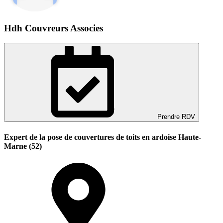
Hdh Couvreurs Associes
Prendre RDV
Expert de la pose de couvertures de toits en ardoise Haute-
Marne (52)