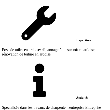
Expertises
Pose de tuiles en ardoise; dépannage fuite sur toit en ardoise;
rénovation de toiture en ardoise
Activités
Spécialisée dans les travaux de charpente, l'entreprise Entreprise