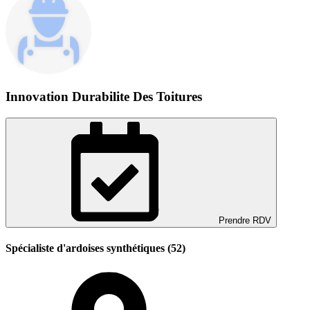
Innovation Durabilite Des Toitures
Prendre RDV
Spécialiste d'ardoises synthétiques (52)