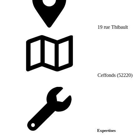
19 rue Thibault
Ceffonds (52220)
Expertises