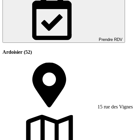
Prendre RDV
Ardoisier (52)
15 rue des Vignes