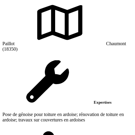
Paillot
Chaumont
(18350)
Expertises
Pose de génoise pour toiture en ardoise; rénovation de toiture en
ardoise; travaux sur couvertures en ardoises