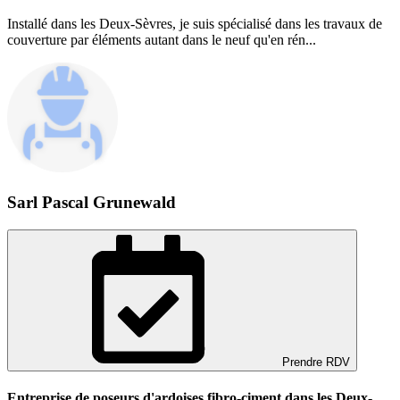
Installé dans les Deux-Sèvres, je suis spécialisé dans les travaux de
couverture par éléments autant dans le neuf qu'en rén...
Sarl Pascal Grunewald
Prendre RDV
Entreprise de poseurs d'ardoises fibro-ciment dans les Deux-