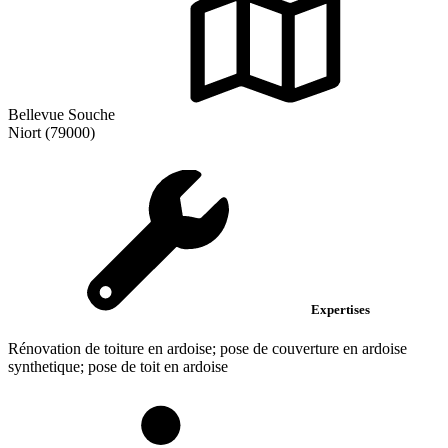
Bellevue Souche
Niort (79000)
Expertises
Rénovation de toiture en ardoise; pose de couverture en ardoise
synthetique; pose de toit en ardoise