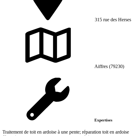
315 rue des Herses
Aiffres (79230)
Expertises
Traitement de toit en ardoise à une pente; réparation toit en ardoise