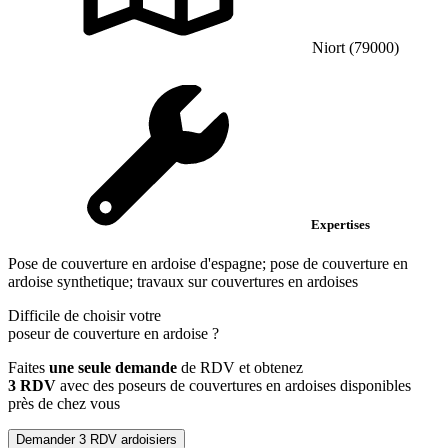
Niort (79000)
Expertises
Pose de couverture en ardoise d'espagne; pose de couverture en
ardoise synthetique; travaux sur couvertures en ardoises
Difficile de choisir votre
poseur de couverture en ardoise
?
Faites
une seule demande
de RDV et obtenez
3 RDV
avec des poseurs de couvertures en ardoises disponibles
près de chez vous
Demander 3 RDV ardoisiers