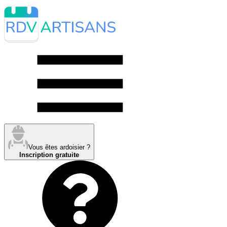
Vous êtes ardoisier ?
Inscription gratuite