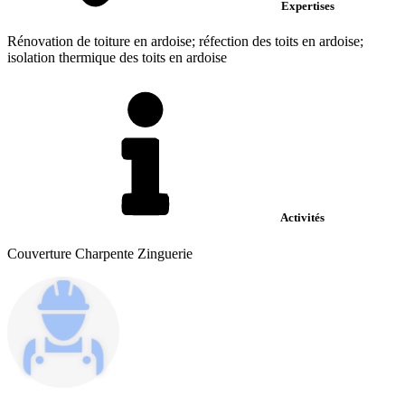
Expertises
Rénovation de toiture en ardoise; réfection des toits en ardoise;
isolation thermique des toits en ardoise
Activités
Couverture Charpente Zinguerie