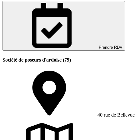
Prendre RDV
Société de poseurs d'ardoise (79)
40 rue de Bellevue