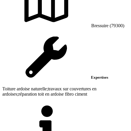
Bressuire (79300)
Expertises
Toiture ardoise naturelle;travaux sur couvertures en
ardoises;réparation toit en ardoise fibro ciment