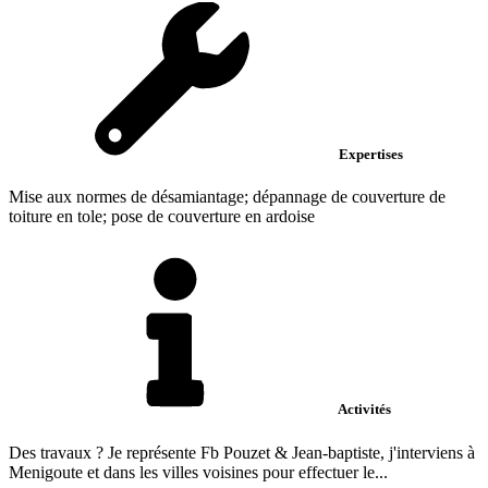
Expertises
Mise aux normes de désamiantage; dépannage de couverture de
toiture en tole; pose de couverture en ardoise
Activités
Des travaux ? Je représente Fb Pouzet & Jean-baptiste, j'interviens à
Menigoute et dans les villes voisines pour effectuer le...