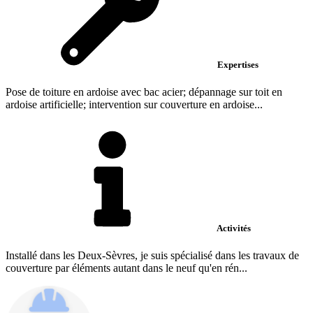
Expertises
Pose de toiture en ardoise avec bac acier; dépannage sur toit en
ardoise artificielle; intervention sur couverture en ardoise...
Activités
Installé dans les Deux-Sèvres, je suis spécialisé dans les travaux de
couverture par éléments autant dans le neuf qu'en rén...