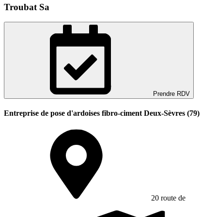
Troubat Sa
Prendre RDV
Entreprise de pose d'ardoises fibro-ciment Deux-Sèvres (79)
20 route de