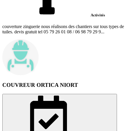
Activités
couverture zinguerie nous réalisons des chantiers sur tous types de
tuiles. devis gratuit tel 05 79 26 01 08 / 06 98 79 29 9...
COUVREUR ORTICA NIORT