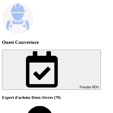
Ouest Couverture
Prendre RDV
Expert d'ardoise Deux-Sèvres (79)