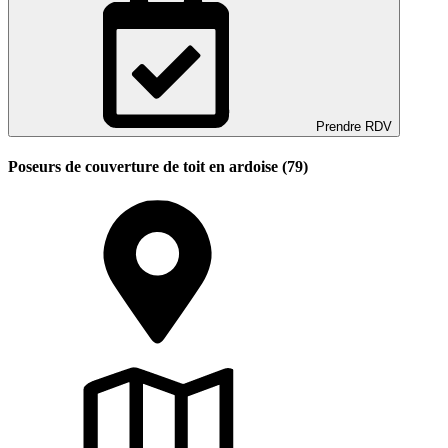
Prendre RDV
Poseurs de couverture de toit en ardoise (79)