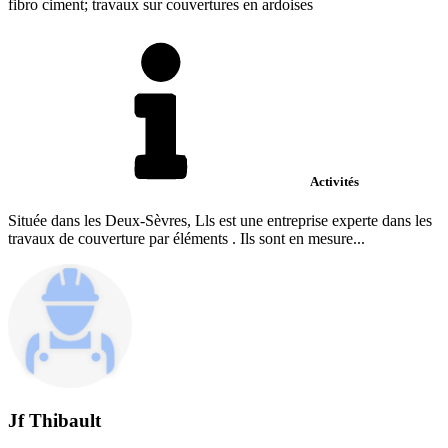
fibro ciment; travaux sur couvertures en ardoises
Activités
Située dans les Deux-Sèvres, Lls est une entreprise experte dans les
travaux de couverture par éléments . Ils sont en mesure...
Jf Thibault