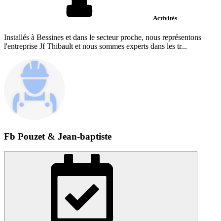
Activités
Installés à Bessines et dans le secteur proche, nous représentons
l'entreprise Jf Thibault et nous sommes experts dans les tr...
Fb Pouzet & Jean-baptiste