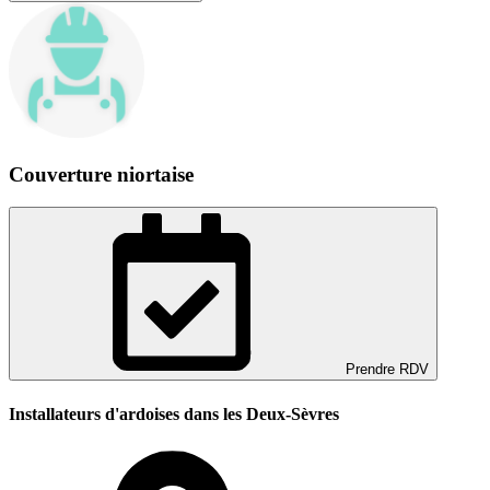
Couverture niortaise
Prendre RDV
Installateurs d'ardoises dans les Deux-Sèvres