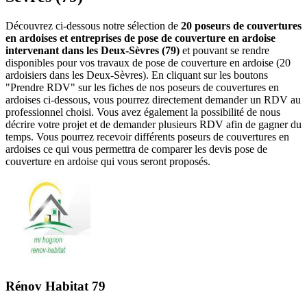
Découvrez ci-dessous notre sélection de
20 poseurs de couvertures
en ardoises et entreprises de pose de couverture en ardoise
intervenant dans les Deux-Sèvres (79)
et pouvant se rendre
disponibles pour vos travaux de pose de couverture en ardoise (20
ardoisiers dans les Deux-Sèvres). En cliquant sur les boutons
"Prendre RDV" sur les fiches de nos poseurs de couvertures en
ardoises ci-dessous, vous pourrez directement demander un RDV au
professionnel choisi. Vous avez également la possibilité de nous
décrire votre projet et de demander plusieurs RDV afin de gagner du
temps. Vous pourrez recevoir différents poseurs de couvertures en
ardoises ce qui vous permettra de comparer les devis pose de
couverture en ardoise qui vous seront proposés.
Rénov Habitat 79