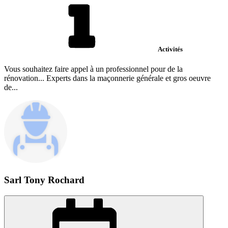
Activités
Vous souhaitez faire appel à un professionnel pour de la
rénovation... Experts dans la maçonnerie générale et gros oeuvre
de...
Sarl Tony Rochard