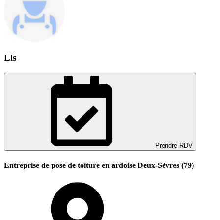
Lls
Prendre RDV
Entreprise de pose de toiture en ardoise Deux-Sèvres (79)