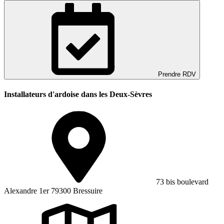
Prendre RDV
Installateurs d'ardoise dans les Deux-Sèvres
73 bis boulevard
Alexandre 1er 79300 Bressuire