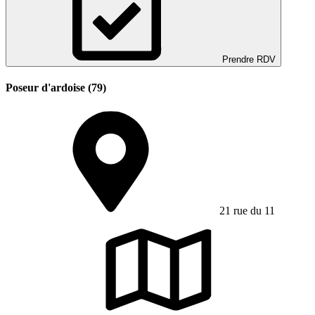
Prendre RDV
Poseur d'ardoise (79)
21 rue du 11