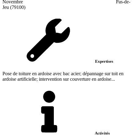
Novembre
Pas-de-
Jeu (79100)
Expertises
Pose de toiture en ardoise avec bac acier; dépannage sur toit en
ardoise artificielle; intervention sur couverture en ardoise...
Activités