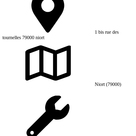
1 bis rue des
tournelles 79000 niort
Niort (79000)