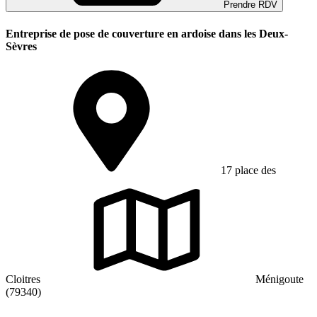
Prendre RDV
Entreprise de pose de couverture en ardoise dans les Deux-
Sèvres
17 place des
Cloitres
Ménigoute
(79340)