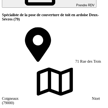
Prendre RDV
Spécialiste de la pose de couverture de toit en ardoise Deux-
Sèvres (79)
71 Rue des Trois
Coigneaux
Niort
(79000)