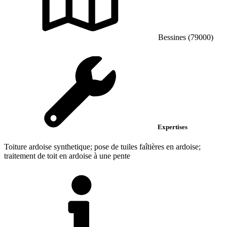
Bessines (79000)
Expertises
Toiture ardoise synthetique; pose de tuiles faîtières en ardoise;
traitement de toit en ardoise à une pente