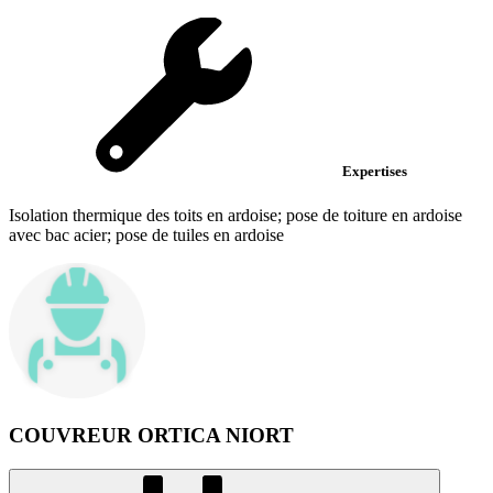
Expertises
Isolation thermique des toits en ardoise; pose de toiture en ardoise
avec bac acier; pose de tuiles en ardoise
COUVREUR ORTICA NIORT