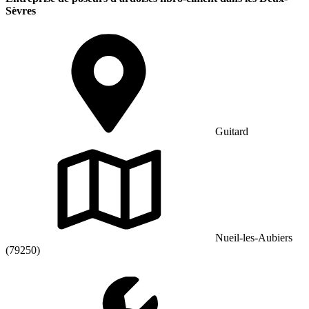
Sèvres
Guitard
Nueil-les-Aubiers
(79250)