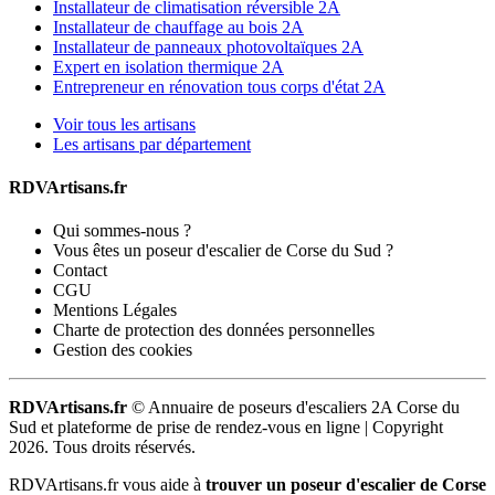
Installateur de climatisation réversible 2A
Installateur de chauffage au bois 2A
Installateur de panneaux photovoltaïques 2A
Expert en isolation thermique 2A
Entrepreneur en rénovation tous corps d'état 2A
Voir tous les artisans
Les artisans par département
RDVArtisans.fr
Qui sommes-nous ?
Vous êtes un poseur d'escalier de Corse du Sud ?
Contact
CGU
Mentions Légales
Charte de protection des données personnelles
Gestion des cookies
RDVArtisans.fr
© Annuaire de poseurs d'escaliers 2A Corse du
Sud et plateforme de prise de rendez-vous en ligne |
Copyright
2026. Tous droits réservés.
RDVArtisans.fr vous aide à
trouver un poseur d'escalier de Corse