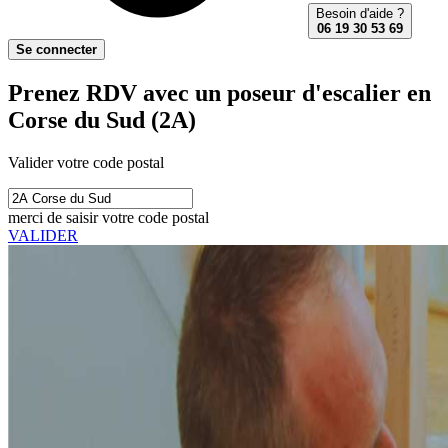
Besoin d'aide ?
06 19 30 53 69
Se connecter
Prenez RDV avec un poseur d'escalier en
Corse du Sud (2A)
Valider votre code postal
merci de saisir votre code postal
VALIDER