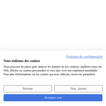
Politique de confidentialité
Nous utilisons des cookies
Nous pouvons les placer pour analyser les données de nos visiteurs, améliorer notre site
Web, afficher un contenu personnalisé et vous faire vivre une expérience inoubliable.
Pour plus d'informations sur les cookies que nous utilisons, ouvrez les paramètres.
Refuser
Non, ajuster
Accepter tout