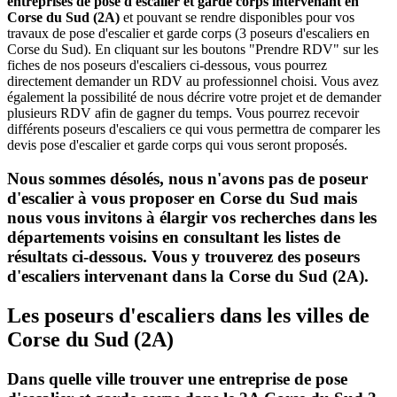
entreprises de pose d'escalier et garde corps intervenant en
Corse du Sud (2A)
et pouvant se rendre disponibles pour vos
travaux de pose d'escalier et garde corps (3 poseurs d'escaliers en
Corse du Sud). En cliquant sur les boutons "Prendre RDV" sur les
fiches de nos poseurs d'escaliers ci-dessous, vous pourrez
directement demander un RDV au professionnel choisi. Vous avez
également la possibilité de nous décrire votre projet et de demander
plusieurs RDV afin de gagner du temps. Vous pourrez recevoir
différents poseurs d'escaliers ce qui vous permettra de comparer les
devis pose d'escalier et garde corps qui vous seront proposés.
Nous sommes désolés, nous n'avons pas de poseur
d'escalier à vous proposer en Corse du Sud mais
nous vous invitons à élargir vos recherches dans les
départements voisins en consultant les listes de
résultats ci-dessous. Vous y trouverez des poseurs
d'escaliers intervenant dans la Corse du Sud (2A).
Les poseurs d'escaliers dans les villes de
Corse du Sud (2A)
Dans quelle ville trouver une entreprise de pose