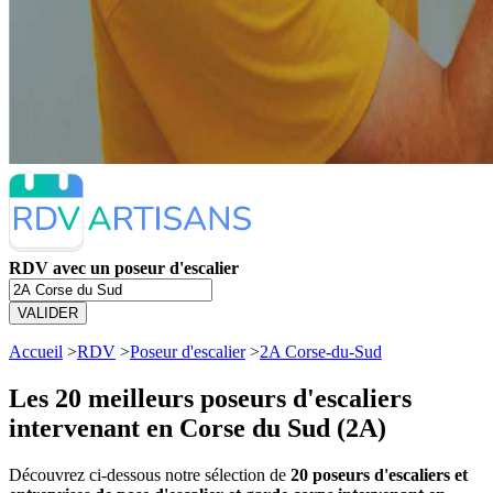
RDV avec un poseur d'escalier
VALIDER
Accueil
>
RDV
>
Poseur d'escalier
>
2A Corse-du-Sud
Les 20 meilleurs
poseurs d'escaliers
intervenant en Corse du Sud (2A)
Découvrez ci-dessous notre sélection de
20 poseurs d'escaliers et