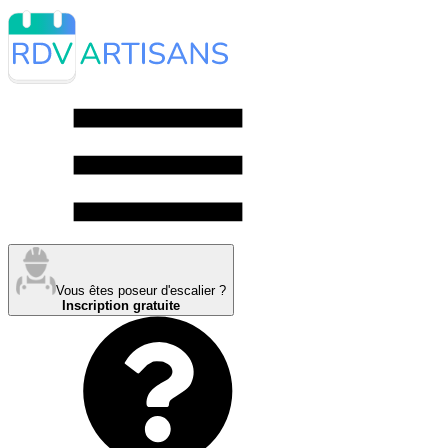
Vous êtes poseur d'escalier ?
Inscription gratuite