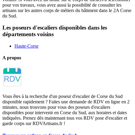
pour vos travaux, vous avez aussi la possibilité de consulter les
artisans sur les autres corps de métiers du bâtiment dans le 2A Corse
du Sud.
Les poseurs d'escaliers disponibles dans les
départements voisins
Haute-Corse
A propos
Vous êtes à la recherche d'un poseur d'escalier de Corse du Sud
disponible rapidement ? Faites une demande de RDV en ligne en 2
minutes, nous trouvons pour vous des poseurs d'escaliers
disponibles pour intervenir en Corse du Sud, aux horaires et dates
indiquées. Prenez dès maintenant tous vos RDV pose d'escalier et
garde corps sur RDVArtisans.fr !