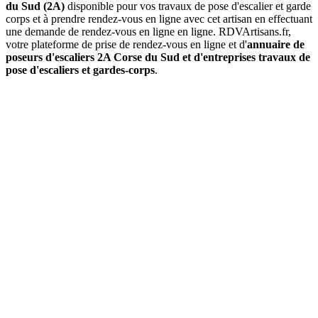
du Sud (2A)
disponible pour vos travaux de pose d'escalier et garde
corps et à prendre rendez-vous en ligne avec cet artisan en effectuant
une demande de rendez-vous en ligne en ligne. RDVArtisans.fr,
votre plateforme de prise de rendez-vous en ligne et d'
annuaire de
poseurs d'escaliers 2A Corse du Sud et d'entreprises travaux de
pose d'escaliers et gardes-corps
.