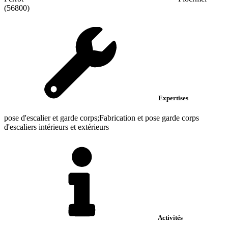
(56800)
Expertises
pose d'escalier et garde corps;Fabrication et pose garde corps
d'escaliers intérieurs et extérieurs
Activités