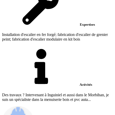
Expertises
Installation d'escalier en fer forgé; fabrication d'escalier de grenier
peint; fabrication d'escalier modulaire en kit bois
Activités
Des travaux ? Intervenant à Inguiniel et aussi dans le Morbihan, je
suis un spécialiste dans la menuiserie bois et pvc auta...