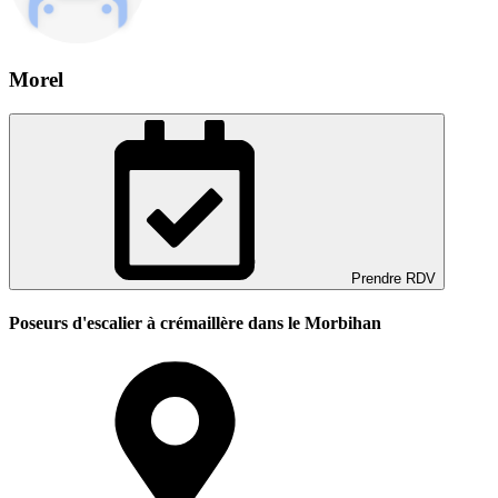
Morel
Prendre RDV
Poseurs d'escalier à crémaillère dans le Morbihan