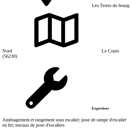
Les Terres du bourg
Nord
Le Cours
(56230)
Expertises
Aménagement et rangement sous escalier; pose de rampe d'escalier
en fer; travaux de pose d'escaliers