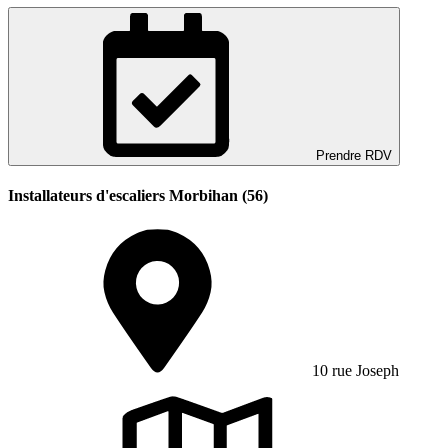
Prendre RDV
Installateurs d'escaliers Morbihan (56)
10 rue Joseph