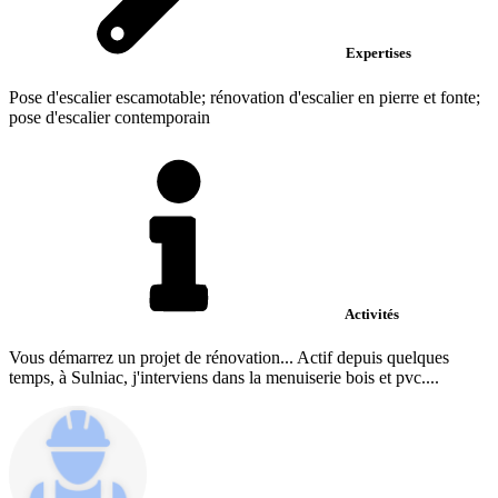
Expertises
Pose d'escalier escamotable; rénovation d'escalier en pierre et fonte;
pose d'escalier contemporain
Activités
Vous démarrez un projet de rénovation... Actif depuis quelques
temps, à Sulniac, j'interviens dans la menuiserie bois et pvc....