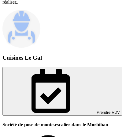
réaliser...
Cuisines Le Gal
Prendre RDV
Société de pose de monte-escalier dans le Morbihan