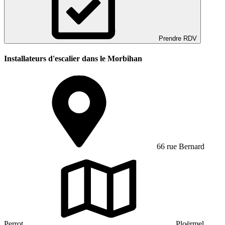
Prendre RDV
Installateurs d'escalier dans le Morbihan
66 rue Bernard
Perrot
Ploërmel