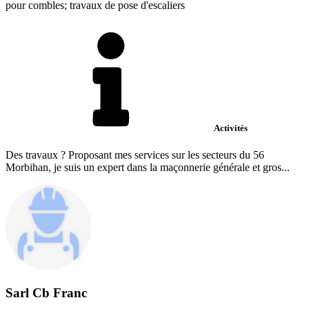
pour combles; travaux de pose d'escaliers
Activités
Des travaux ? Proposant mes services sur les secteurs du 56
Morbihan, je suis un expert dans la maçonnerie générale et gros...
Sarl Cb Franc