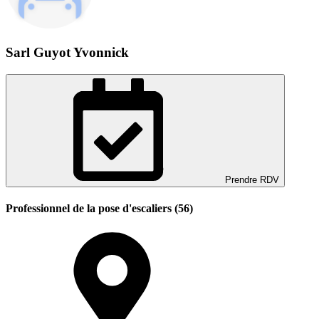
Sarl Guyot Yvonnick
Prendre RDV
Professionnel de la pose d'escaliers (56)