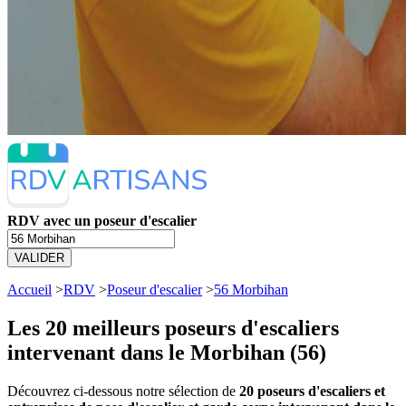
RDV avec un poseur d'escalier
VALIDER
Accueil
>
RDV
>
Poseur d'escalier
>
56 Morbihan
Les 20 meilleurs
poseurs d'escaliers
intervenant dans le Morbihan (56)
Découvrez ci-dessous notre sélection de
20 poseurs d'escaliers et