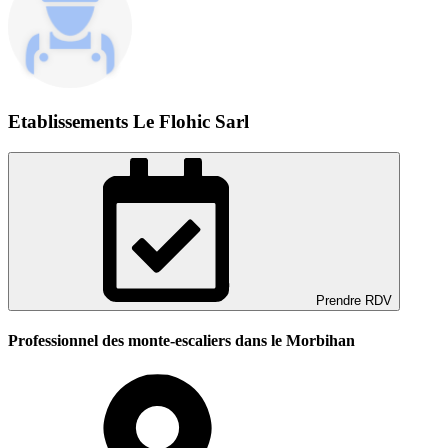
Etablissements Le Flohic Sarl
Prendre RDV
Professionnel des monte-escaliers dans le Morbihan