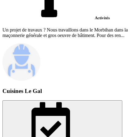
Activités
Un projet de travaux ? Nous travaillons dans le Morbihan dans la
maçonnerie générale et gros oeuvre de bâtiment. Pour des ren...
Cuisines Le Gal