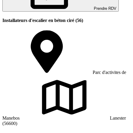
Prendre RDV
Installateurs d'escalier en béton ciré (56)
Parc d'activites de
Manebos
Lanester
(56600)