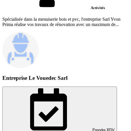
Activités
Spécialisée dans la menuiserie bois et pvc, l'entreprise Sarl Yvon
Prima réalise vos travaux de rénovation avec un maximum de...
Entreprise Le Vouedec Sarl
Prendre RDV