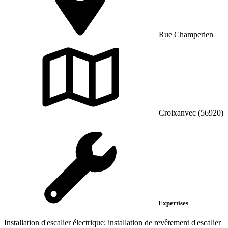
Rue Champerien
Croixanvec (56920)
Expertises
Installation d'escalier électrique; installation de revêtement d'escalier