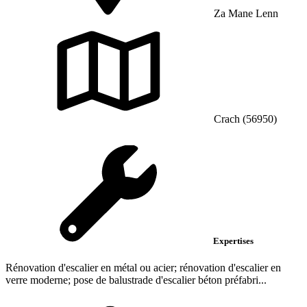
Za Mane Lenn
Crach (56950)
Expertises
Rénovation d'escalier en métal ou acier; rénovation d'escalier en
verre moderne; pose de balustrade d'escalier béton préfabri...