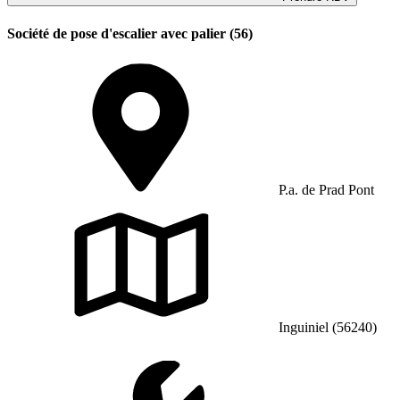
Société de pose d'escalier avec palier (56)
P.a. de Prad Pont
Inguiniel (56240)