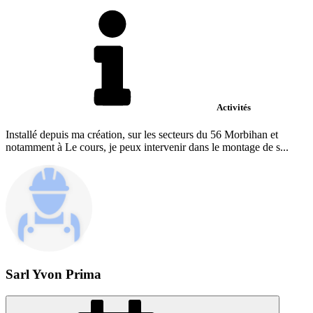
Activités
Installé depuis ma création, sur les secteurs du 56 Morbihan et
notamment à Le cours, je peux intervenir dans le montage de s...
Sarl Yvon Prima