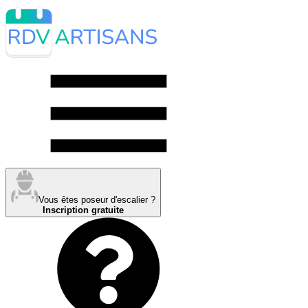
Vous êtes poseur d'escalier ?
Inscription gratuite