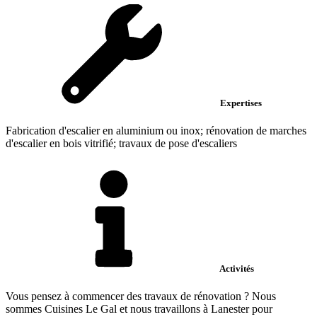
Expertises
Fabrication d'escalier en aluminium ou inox; rénovation de marches
d'escalier en bois vitrifié; travaux de pose d'escaliers
Activités
Vous pensez à commencer des travaux de rénovation ? Nous
sommes Cuisines Le Gal et nous travaillons à Lanester pour