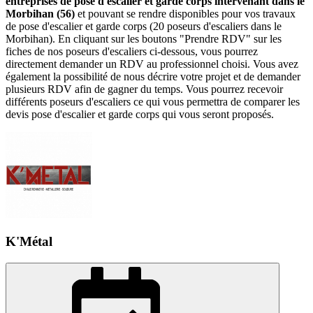
entreprises de pose d'escalier et garde corps intervenant dans le
Morbihan (56)
et pouvant se rendre disponibles pour vos travaux
de pose d'escalier et garde corps (20 poseurs d'escaliers dans le
Morbihan). En cliquant sur les boutons "Prendre RDV" sur les
fiches de nos poseurs d'escaliers ci-dessous, vous pourrez
directement demander un RDV au professionnel choisi. Vous avez
également la possibilité de nous décrire votre projet et de demander
plusieurs RDV afin de gagner du temps. Vous pourrez recevoir
différents poseurs d'escaliers ce qui vous permettra de comparer les
devis pose d'escalier et garde corps qui vous seront proposés.
K'Métal