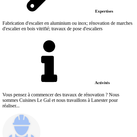
Expertises
Fabrication d'escalier en aluminium ou inox; rénovation de marches
d'escalier en bois vitrifié; travaux de pose d'escaliers
Activités
Vous pensez à commencer des travaux de rénovation ? Nous
sommes Cuisines Le Gal et nous travaillons à Lanester pour
réaliser...