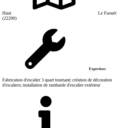
Haut
Le Faouët
(22290)
Expertises
Fabrication d'escalier 3 quart tournant; création de décoration
d'escaliers; installation de rambarde d'escalier extérieur