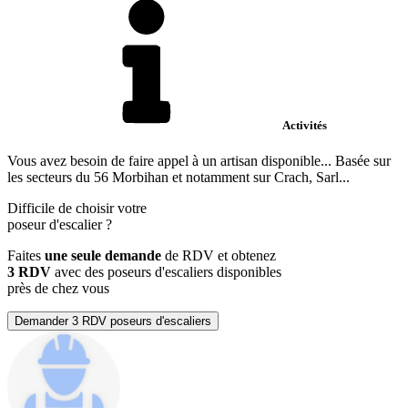
Activités
Vous avez besoin de faire appel à un artisan disponible... Basée sur
les secteurs du 56 Morbihan et notamment sur Crach, Sarl...
Difficile de choisir votre
poseur d'escalier
?
Faites
une seule demande
de RDV et obtenez
3 RDV
avec des poseurs d'escaliers disponibles
près de chez vous
Demander 3 RDV poseurs d'escaliers