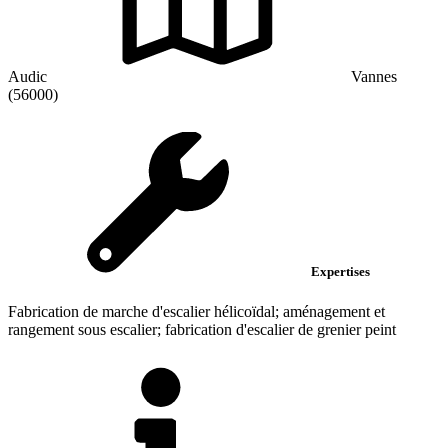
Audic
Vannes
(56000)
Expertises
Fabrication de marche d'escalier hélicoïdal; aménagement et
rangement sous escalier; fabrication d'escalier de grenier peint