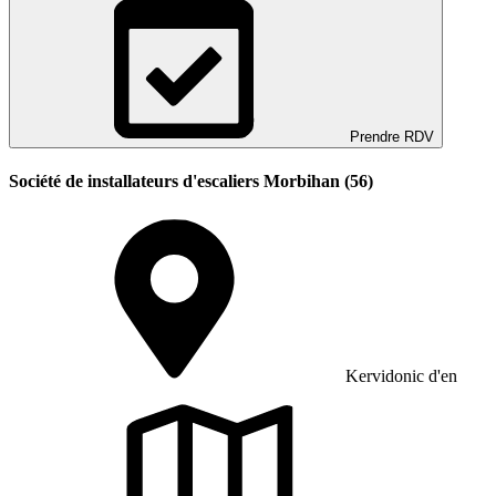
Prendre RDV
Société de installateurs d'escaliers Morbihan (56)
Kervidonic d'en