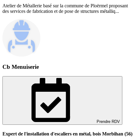
Atelier de Métallerie basé sur la commune de Ploërmel proposant
des services de fabrication et de pose de structures métalliq...
Cb Menuiserie
Prendre RDV
Expert de l'installation d'escaliers en métal, bois Morbihan (56)