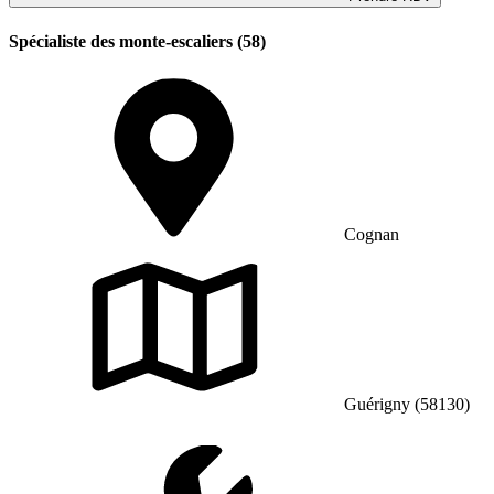
Spécialiste des monte-escaliers (58)
Cognan
Guérigny (58130)