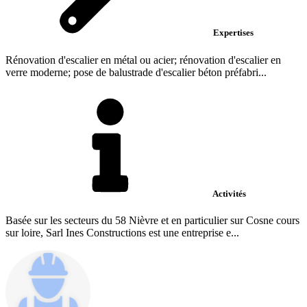
Expertises
Rénovation d'escalier en métal ou acier; rénovation d'escalier en
verre moderne; pose de balustrade d'escalier béton préfabri...
Activités
Basée sur les secteurs du 58 Nièvre et en particulier sur Cosne cours
sur loire, Sarl Ines Constructions est une entreprise e...