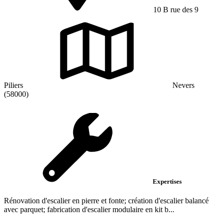
10 B rue des 9
Piliers
Nevers
(58000)
Expertises
Rénovation d'escalier en pierre et fonte; création d'escalier balancé
avec parquet; fabrication d'escalier modulaire en kit b...