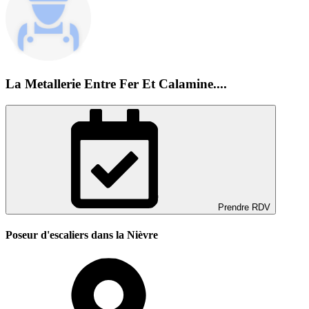
La Metallerie Entre Fer Et Calamine....
Prendre RDV
Poseur d'escaliers dans la Nièvre