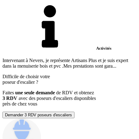
Activités
Intervenant à Nevers, je représente Artisans Plus et je suis expert
dans la menuiserie bois et pvc .Mes prestations sont gara...
Difficile de choisir votre
poseur d'escalier
?
Faites
une seule demande
de RDV et obtenez
3 RDV
avec des poseurs d'escaliers disponibles
près de chez vous
Demander 3 RDV poseurs d'escaliers