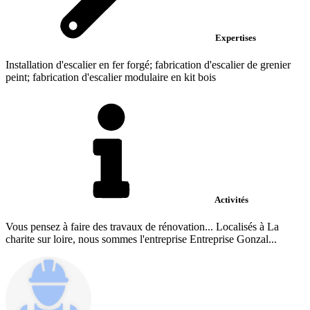
Expertises
Installation d'escalier en fer forgé; fabrication d'escalier de grenier
peint; fabrication d'escalier modulaire en kit bois
Activités
Vous pensez à faire des travaux de rénovation... Localisés à La
charite sur loire, nous sommes l'entreprise Entreprise Gonzal...