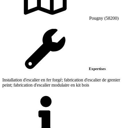
Pougny (58200)
Expertises
Installation d'escalier en fer forgé; fabrication d'escalier de grenier
peint; fabrication d'escalier modulaire en kit bois