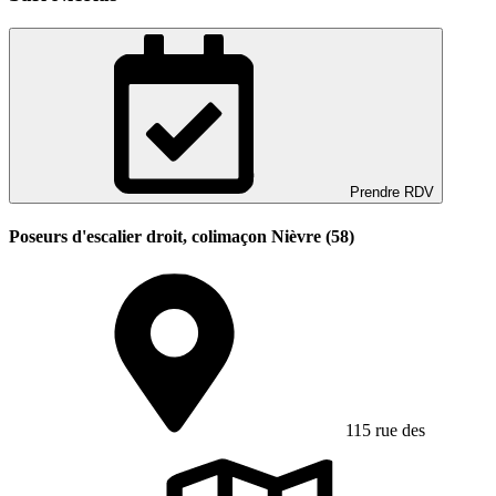
Prendre RDV
Poseurs d'escalier droit, colimaçon Nièvre (58)
115 rue des