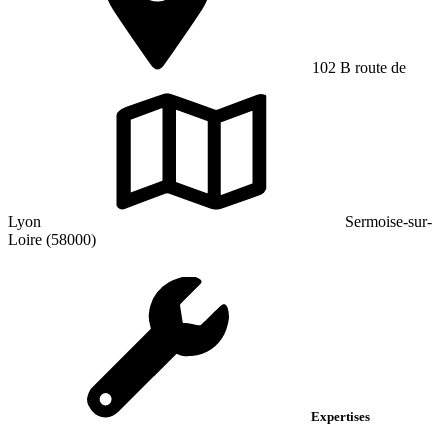
102 B route de
Lyon
Sermoise-sur-
Loire (58000)
Expertises