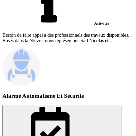
Activités
Besoin de faire appel à des professionnels des travaux disponibles...
Basés dans la Nièvre, nous représentons Sarl Nicolas et...
Alarme Automatisme Et Securite