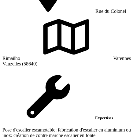
Rue du Colonel
Rimailho
Varennes-
Vauzelles (58640)
Expertises
Pose d'escalier escamotable; fabrication d'escalier en aluminium ou
inox; création de contre marche escalier en fonte