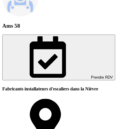
Ams 58
Prendre RDV
Fabricants installateurs d'escaliers dans la Nièvre