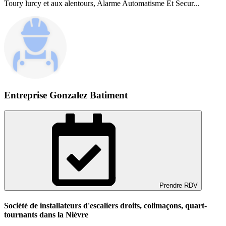
Toury lurcy et aux alentours, Alarme Automatisme Et Secur...
Entreprise Gonzalez Batiment
Prendre RDV
Société de installateurs d'escaliers droits, colimaçons, quart-
tournants dans la Nièvre