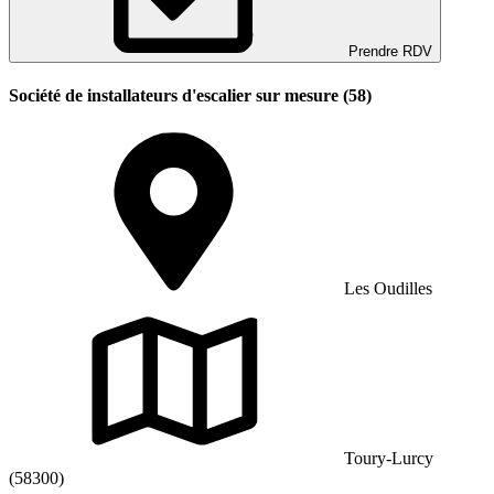
Prendre RDV
Société de installateurs d'escalier sur mesure (58)
Les Oudilles
Toury-Lurcy
(58300)