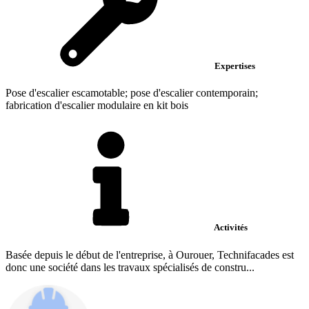
Expertises
Pose d'escalier escamotable; pose d'escalier contemporain;
fabrication d'escalier modulaire en kit bois
Activités
Basée depuis le début de l'entreprise, à Ourouer, Technifacades est
donc une société dans les travaux spécialisés de constru...