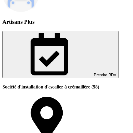
Artisans Plus
Prendre RDV
Société d'installation d'escalier à crémaillère (58)