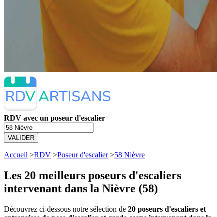
RDV avec un poseur d'escalier
VALIDER
Accueil
>
RDV
>
Poseur d'escalier
>
58 Nièvre
Les 20 meilleurs
poseurs d'escaliers
intervenant dans la Nièvre (58)
Découvrez ci-dessous notre sélection de
20 poseurs d'escaliers et