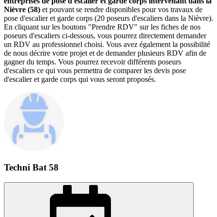
entreprises de pose d'escalier et garde corps intervenant dans la
Nièvre (58)
et pouvant se rendre disponibles pour vos travaux de
pose d'escalier et garde corps (20 poseurs d'escaliers dans la Nièvre).
En cliquant sur les boutons "Prendre RDV" sur les fiches de nos
poseurs d'escaliers ci-dessous, vous pourrez directement demander
un RDV au professionnel choisi. Vous avez également la possibilité
de nous décrire votre projet et de demander plusieurs RDV afin de
gagner du temps. Vous pourrez recevoir différents poseurs
d'escaliers ce qui vous permettra de comparer les devis pose
d'escalier et garde corps qui vous seront proposés.
Techni Bat 58