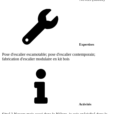
Expertises
Pose d'escalier escamotable; pose d'escalier contemporain;
fabrication d'escalier modulaire en kit bois
Activités