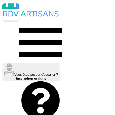
Vous êtes poseur d'escalier ?
Inscription gratuite