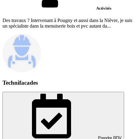
Activités
Des travaux ? Intervenant à Pougny et aussi dans la Nièvre, je suis
un spécialiste dans la menuiserie bois et pvc autant da...
Technifacades
Prendre RDV