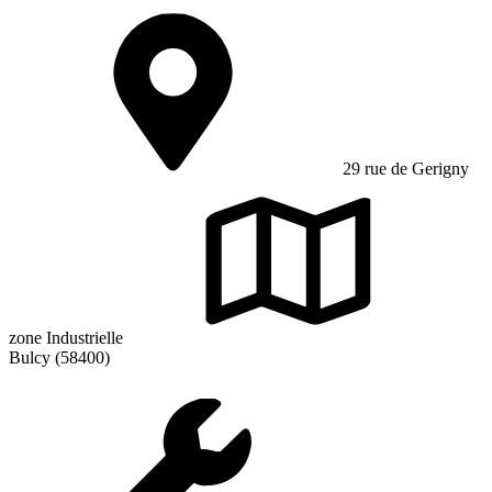
29 rue de Gerigny
zone Industrielle
Bulcy (58400)