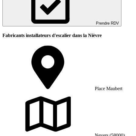
Prendre RDV
Fabricants installateurs d'escalier dans la Nièvre
Place Maubert
Nevers (58000)