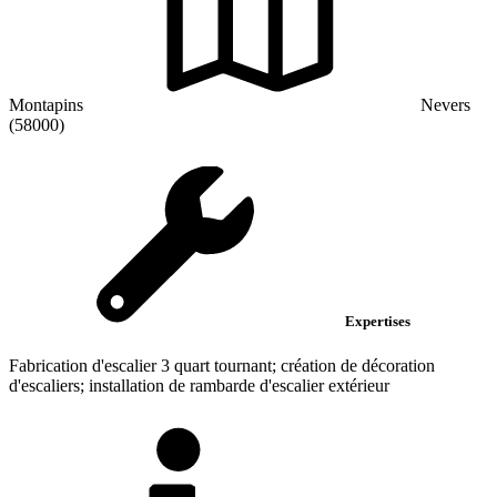
Montapins
Nevers
(58000)
Expertises
Fabrication d'escalier 3 quart tournant; création de décoration
d'escaliers; installation de rambarde d'escalier extérieur