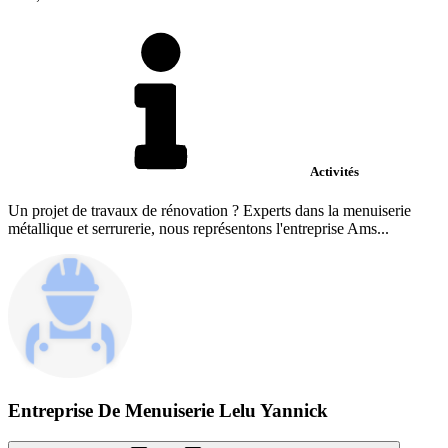
Activités
Un projet de travaux de rénovation ? Experts dans la menuiserie
métallique et serrurerie, nous représentons l'entreprise Ams...
Entreprise De Menuiserie Lelu Yannick