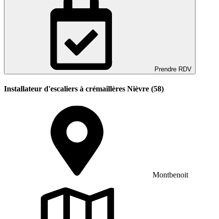
Prendre RDV
Installateur d'escaliers à crémaillères Nièvre (58)
Montbenoit