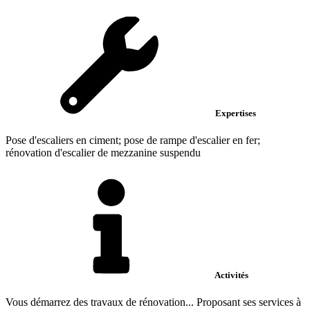
Expertises
Pose d'escaliers en ciment; pose de rampe d'escalier en fer;
rénovation d'escalier de mezzanine suspendu
Activités
Vous démarrez des travaux de rénovation... Proposant ses services à